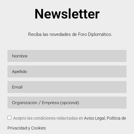
Newsletter
Reciba las novedades de Foro Diplomático.
Acepto las condiciones redactadas en
Aviso Legal, Política de
Privacidad y Cookies