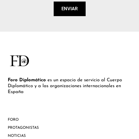
ENVIAR
Foro Diplomático
es un espacio de servicio al Cuerpo
Diplomático y a las organizaciones internacionales en
España
FORO
PROTAGONISTAS
NOTICIAS