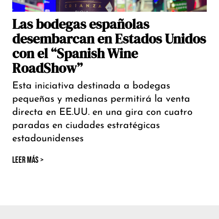
Las bodegas españolas
desembarcan en Estados Unidos
con el “Spanish Wine
RoadShow”
Esta iniciativa destinada a bodegas
pequeñas y medianas permitirá la venta
directa en EE.UU. en una gira con cuatro
paradas en ciudades estratégicas
estadounidenses
LEER MÁS >