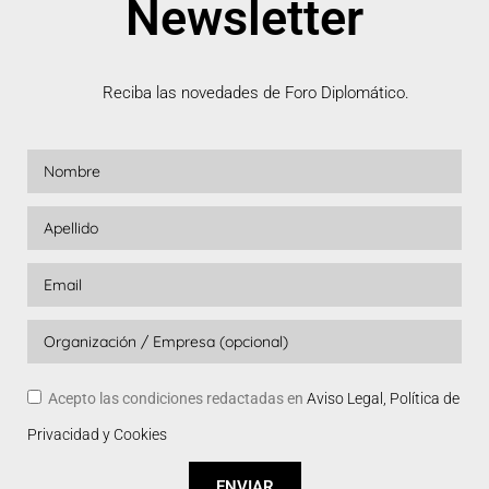
Newsletter
Reciba las novedades de Foro Diplomático.
Acepto las condiciones redactadas en
Aviso Legal, Política de
Privacidad y Cookies
ENVIAR