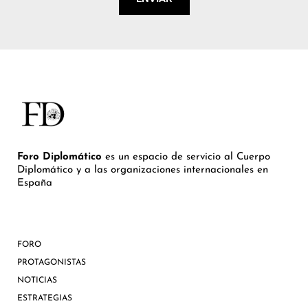
Foro Diplomático
es un espacio de servicio al Cuerpo
Diplomático y a las organizaciones internacionales en
España
FORO
PROTAGONISTAS
NOTICIAS
ESTRATEGIAS