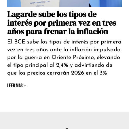
Lagarde sube los tipos de
interés por primera vez en tres
años para frenar la inflación
El BCE sube los tipos de interés por primera
vez en tres años ante la inflación impulsada
por la guerra en Oriente Próximo, elevando
el tipo principal al 2,4% y advirtiendo de
que los precios cerrarán 2026 en el 3%
LEER MÁS >