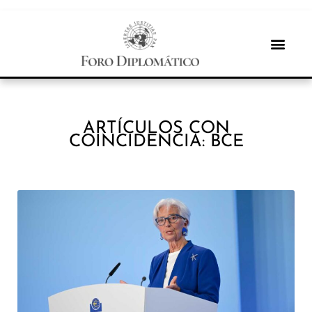
ARTÍCULOS CON
COINCIDENCIA: BCE