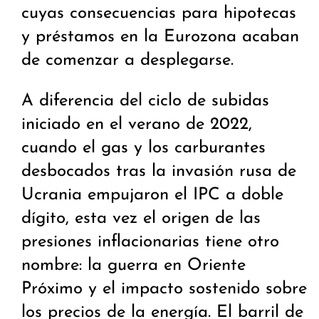
cuyas consecuencias para hipotecas
y préstamos en la Eurozona acaban
de comenzar a desplegarse.
A diferencia del ciclo de subidas
iniciado en el verano de 2022,
cuando el gas y los carburantes
desbocados tras la invasión rusa de
Ucrania empujaron el IPC a doble
dígito, esta vez el origen de las
presiones inflacionarias tiene otro
nombre: la guerra en Oriente
Próximo y el impacto sostenido sobre
los precios de la energía. El barril de