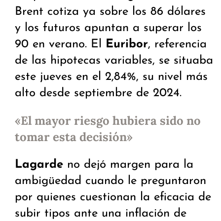
Brent cotiza ya sobre los 86 dólares
y los futuros apuntan a superar los
90 en verano. El
Euribor
, referencia
de las hipotecas variables, se situaba
este jueves en el 2,84%, su nivel más
alto desde septiembre de 2024.
«El mayor riesgo hubiera sido no
tomar esta decisión»
Lagarde
no dejó margen para la
ambigüedad cuando le preguntaron
por quienes cuestionan la eficacia de
subir tipos ante una inflación de