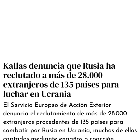
Kallas denuncia que Rusia ha
reclutado a más de 28.000
extranjeros de 135 países para
luchar en Ucrania
El Servicio Europeo de Acción Exterior
denuncia el reclutamiento de más de 28.000
extranjeros procedentes de 135 países para
combatir por Rusia en Ucrania, muchos de ellos
captados mediante engaños o coacción