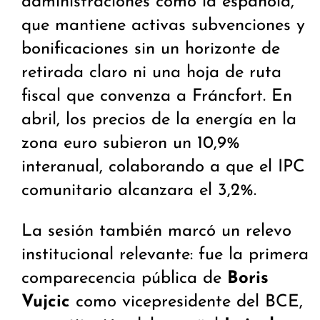
administraciones como la española,
que mantiene activas subvenciones y
bonificaciones sin un horizonte de
retirada claro ni una hoja de ruta
fiscal que convenza a Fráncfort. En
abril, los precios de la energía en la
zona euro subieron un 10,9%
interanual, colaborando a que el IPC
comunitario alcanzara el 3,2%.
La sesión también marcó un relevo
institucional relevante: fue la primera
comparecencia pública de
Boris
Vujcic
como vicepresidente del BCE,