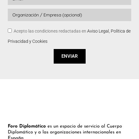
Acepto las condiciones redactadas en
Aviso Legal, Política de
Privacidad y Cookies
ENVIAR
Foro Diplomático
es un espacio de servicio al Cuerpo
Diplomático y a las organizaciones internacionales en
España