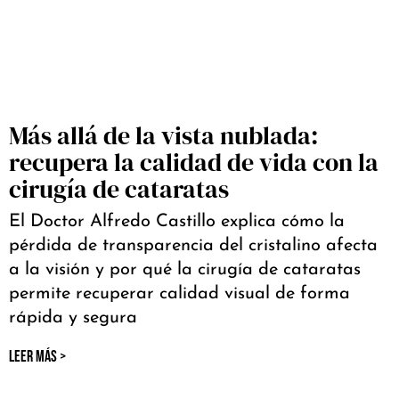
Más allá de la vista nublada:
recupera la calidad de vida con la
cirugía de cataratas
El Doctor Alfredo Castillo explica cómo la
pérdida de transparencia del cristalino afecta
a la visión y por qué la cirugía de cataratas
permite recuperar calidad visual de forma
rápida y segura
LEER MÁS >