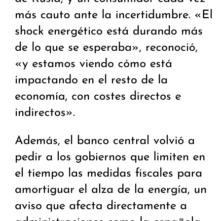
más cauto ante la incertidumbre. «El
shock energético está durando más
de lo que se esperaba», reconoció,
«y estamos viendo cómo está
impactando en el resto de la
economía, con costes directos e
indirectos».
Además, el banco central volvió a
pedir a los gobiernos que limiten en
el tiempo las medidas fiscales para
amortiguar el alza de la energía, un
aviso que afecta directamente a