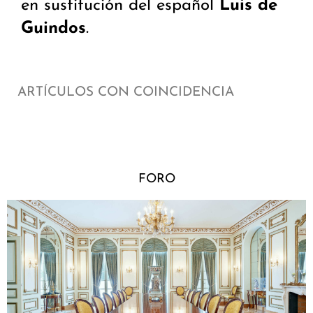
en sustitución del español
Luis de
Guindos
.
ARTÍCULOS CON COINCIDENCIA
FORO