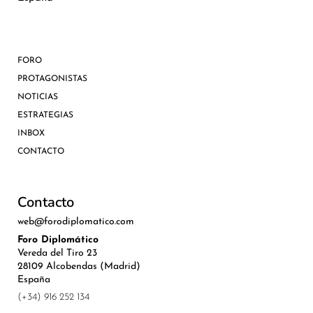
FORO
PROTAGONISTAS
NOTICIAS
ESTRATEGIAS
INBOX
CONTACTO
Contacto
web@forodiplomatico.com
Foro Diplomático
Vereda del Tiro 23
28109 Alcobendas (Madrid)
España
(+34) 916 252 134