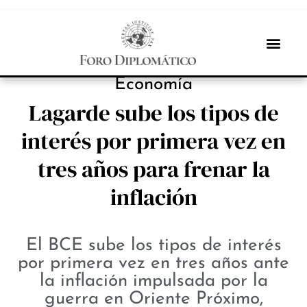
PROTAGONISTAS
Economía
Lagarde sube los tipos de
interés por primera vez en
tres años para frenar la
inflación
El BCE sube los tipos de interés
por primera vez en tres años ante
la inflación impulsada por la
guerra en Oriente Próximo,