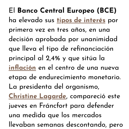
El
Banco Central Europeo (BCE)
ha elevado sus
por
tipos de interés
primera vez en tres años, en una
decisión aprobada por unanimidad
que lleva el tipo de refinanciación
principal al 2,4% y que sitúa la
en el centro de una nueva
inflación
etapa de endurecimiento monetario.
La presidenta del organismo,
, compareció este
Christine Lagarde
jueves en Fráncfort para defender
una medida que los mercados
llevaban semanas descontando, pero