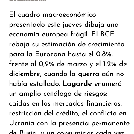
El cuadro macroeconómico
presentado este jueves dibuja una
economía europea frágil. El BCE
rebaja su estimación de crecimiento
para la Eurozona hasta el 0,8%,
frente al 0,9% de marzo y el 1,2% de
diciembre, cuando la guerra aún no
había estallado.
Lagarde
enumeró
un amplio catálogo de riesgos:
caídas en los mercados financieros,
restricción del crédito, el conflicto en
Ucrania con la presencia permanente
de Rusia, y un consumidor cada vez