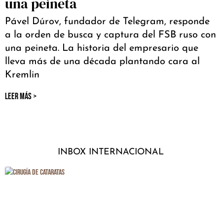
una peineta
Pável Dúrov, fundador de Telegram, responde
a la orden de busca y captura del FSB ruso con
una peineta. La historia del empresario que
lleva más de una década plantando cara al
Kremlin
LEER MÁS >
INBOX INTERNACIONAL