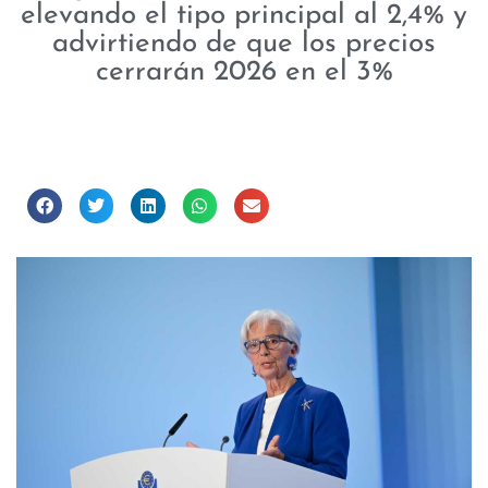
elevando el tipo principal al 2,4% y
advirtiendo de que los precios
cerrarán 2026 en el 3%