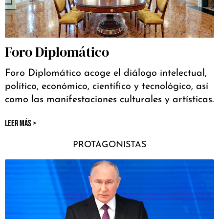
Foro Diplomático
Foro Diplomático acoge el diálogo intelectual,
político, económico, científico y tecnológico, así
como las manifestaciones culturales y artísticas.
LEER MÁS >
PROTAGONISTAS