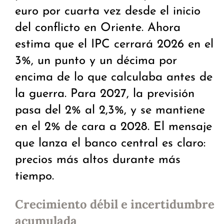
euro por cuarta vez desde el inicio
del conflicto en Oriente. Ahora
estima que el IPC cerrará 2026 en el
3%, un punto y un décima por
encima de lo que calculaba antes de
la guerra. Para 2027, la previsión
pasa del 2% al 2,3%, y se mantiene
en el 2% de cara a 2028. El mensaje
que lanza el banco central es claro:
precios más altos durante más
tiempo.
Crecimiento débil e incertidumbre
acumulada