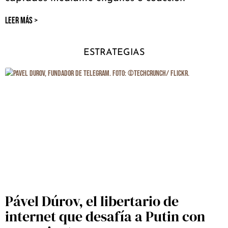
LEER MÁS >
ESTRATEGIAS
Pável Dúrov, el libertario de
internet que desafía a Putin con