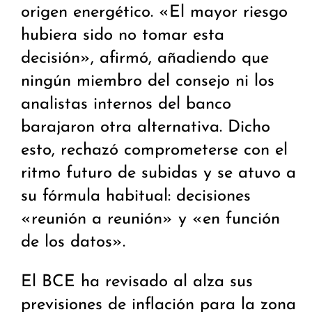
origen energético. «El mayor riesgo
hubiera sido no tomar esta
decisión», afirmó, añadiendo que
ningún miembro del consejo ni los
analistas internos del banco
barajaron otra alternativa. Dicho
esto, rechazó comprometerse con el
ritmo futuro de subidas y se atuvo a
su fórmula habitual: decisiones
«reunión a reunión» y «en función
de los datos».
El BCE ha revisado al alza sus
previsiones de inflación para la zona