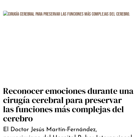
Reconocer emociones durante una
cirugía cerebral para preservar
las funciones más complejas del
cerebro
El Doctor Jesús Martín-Fernández,