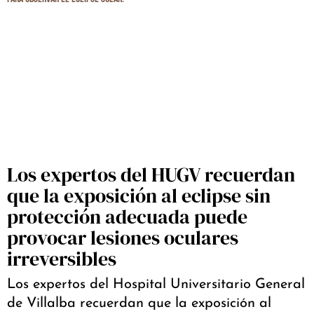
Los expertos del HUGV recuerdan
que la exposición al eclipse sin
protección adecuada puede
provocar lesiones oculares
irreversibles
Los expertos del Hospital Universitario General
de Villalba recuerdan que la exposición al