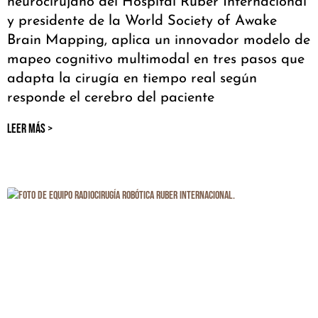
neurocirujano del Hospital Ruber Internacional
y presidente de la World Society of Awake
Brain Mapping, aplica un innovador modelo de
mapeo cognitivo multimodal en tres pasos que
adapta la cirugía en tiempo real según
responde el cerebro del paciente
LEER MÁS >