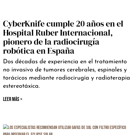
CyberKnife cumple 20 años en el
Hospital Ruber Internacional,
pionero de la radiocirugía
robótica en España
Dos décadas de experiencia en el tratamiento
no invasivo de tumores cerebrales, espinales y
torácicos mediante radiocirugía y radioterapia
estereotáxica.
LEER MÁS >