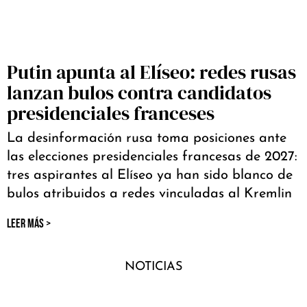
Putin apunta al Elíseo: redes rusas
lanzan bulos contra candidatos
presidenciales franceses
La desinformación rusa toma posiciones ante
las elecciones presidenciales francesas de 2027:
tres aspirantes al Elíseo ya han sido blanco de
bulos atribuidos a redes vinculadas al Kremlin
LEER MÁS >
NOTICIAS