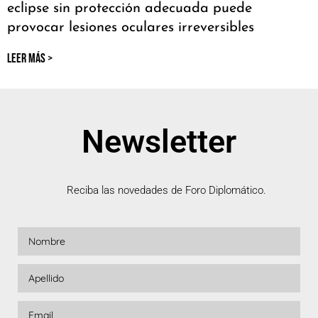
eclipse sin protección adecuada puede
provocar lesiones oculares irreversibles
LEER MÁS >
Newsletter
Reciba las novedades de Foro Diplomático.