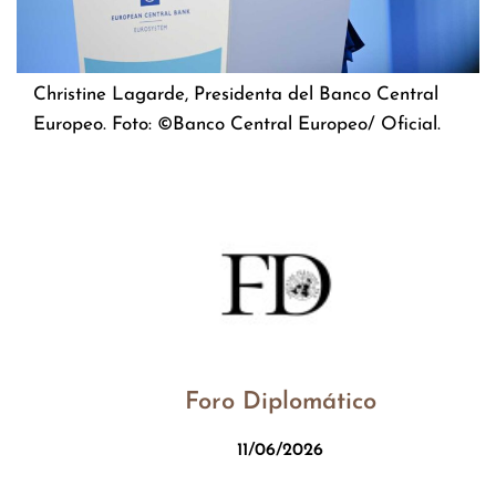
Christine Lagarde, Presidenta del Banco Central
Europeo. Foto: ©Banco Central Europeo/ Oficial.
Foro Diplomático
11/06/2026