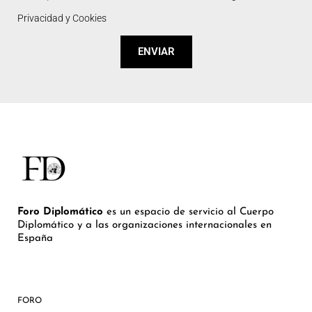
Privacidad y Cookies
ENVIAR
Foro Diplomático
es un espacio de servicio al Cuerpo
Diplomático y a las organizaciones internacionales en
España
FORO