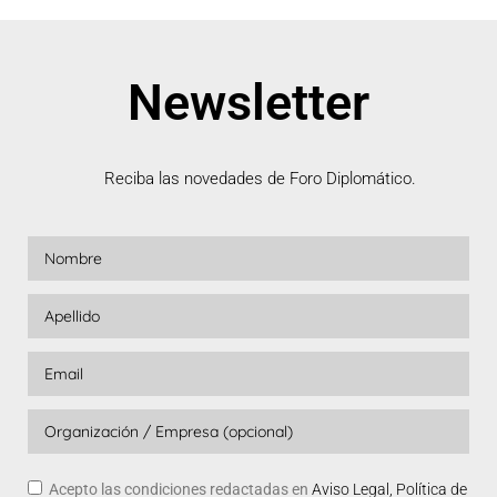
Newsletter
Reciba las novedades de Foro Diplomático.
Acepto las condiciones redactadas en
Aviso Legal, Política de