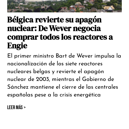
Bélgica revierte su apagón
nuclear: De Wever negocia
comprar todos los reactores a
Engie
El primer ministro Bart de Wever impulsa la
nacionalización de los siete reactores
nucleares belgas y revierte el apagón
nuclear de 2003, mientras el Gobierno de
Sánchez mantiene el cierre de las centrales
españolas pese a la crisis energética
LEER MÁS >