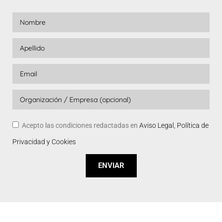
Acepto las condiciones redactadas en
Aviso Legal, Política de
Privacidad y Cookies
ENVIAR