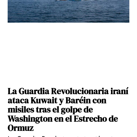
La Guardia Revolucionaria iraní
ataca Kuwait y Baréin con
misiles tras el golpe de
Washington en el Estrecho de
Ormuz