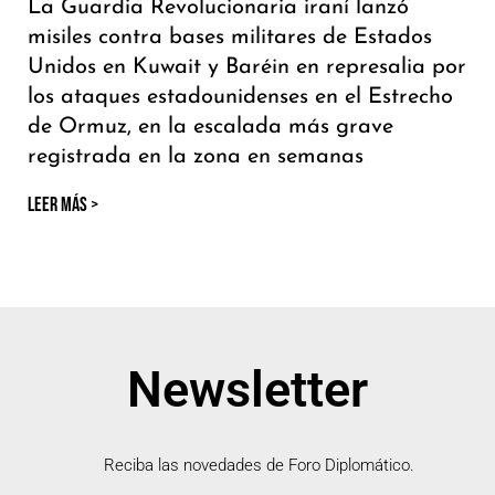
La Guardia Revolucionaria iraní lanzó
misiles contra bases militares de Estados
Unidos en Kuwait y Baréin en represalia por
los ataques estadounidenses en el Estrecho
de Ormuz, en la escalada más grave
registrada en la zona en semanas
LEER MÁS >
Newsletter
Reciba las novedades de Foro Diplomático.