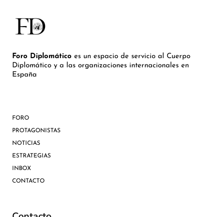
Foro Diplomático
es un espacio de servicio al Cuerpo
Diplomático y a las organizaciones internacionales en
España
FORO
PROTAGONISTAS
NOTICIAS
ESTRATEGIAS
INBOX
CONTACTO
Contacto