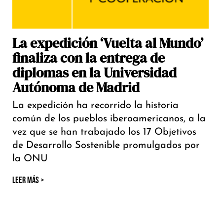
La expedición ‘Vuelta al Mundo’
finaliza con la entrega de
diplomas en la Universidad
Autónoma de Madrid
La expedición ha recorrido la historia
común de los pueblos iberoamericanos, a la
vez que se han trabajado los 17 Objetivos
de Desarrollo Sostenible promulgados por
la ONU
LEER MÁS >