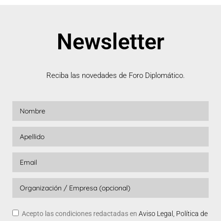
Newsletter
Reciba las novedades de Foro Diplomático.
Acepto las condiciones redactadas en
Aviso Legal, Política de