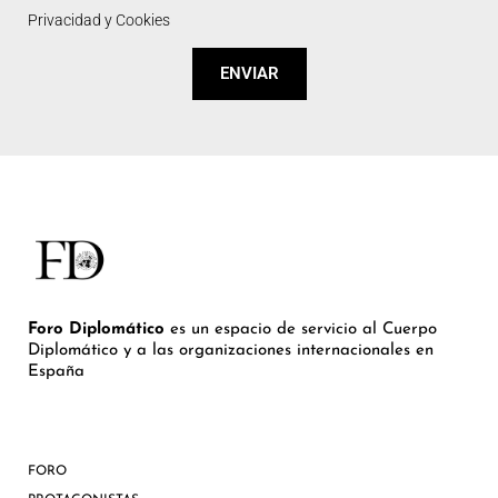
Privacidad y Cookies
ENVIAR
Foro Diplomático
es un espacio de servicio al Cuerpo
Diplomático y a las organizaciones internacionales en
España
FORO