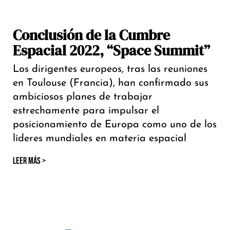
Conclusión de la Cumbre
Espacial 2022, “Space Summit”
Los dirigentes europeos, tras las reuniones
en Toulouse (Francia), han confirmado sus
ambiciosos planes de trabajar
estrechamente para impulsar el
posicionamiento de Europa como uno de los
líderes mundiales en materia espacial
LEER MÁS >