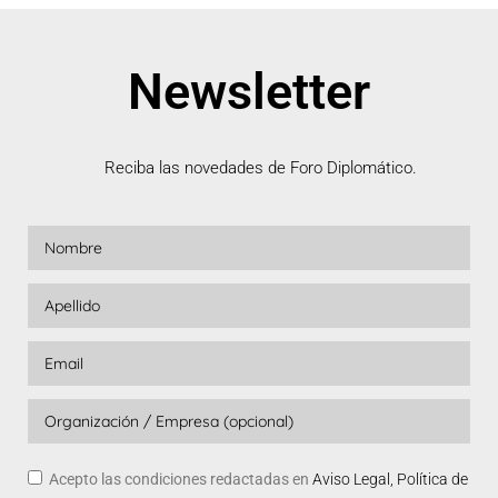
Newsletter
Reciba las novedades de Foro Diplomático.
Acepto las condiciones redactadas en
Aviso Legal, Política de