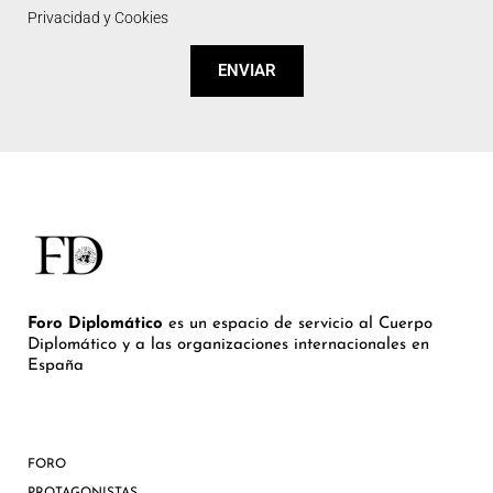
Privacidad y Cookies
ENVIAR
Foro Diplomático
es un espacio de servicio al Cuerpo
Diplomático y a las organizaciones internacionales en
España
FORO
PROTAGONISTAS