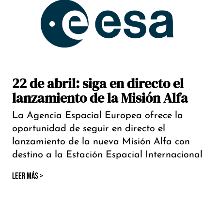
22 de abril: siga en directo el
lanzamiento de la Misión Alfa
La Agencia Espacial Europea ofrece la
oportunidad de seguir en directo el
lanzamiento de la nueva Misión Alfa con
destino a la Estación Espacial Internacional
LEER MÁS >