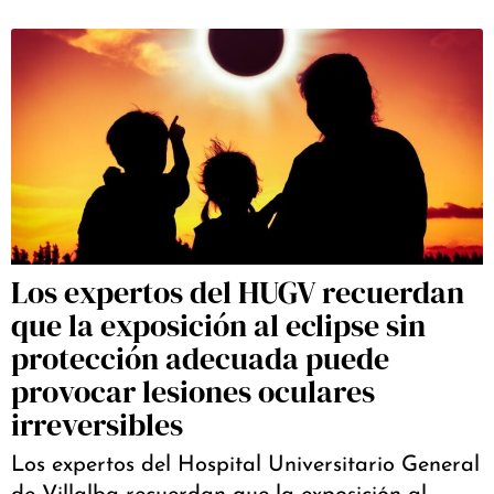
Los expertos del HUGV recuerdan
que la exposición al eclipse sin
protección adecuada puede
provocar lesiones oculares
irreversibles
Los expertos del Hospital Universitario General