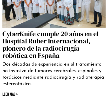
CyberKnife cumple 20 años en el
Hospital Ruber Internacional,
pionero de la radiocirugía
robótica en España
Dos décadas de experiencia en el tratamiento
no invasivo de tumores cerebrales, espinales y
torácicos mediante radiocirugía y radioterapia
estereotáxica.
LEER MÁS >