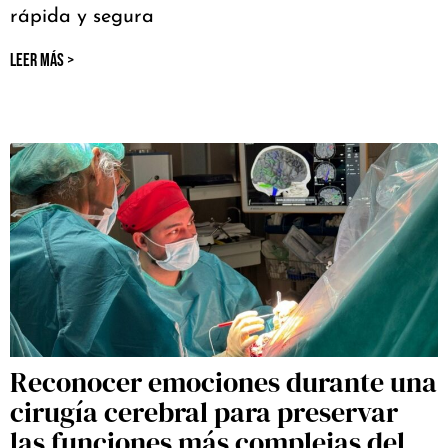
rápida y segura
LEER MÁS >
Reconocer emociones durante una
cirugía cerebral para preservar
las funciones más complejas del