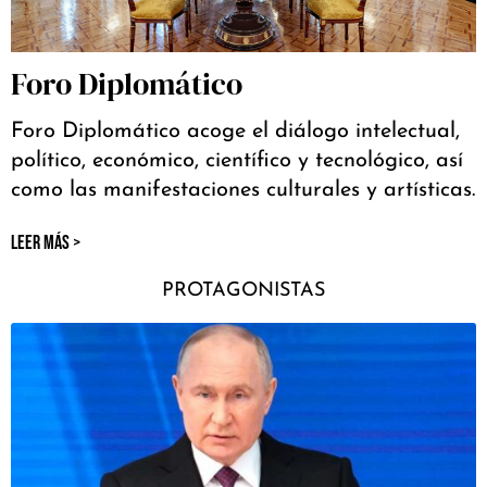
Foro Diplomático
Foro Diplomático acoge el diálogo intelectual,
político, económico, científico y tecnológico, así
como las manifestaciones culturales y artísticas.
LEER MÁS >
PROTAGONISTAS