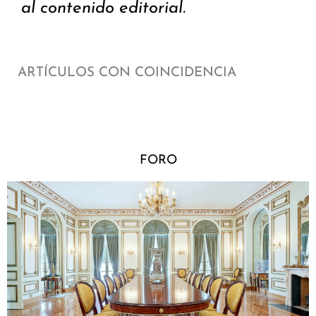
al contenido editorial.
ARTÍCULOS CON COINCIDENCIA
FORO