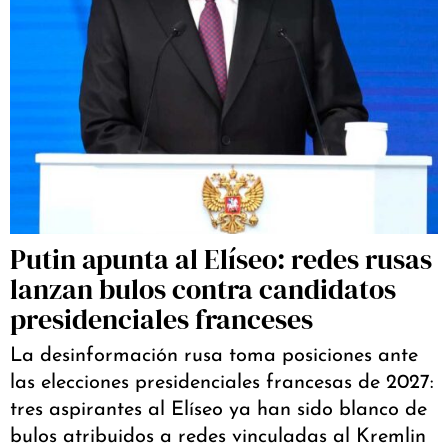
Putin apunta al Elíseo: redes rusas
lanzan bulos contra candidatos
presidenciales franceses
La desinformación rusa toma posiciones ante
las elecciones presidenciales francesas de 2027:
tres aspirantes al Elíseo ya han sido blanco de
bulos atribuidos a redes vinculadas al Kremlin