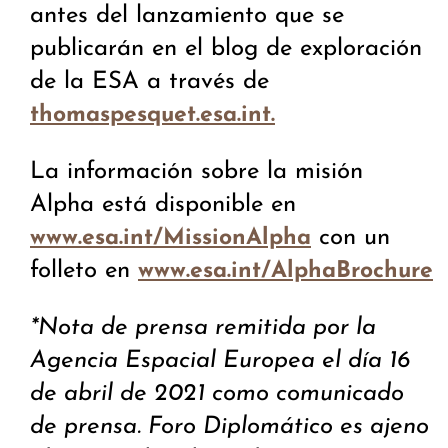
antes del lanzamiento que se
publicarán en el blog de exploración
de la ESA a través de
thomaspesquet.esa.int.
La información sobre la misión
Alpha está disponible en
con un
www.esa.int/MissionAlpha
folleto en
www.esa.int/AlphaBrochure
*Nota de prensa remitida por la
Agencia Espacial Europea el día 16
de abril de 2021 como comunicado
de prensa. Foro Diplomático es ajeno