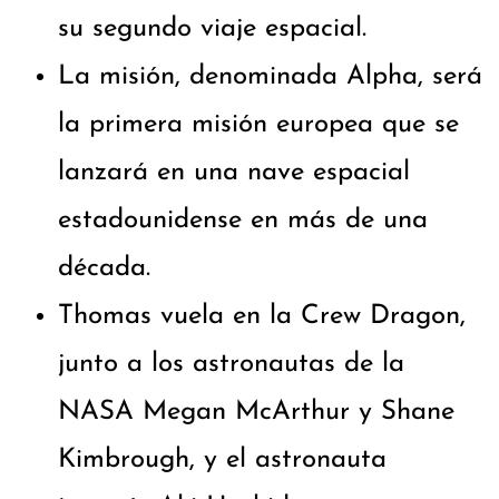
su segundo viaje espacial.
La misión, denominada Alpha, será
la primera misión europea que se
lanzará en una nave espacial
estadounidense en más de una
década.
Thomas vuela en la Crew Dragon,
junto a los astronautas de la
NASA Megan McArthur y Shane
Kimbrough, y el astronauta