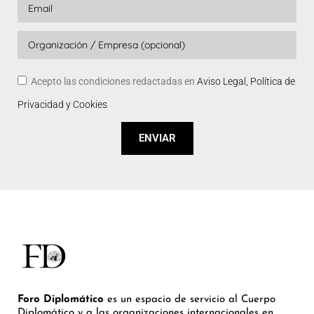
Acepto las condiciones redactadas en
Aviso Legal, Política de
Privacidad y Cookies
ENVIAR
Foro Diplomático
es un espacio de servicio al Cuerpo
Diplomático y a las organizaciones internacionales en