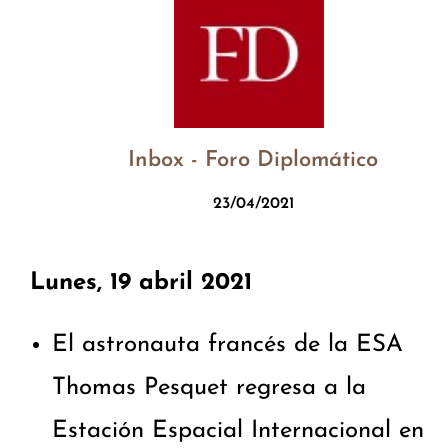
Inbox - Foro Diplomático
23/04/2021
Lunes, 19 abril 2021
El astronauta francés de la ESA
Thomas Pesquet regresa a la
Estación Espacial Internacional en