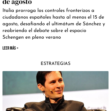
de agosto
Italia prorroga los controles fronterizos a
ciudadanos españoles hasta al menos el 15 de
agosto, desafiando el ultimátum de Sánchez y
reabriendo el debate sobre el espacio
Schengen en pleno verano
LEER MÁS >
ESTRATEGIAS