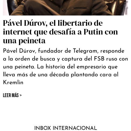
Pável Dúrov, el libertario de
internet que desafía a Putin con
una peineta
Pável Dúrov, fundador de Telegram, responde
a la orden de busca y captura del FSB ruso con
una peineta. La historia del empresario que
lleva más de una década plantando cara al
Kremlin
LEER MÁS >
INBOX INTERNACIONAL