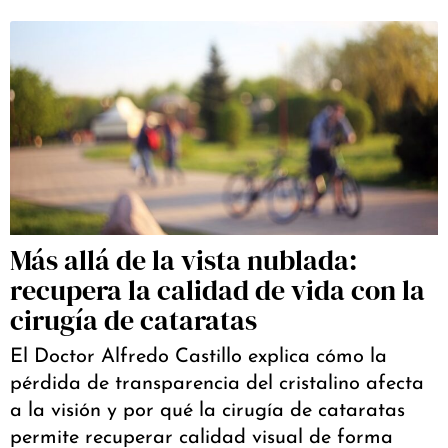
Más allá de la vista nublada:
recupera la calidad de vida con la
cirugía de cataratas
El Doctor Alfredo Castillo explica cómo la
pérdida de transparencia del cristalino afecta
a la visión y por qué la cirugía de cataratas
permite recuperar calidad visual de forma