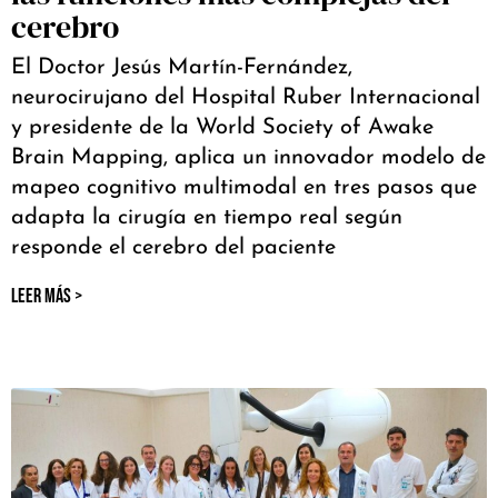
cerebro
El Doctor Jesús Martín-Fernández,
neurocirujano del Hospital Ruber Internacional
y presidente de la World Society of Awake
Brain Mapping, aplica un innovador modelo de
mapeo cognitivo multimodal en tres pasos que
adapta la cirugía en tiempo real según
responde el cerebro del paciente
LEER MÁS >