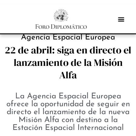
INBOX INTERNACIONAL
Agencia Espacial Europea
22 de abril: siga en directo el
lanzamiento de la Misión
Alfa
La Agencia Espacial Europea
ofrece la oportunidad de seguir en
directo el lanzamiento de la nueva
Misión Alfa con destino a la
Estación Espacial Internacional