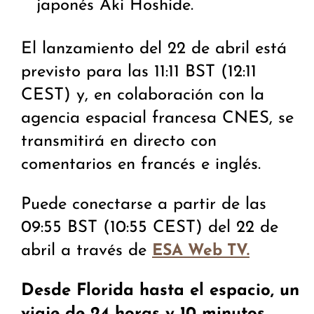
japonés Aki Hoshide.
El lanzamiento del 22 de abril está
previsto para las 11:11 BST (12:11
CEST) y, en colaboración con la
agencia espacial francesa CNES, se
transmitirá en directo con
comentarios en francés e inglés.
Puede conectarse a partir de las
09:55 BST (10:55 CEST) del 22 de
abril a través de
ESA Web TV.
Desde Florida hasta el espacio, un