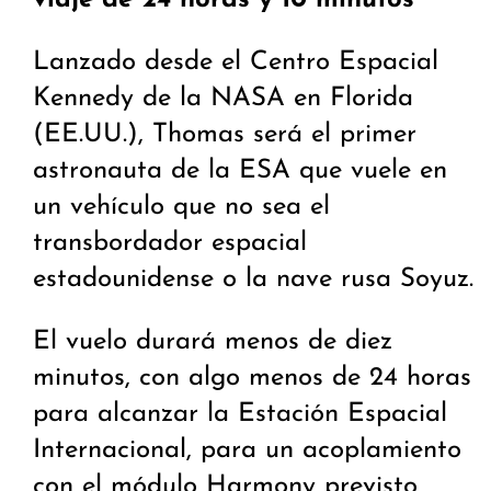
viaje de 24 horas y 10 minutos
Lanzado desde el Centro Espacial
Kennedy de la NASA en Florida
(EE.UU.), Thomas será el primer
astronauta de la ESA que vuele en
un vehículo que no sea el
transbordador espacial
estadounidense o la nave rusa Soyuz.
El vuelo durará menos de diez
minutos, con algo menos de 24 horas
para alcanzar la Estación Espacial
Internacional, para un acoplamiento
con el módulo Harmony previsto