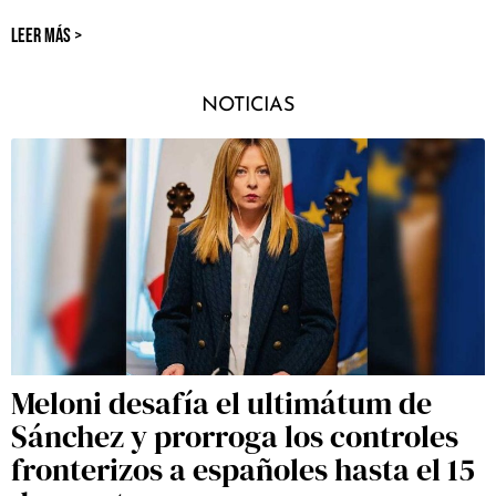
LEER MÁS >
NOTICIAS
Meloni desafía el ultimátum de
Sánchez y prorroga los controles
fronterizos a españoles hasta el 15