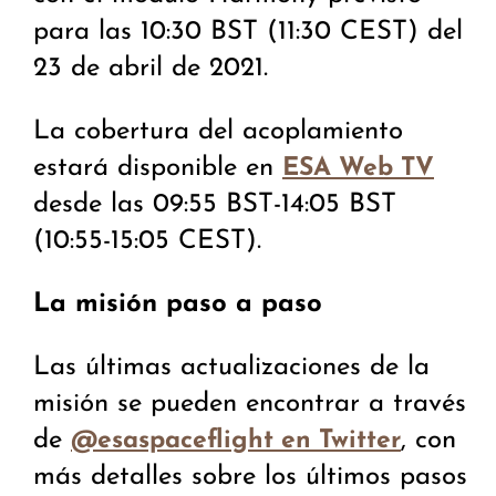
para las 10:30 BST (11:30 CEST) del
23 de abril de 2021.
La cobertura del acoplamiento
estará disponible en
ESA Web TV
desde las 09:55 BST-14:05 BST
(10:55-15:05 CEST).
La misión paso a paso
Las últimas actualizaciones de la
misión se pueden encontrar a través
de
, con
@esaspaceflight en Twitter
más detalles sobre los últimos pasos