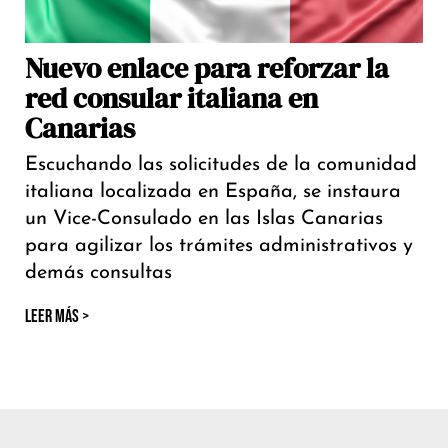
Nuevo enlace para reforzar la
red consular italiana en
Canarias
Escuchando las solicitudes de la comunidad
italiana localizada en España, se instaura
un Vice-Consulado en las Islas Canarias
para agilizar los trámites administrativos y
demás consultas
LEER MÁS >