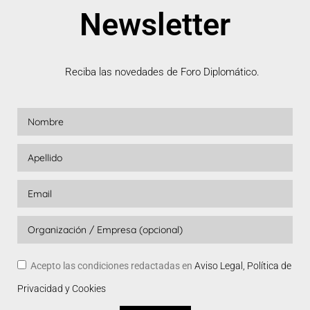
Newsletter
Reciba las novedades de Foro Diplomático.
Acepto las condiciones redactadas en
Aviso Legal, Política de
Privacidad y Cookies