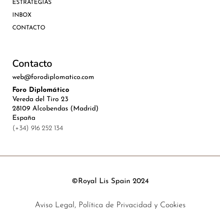
ESTRATEGIAS
INBOX
CONTACTO
Contacto
web@forodiplomatico.com
Foro Diplomático
Vereda del Tiro 23
28109 Alcobendas (Madrid)
España
(+34) 916 252 134
©Royal Lis Spain 2024
Aviso Legal, Política de Privacidad y Cookies