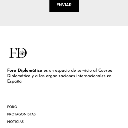
ENVIAR
Foro Diplomático
es un espacio de servicio al Cuerpo
Diplomático y a las organizaciones internacionales en
España
FORO
PROTAGONISTAS
NOTICIAS