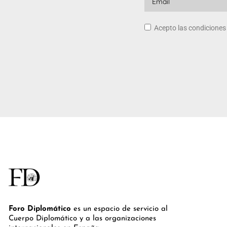
Acepto las condicione
Foro Diplomático
es un espacio de servicio al
Cuerpo Diplomático y a las organizaciones