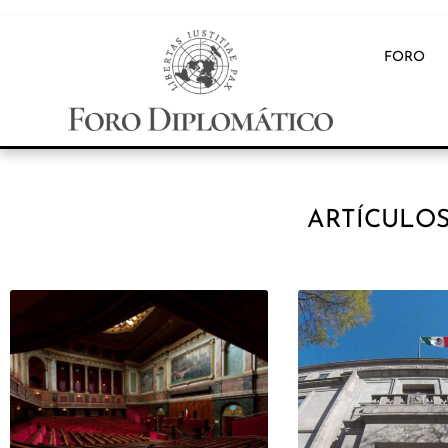
FORO
ARTÍCULOS