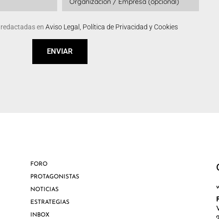
s redactadas en
Aviso Legal, Política de Privacidad y Cookies
ENVIAR
FORO
PROTAGONISTAS
NOTICIAS
ESTRATEGIAS
INBOX