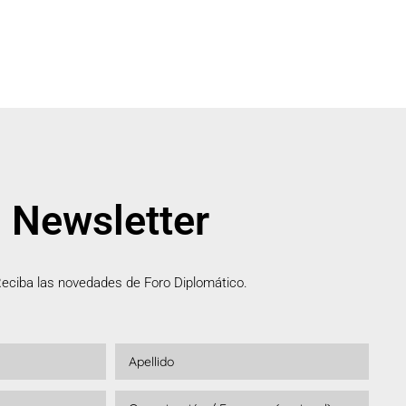
Newsletter
eciba las novedades de Foro Diplomático.