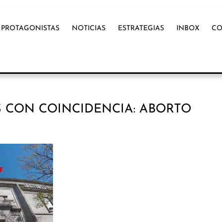
PROTAGONISTAS
NOTICIAS
ESTRATEGIAS
INBOX
CO
 CON COINCIDENCIA: ABORTO