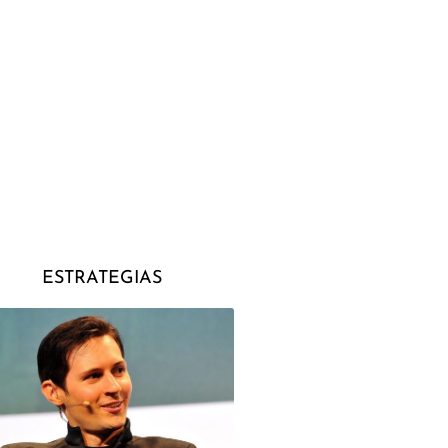
ESTRATEGIAS