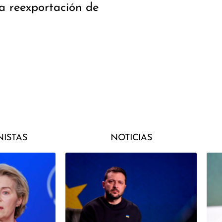
a reexportación de
ISTAS
NOTICIAS