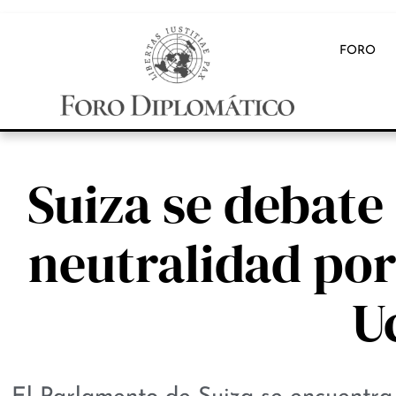
FORO
Suiza se debate
neutralidad por
U