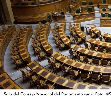
Sala del Consejo Nacional del Parlamento suizo. Foto: ©S