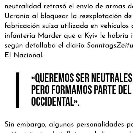
neutralidad retrasó el envío de armas 
Ucrania al bloquear la reexplotación de
fabricación suiza utilizada en vehículo
infantería Marder que a Kyiv le habría i
según detallaba el diario
SonntagsZeit
El Nacional.
«Queremos ser neutrales
pero formamos parte del
occidental».
Sin embargo, algunas personalidades po