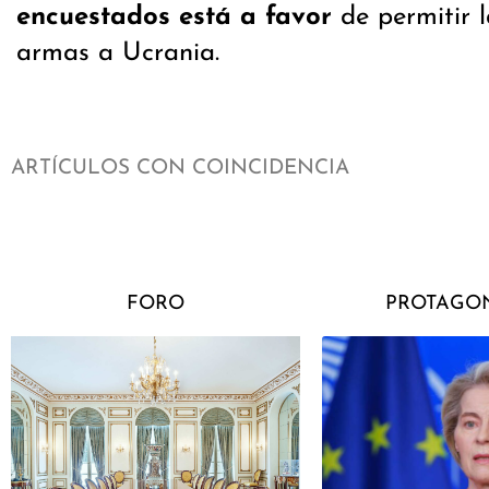
encuestados está a favor
de permitir l
armas a Ucrania.
ARTÍCULOS CON COINCIDENCIA
FORO
PROTAGON