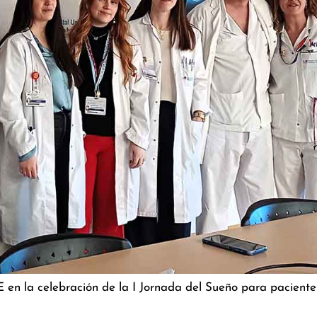
E en la celebración de la I Jornada del Sueño para paciente