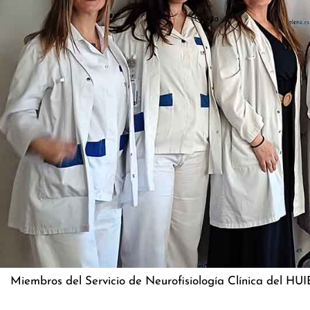
Miembros del Servicio de Neurofisiología Clínica del HUI