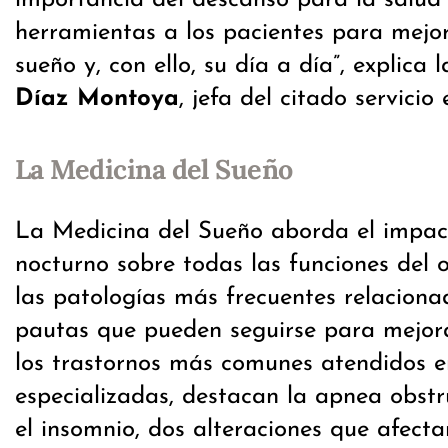
herramientas a los pacientes para mejor
sueño y, con ello, su día a día”, explica 
Díaz Montoya
, jefa del citado servicio 
La Medicina del Sueño
La Medicina del Sueño aborda el impac
nocturno sobre todas las funciones del 
las patologías más frecuentes relaciona
pautas que pueden seguirse para mejora
los trastornos más comunes atendidos e
especializadas, destacan la apnea obstr
el insomnio, dos alteraciones que afect