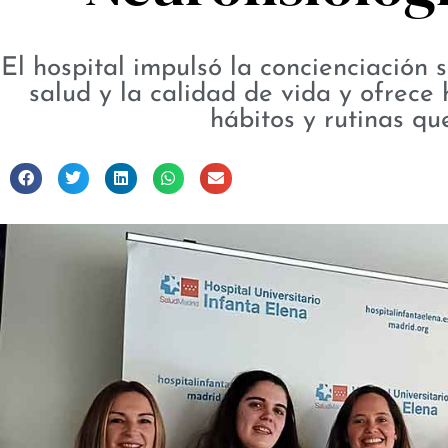
El hospital impulsó la concienciación 
salud y la calidad de vida y ofrece
hábitos y rutinas qu