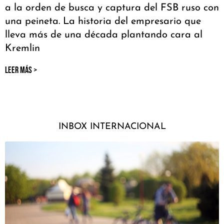
a la orden de busca y captura del FSB ruso con
una peineta. La historia del empresario que
lleva más de una década plantando cara al
Kremlin
LEER MÁS >
INBOX INTERNACIONAL