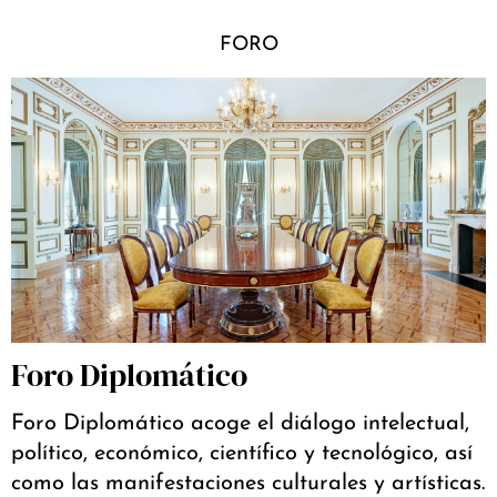
FORO
Foro Diplomático
Foro Diplomático acoge el diálogo intelectual,
político, económico, científico y tecnológico, así
como las manifestaciones culturales y artísticas.