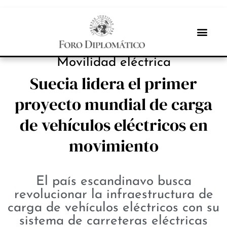
ESTRATEGIAS
Movilidad eléctrica
Suecia lidera el primer
proyecto mundial de carga
de vehículos eléctricos en
movimiento
El país escandinavo busca
revolucionar la infraestructura de
carga de vehículos eléctricos con su
sistema de carreteras eléctricas