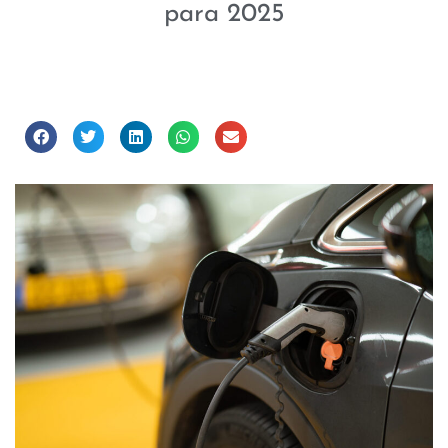
para 2025