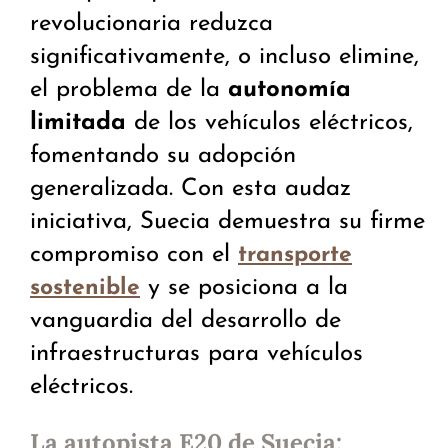
revolucionaria reduzca
significativamente, o incluso elimine,
el problema de la
autonomía
limitada
de los vehículos eléctricos,
fomentando su adopción
generalizada. Con esta audaz
iniciativa, Suecia demuestra su firme
compromiso con el
transporte
y se posiciona a la
sostenible
vanguardia del desarrollo de
infraestructuras para vehículos
eléctricos.
La autopista E20 de Suecia: