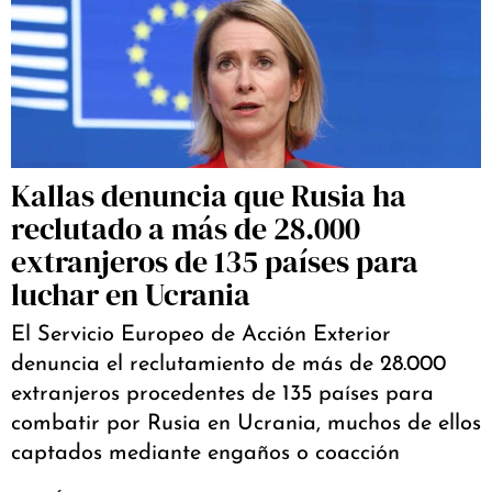
Kallas denuncia que Rusia ha
reclutado a más de 28.000
extranjeros de 135 países para
luchar en Ucrania
El Servicio Europeo de Acción Exterior
denuncia el reclutamiento de más de 28.000
extranjeros procedentes de 135 países para
combatir por Rusia en Ucrania, muchos de ellos
captados mediante engaños o coacción