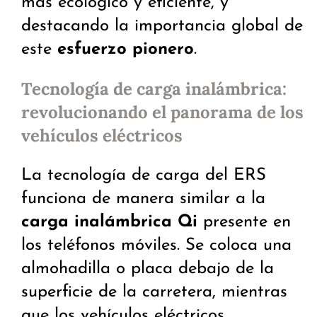
más ecológico y eficiente, y
destacando la importancia global de
este
esfuerzo pionero
.
Tecnología de carga inalámbrica:
revolucionando el panorama de los
vehículos eléctricos
La tecnología de carga del ERS
funciona de manera similar a la
carga inalámbrica Qi
presente en
los teléfonos móviles. Se coloca una
almohadilla o placa debajo de la
superficie de la carretera, mientras
que los vehículos eléctricos