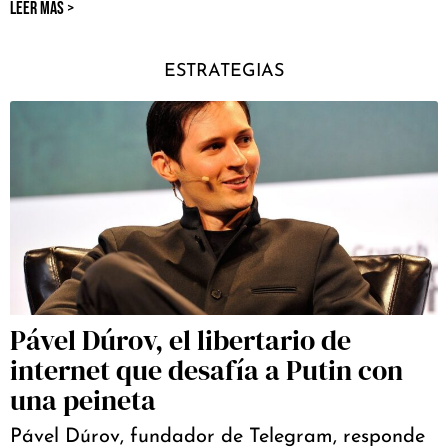
LEER MÁS >
ESTRATEGIAS
Pável Dúrov, el libertario de
internet que desafía a Putin con
una peineta
Pável Dúrov, fundador de Telegram, responde