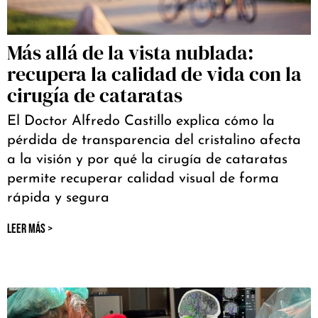
Más allá de la vista nublada:
recupera la calidad de vida con la
cirugía de cataratas
El Doctor Alfredo Castillo explica cómo la
pérdida de transparencia del cristalino afecta
a la visión y por qué la cirugía de cataratas
permite recuperar calidad visual de forma
rápida y segura
LEER MÁS >