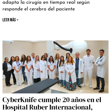
adapta la cirugía en tiempo real según
responde el cerebro del paciente
LEER MÁS >
CyberKnife cumple 20 años en el
Hospital Ruber Internacional,