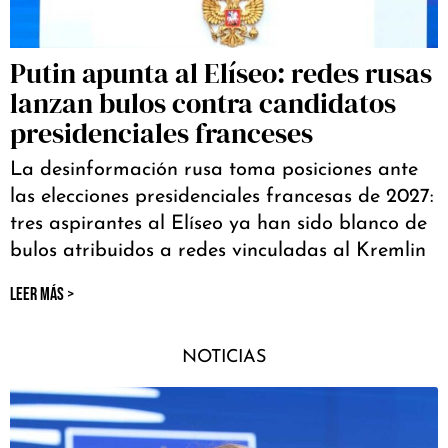
Putin apunta al Elíseo: redes rusas
lanzan bulos contra candidatos
presidenciales franceses
La desinformación rusa toma posiciones ante
las elecciones presidenciales francesas de 2027:
tres aspirantes al Elíseo ya han sido blanco de
bulos atribuidos a redes vinculadas al Kremlin
LEER MÁS >
NOTICIAS