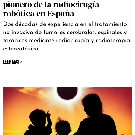
pionero de la radiocirugía
robótica en España
Dos décadas de experiencia en el tratamiento
no invasivo de tumores cerebrales, espinales y
torácicos mediante radiocirugía y radioterapia
estereotáxica.
LEER MÁS >