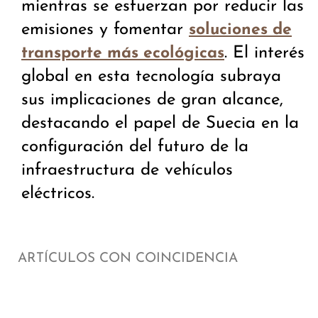
mientras se esfuerzan por reducir las
emisiones y fomentar
soluciones de
. El interés
transporte más ecológicas
global en esta tecnología subraya
sus implicaciones de gran alcance,
destacando el papel de Suecia en la
configuración del futuro de la
infraestructura de vehículos
eléctricos.
ARTÍCULOS CON COINCIDENCIA