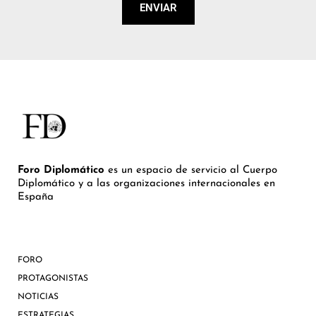
ENVIAR
Foro Diplomático
es un espacio de servicio al Cuerpo
Diplomático y a las organizaciones internacionales en
España
FORO
PROTAGONISTAS
NOTICIAS
ESTRATEGIAS