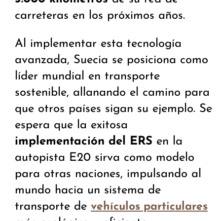
carreteras en los próximos años.
Al implementar esta tecnología
avanzada, Suecia se posiciona como
líder mundial en transporte
sostenible, allanando el camino para
que otros países sigan su ejemplo. Se
espera que la exitosa
implementación del ERS
en la
autopista E20 sirva como modelo
para otras naciones, impulsando al
mundo hacia un sistema de
transporte de
vehículos particulares