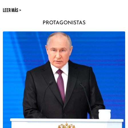
LEER MÁS >
PROTAGONISTAS