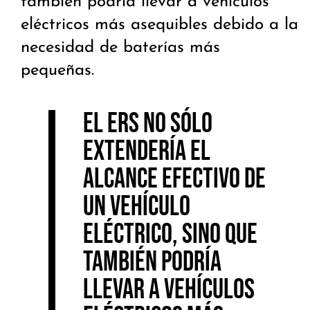
también podría llevar a vehículos
eléctricos más asequibles debido a la
necesidad de baterías más
pequeñas.
El ERS no sólo
extendería el
alcance efectivo de
un vehículo
eléctrico, sino que
también podría
llevar a vehículos