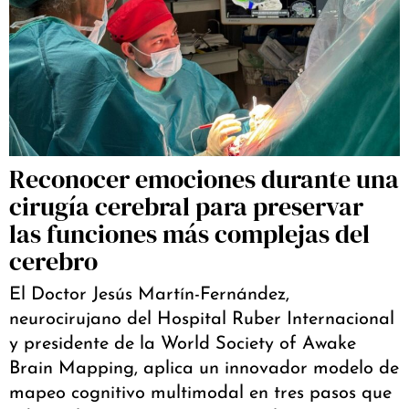
Reconocer emociones durante una
cirugía cerebral para preservar
las funciones más complejas del
cerebro
El Doctor Jesús Martín-Fernández,
neurocirujano del Hospital Ruber Internacional
y presidente de la World Society of Awake
Brain Mapping, aplica un innovador modelo de
mapeo cognitivo multimodal en tres pasos que