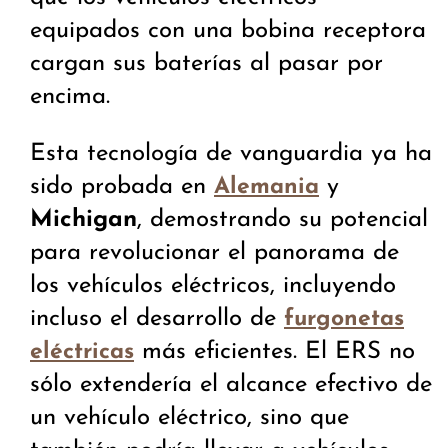
equipados con una bobina receptora
cargan sus baterías al pasar por
encima.
Esta tecnología de vanguardia ya ha
sido probada en
y
Alemania
Michigan
, demostrando su potencial
para revolucionar el panorama de
los vehículos eléctricos, incluyendo
incluso el desarrollo de
furgonetas
más eficientes. El ERS no
eléctricas
sólo extendería el alcance efectivo de
un vehículo eléctrico, sino que