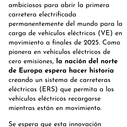
ambiciosos para abrir la primera
carretera electrificada
permanentemente del mundo para la
carga de vehículos eléctricos (VE) en
movimiento a finales de 2025. Como
pionera en vehículos eléctricos de
cero emisiones,
la nación del norte
de Europa espera hacer historia
creando un sistema de carreteras
eléctricas (ERS) que permita a los
vehículos eléctricos recargarse
mientras están en movimiento.
Se espera que esta innovación