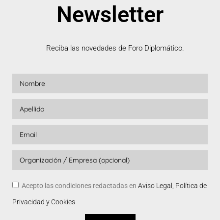
Newsletter
Reciba las novedades de Foro Diplomático.
Acepto las condiciones redactadas en
Aviso Legal, Política de
Privacidad y Cookies