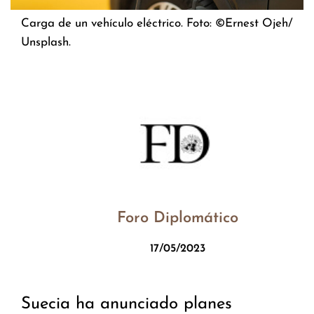
Carga de un vehículo eléctrico. Foto: ©Ernest Ojeh/
Unsplash.
Foro Diplomático
17/05/2023
Suecia ha anunciado planes