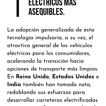
eléctricos más
asequibles.
La adopción generalizada de esta
tecnología impulsaría, a su vez, el
atractivo general de los vehículos
eléctricos para los consumidores,
acelerando la transición hacia
opciones de transporte más limpios.
En
Reino Unido
,
Estados Unidos
e
India
también han tomado nota,
redoblando sus esfuerzos para
desarrollar carreteras electrificadas