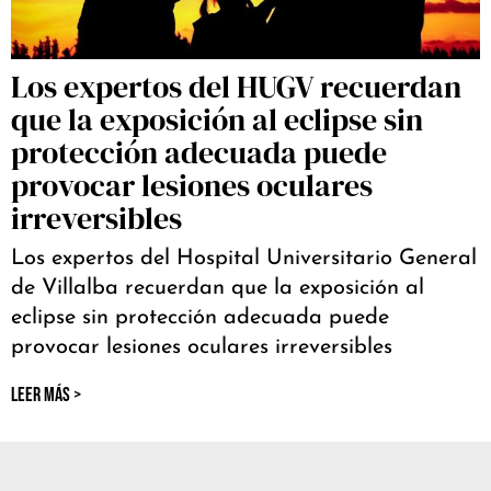
Los expertos del HUGV recuerdan
que la exposición al eclipse sin
protección adecuada puede
provocar lesiones oculares
irreversibles
Los expertos del Hospital Universitario General
de Villalba recuerdan que la exposición al
eclipse sin protección adecuada puede
provocar lesiones oculares irreversibles
LEER MÁS >