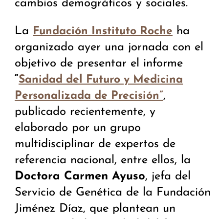
cambios demográficos y sociales.
La
ha
Fundación Instituto Roche
organizado ayer una jornada con el
objetivo de presentar el informe
“
Sanidad del Futuro y Medicina
,
Personalizada de Precisión”
publicado recientemente, y
elaborado por un grupo
multidisciplinar de expertos de
referencia nacional, entre ellos, la
Doctora Carmen Ayuso
, jefa del
Servicio de Genética de la Fundación
Jiménez Díaz, que plantean un