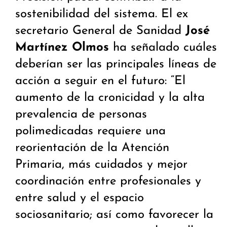
sostenibilidad del sistema. El ex
secretario General de Sanidad
José
Martínez Olmos
ha señalado cuáles
deberían ser las principales líneas de
acción a seguir en el futuro: “El
aumento de la cronicidad y la alta
prevalencia de personas
polimedicadas requiere una
reorientación de la Atención
Primaria, más cuidados y mejor
coordinación entre profesionales y
entre salud y el espacio
sociosanitario; así como favorecer la