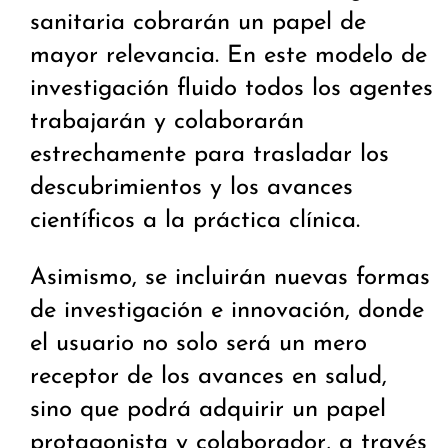
sanitaria cobrarán un papel de
mayor relevancia. En este modelo de
investigación fluido todos los agentes
trabajarán y colaborarán
estrechamente para trasladar los
descubrimientos y los avances
científicos a la práctica clínica.
Asimismo, se incluirán nuevas formas
de investigación e innovación, donde
el usuario no solo será un mero
receptor de los avances en salud,
sino que podrá adquirir un papel
protagonista y colaborador, a través