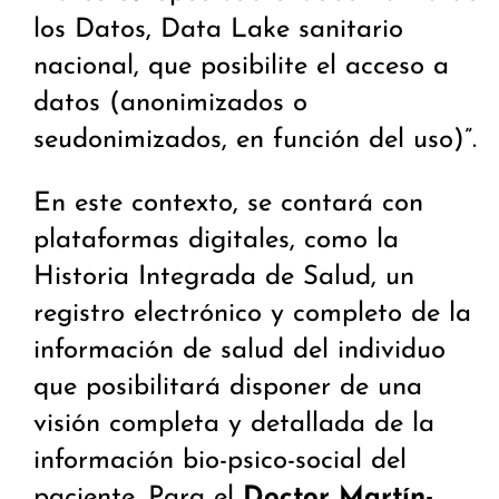
los Datos, Data Lake sanitario
nacional, que posibilite el acceso a
datos (anonimizados o
seudonimizados, en función del uso)”.
En este contexto, se contará con
plataformas digitales, como la
Historia Integrada de Salud, un
registro electrónico y completo de la
información de salud del individuo
que posibilitará disponer de una
visión completa y detallada de la
información bio-psico-social del
paciente. Para el
Doctor Martín-