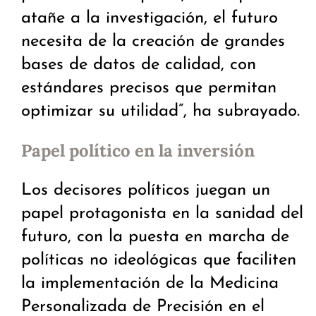
atañe a la investigación, el futuro
necesita de la creación de grandes
bases de datos de calidad, con
estándares precisos que permitan
optimizar su utilidad”, ha subrayado.
Papel político en la inversión
Los decisores políticos juegan un
papel protagonista en la sanidad del
futuro, con la puesta en marcha de
políticas no ideológicas que faciliten
la implementación de la Medicina
Personalizada de Precisión en el