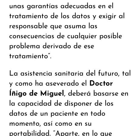
unas garantías adecuadas en el
tratamiento de los datos y exigir al
responsable que asuma las
consecuencias de cualquier posible
problema derivado de ese
tratamiento”.
La asistencia sanitaria del futuro, tal
y como ha aseverado el
Doctor
Íñigo de Miguel
, deberá basarse en
la capacidad de disponer de los
datos de un paciente en todo
momento, así como en su
portabilidad. “Aparte, en lo que