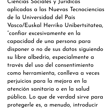
Ciencias Sociales y Jurídicas
aplicadas a las Nuevas Tecnociencias
de la Universidad del País
Vasco/Euskal Herriko Unibertsitatea,
“confiar excesivamente en la
capacidad de una persona para
disponer o no de sus datos siguiendo
su libre albedrío, especialmente a
través del uso del consentimiento
como herramienta, conlleva a veces
perjuicios para la mejora en la
atención sanitaria o en la salud
pública. Lo que de verdad sirve para
protegerle es, a menudo, introducir