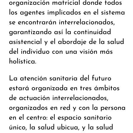
organización matricial donde todos
los agentes implicados en el sistema
se encontrarán interrelacionados,
garantizando así la continuidad
asistencial y el abordaje de la salud
del individuo con una visión más
holística.
La atención sanitaria del futuro
estará organizada en tres ámbitos
de actuación interrelacionados,
organizados en red y con la persona
en el centro: el espacio sanitario
único, la salud ubicua, y la salud