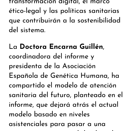
transformación digital, el marco
ético-legal y las políticas sanitarias
que contribuirán a la sostenibilidad
del sistema.
La
Doctora Encarna Guillén
,
coordinadora del informe y
presidenta de la Asociación
Española de Genética Humana, ha
compartido el modelo de atención
sanitaria del futuro, planteado en el
informe, que dejará atrás el actual
modelo basado en niveles
asistenciales para pasar a una