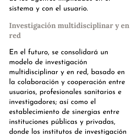
sistema y con el usuario.
Investigación multidisciplinar y en
red
En el futuro, se consolidará un
modelo de investigación
multidisciplinar y en red, basado en
la colaboración y cooperación entre
usuarios, profesionales sanitarios e
investigadores; así como el
establecimiento de sinergias entre
instituciones públicas y privadas,
donde los institutos de investigación