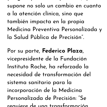
supone no solo un cambio en cuanto
a la atención clínica, sino que
también impacta en la propia
Medicina Preventiva Personalizada y
la Salud Pública de Precisión”.
Por su parte,
Federico Plaza
,
vicepresidente de la Fundación
Instituto Roche, ha reforzado la
necesidad de transformación del
sistema sanitario para la
incorporación de la Medicina
Personalizada de Precisión: “Se
requiere de una transformación