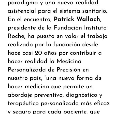
paradigma y una nueva realidad
asistencial para el sistema sanitario.
En el encuentro,
Patrick Wallach
,
presidente de la Fundación Instituto
Roche, ha puesto en valor el trabajo
realizado por la fundación desde
hace casi 20 años por contribuir a
hacer realidad la Medicina
Personalizada de Precisión en
nuestro país, “una nueva forma de
hacer medicina que permite un
abordaje preventivo, diagnóstico y
terapéutico personalizado más eficaz
y seguro para cada paciente, que