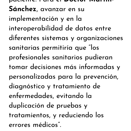
Sánchez
, avanzar en su
implementación y en la
interoperabilidad de datos entre
diferentes sistemas y organizaciones
sanitarias permitiría que “los
profesionales sanitarios pudieran
tomar decisiones más informadas y
personalizadas para la prevención,
diagnóstico y tratamiento de
enfermedades, evitando la
duplicación de pruebas y
tratamientos, y reduciendo los
errores médicos”.