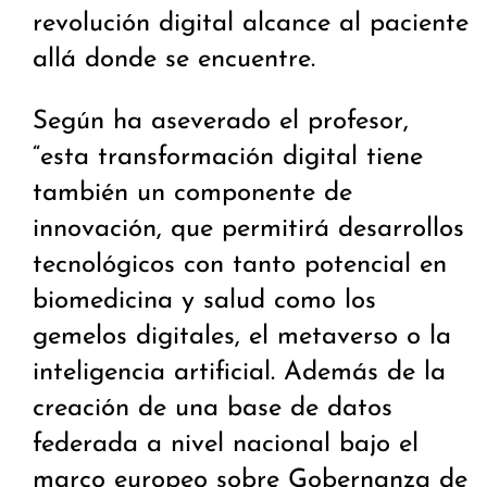
revolución digital alcance al paciente
allá donde se encuentre.
Según ha aseverado el profesor,
“esta transformación digital tiene
también un componente de
innovación, que permitirá desarrollos
tecnológicos con tanto potencial en
biomedicina y salud como los
gemelos digitales, el metaverso o la
inteligencia artificial. Además de la
creación de una base de datos
federada a nivel nacional bajo el
marco europeo sobre Gobernanza de