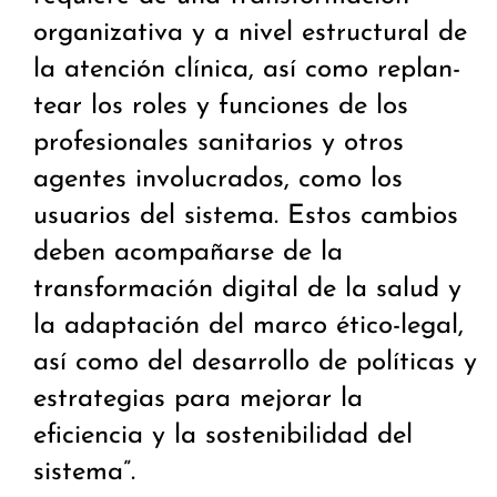
organizativa y a nivel estructural de
la atención clínica, así como replan­
tear los roles y funciones de los
profesionales sanitarios y otros
agentes involucrados, como los
usuarios del sistema. Estos cambios
deben acompañarse de la
transformación di­gital de la salud y
la adaptación del marco ético-legal,
así como del desarrollo de políticas y
estrategias para mejorar la
eficiencia y la sostenibilidad del
sistema”.