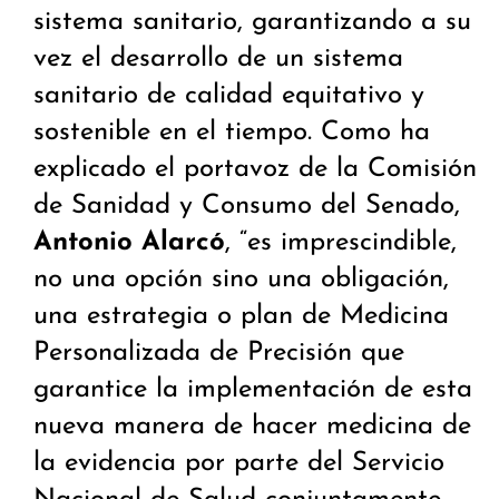
sistema sanitario, garantizando a su
vez el desarrollo de un sistema
sanitario de calidad equitativo y
sostenible en el tiempo. Como ha
explicado el portavoz de la Comisión
de Sanidad y Consumo del Senado,
Antonio Alarcó
, “es imprescindible,
no una opción sino una obligación,
una estrategia o plan de Medicina
Personalizada de Precisión que
garantice la implementación de esta
nueva manera de hacer medicina de
la evidencia por parte del Servicio