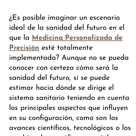
¿Es posible imaginar un escenario
ideal de la sanidad del futuro en el
que la
Medicina Personalizada de
esté totalmente
Precisión
implementada? Aunque no se pueda
conocer con certeza cómo será la
sanidad del futuro, sí se puede
estimar hacia dónde se dirige el
sistema sanitario teniendo en cuenta
los principales aspectos que influyen
en su configuración, como son los
avances científicos, tecnológicos o los