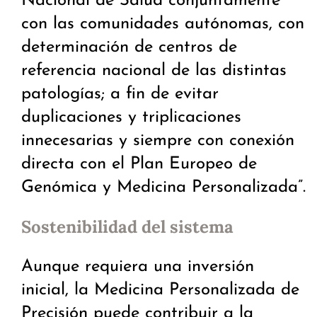
Nacional de Salud conjuntamente
con las comunidades autónomas, con
determinación de centros de
referencia nacional de las distintas
patologías; a fin de evitar
duplicaciones y triplicaciones
innecesarias y siempre con conexión
directa con el Plan Europeo de
Genómica y Medicina Personalizada”.
Sostenibilidad del sistema
Aunque requiera una inversión
inicial, la Medicina Personalizada de
Precisión puede contribuir a la