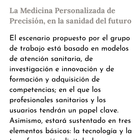
La Medicina Personalizada de
Precisión, en la sanidad del futuro
El escenario propuesto por el grupo
de trabajo está basado en modelos
de atención sanitaria, de
investigación e innovación y de
formación y adquisición de
competencias; en el que los
profesionales sanitarios y los
usuarios tendrán un papel clave.
Asimismo, estará sustentado en tres
elementos básicos: la tecnología y la