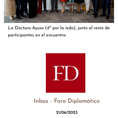
La Doctora Ayuso (4ª por la izda), junto al resto de
participantes en el encuentro.
Inbox - Foro Diplomático
21/06/2023