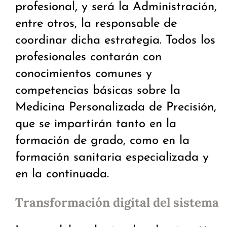
profesional, y será la Administración,
entre otros, la responsable de
coordinar dicha estrategia. Todos los
profesionales contarán con
conocimientos comunes y
competencias básicas sobre la
Medicina Personalizada de Precisión,
que se impartirán tanto en la
formación de grado, como en la
formación sanitaria especializada y
en la continuada.
Transformación digital del sistema