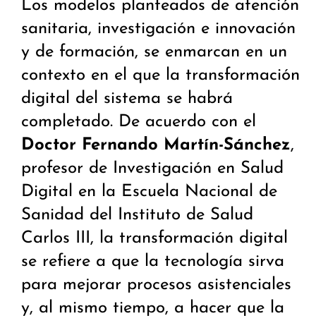
Los modelos planteados de atención
sanitaria, investigación e innovación
y de formación, se enmarcan en un
contexto en el que la transformación
digital del sistema se habrá
completado. De acuerdo con el
Doctor Fernando Martín-Sánchez
,
profesor de Investigación en Salud
Digital en la Escuela Nacional de
Sanidad del Instituto de Salud
Carlos III, la transformación digital
se refiere a que la tecnología sirva
para mejorar procesos asistenciales
y, al mismo tiempo, a hacer que la