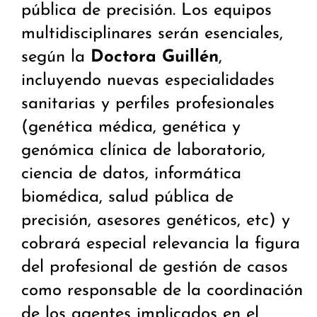
pública de precisión. Los equipos
multidisciplinares serán esenciales,
según la
Doctora Guillén
,
incluyendo nuevas especialidades
sanitarias y perfiles profesionales
(genética médica, genética y
genómica clínica de laboratorio,
ciencia de datos, informática
biomédica, salud pública de
precisión, asesores genéticos, etc) y
cobrará especial relevancia la figura
del profesional de gestión de casos
como responsable de la coordinación
de los agentes implicados en el