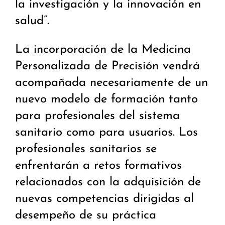
la investigación y la innovación en
salud”.
La incorporación de la Medicina
Personalizada de Precisión vendrá
acompañada necesariamente de un
nuevo modelo de formación tanto
para profesionales del sistema
sanitario como para usuarios. Los
profesionales sanitarios se
enfrentarán a retos formativos
relacionados con la adquisición de
nuevas competencias dirigidas al
desempeño de su práctica