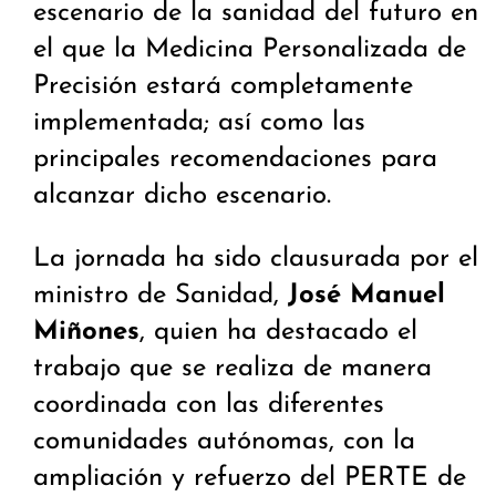
escenario de la sanidad del futuro en
el que la Medicina Personalizada de
Precisión estará completamente
implementada; así como las
principales recomendaciones para
alcanzar dicho escenario.
La jornada ha sido clausurada por el
ministro de Sanidad,
José Manuel
Miñones
, quien ha destacado el
trabajo que se realiza de manera
coordinada con las diferentes
comunidades autónomas, con la
ampliación y refuerzo del PERTE de