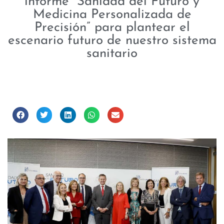
informe “Sanidad del Futuro y
Medicina Personalizada de
Precisión” para plantear el
escenario futuro de nuestro sistema
sanitario