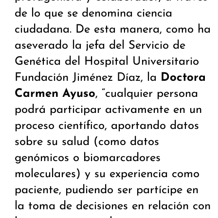
de lo que se denomina ciencia
ciudadana. De esta manera, como ha
aseverado la jefa del Servicio de
Genética del Hospital Universitario
Fundación Jiménez Díaz, la
Doctora
Carmen Ayuso
, “cualquier persona
podrá participar activamente en un
proceso científico, aportando datos
sobre su salud (como datos
genómicos o biomarcadores
moleculares) y su experiencia como
paciente, pudiendo ser partícipe en
la toma de decisiones en relación con