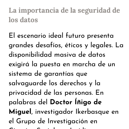
La importancia de la seguridad de
los datos
El escenario ideal futuro presenta
grandes desafíos, éticos y legales. La
disponibilidad masiva de datos
exigirá la puesta en marcha de un
sistema de garantías que
salvaguarde los derechos y la
privacidad de las personas. En
palabras del
Doctor Íñigo de
Miguel
, investigador Ikerbasque en
el Grupo de Investigación en