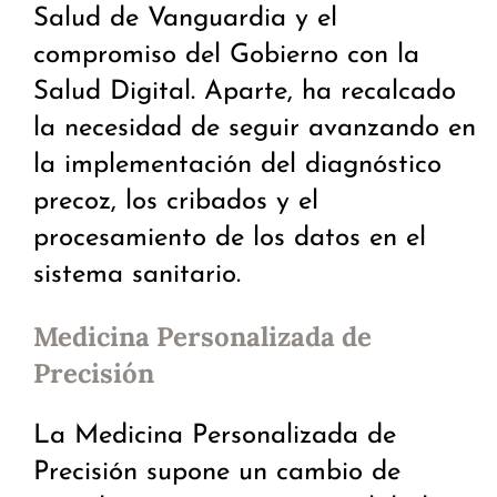
Salud de Vanguardia y el
compromiso del Gobierno con la
Salud Digital. Aparte, ha recalcado
la necesidad de seguir avanzando en
la implementación del diagnóstico
precoz, los cribados y el
procesamiento de los datos en el
sistema sanitario.
Medicina Personalizada de
Precisión
La Medicina Personalizada de
Precisión supone un cambio de