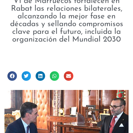
VI de Marruecos fortalecen en
Rabat las relaciones bilaterales,
alcanzando la mejor fase en
décadas y sellando compromisos
clave para el futuro, incluida la
organización del Mundial 2030