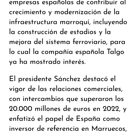
empresas españolas de contribuir al
crecimiento y modernización de la
infraestructura marroquí, incluyendo
la construcción de estadios y la
mejora del sistema ferroviario, para
lo cual la compañía española Talgo
ya ha mostrado interés.
El presidente Sánchez destacó el
vigor de las relaciones comerciales,
con intercambios que superaron los
20.000 millones de euros en 2022, y
enfatizó el papel de España como
inversor de referencia en Marruecos,