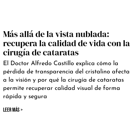
Más allá de la vista nublada:
recupera la calidad de vida con la
cirugía de cataratas
El Doctor Alfredo Castillo explica cómo la
pérdida de transparencia del cristalino afecta
a la visión y por qué la cirugía de cataratas
permite recuperar calidad visual de forma
rápida y segura
LEER MÁS >