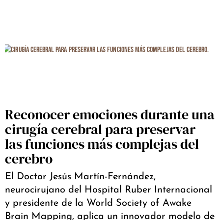
Reconocer emociones durante una
cirugía cerebral para preservar
las funciones más complejas del
cerebro
El Doctor Jesús Martín-Fernández,
neurocirujano del Hospital Ruber Internacional
y presidente de la World Society of Awake
Brain Mapping, aplica un innovador modelo de