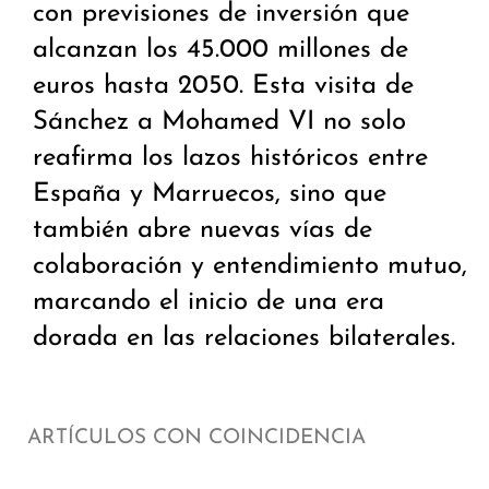
con previsiones de inversión que
alcanzan los 45.000 millones de
euros hasta 2050. Esta visita de
Sánchez a Mohamed VI no solo
reafirma los lazos históricos entre
España y Marruecos, sino que
también abre nuevas vías de
colaboración y entendimiento mutuo,
marcando el inicio de una era
dorada en las relaciones bilaterales.
ARTÍCULOS CON COINCIDENCIA