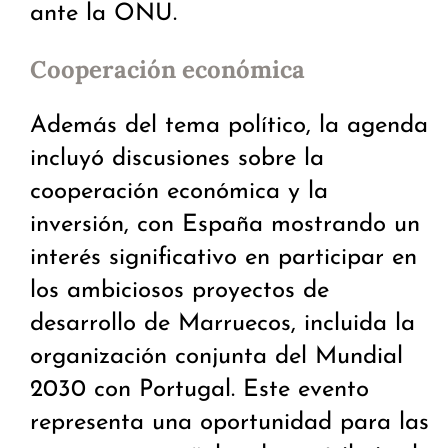
ante la ONU.
Cooperación económica
Además del tema político, la agenda
incluyó discusiones sobre la
cooperación económica y la
inversión, con España mostrando un
interés significativo en participar en
los ambiciosos proyectos de
desarrollo de Marruecos, incluida la
organización conjunta del Mundial
2030 con Portugal. Este evento
representa una oportunidad para las