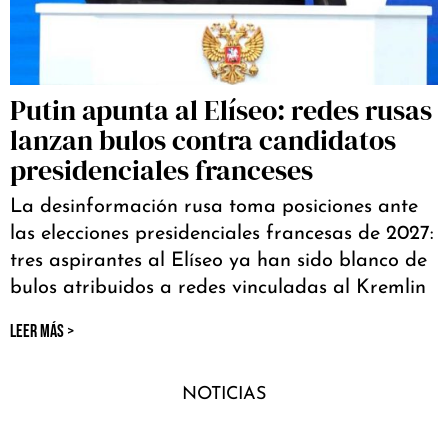
Putin apunta al Elíseo: redes rusas
lanzan bulos contra candidatos
presidenciales franceses
La desinformación rusa toma posiciones ante
las elecciones presidenciales francesas de 2027:
tres aspirantes al Elíseo ya han sido blanco de
bulos atribuidos a redes vinculadas al Kremlin
LEER MÁS >
NOTICIAS