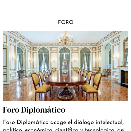
FORO
Foro Diplomático
Foro Diplomático acoge el diálogo intelectual,
político, económico, científico y tecnológico, así