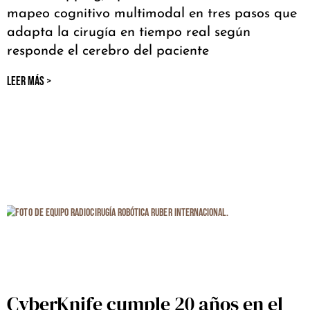
mapeo cognitivo multimodal en tres pasos que
adapta la cirugía en tiempo real según
responde el cerebro del paciente
LEER MÁS >
CyberKnife cumple 20 años en el