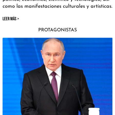
como las manifestaciones culturales y artísticas.
LEER MÁS >
PROTAGONISTAS