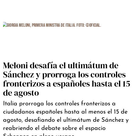
Meloni desafía el ultimátum de
Sánchez y prorroga los controles
fronterizos a españoles hasta el 15
de agosto
Italia prorroga los controles fronterizos a
ciudadanos españoles hasta al menos el 15 de
agosto, desafiando el ultimátum de Sánchez y
reabriendo el debate sobre el espacio