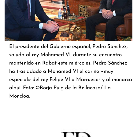
El presidente del Gobierno español, Pedro Sánchez,
saluda al rey Mohamed VI, durante su encuentro
mantenido en Rabat este miércoles. Pedro Sánchez
ha trasladado a Mohamed VI el cariño «muy
especial» del rey Felipe VI a Marruecos y al monarca
alauí. Foto: ©Borja Puig de la Bellacasa/ La
Moncloa.