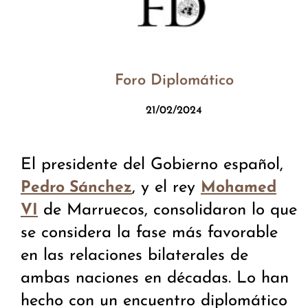
Foro Diplomático
21/02/2024
El presidente del Gobierno español,
, y el rey
Pedro Sánchez
Mohamed
de Marruecos, consolidaron lo que
VI
se considera la fase más favorable
en las relaciones bilaterales de
ambas naciones en décadas. Lo han
hecho con un encuentro diplomático