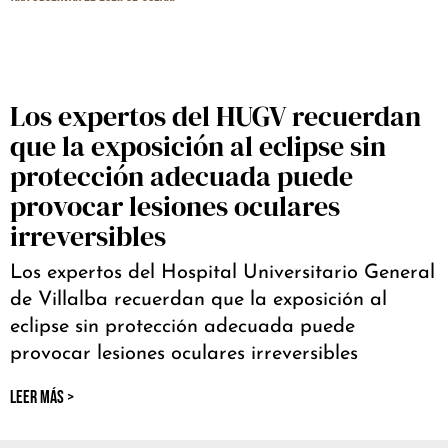
Los expertos del HUGV recuerdan
que la exposición al eclipse sin
protección adecuada puede
provocar lesiones oculares
irreversibles
Los expertos del Hospital Universitario General
de Villalba recuerdan que la exposición al
eclipse sin protección adecuada puede
provocar lesiones oculares irreversibles
LEER MÁS >