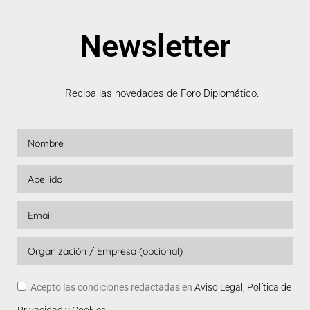
Newsletter
Reciba las novedades de Foro Diplomático.
Acepto las condiciones redactadas en
Aviso Legal, Política de
Privacidad y Cookies