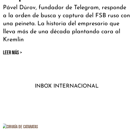
Pável Dúrov, fundador de Telegram, responde
a la orden de busca y captura del FSB ruso con
una peineta. La historia del empresario que
lleva más de una década plantando cara al
Kremlin
LEER MÁS >
INBOX INTERNACIONAL