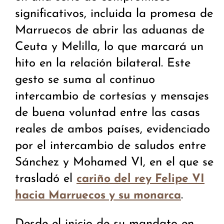
significativos, incluida la promesa de
Marruecos de abrir las aduanas de
Ceuta y Melilla, lo que marcará un
hito en la relación bilateral. Este
gesto se suma al continuo
intercambio de cortesías y mensajes
de buena voluntad entre las casas
reales de ambos países, evidenciado
por el intercambio de saludos entre
Sánchez y Mohamed VI, en el que se
trasladó el
cariño del rey Felipe VI
.
hacia Marruecos y su monarca