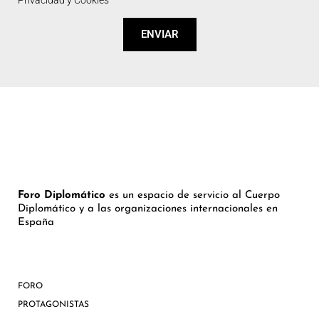
ENVIAR
Foro Diplomático
es un espacio de servicio al Cuerpo
Diplomático y a las organizaciones internacionales en
España
FORO
PROTAGONISTAS