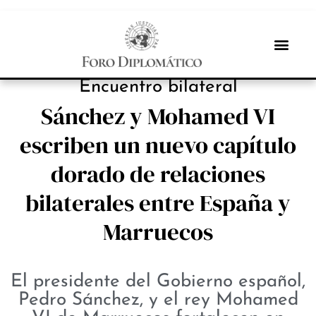
PROTAGONISTAS
Encuentro bilateral
Sánchez y Mohamed VI
escriben un nuevo capítulo
dorado de relaciones
bilaterales entre España y
Marruecos
El presidente del Gobierno español,
Pedro Sánchez, y el rey Mohamed