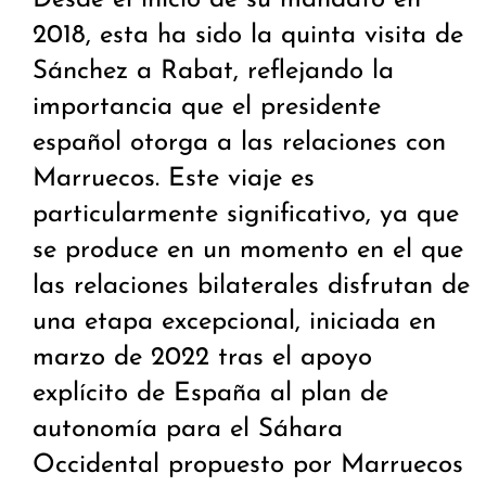
Desde el inicio de su mandato en
2018, esta ha sido la quinta visita de
Sánchez a Rabat, reflejando la
importancia que el presidente
español otorga a las relaciones con
Marruecos. Este viaje es
particularmente significativo, ya que
se produce en un momento en el que
las relaciones bilaterales disfrutan de
una etapa excepcional, iniciada en
marzo de 2022 tras el apoyo
explícito de España al plan de
autonomía para el Sáhara
Occidental propuesto por Marruecos