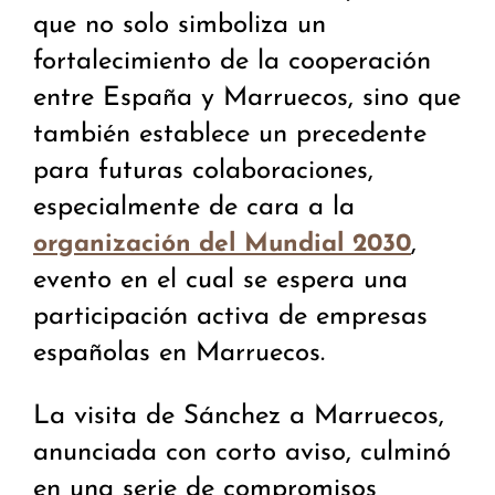
que no solo simboliza un
fortalecimiento de la cooperación
entre España y Marruecos, sino que
también establece un precedente
para futuras colaboraciones,
especialmente de cara a la
,
organización del Mundial 2030
evento en el cual se espera una
participación activa de empresas
españolas en Marruecos.
La visita de Sánchez a Marruecos,
anunciada con corto aviso, culminó
en una serie de compromisos