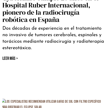
Hospital Ruber Internacional,
pionero de la radiocirugía
robótica en España
Dos décadas de experiencia en el tratamiento
no invasivo de tumores cerebrales, espinales y
torácicos mediante radiocirugía y radioterapia
estereotáxica.
LEER MÁS >