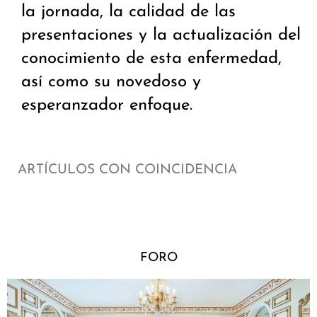
la jornada, la calidad de las
presentaciones y la actualización del
conocimiento de esta enfermedad,
así como su novedoso y
esperanzador enfoque.
ARTÍCULOS CON COINCIDENCIA
FORO