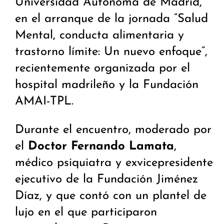
Universidad Autónoma de Madrid,
en el arranque de la jornada “Salud
Mental, conducta alimentaria y
trastorno límite: Un nuevo enfoque”,
recientemente organizada por el
hospital madrileño y la Fundación
AMAI-TPL.
Durante el encuentro, moderado por
el
Doctor Fernando Lamata
,
médico psiquiatra y exvicepresidente
ejecutivo de la Fundación Jiménez
Díaz, y que contó con un plantel de
lujo en el que participaron