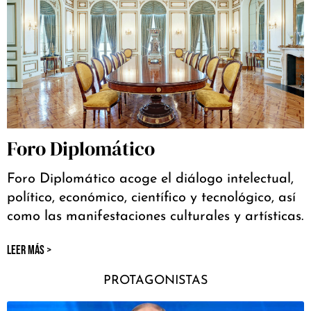
Foro Diplomático
Foro Diplomático acoge el diálogo intelectual,
político, económico, científico y tecnológico, así
como las manifestaciones culturales y artísticas.
LEER MÁS >
PROTAGONISTAS