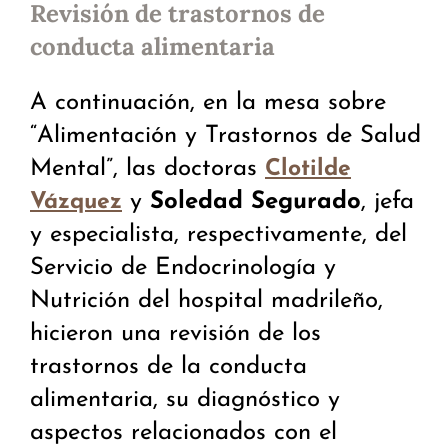
Revisión de trastornos de
conducta alimentaria
A continuación, en la mesa sobre
“Alimentación y Trastornos de Salud
Mental”, las doctoras
Clotilde
y
Soledad Segurado
, jefa
Vázquez
y especialista, respectivamente, del
Servicio de Endocrinología y
Nutrición del hospital madrileño,
hicieron una revisión de los
trastornos de la conducta
alimentaria, su diagnóstico y
aspectos relacionados con el