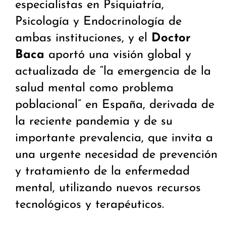
especialistas en Psiquiatría,
Psicología y Endocrinología de
ambas instituciones, y el
Doctor
Baca
aportó una visión global y
actualizada de “la emergencia de la
salud mental como problema
poblacional” en España, derivada de
la reciente pandemia y de su
importante prevalencia, que invita a
una urgente necesidad de prevención
y tratamiento de la enfermedad
mental, utilizando nuevos recursos
tecnológicos y terapéuticos.