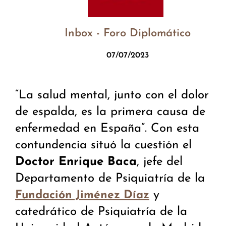
Inbox - Foro Diplomático
07/07/2023
“La salud mental, junto con el dolor
de espalda, es la primera causa de
enfermedad en España”. Con esta
contundencia situó la cuestión el
Doctor Enrique Baca
, jefe del
Departamento de Psiquiatría de la
y
Fundación Jiménez Díaz
catedrático de Psiquiatría de la