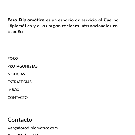
Foro Diplomático
es un espacio de servicio al Cuerpo
Diplomático y a las organizaciones internacionales en
España
FORO
PROTAGONISTAS
NOTICIAS
ESTRATEGIAS
INBOX
CONTACTO
Contacto
web@forodiplomatico.com