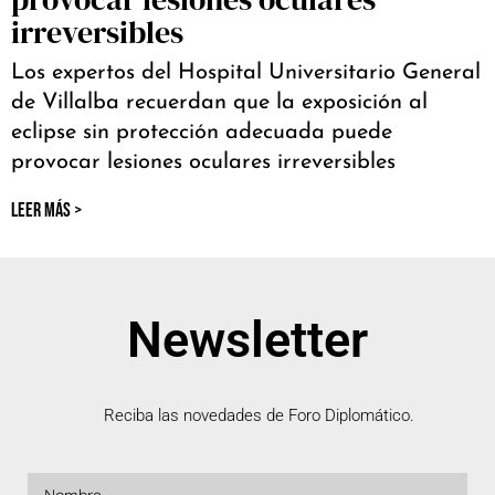
irreversibles
Los expertos del Hospital Universitario General
de Villalba recuerdan que la exposición al
eclipse sin protección adecuada puede
provocar lesiones oculares irreversibles
LEER MÁS >
Newsletter
Reciba las novedades de Foro Diplomático.