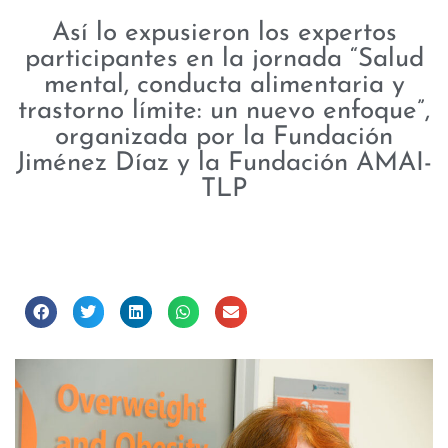
Así lo expusieron los expertos
participantes en la jornada “Salud
mental, conducta alimentaria y
trastorno límite: un nuevo enfoque”,
organizada por la Fundación
Jiménez Díaz y la Fundación AMAI-
TLP