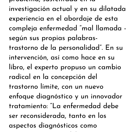
investigación actual y en su dilatada
experiencia en el abordaje de esta
compleja enfermedad “mal llamada -
según sus propias palabras-
trastorno de la personalidad”. En su
intervención, así como hace en su
libro, el experto propuso un cambio
radical en la concepción del
trastorno límite, con un nuevo
enfoque diagnóstico y un innovador
tratamiento: “La enfermedad debe
ser reconsiderada, tanto en los
aspectos diagnósticos como