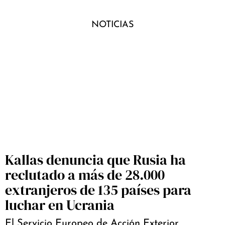
NOTICIAS
Kallas denuncia que Rusia ha
reclutado a más de 28.000
extranjeros de 135 países para
luchar en Ucrania
El Servicio Europeo de Acción Exterior