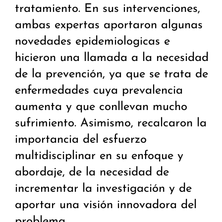
tratamiento. En sus intervenciones,
ambas expertas aportaron algunas
novedades epidemiologicas e
hicieron una llamada a la necesidad
de la prevención, ya que se trata de
enfermedades cuya prevalencia
aumenta y que conllevan mucho
sufrimiento. Asimismo, recalcaron la
importancia del esfuerzo
multidisciplinar en su enfoque y
abordaje, de la necesidad de
incrementar la investigación y de
aportar una visión innovadora del
problema.