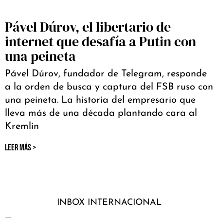
Pável Dúrov, el libertario de
internet que desafía a Putin con
una peineta
Pável Dúrov, fundador de Telegram, responde
a la orden de busca y captura del FSB ruso con
una peineta. La historia del empresario que
lleva más de una década plantando cara al
Kremlin
LEER MÁS >
INBOX INTERNACIONAL