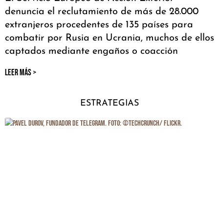
denuncia el reclutamiento de más de 28.000
extranjeros procedentes de 135 países para
combatir por Rusia en Ucrania, muchos de ellos
captados mediante engaños o coacción
LEER MÁS >
ESTRATEGIAS