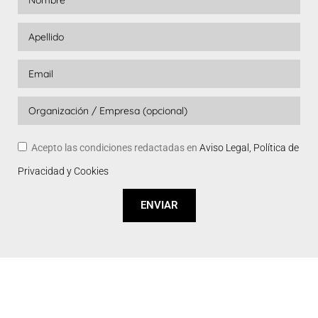
Acepto las condiciones redactadas en
Aviso Legal, Política de
Privacidad y Cookies
ENVIAR