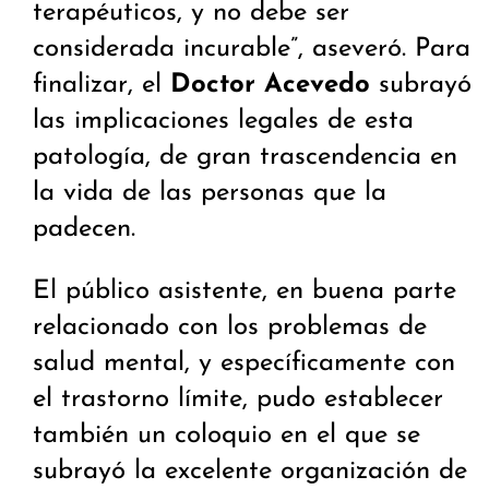
terapéuticos, y no debe ser
considerada incurable”, aseveró. Para
finalizar, el
Doctor Acevedo
subrayó
las implicaciones legales de esta
patología, de gran trascendencia en
la vida de las personas que la
padecen.
El público asistente, en buena parte
relacionado con los problemas de
salud mental, y específicamente con
el trastorno límite, pudo establecer
también un coloquio en el que se
subrayó la excelente organización de