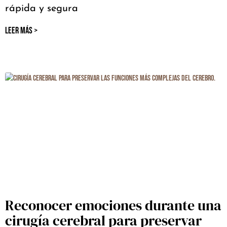
rápida y segura
LEER MÁS >
Reconocer emociones durante una
cirugía cerebral para preservar