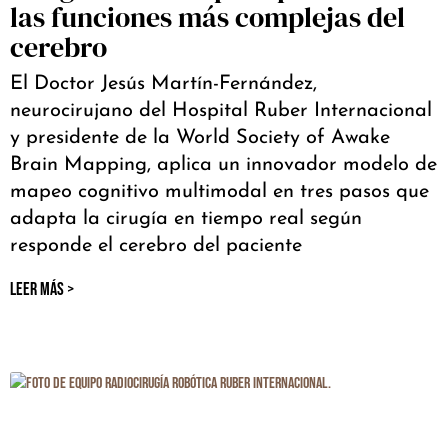
las funciones más complejas del
cerebro
El Doctor Jesús Martín-Fernández,
neurocirujano del Hospital Ruber Internacional
y presidente de la World Society of Awake
Brain Mapping, aplica un innovador modelo de
mapeo cognitivo multimodal en tres pasos que
adapta la cirugía en tiempo real según
responde el cerebro del paciente
LEER MÁS >