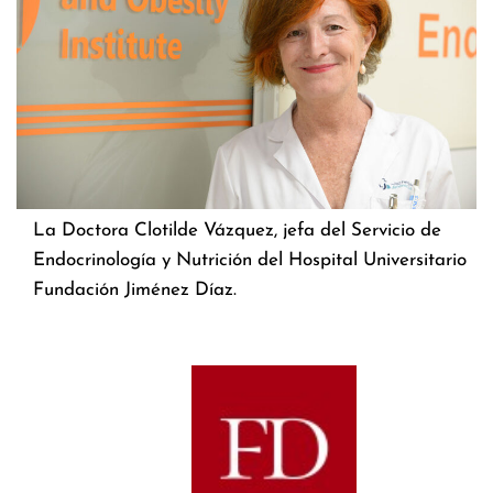
La Doctora Clotilde Vázquez, jefa del Servicio de
Endocrinología y Nutrición del Hospital Universitario
Fundación Jiménez Díaz.