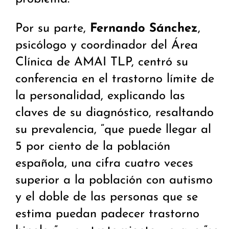
Por su parte,
Fernando Sánchez
,
psicólogo y coordinador del Área
Clínica de AMAI TLP, centró su
conferencia en el trastorno límite de
la personalidad, explicando las
claves de su diagnóstico, resaltando
su prevalencia, “que puede llegar al
5 por ciento de la población
española, una cifra cuatro veces
superior a la población con autismo
y el doble de las personas que se
estima puedan padecer trastorno