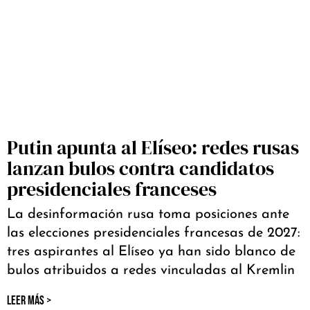
Putin apunta al Elíseo: redes rusas
lanzan bulos contra candidatos
presidenciales franceses
La desinformación rusa toma posiciones ante
las elecciones presidenciales francesas de 2027:
tres aspirantes al Elíseo ya han sido blanco de
bulos atribuidos a redes vinculadas al Kremlin
LEER MÁS >