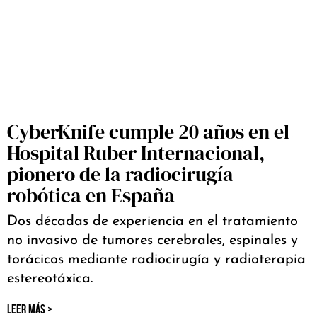
CyberKnife cumple 20 años en el
Hospital Ruber Internacional,
pionero de la radiocirugía
robótica en España
Dos décadas de experiencia en el tratamiento
no invasivo de tumores cerebrales, espinales y
torácicos mediante radiocirugía y radioterapia
estereotáxica.
LEER MÁS >