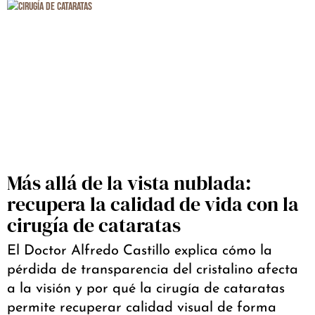
Más allá de la vista nublada:
recupera la calidad de vida con la
cirugía de cataratas
El Doctor Alfredo Castillo explica cómo la
pérdida de transparencia del cristalino afecta
a la visión y por qué la cirugía de cataratas
permite recuperar calidad visual de forma