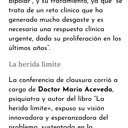
bipolar”, y su tratamiento, ya que “se
trata de un reto clínico que ha
generado mucho desgaste y es
necesaria una respuesta clínica
urgente, dada su proliferación en los
últimos años”.
La herida límite
La conferencia de clausura corrió a
cargo de
Doctor Mario Acevedo
,
psiquiatra y autor del libro “La
herida límite», expuso su visión
innovadora y esperanzadora del
problema, sustentada en la