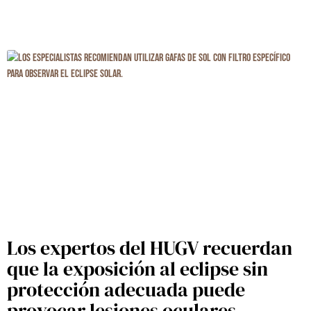
Los expertos del HUGV recuerdan
que la exposición al eclipse sin
protección adecuada puede
provocar lesiones oculares