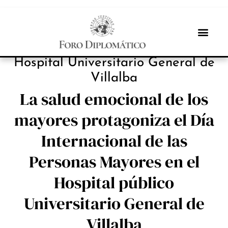
INBOX INTERNACIONAL
Hospital Universitario General de
Villalba
La salud emocional de los
mayores protagoniza el Día
Internacional de las
Personas Mayores en el
Hospital público
Universitario General de
Villalba