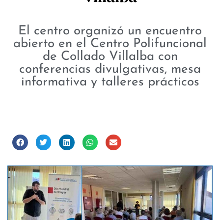
El centro organizó un encuentro
abierto en el Centro Polifuncional
de Collado Villalba con
conferencias divulgativas, mesa
informativa y talleres prácticos