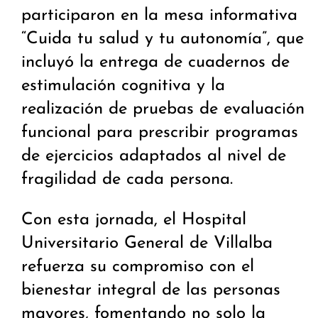
participaron en la mesa informativa
“Cuida tu salud y tu autonomía”, que
incluyó la entrega de cuadernos de
estimulación cognitiva y la
realización de pruebas de evaluación
funcional para prescribir programas
de ejercicios adaptados al nivel de
fragilidad de cada persona.
Con esta jornada, el Hospital
Universitario General de Villalba
refuerza su compromiso con el
bienestar integral de las personas
mayores, fomentando no solo la