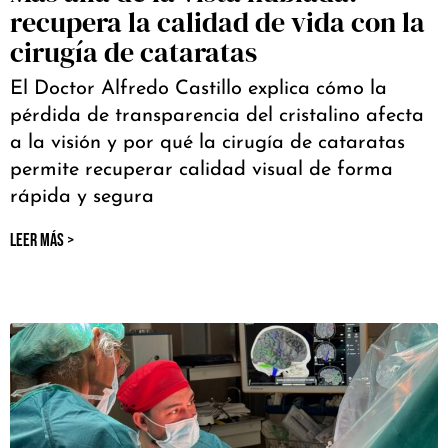
recupera la calidad de vida con la
cirugía de cataratas
El Doctor Alfredo Castillo explica cómo la
pérdida de transparencia del cristalino afecta
a la visión y por qué la cirugía de cataratas
permite recuperar calidad visual de forma
rápida y segura
LEER MÁS >