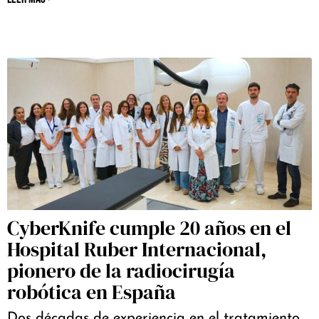
CyberKnife cumple 20 años en el
Hospital Ruber Internacional,
pionero de la radiocirugía
robótica en España
Dos décadas de experiencia en el tratamiento