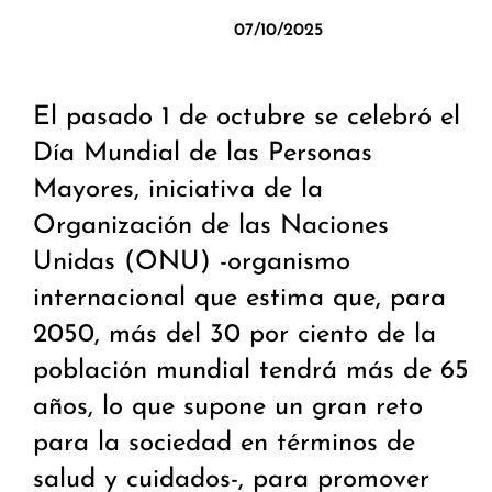
07/10/2025
El pasado 1 de octubre se celebró el
Día Mundial de las Personas
Mayores, iniciativa de la
Organización de las Naciones
Unidas (ONU) -organismo
internacional que estima que, para
2050, más del 30 por ciento de la
población mundial tendrá más de 65
años, lo que supone un gran reto
para la sociedad en términos de
salud y cuidados-, para promover