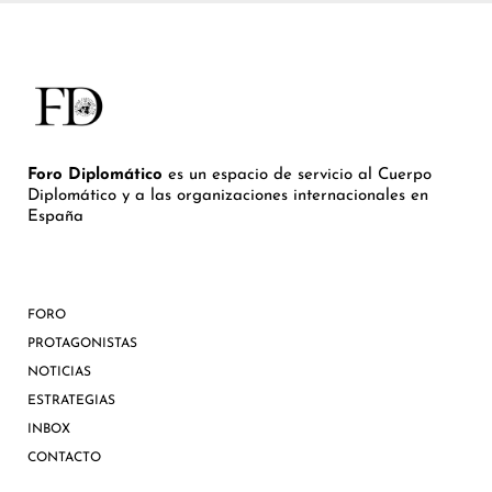
Foro Diplomático
es un espacio de servicio al Cuerpo
Diplomático y a las organizaciones internacionales en
España
FORO
PROTAGONISTAS
NOTICIAS
ESTRATEGIAS
INBOX
CONTACTO