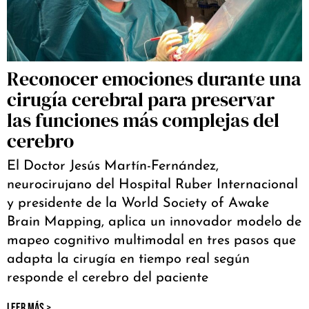
Reconocer emociones durante una
cirugía cerebral para preservar
las funciones más complejas del
cerebro
El Doctor Jesús Martín-Fernández,
neurocirujano del Hospital Ruber Internacional
y presidente de la World Society of Awake
Brain Mapping, aplica un innovador modelo de
mapeo cognitivo multimodal en tres pasos que
adapta la cirugía en tiempo real según
responde el cerebro del paciente
LEER MÁS >