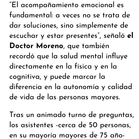
“El acompañamiento emocional es
fundamental: a veces no se trata de
dar soluciones, sino simplemente de
escuchar y estar presentes”, señaló
el
Doctor Moreno
, que también
recordó que la salud mental influye
directamente en la física y en la
cognitiva, y puede marcar la
diferencia en la autonomía y calidad
de vida de las personas mayores.
Tras un animado turno de preguntas,
los asistentes -cerca de 50 personas,
en su mayoría mayores de 75 año-