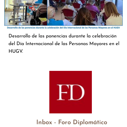
Desarrollo de las ponencias durante la celebración
del Día Internacional de las Personas Mayores en el
HUGV.
Inbox - Foro Diplomático