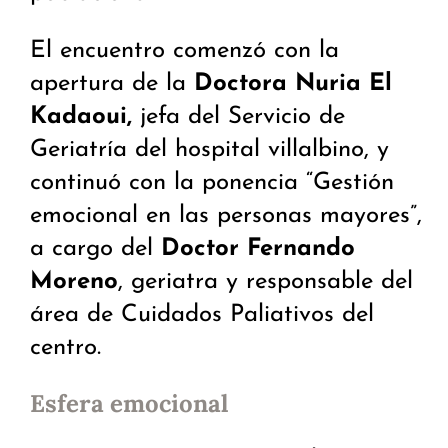
El encuentro comenzó con la
apertura de la
Doctora Nuria El
Kadaoui,
jefa del Servicio de
Geriatría del hospital villalbino, y
continuó con la ponencia “Gestión
emocional en las personas mayores”,
a cargo del
Doctor Fernando
Moreno
, geriatra y responsable del
área de Cuidados Paliativos del
centro.
Esfera emocional