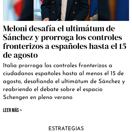
Meloni desafía el ultimátum de
Sánchez y prorroga los controles
fronterizos a españoles hasta el 15
de agosto
Italia prorroga los controles fronterizos a
ciudadanos españoles hasta al menos el 15 de
agosto, desafiando el ultimátum de Sánchez y
reabriendo el debate sobre el espacio
Schengen en pleno verano
LEER MÁS >
ESTRATEGIAS