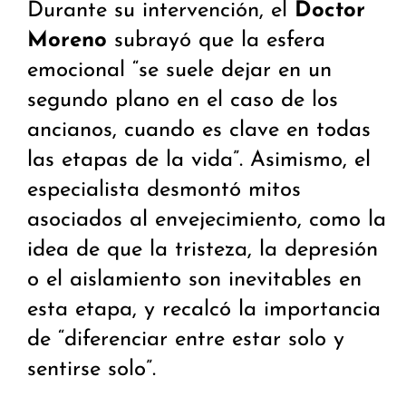
Durante su intervención, el
Doctor
Moreno
subrayó que la esfera
emocional “se suele dejar en un
segundo plano en el caso de los
ancianos, cuando es clave en todas
las etapas de la vida”. Asimismo, el
especialista desmontó mitos
asociados al envejecimiento, como la
idea de que la tristeza, la depresión
o el aislamiento son inevitables en
esta etapa, y recalcó la importancia
de “diferenciar entre estar solo y
sentirse solo”.