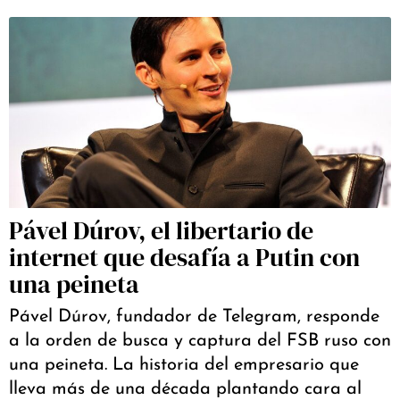
Pável Dúrov, el libertario de
internet que desafía a Putin con
una peineta
Pável Dúrov, fundador de Telegram, responde
a la orden de busca y captura del FSB ruso con
una peineta. La historia del empresario que
lleva más de una década plantando cara al