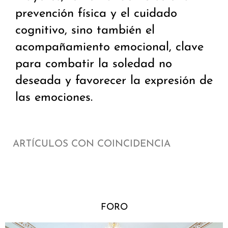
prevención física y el cuidado
cognitivo, sino también el
acompañamiento emocional, clave
para combatir la soledad no
deseada y favorecer la expresión de
las emociones.
ARTÍCULOS CON COINCIDENCIA
FORO