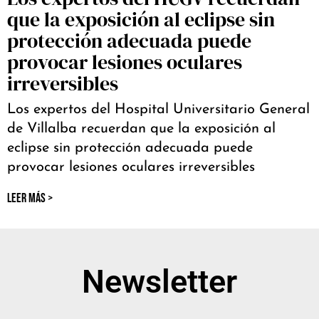
que la exposición al eclipse sin
protección adecuada puede
provocar lesiones oculares
irreversibles
Los expertos del Hospital Universitario General
de Villalba recuerdan que la exposición al
eclipse sin protección adecuada puede
provocar lesiones oculares irreversibles
LEER MÁS >
Newsletter