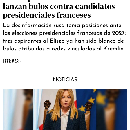
lanzan bulos contra candidatos
presidenciales franceses
La desinformación rusa toma posiciones ante
las elecciones presidenciales francesas de 2027:
tres aspirantes al Elíseo ya han sido blanco de
bulos atribuidos a redes vinculadas al Kremlin
LEER MÁS >
NOTICIAS