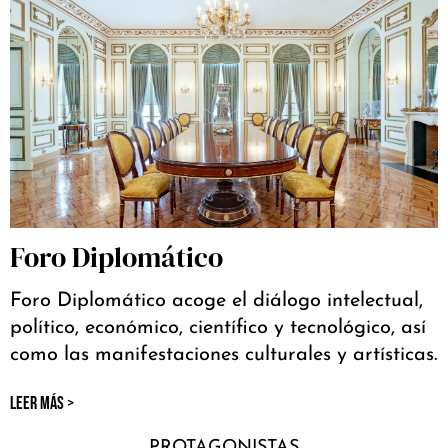
Foro Diplomático
Foro Diplomático acoge el diálogo intelectual,
político, económico, científico y tecnológico, así
como las manifestaciones culturales y artísticas.
LEER MÁS >
PROTAGONISTAS