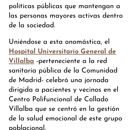
políticas públicas que mantengan a
las personas mayores activas dentro
de la sociedad.
Uniéndose a esta onomástica, el
Hospital Universitario General de
-perteneciente a la red
Villalba
sanitaria pública de la Comunidad
de Madrid- celebró una jornada
dirigida a pacientes y vecinos en el
Centro Polifuncional de Collado
Villalba que se centró en la gestión
de la salud emocional de este grupo
poblacional.