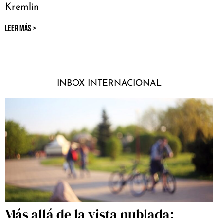
Kremlin
LEER MÁS >
INBOX INTERNACIONAL
Más allá de la vista nublada: