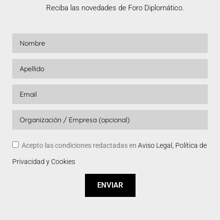
Reciba las novedades de Foro Diplomático.
Acepto las condiciones redactadas en
Aviso Legal, Política de
Privacidad y Cookies
ENVIAR