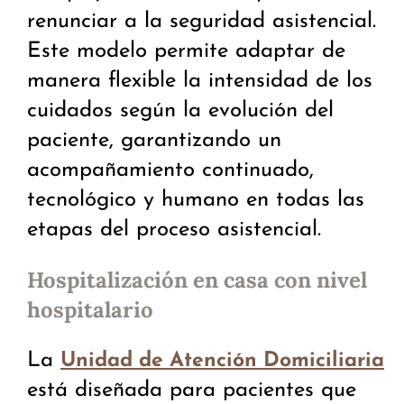
renunciar a la seguridad asistencial.
Este modelo permite adaptar de
manera flexible la intensidad de los
cuidados según la evolución del
paciente, garantizando un
acompañamiento continuado,
tecnológico y humano en todas las
etapas del proceso asistencial.
Hospitalización en casa con nivel
hospitalario
La
Unidad de Atención Domiciliaria
está diseñada para pacientes que