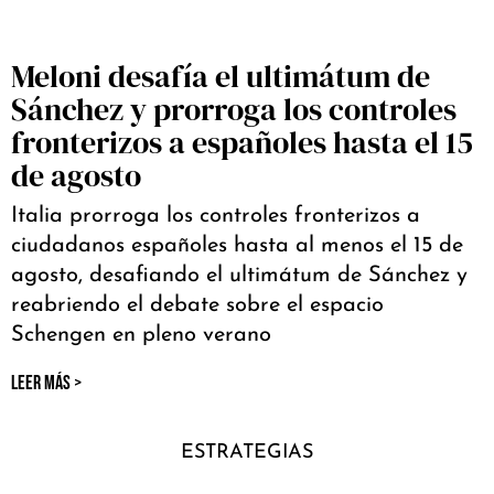
Meloni desafía el ultimátum de
Sánchez y prorroga los controles
fronterizos a españoles hasta el 15
de agosto
Italia prorroga los controles fronterizos a
ciudadanos españoles hasta al menos el 15 de
agosto, desafiando el ultimátum de Sánchez y
reabriendo el debate sobre el espacio
Schengen en pleno verano
LEER MÁS >
ESTRATEGIAS