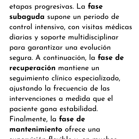
etapas progresivas. La
fase
subaguda
supone un periodo de
control intensivo, con visitas médicas
diarias y soporte multidisciplinar
para garantizar una evolución
segura. A continuación, la
fase de
recuperación
mantiene un
seguimiento clínico especializado,
ajustando la frecuencia de las
intervenciones a medida que el
paciente gana estabilidad.
Finalmente, la
fase de
mantenimiento
ofrece una