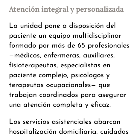
Atención integral y personalizada
La unidad pone a disposición del
paciente un equipo multidisciplinar
formado por más de 65 profesionales
—médicos, enfermeras, auxiliares,
fisioterapeutas, especialistas en
paciente complejo, psicólogos y
terapeutas ocupacionales— que
trabajan coordinados para asegurar
una atención completa y eficaz.
Los servicios asistenciales abarcan
hospitalización domiciliaria, cuidados