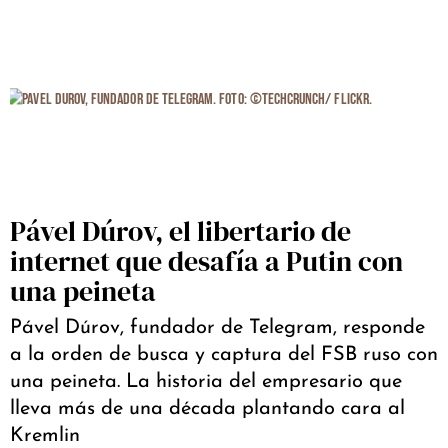
Pável Dúrov, el libertario de
internet que desafía a Putin con
una peineta
Pável Dúrov, fundador de Telegram, responde
a la orden de busca y captura del FSB ruso con
una peineta. La historia del empresario que
lleva más de una década plantando cara al
Kremlin