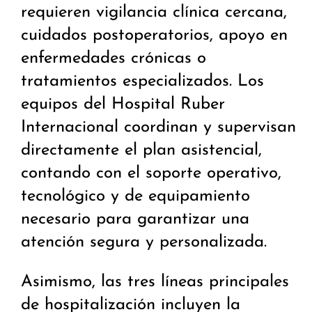
requieren vigilancia clínica cercana,
cuidados postoperatorios, apoyo en
enfermedades crónicas o
tratamientos especializados. Los
equipos del Hospital Ruber
Internacional coordinan y supervisan
directamente el plan asistencial,
contando con el soporte operativo,
tecnológico y de equipamiento
necesario para garantizar una
atención segura y personalizada.
Asimismo, las tres líneas principales
de hospitalización incluyen la