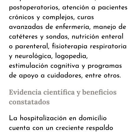
postoperatorios, atención a pacientes
crónicos y complejos, curas
avanzadas de enfermería, manejo de
catéteres y sondas, nutrición enteral
o parenteral, fisioterapia respiratoria
y neurológica, logopedia,
estimulación cognitiva y programas
de apoyo a cuidadores, entre otros.
Evidencia científica y beneficios
constatados
La hospitalización en domicilio
cuenta con un creciente respaldo