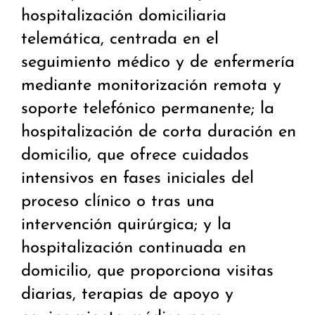
hospitalización domiciliaria
telemática, centrada en el
seguimiento médico y de enfermería
mediante monitorización remota y
soporte telefónico permanente; la
hospitalización de corta duración en
domicilio, que ofrece cuidados
intensivos en fases iniciales del
proceso clínico o tras una
intervención quirúrgica; y la
hospitalización continuada en
domicilio, que proporciona visitas
diarias, terapias de apoyo y