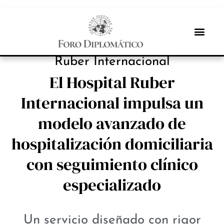
INBOX INTERNACIONAL
Ruber Internacional
El Hospital Ruber
Internacional impulsa un
modelo avanzado de
hospitalización domiciliaria
con seguimiento clínico
especializado
Un servicio diseñado con rigor