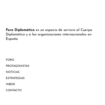
Foro Diplomático
es un espacio de servicio al Cuerpo
Diplomático y a las organizaciones internacionales en
España
FORO
PROTAGONISTAS
NOTICIAS
ESTRATEGIAS
INBOX
CONTACTO