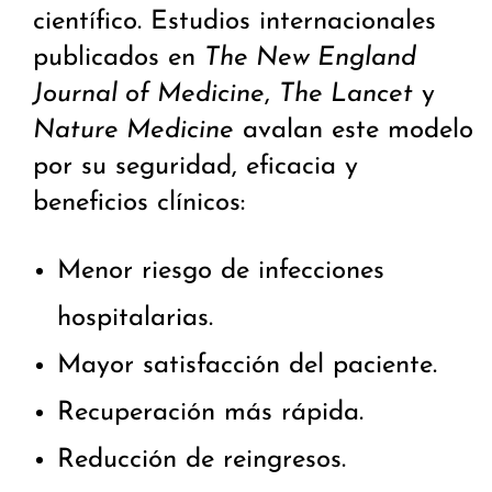
científico. Estudios internacionales
publicados en
The New England
Journal of Medicine
,
The Lancet
y
Nature Medicine
avalan este modelo
por su seguridad, eficacia y
beneficios clínicos:
Menor riesgo de infecciones
hospitalarias.
Mayor satisfacción del paciente.
Recuperación más rápida.
Reducción de reingresos.