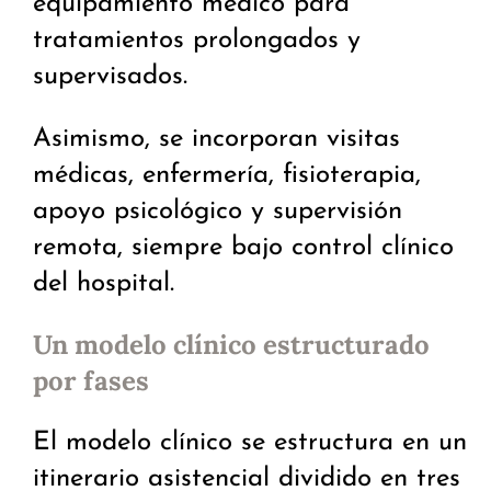
equipamiento médico para
tratamientos prolongados y
supervisados.
Asimismo, se incorporan visitas
médicas, enfermería, fisioterapia,
apoyo psicológico y supervisión
remota, siempre bajo control clínico
del hospital.
Un modelo clínico estructurado
por fases
El modelo clínico se estructura en un
itinerario asistencial dividido en tres