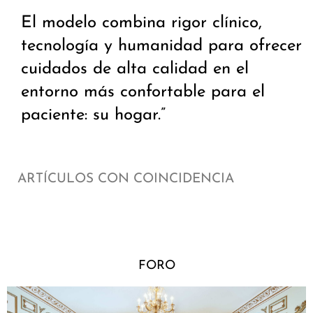
El modelo combina rigor clínico,
tecnología y humanidad para ofrecer
cuidados de alta calidad en el
entorno más confortable para el
paciente: su hogar.”
ARTÍCULOS CON COINCIDENCIA
FORO