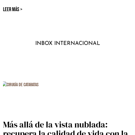
LEER MÁS >
INBOX INTERNACIONAL
Más allá de la vista nublada:
recupera la calidad de vida con la