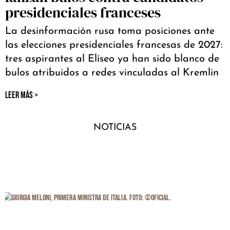
presidenciales franceses
La desinformación rusa toma posiciones ante
las elecciones presidenciales francesas de 2027:
tres aspirantes al Elíseo ya han sido blanco de
bulos atribuidos a redes vinculadas al Kremlin
LEER MÁS >
NOTICIAS