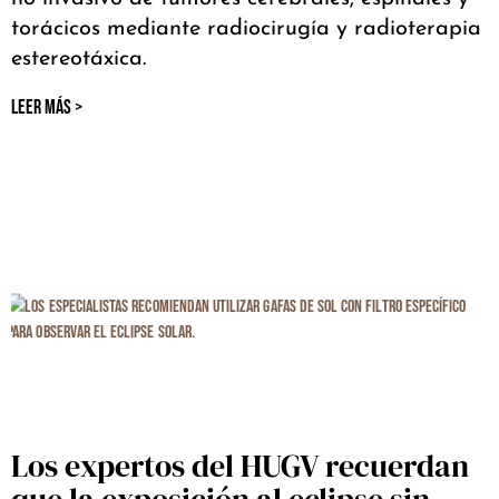
torácicos mediante radiocirugía y radioterapia
estereotáxica.
LEER MÁS >
Los expertos del HUGV recuerdan