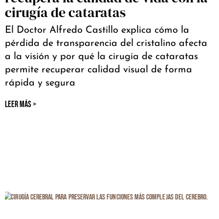
cirugía de cataratas
El Doctor Alfredo Castillo explica cómo la
pérdida de transparencia del cristalino afecta
a la visión y por qué la cirugía de cataratas
permite recuperar calidad visual de forma
rápida y segura
LEER MÁS >