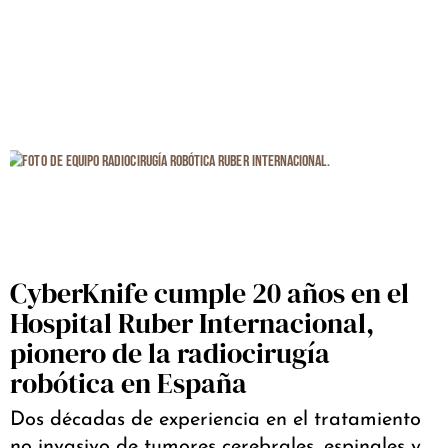
CyberKnife cumple 20 años en el
Hospital Ruber Internacional,
pionero de la radiocirugía
robótica en España
Dos décadas de experiencia en el tratamiento
no invasivo de tumores cerebrales, espinales y