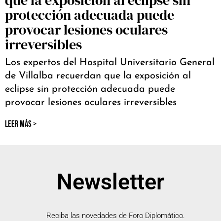
que la exposición al eclipse sin
protección adecuada puede
provocar lesiones oculares
irreversibles
Los expertos del Hospital Universitario General
de Villalba recuerdan que la exposición al
eclipse sin protección adecuada puede
provocar lesiones oculares irreversibles
LEER MÁS >
Newsletter
Reciba las novedades de Foro Diplomático.