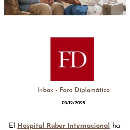
Inbox - Foro Diplomático
03/12/2025
El
ha
Hospital Ruber Internacional