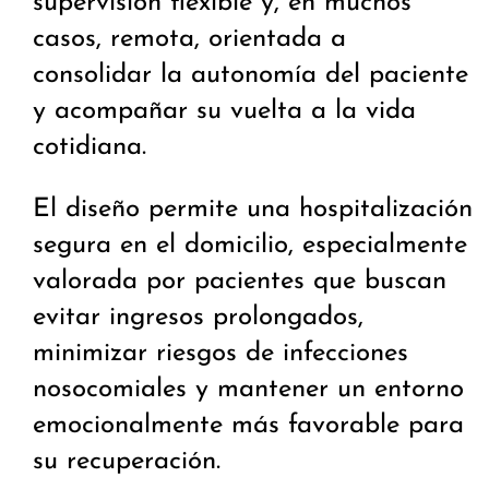
supervisión flexible y, en muchos
casos, remota, orientada a
consolidar la autonomía del paciente
y acompañar su vuelta a la vida
cotidiana.
El diseño permite una hospitalización
segura en el domicilio, especialmente
valorada por pacientes que buscan
evitar ingresos prolongados,
minimizar riesgos de infecciones
nosocomiales y mantener un entorno
emocionalmente más favorable para
su recuperación.