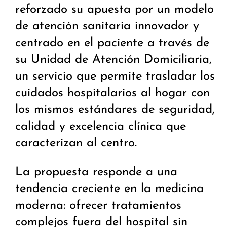
reforzado su apuesta por un modelo
de atención sanitaria innovador y
centrado en el paciente a través de
su Unidad de Atención Domiciliaria,
un servicio que permite trasladar los
cuidados hospitalarios al hogar con
los mismos estándares de seguridad,
calidad y excelencia clínica que
caracterizan al centro.
La propuesta responde a una
tendencia creciente en la medicina
moderna: ofrecer tratamientos
complejos fuera del hospital sin