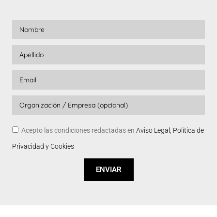
Acepto las condiciones redactadas en
Aviso Legal, Política de
Privacidad y Cookies
ENVIAR