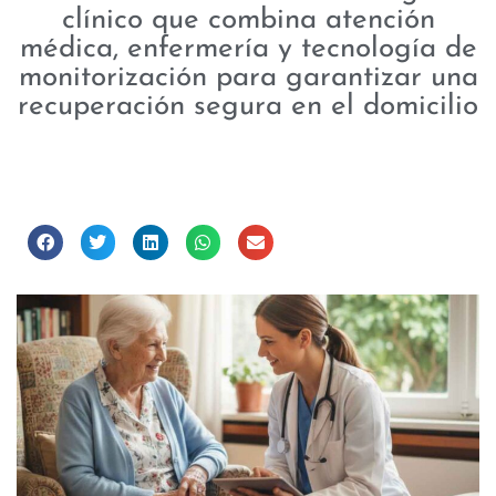
clínico que combina atención
médica, enfermería y tecnología de
monitorización para garantizar una
recuperación segura en el domicilio