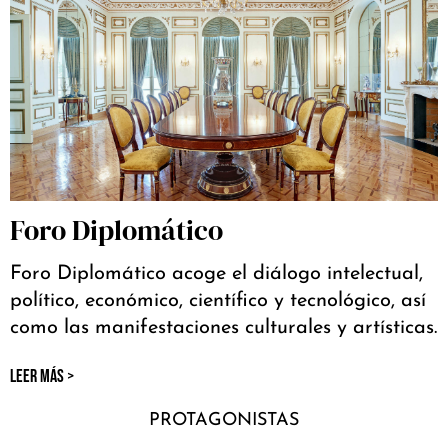
Foro Diplomático
Foro Diplomático acoge el diálogo intelectual,
político, económico, científico y tecnológico, así
como las manifestaciones culturales y artísticas.
LEER MÁS >
PROTAGONISTAS