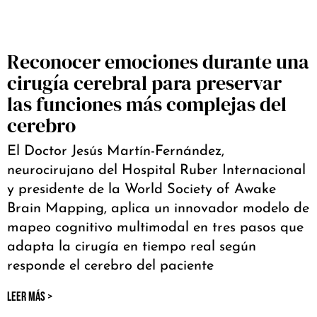
Reconocer emociones durante una
cirugía cerebral para preservar
las funciones más complejas del
cerebro
El Doctor Jesús Martín-Fernández,
neurocirujano del Hospital Ruber Internacional
y presidente de la World Society of Awake
Brain Mapping, aplica un innovador modelo de
mapeo cognitivo multimodal en tres pasos que
adapta la cirugía en tiempo real según
responde el cerebro del paciente
LEER MÁS >