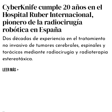
CyberKnife cumple 20 años en el
Hospital Ruber Internacional,
pionero de la radiocirugía
robótica en España
Dos décadas de experiencia en el tratamiento
no invasivo de tumores cerebrales, espinales y
torácicos mediante radiocirugía y radioterapia
estereotáxica.
LEER MÁS >