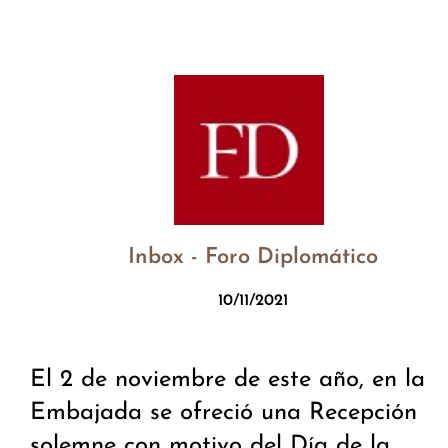
Inbox - Foro Diplomático
10/11/2021
El 2 de noviembre de este año, en la
Embajada se ofreció una Recepción
solemne con motivo del Día de la