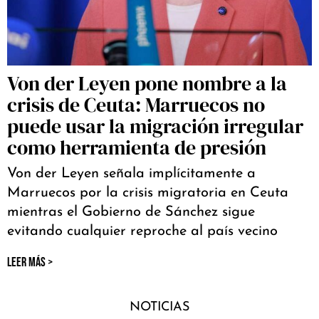
Von der Leyen pone nombre a la
crisis de Ceuta: Marruecos no
puede usar la migración irregular
como herramienta de presión
Von der Leyen señala implícitamente a
Marruecos por la crisis migratoria en Ceuta
mientras el Gobierno de Sánchez sigue
evitando cualquier reproche al país vecino
LEER MÁS >
NOTICIAS