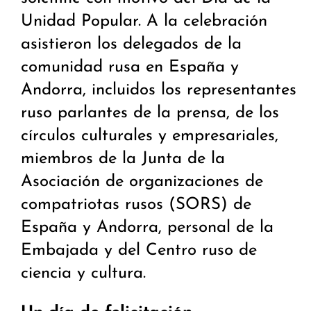
Unidad Popular. A la celebración
asistieron los delegados de la
comunidad rusa en España y
Andorra, incluidos los representantes
ruso parlantes de la prensa, de los
círculos culturales y empresariales,
miembros de la Junta de la
Asociación de organizaciones de
compatriotas rusos (SORS) de
España y Andorra, personal de la
Embajada y del Centro ruso de
ciencia y cultura.