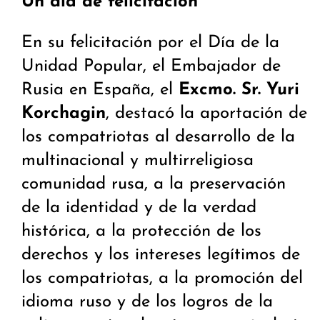
Un día de felicitación
En su felicitación por el Día de la
Unidad Popular, el Embajador de
Rusia en España, el
Excmo. Sr. Yuri
Korchagin
, destacó la aportación de
los compatriotas al desarrollo de la
multinacional y multirreligiosa
comunidad rusa, a la preservación
de la identidad y de la verdad
histórica, a la protección de los
derechos y los intereses legítimos de
los compatriotas, a la promoción del
idioma ruso y de los logros de la