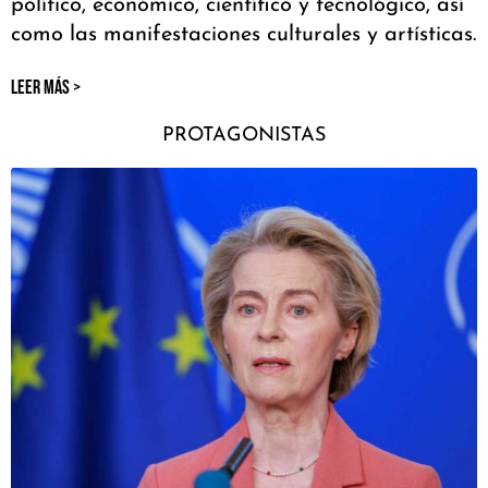
político, económico, científico y tecnológico, así
como las manifestaciones culturales y artísticas.
LEER MÁS >
PROTAGONISTAS