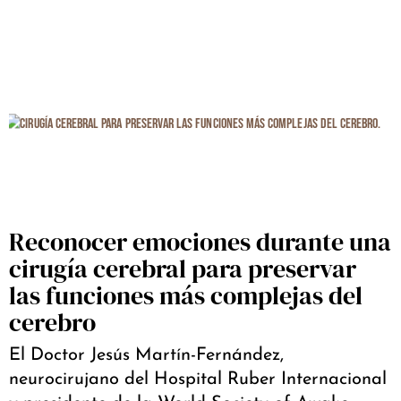
Reconocer emociones durante una
cirugía cerebral para preservar
las funciones más complejas del
cerebro
El Doctor Jesús Martín-Fernández,
neurocirujano del Hospital Ruber Internacional