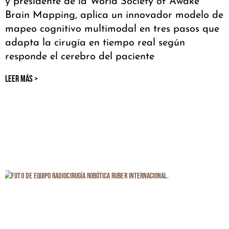
y presidente de la World Society of Awake
Brain Mapping, aplica un innovador modelo de
mapeo cognitivo multimodal en tres pasos que
adapta la cirugía en tiempo real según
responde el cerebro del paciente
LEER MÁS >