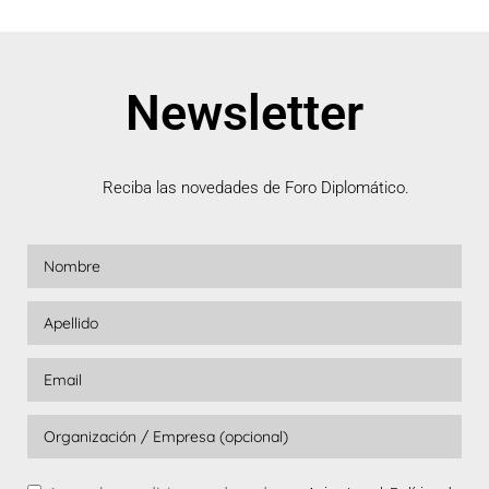
Newsletter
Reciba las novedades de Foro Diplomático.