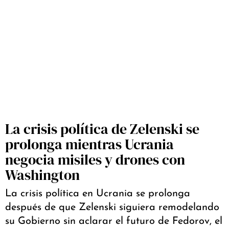
La crisis política de Zelenski se
prolonga mientras Ucrania
negocia misiles y drones con
Washington
La crisis política en Ucrania se prolonga
después de que Zelenski siguiera remodelando
su Gobierno sin aclarar el futuro de Fedorov, el