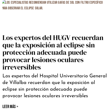
Los expertos del HUGV recuerdan
que la exposición al eclipse sin
protección adecuada puede
provocar lesiones oculares
irreversibles
Los expertos del Hospital Universitario General
de Villalba recuerdan que la exposición al
eclipse sin protección adecuada puede
provocar lesiones oculares irreversibles
LEER MÁS >