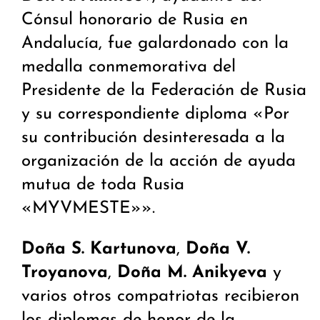
Cónsul honorario de Rusia en
Andalucía, fue galardonado con la
medalla conmemorativa del
Presidente de la Federación de Rusia
y su correspondiente diploma «Por
su contribución desinteresada a la
organización de la acción de ayuda
mutua de toda Rusia
«MYVMESTE»».
Doña S. Kartunova
,
Doña V.
Troyanova
,
Doña M. Anikyeva
y
varios otros compatriotas recibieron