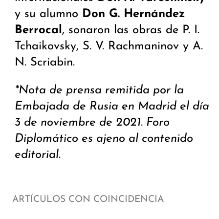
y su alumno
Don G. Hernández
Berrocal
, sonaron las obras de P. I.
Tchaikovsky, S. V. Rachmaninov y A.
N. Scriabin.
*Nota de prensa remitida por la
Embajada de Rusia en Madrid el día
3 de noviembre de 2021. Foro
Diplomático es ajeno al contenido
editorial.
ARTÍCULOS CON COINCIDENCIA