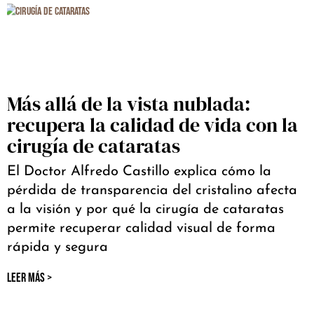
Más allá de la vista nublada:
recupera la calidad de vida con la
cirugía de cataratas
El Doctor Alfredo Castillo explica cómo la
pérdida de transparencia del cristalino afecta
a la visión y por qué la cirugía de cataratas
permite recuperar calidad visual de forma
rápida y segura
LEER MÁS >