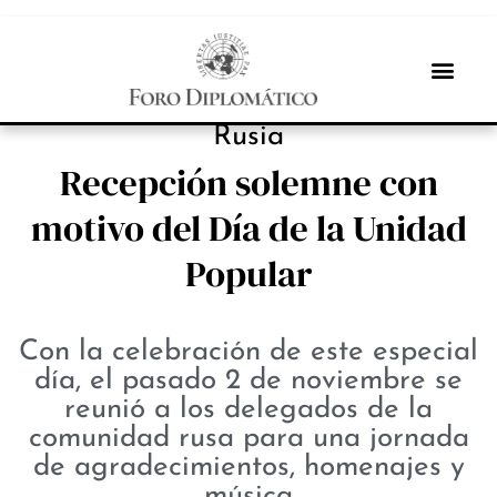
INBOX INTERNACIONAL
Rusia
Recepción solemne con
motivo del Día de la Unidad
Popular
Con la celebración de este especial
día, el pasado 2 de noviembre se
reunió a los delegados de la
comunidad rusa para una jornada
de agradecimientos, homenajes y
música