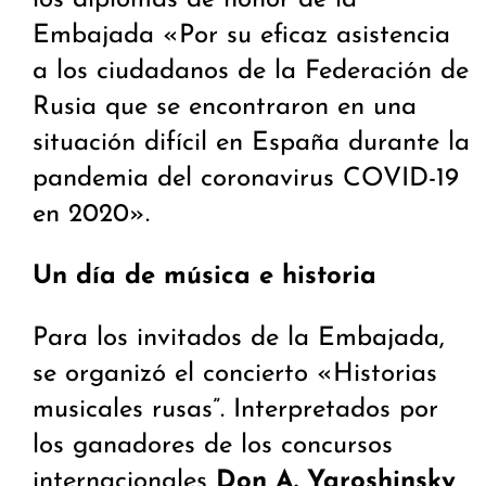
los diplomas de honor de la
Embajada «Por su eficaz asistencia
a los ciudadanos de la Federación de
Rusia que se encontraron en una
situación difícil en España durante la
pandemia del coronavirus COVID-19
en 2020».
Un día de música
e historia
Para los invitados de la Embajada,
se organizó el concierto «Historias
musicales rusas”. Interpretados por
los ganadores de los concursos
internacionales
Don A. Yaroshinsky