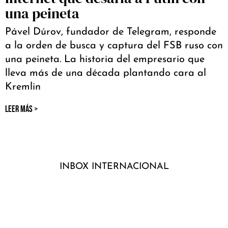
una peineta
Pável Dúrov, fundador de Telegram, responde
a la orden de busca y captura del FSB ruso con
una peineta. La historia del empresario que
lleva más de una década plantando cara al
Kremlin
LEER MÁS >
INBOX INTERNACIONAL