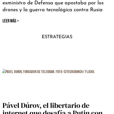
exministro de Defensa que apostaba por los
drones y la guerra tecnológica contra Rusia
LEER MÁS >
ESTRATEGIAS
Pável Dúrov, el libertario de
internet que desafía a Putin con