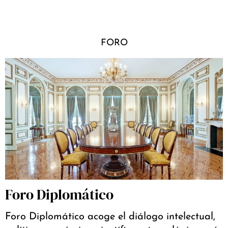
FORO
Foro Diplomático
Foro Diplomático acoge el diálogo intelectual,