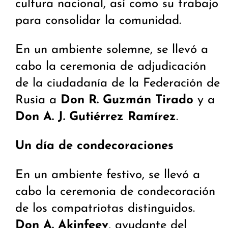
cultura nacional, así como su trabajo
para consolidar la comunidad.
En un ambiente solemne, se llevó a
cabo la ceremonia de adjudicación
de la ciudadanía de la Federación de
Rusia a
Don R. Guzmán Tirado
y a
Don A. J. Gutiérrez Ramírez
.
Un día de condecoraciones
En un ambiente festivo, se llevó a
cabo la ceremonia de condecoración
de los compatriotas distinguidos.
Don A. Akinfeev
, ayudante del