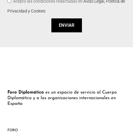
Acepto las condiciones redactadas en
Aviso Legal, Política de
Privacidad y Cookies
ENVIAR
Foro Diplomático
es un espacio de servicio al Cuerpo
Diplomático y a las organizaciones internacionales en
España
FORO