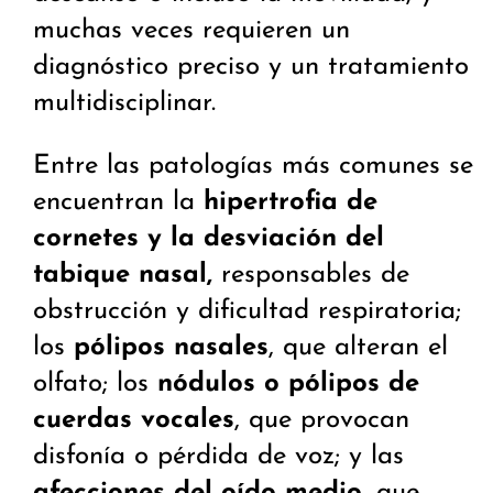
muchas veces requieren un
diagnóstico preciso y un tratamiento
multidisciplinar.
Entre las patologías más comunes se
encuentran la
hipertrofia de
cornetes y la desviación del
tabique nasal
,
responsables de
obstrucción y dificultad respiratoria;
los
pólipos nasales
, que alteran el
olfato; los
nódulos o pólipos de
cuerdas vocales
, que provocan
disfonía o pérdida de voz; y las