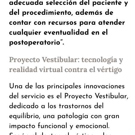
adecuada selección del paciente y
del procedimiento, además de
contar con recursos para atender
cualquier eventualidad en el
postoperatorio
”.
Proyecto Vestibular: tecnología y
realidad virtual contra el vértigo
Una de las principales innovaciones
del servicio es el Proyecto Vestibular,
dedicado a los trastornos del
equilibrio, una patología con gran
impacto funcional y emocional.