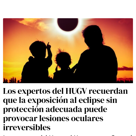
Los expertos del HUGV recuerdan
que la exposición al eclipse sin
protección adecuada puede
provocar lesiones oculares
irreversibles