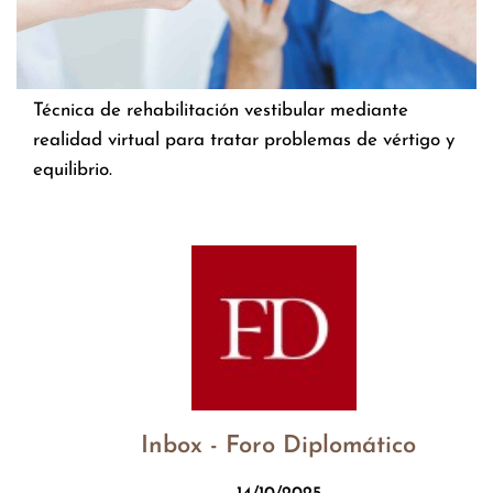
Técnica de rehabilitación vestibular mediante
realidad virtual para tratar problemas de vértigo y
equilibrio.
Inbox - Foro Diplomático