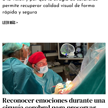
permite recuperar calidad visual de forma
rápida y segura
LEER MÁS >
Reconocer emociones durante una
cirugía cerebral para preservar