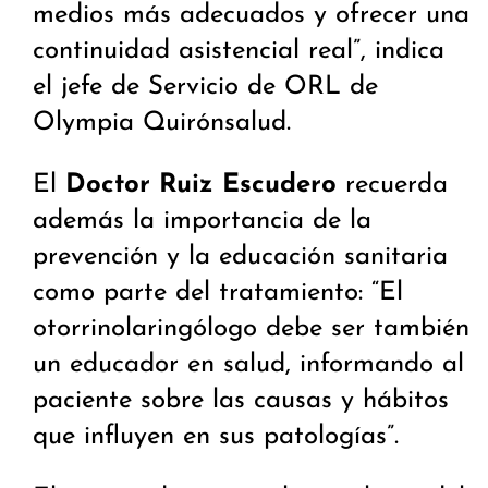
medios más adecuados y ofrecer una
continuidad asistencial real”, indica
el jefe de Servicio de ORL de
Olympia Quirónsalud.
El
Doctor Ruiz Escudero
recuerda
además la importancia de la
prevención y la educación sanitaria
como parte del tratamiento: “El
otorrinolaringólogo debe ser también
un educador en salud, informando al
paciente sobre las causas y hábitos
que influyen en sus patologías”.