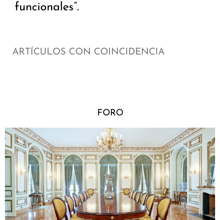
funcionales”.
ARTÍCULOS CON COINCIDENCIA
FORO