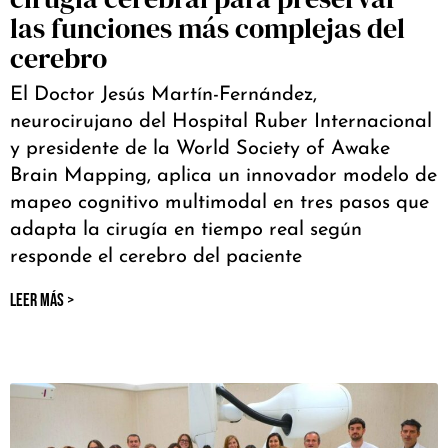
las funciones más complejas del
cerebro
El Doctor Jesús Martín-Fernández,
neurocirujano del Hospital Ruber Internacional
y presidente de la World Society of Awake
Brain Mapping, aplica un innovador modelo de
mapeo cognitivo multimodal en tres pasos que
adapta la cirugía en tiempo real según
responde el cerebro del paciente
LEER MÁS >