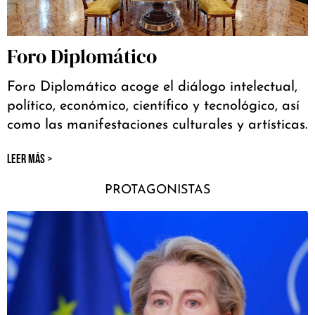
Foro Diplomático
Foro Diplomático acoge el diálogo intelectual,
político, económico, científico y tecnológico, así
como las manifestaciones culturales y artísticas.
LEER MÁS >
PROTAGONISTAS