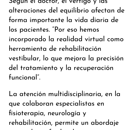
Según el doctor, el vértigo y las
alteraciones del equilibrio afectan de
forma importante la vida diaria de
los pacientes. “Por eso hemos
incorporado la realidad virtual como
herramienta de rehabilitación
vestibular, lo que mejora la precisión
del tratamiento y la recuperación
funcional”.
La atención multidisciplinaria, en la
que colaboran especialistas en
fisioterapia, neurología y
rehabilitación, permite un abordaje