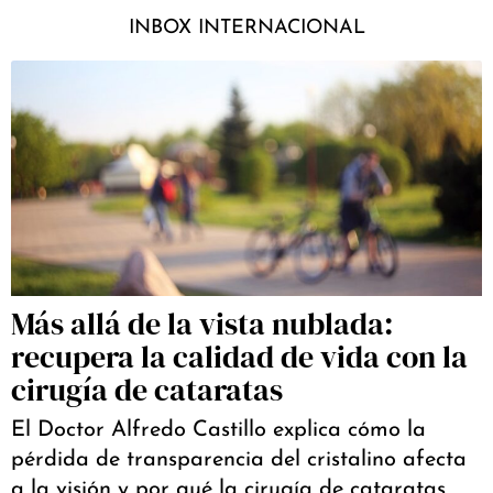
INBOX INTERNACIONAL
Más allá de la vista nublada:
recupera la calidad de vida con la
cirugía de cataratas
El Doctor Alfredo Castillo explica cómo la
pérdida de transparencia del cristalino afecta
a la visión y por qué la cirugía de cataratas