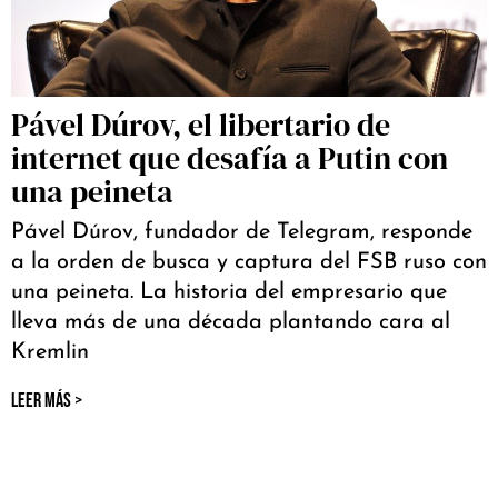
Pável Dúrov, el libertario de
internet que desafía a Putin con
una peineta
Pável Dúrov, fundador de Telegram, responde
a la orden de busca y captura del FSB ruso con
una peineta. La historia del empresario que
lleva más de una década plantando cara al
Kremlin
LEER MÁS >