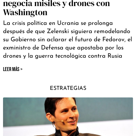
negocia misiles y drones con
Washington
La crisis política en Ucrania se prolonga
después de que Zelenski siguiera remodelando
su Gobierno sin aclarar el futuro de Fedorov, el
exministro de Defensa que apostaba por los
drones y la guerra tecnológica contra Rusia
LEER MÁS >
ESTRATEGIAS