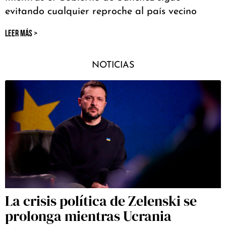
evitando cualquier reproche al país vecino
LEER MÁS >
NOTICIAS
La crisis política de Zelenski se
prolonga mientras Ucrania