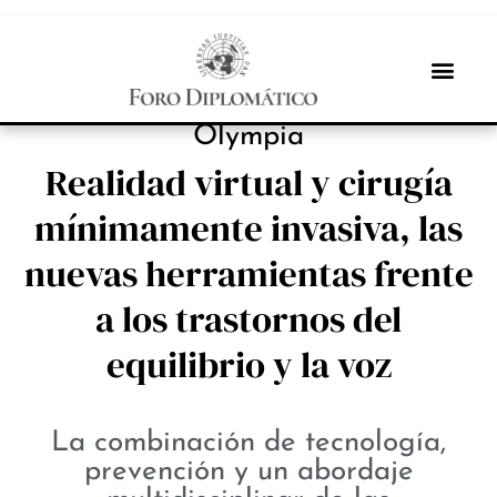
INBOX INTERNACIONAL
Olympia
Realidad virtual y cirugía
mínimamente invasiva, las
nuevas herramientas frente
a los trastornos del
equilibrio y la voz
La combinación de tecnología,
prevención y un abordaje