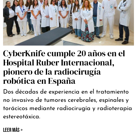
CyberKnife cumple 20 años en el
Hospital Ruber Internacional,
pionero de la radiocirugía
robótica en España
Dos décadas de experiencia en el tratamiento
no invasivo de tumores cerebrales, espinales y
torácicos mediante radiocirugía y radioterapia
estereotáxica.
LEER MÁS >