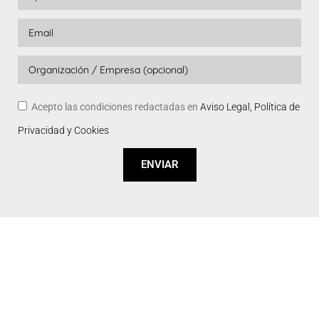
Acepto las condiciones redactadas en
Aviso Legal, Política de
Privacidad y Cookies
ENVIAR