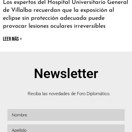
Los expertos del Hospital Universitario General
de Villalba recuerdan que la exposición al
eclipse sin protección adecuada puede
provocar lesiones oculares irreversibles
LEER MÁS >
Newsletter
Reciba las novedades de Foro Diplomático.