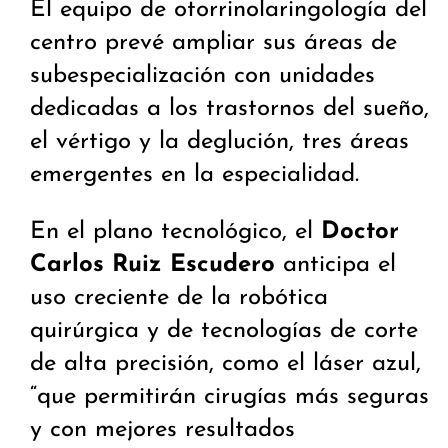
El equipo de otorrinolaringología del
centro prevé ampliar sus áreas de
subespecialización con unidades
dedicadas a los trastornos del sueño,
el vértigo y la deglución, tres áreas
emergentes en la especialidad.
En el plano tecnológico, el
Doctor
Carlos Ruiz Escudero
anticipa el
uso creciente de la robótica
quirúrgica y de tecnologías de corte
de alta precisión, como el láser azul,
“que permitirán cirugías más seguras
y con mejores resultados