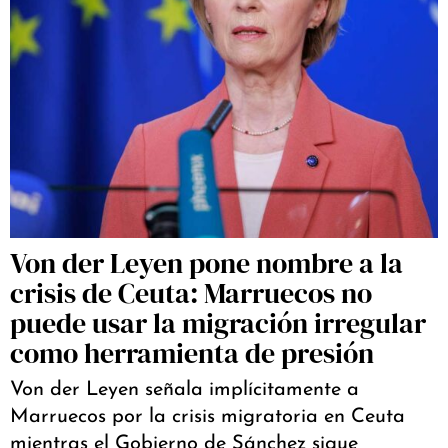
Von der Leyen pone nombre a la
crisis de Ceuta: Marruecos no
puede usar la migración irregular
como herramienta de presión
Von der Leyen señala implícitamente a
Marruecos por la crisis migratoria en Ceuta
mientras el Gobierno de Sánchez sigue