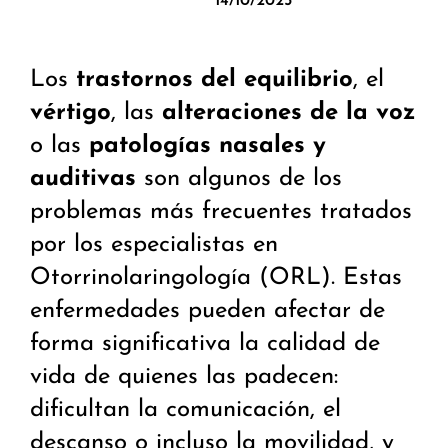
14/10/2025
Los
trastornos del equilibrio
, el
vértigo
, las
alteraciones de la voz
o las
patologías nasales y
auditivas
son algunos de los
problemas más frecuentes tratados
por los especialistas en
Otorrinolaringología (ORL). Estas
enfermedades pueden afectar de
forma significativa la calidad de
vida de quienes las padecen:
dificultan la comunicación, el
descanso o incluso la movilidad, y