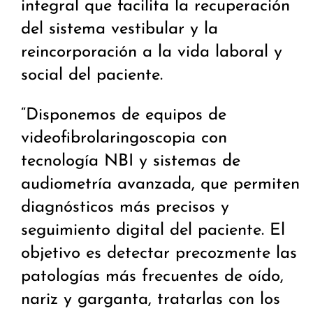
integral que facilita la recuperación
del sistema vestibular y la
reincorporación a la vida laboral y
social del paciente.
“Disponemos de equipos de
videofibrolaringoscopia con
tecnología NBI y sistemas de
audiometría avanzada, que permiten
diagnósticos más precisos y
seguimiento digital del paciente. El
objetivo es detectar precozmente las
patologías más frecuentes de oído,
nariz y garganta, tratarlas con los