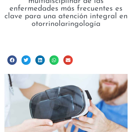
multidisciplinar de las
enfermedades más frecuentes es
clave para una atención integral en
otorrinolaringología