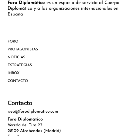
Foro Diplomático
es un espacio de servicio al Cuerpo
Diplomático y a las organizaciones internacionales en
España
FORO
PROTAGONISTAS
NOTICIAS
ESTRATEGIAS
INBOX
CONTACTO
Contacto
web@forodiplomatico.com
Foro Diplomático
Vereda del Tiro 23
28109 Alcobendas (Madrid)