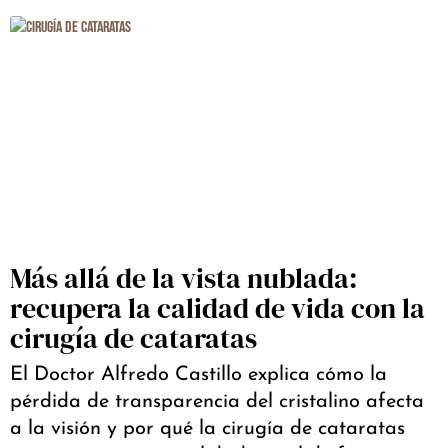
Más allá de la vista nublada:
recupera la calidad de vida con la
cirugía de cataratas
El Doctor Alfredo Castillo explica cómo la
pérdida de transparencia del cristalino afecta
a la visión y por qué la cirugía de cataratas