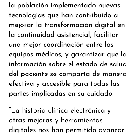
la población implementado nuevas
tecnologías que han contribuido a
mejorar la transformación digital en
la continuidad asistencial, facilitar
una mejor coordinación entre los
equipos médicos, y garantizar que la
información sobre el estado de salud
del paciente se comparta de manera
efectiva y accesible para todas las
partes implicadas en su cuidado.
“La historia clínica electrónica y
otras mejoras y herramientas
digitales nos han permitido avanzar