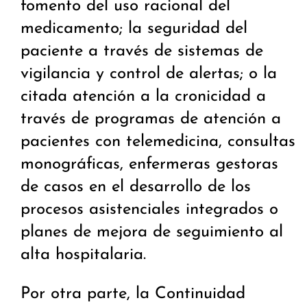
fomento del uso racional del
medicamento; la seguridad del
paciente a través de sistemas de
vigilancia y control de alertas; o la
citada atención a la cronicidad a
través de programas de atención a
pacientes con telemedicina, consultas
monográficas, enfermeras gestoras
de casos en el desarrollo de los
procesos asistenciales integrados o
planes de mejora de seguimiento al
alta hospitalaria.
Por otra parte, la Continuidad