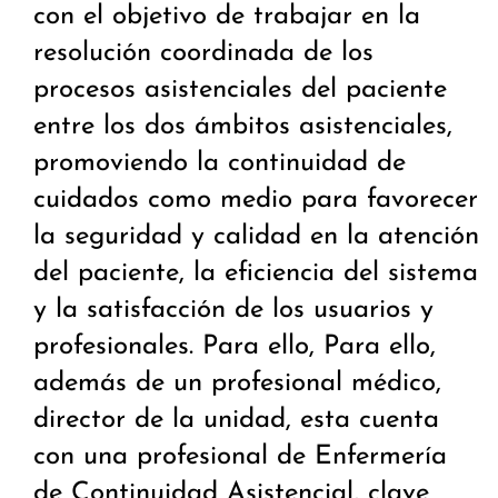
con el objetivo de trabajar en la
resolución coordinada de los
procesos asistenciales del paciente
entre los dos ámbitos asistenciales,
promoviendo la continuidad de
cuidados como medio para favorecer
la seguridad y calidad en la atención
del paciente, la eficiencia del sistema
y la satisfacción de los usuarios y
profesionales. Para ello, Para ello,
además de un profesional médico,
director de la unidad, esta cuenta
con una profesional de Enfermería
de Continuidad Asistencial, clave