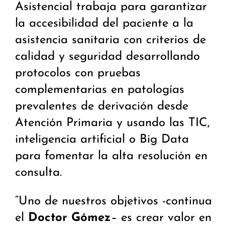
Asistencial trabaja para garantizar
la accesibilidad del paciente a la
asistencia sanitaria con criterios de
calidad y seguridad desarrollando
protocolos con pruebas
complementarias en patologías
prevalentes de derivación desde
Atención Primaria y usando las TIC,
inteligencia artificial o Big Data
para fomentar la alta resolución en
consulta.
“Uno de nuestros objetivos -continua
el
Doctor Gómez
– es crear valor en