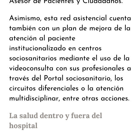
Asesor de Pacientes y Ciudadanos.
Asimismo, esta red asistencial cuenta
también con un plan de mejora de la
atención al paciente
institucionalizado en centros
sociosanitarios mediante el uso de la
videoconsulta con sus profesionales a
través del Portal sociosanitario, los
circuitos diferenciales o la atención
multidisciplinar, entre otras acciones.
La salud dentro y fuera del
hospital