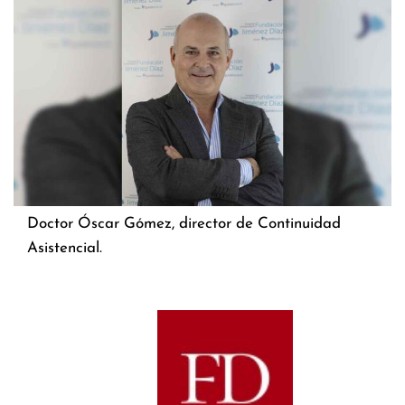
Doctor Óscar Gómez, director de Continuidad
Asistencial.