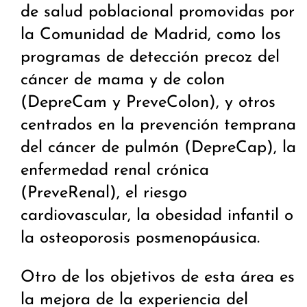
de salud poblacional promovidas por
la Comunidad de Madrid, como los
programas de detección precoz del
cáncer de mama y de colon
(DepreCam y PreveColon), y otros
centrados en la prevención temprana
del cáncer de pulmón (DepreCap), la
enfermedad renal crónica
(PreveRenal), el riesgo
cardiovascular, la obesidad infantil o
la osteoporosis posmenopáusica.
Otro de los objetivos de esta área es
la mejora de la experiencia del