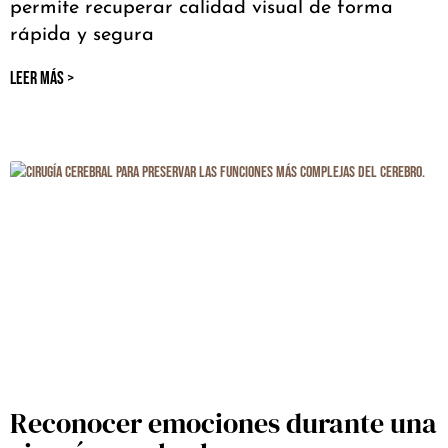
permite recuperar calidad visual de forma
rápida y segura
LEER MÁS >
Reconocer emociones durante una