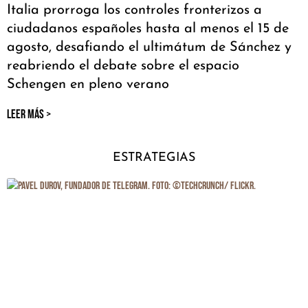
Italia prorroga los controles fronterizos a
ciudadanos españoles hasta al menos el 15 de
agosto, desafiando el ultimátum de Sánchez y
reabriendo el debate sobre el espacio
Schengen en pleno verano
LEER MÁS >
ESTRATEGIAS