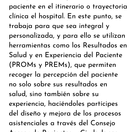
paciente en el itinerario o trayectoria
clínica el hospital. En este punto, se
trabaja para que sea integral y
personalizada, y para ello se utilizan
herramientas como los Resultados en
Salud y en Experiencia del Paciente
(PROMs y PREMs), que permiten
recoger la percepción del paciente
no solo sobre sus resultados en
salud, sino también sobre su
experiencia, haciéndoles partícipes
del diseño y mejora de los procesos
asistenciales a través del Consejo