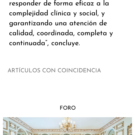
responder de forma eficaz a la
complejidad clínica y social, y
garantizando una atención de
calidad, coordinada, completa y
continuada”, concluye.
ARTÍCULOS CON COINCIDENCIA
FORO