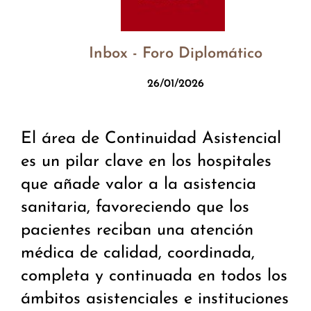
Inbox - Foro Diplomático
26/01/2026
El área de Continuidad Asistencial
es un pilar clave en los hospitales
que añade valor a la asistencia
sanitaria, favoreciendo que los
pacientes reciban una atención
médica de calidad, coordinada,
completa y continuada en todos los
ámbitos asistenciales e instituciones