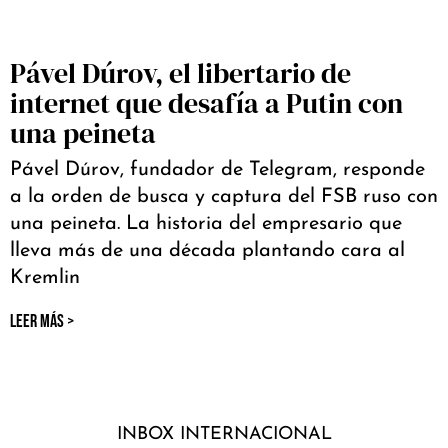
Pável Dúrov, el libertario de
internet que desafía a Putin con
una peineta
Pável Dúrov, fundador de Telegram, responde
a la orden de busca y captura del FSB ruso con
una peineta. La historia del empresario que
lleva más de una década plantando cara al
Kremlin
LEER MÁS >
INBOX INTERNACIONAL