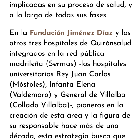
implicadas en su proceso de salud, y
a lo largo de todas sus fases
En la
y los
Fundación Jiménez Díaz
otros tres hospitales de Quirónsalud
integrados en la red pública
madrileña (Sermas) -los hospitales
universitarios Rey Juan Carlos
(Móstoles), Infanta Elena
(Valdemoro) y General de Villalba
(Collado Villalba)-, pioneros en la
creación de esta área y la figura de
su responsable hace más de una
década, esta estrategia busca que