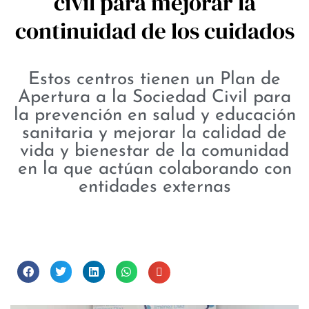
civil para mejorar la
continuidad de los cuidados
Estos centros tienen un Plan de
Apertura a la Sociedad Civil para
la prevención en salud y educación
sanitaria y mejorar la calidad de
vida y bienestar de la comunidad
en la que actúan colaborando con
entidades externas