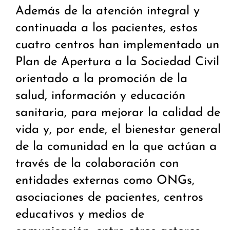
Además de la atención integral y
continuada a los pacientes, estos
cuatro centros han implementado un
Plan de Apertura a la Sociedad Civil
orientado a la promoción de la
salud, información y educación
sanitaria, para mejorar la calidad de
vida y, por ende, el bienestar general
de la comunidad en la que actúan a
través de la colaboración con
entidades externas como ONGs,
asociaciones de pacientes, centros
educativos y medios de