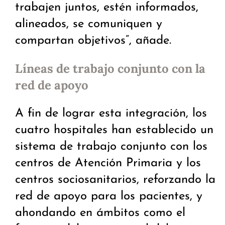
trabajen juntos, estén informados,
alineados, se comuniquen y
compartan objetivos”, añade.
Líneas de trabajo conjunto con la
red de apoyo
A fin de lograr esta integración, los
cuatro hospitales han establecido un
sistema de trabajo conjunto con los
centros de Atención Primaria y los
centros sociosanitarios, reforzando la
red de apoyo para los pacientes, y
ahondando en ámbitos como el