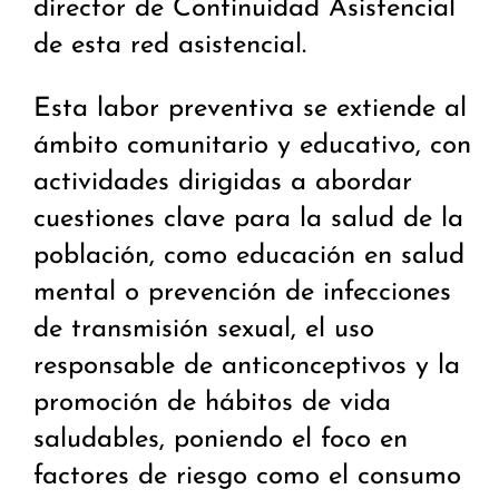
director de Continuidad Asistencial
de esta red asistencial.
Esta labor preventiva se extiende al
ámbito comunitario y educativo, con
actividades dirigidas a abordar
cuestiones clave para la salud de la
población, como educación en salud
mental o prevención de infecciones
de transmisión sexual, el uso
responsable de anticonceptivos y la
promoción de hábitos de vida
saludables, poniendo el foco en
factores de riesgo como el consumo