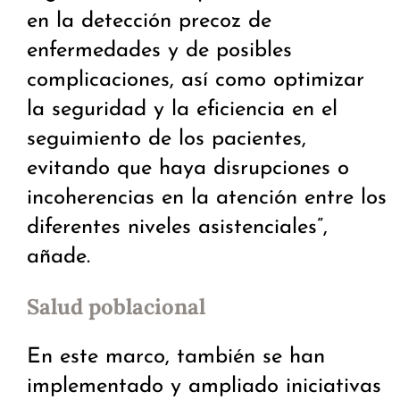
en la detección precoz de
enfermedades y de posibles
complicaciones, así como optimizar
la seguridad y la eficiencia en el
seguimiento de los pacientes,
evitando que haya disrupciones o
incoherencias en la atención entre los
diferentes niveles asistenciales”,
añade.
Salud poblacional
En este marco, también se han
implementado y ampliado iniciativas