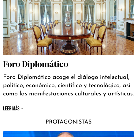
Foro Diplomático
Foro Diplomático acoge el diálogo intelectual,
político, económico, científico y tecnológico, así
como las manifestaciones culturales y artísticas.
LEER MÁS >
PROTAGONISTAS