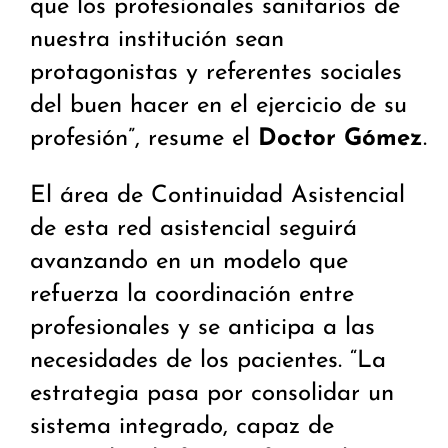
que los profesionales sanitarios de
nuestra institución sean
protagonistas y referentes sociales
del buen hacer en el ejercicio de su
profesión”, resume el
Doctor Gómez
.
El área de Continuidad Asistencial
de esta red asistencial seguirá
avanzando en un modelo que
refuerza la coordinación entre
profesionales y se anticipa a las
necesidades de los pacientes. “La
estrategia pasa por consolidar un
sistema integrado, capaz de