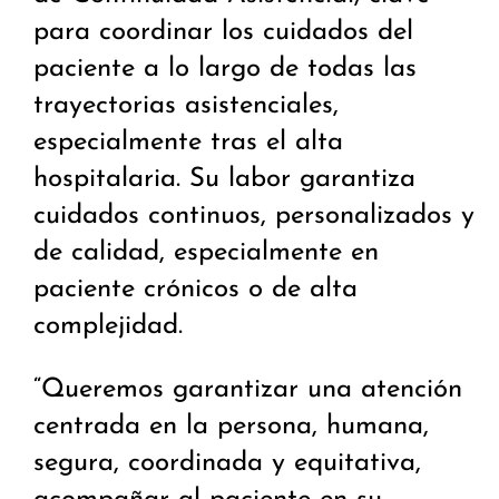
para coordinar los cuidados del
paciente a lo largo de todas las
trayectorias asistenciales,
especialmente tras el alta
hospitalaria. Su labor garantiza
cuidados continuos, personalizados y
de calidad, especialmente en
paciente crónicos o de alta
complejidad.
“Queremos garantizar una atención
centrada en la persona, humana,
segura, coordinada y equitativa,