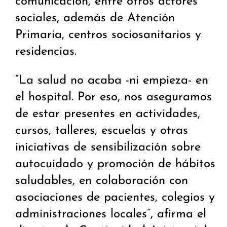
comunicación, entre otros actores
sociales, además de Atención
Primaria, centros sociosanitarios y
residencias.
“La salud no acaba -ni empieza- en
el hospital. Por eso, nos aseguramos
de estar presentes en actividades,
cursos, talleres, escuelas y otras
iniciativas de sensibilización sobre
autocuidado y promoción de hábitos
saludables, en colaboración con
asociaciones de pacientes, colegios y
administraciones locales”, afirma el