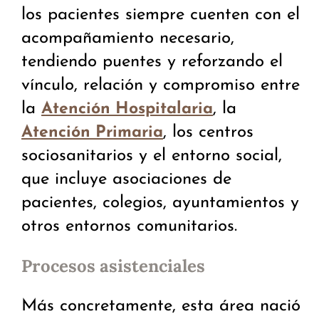
los pacientes siempre cuenten con el
acompañamiento necesario,
tendiendo puentes y reforzando el
vínculo, relación y compromiso entre
la
, la
Atención Hospitalaria
, los centros
Atención Primaria
sociosanitarios y el entorno social,
que incluye asociaciones de
pacientes, colegios, ayuntamientos y
otros entornos comunitarios.
Procesos asistenciales
Más concretamente, esta área nació