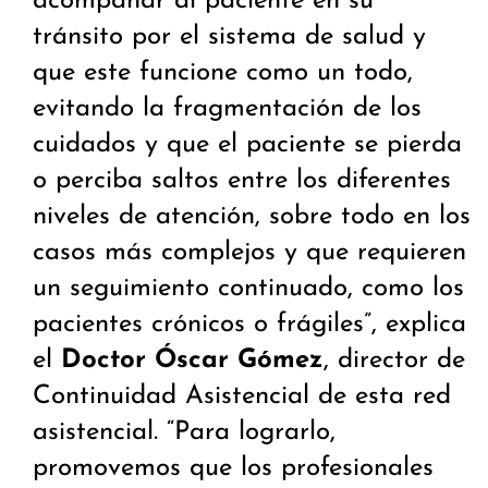
acompañar al paciente en su
tránsito por el sistema de salud y
que este funcione como un todo,
evitando la fragmentación de los
cuidados y que el paciente se pierda
o perciba saltos entre los diferentes
niveles de atención, sobre todo en los
casos más complejos y que requieren
un seguimiento continuado, como los
pacientes crónicos o frágiles”, explica
el
Doctor Óscar Gómez
, director de
Continuidad Asistencial de esta red
asistencial. “Para lograrlo,
promovemos que los profesionales