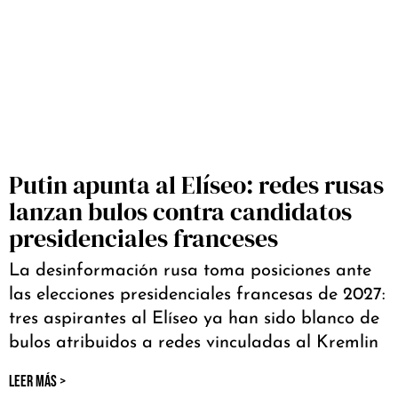
Putin apunta al Elíseo: redes rusas
lanzan bulos contra candidatos
presidenciales franceses
La desinformación rusa toma posiciones ante
las elecciones presidenciales francesas de 2027:
tres aspirantes al Elíseo ya han sido blanco de
bulos atribuidos a redes vinculadas al Kremlin
LEER MÁS >