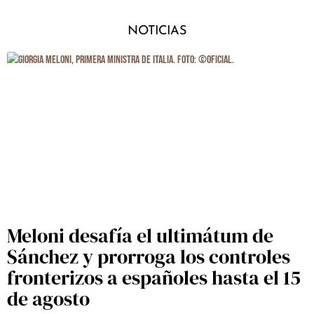
NOTICIAS
Meloni desafía el ultimátum de
Sánchez y prorroga los controles
fronterizos a españoles hasta el 15
de agosto