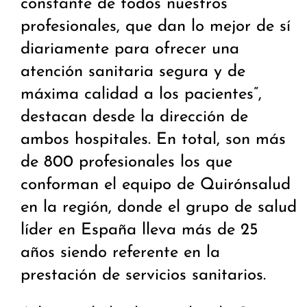
constante de todos nuestros
profesionales, que dan lo mejor de sí
diariamente para ofrecer una
atención sanitaria segura y de
máxima calidad a los pacientes”,
destacan desde la dirección de
ambos hospitales. En total, son más
de 800 profesionales los que
conforman el equipo de Quirónsalud
en la región, donde el grupo de salud
líder en España lleva más de 25
años siendo referente en la
prestación de servicios sanitarios.