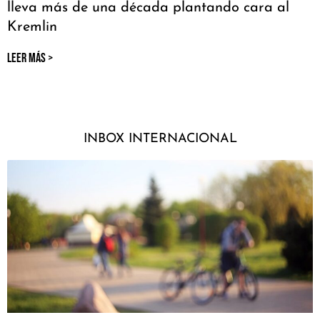
lleva más de una década plantando cara al
Kremlin
LEER MÁS >
INBOX INTERNACIONAL