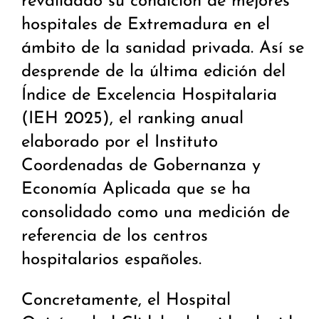
revalidado su condición de mejores
hospitales de Extremadura en el
ámbito de la sanidad privada. Así se
desprende de la última edición del
Índice de Excelencia Hospitalaria
(IEH 2025), el ranking anual
elaborado por el Instituto
Coordenadas de Gobernanza y
Economía Aplicada que se ha
consolidado como una medición de
referencia de los centros
hospitalarios españoles.
Concretamente, el Hospital