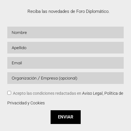
Reciba las novedades de Foro Diplomático.
Acepto las condiciones redactadas en
Aviso Legal, Política de
Privacidad y Cookies
ENVIAR