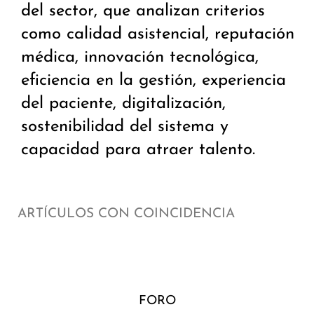
del sector, que analizan criterios
como calidad asistencial, reputación
médica, innovación tecnológica,
eficiencia en la gestión, experiencia
del paciente, digitalización,
sostenibilidad del sistema y
capacidad para atraer talento.
ARTÍCULOS CON COINCIDENCIA
FORO