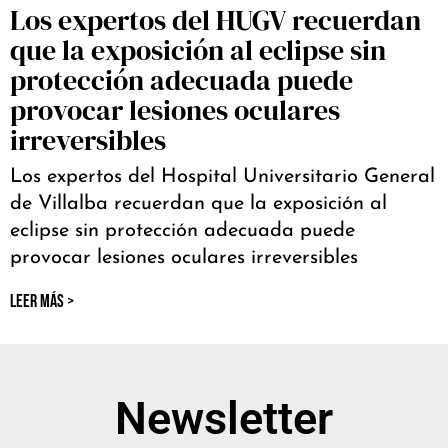
Los expertos del HUGV recuerdan
que la exposición al eclipse sin
protección adecuada puede
provocar lesiones oculares
irreversibles
Los expertos del Hospital Universitario General
de Villalba recuerdan que la exposición al
eclipse sin protección adecuada puede
provocar lesiones oculares irreversibles
LEER MÁS >
Newsletter