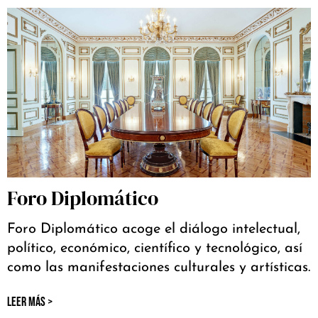
Foro Diplomático
Foro Diplomático acoge el diálogo intelectual,
político, económico, científico y tecnológico, así
como las manifestaciones culturales y artísticas.
LEER MÁS >