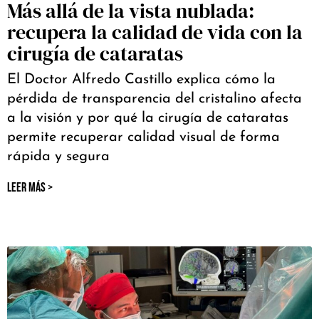
Más allá de la vista nublada:
recupera la calidad de vida con la
cirugía de cataratas
El Doctor Alfredo Castillo explica cómo la
pérdida de transparencia del cristalino afecta
a la visión y por qué la cirugía de cataratas
permite recuperar calidad visual de forma
rápida y segura
LEER MÁS >