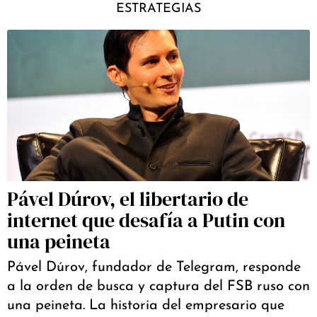
ESTRATEGIAS
Pável Dúrov, el libertario de
internet que desafía a Putin con
una peineta
Pável Dúrov, fundador de Telegram, responde
a la orden de busca y captura del FSB ruso con
una peineta. La historia del empresario que