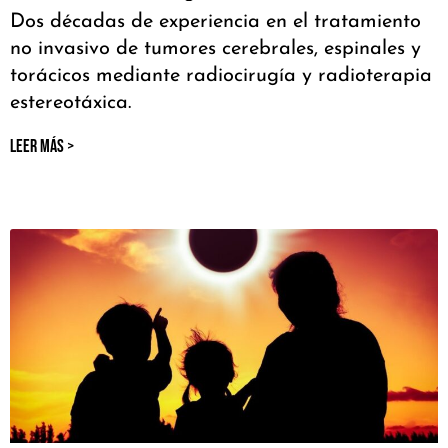
Dos décadas de experiencia en el tratamiento
no invasivo de tumores cerebrales, espinales y
torácicos mediante radiocirugía y radioterapia
estereotáxica.
LEER MÁS >