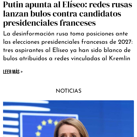
Putin apunta al Elíseo: redes rusas
lanzan bulos contra candidatos
presidenciales franceses
La desinformación rusa toma posiciones ante
las elecciones presidenciales francesas de 2027:
tres aspirantes al Elíseo ya han sido blanco de
bulos atribuidos a redes vinculadas al Kremlin
LEER MÁS >
NOTICIAS