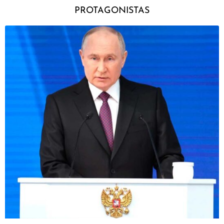
PROTAGONISTAS