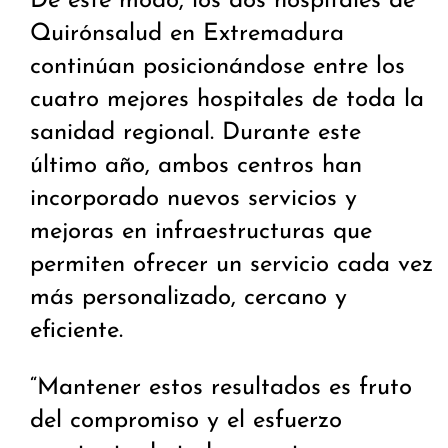
De este modo, los dos hospitales de
Quirónsalud en Extremadura
continúan posicionándose entre los
cuatro mejores hospitales de toda la
sanidad regional. Durante este
último año, ambos centros han
incorporado nuevos servicios y
mejoras en infraestructuras que
permiten ofrecer un servicio cada vez
más personalizado, cercano y
eficiente.
“Mantener estos resultados es fruto
del compromiso y el esfuerzo