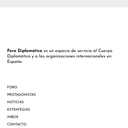
Foro Diplomático
es un espacio de servicio al Cuerpo
Diplomático y a las organizaciones internacionales en
España
FORO
PROTAGONISTAS
NOTICIAS
ESTRATEGIAS
INBOX
CONTACTO