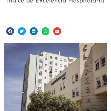
Índice de Excelencia Hospitalaria