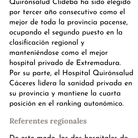
Quirónsalud Clideba ha sido elegido
por tercer año consecutivo como el
mejor de toda la provincia pacense,
ocupando el segundo puesto en la
clasificación regional y
manteniéndose como el mejor
hospital privado de Extremadura.
Por su parte, el Hospital Quirónsalud
Cáceres lidera la sanidad privada en
su provincia y mantiene la cuarta
posición en el ranking autonómico.
Referentes regionales