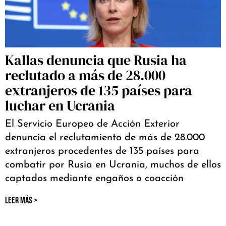
Kallas denuncia que Rusia ha
reclutado a más de 28.000
extranjeros de 135 países para
luchar en Ucrania
El Servicio Europeo de Acción Exterior
denuncia el reclutamiento de más de 28.000
extranjeros procedentes de 135 países para
combatir por Rusia en Ucrania, muchos de ellos
captados mediante engaños o coacción
LEER MÁS >