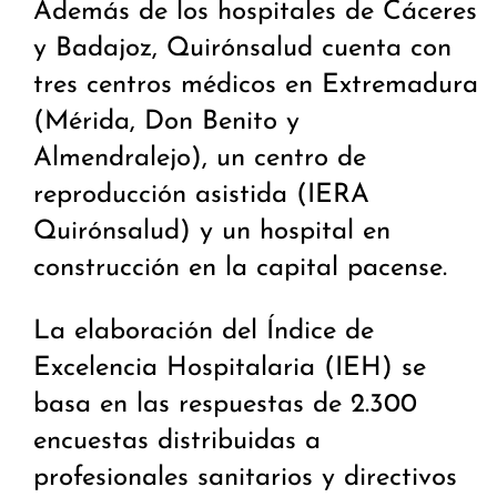
Además de los hospitales de Cáceres
y Badajoz, Quirónsalud cuenta con
tres centros médicos en Extremadura
(Mérida, Don Benito y
Almendralejo), un centro de
reproducción asistida (IERA
Quirónsalud) y un hospital en
construcción en la capital pacense.
La elaboración del Índice de
Excelencia Hospitalaria (IEH) se
basa en las respuestas de 2.300
encuestas distribuidas a
profesionales sanitarios y directivos