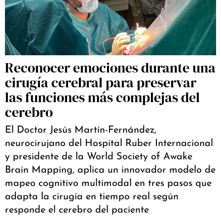
Reconocer emociones durante una
cirugía cerebral para preservar
las funciones más complejas del
cerebro
El Doctor Jesús Martín-Fernández,
neurocirujano del Hospital Ruber Internacional
y presidente de la World Society of Awake
Brain Mapping, aplica un innovador modelo de
mapeo cognitivo multimodal en tres pasos que
adapta la cirugía en tiempo real según
responde el cerebro del paciente