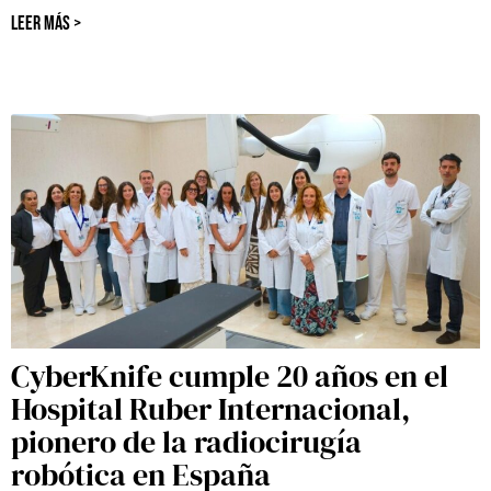
LEER MÁS >
CyberKnife cumple 20 años en el
Hospital Ruber Internacional,
pionero de la radiocirugía
robótica en España