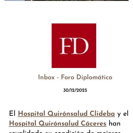
Inbox - Foro Diplomático
30/12/2025
El
y el
Hospital Quirónsalud Clideba
han
Hospital Quirónsalud Cáceres