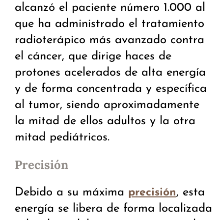
alcanzó el paciente número 1.000 al
que ha administrado el tratamiento
radioterápico más avanzado contra
el cáncer, que dirige haces de
protones acelerados de alta energía
y de forma concentrada y específica
al tumor, siendo aproximadamente
la mitad de ellos adultos y la otra
mitad pediátricos.
Precisión
Debido a su máxima
, esta
precisión
energía se libera de forma localizada