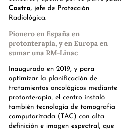
Castro
, jefe de Protección
Radiológica.
Pionero en España en
protonterapia, y en Europa en
sumar una RM-Linac
Inaugurado en 2019, y para
optimizar la planificación de
tratamientos oncológicos mediante
protonterapia, el centro instaló
también tecnología de tomografía
computarizada (TAC) con alta
definición e imagen espectral, que