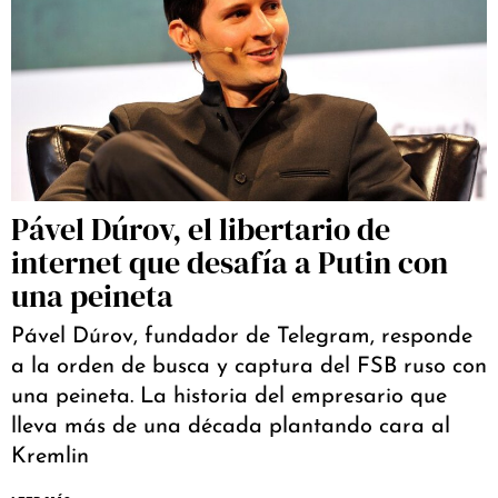
Pável Dúrov, el libertario de
internet que desafía a Putin con
una peineta
Pável Dúrov, fundador de Telegram, responde
a la orden de busca y captura del FSB ruso con
una peineta. La historia del empresario que
lleva más de una década plantando cara al
Kremlin