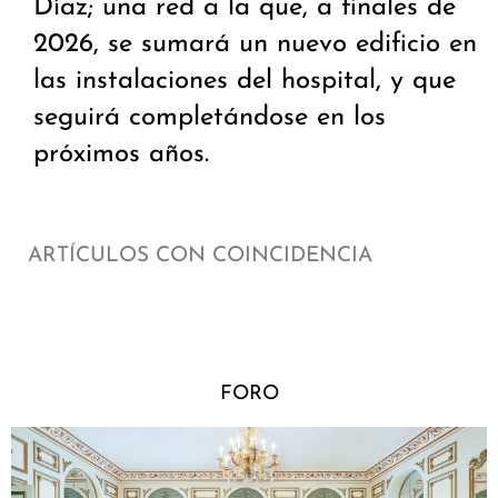
Díaz; una red a la que, a finales de
2026, se sumará un nuevo edificio en
las instalaciones del hospital, y que
seguirá completándose en los
próximos años.
ARTÍCULOS CON COINCIDENCIA
FORO