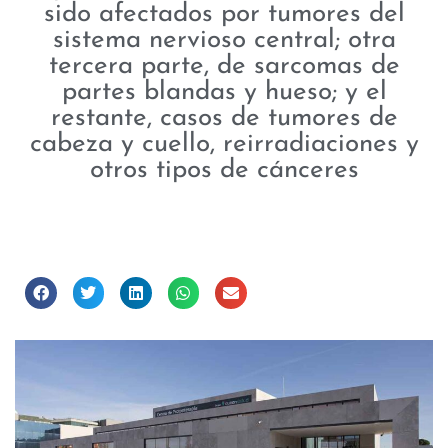
sido afectados por tumores del
sistema nervioso central; otra
tercera parte, de sarcomas de
partes blandas y hueso; y el
restante, casos de tumores de
cabeza y cuello, reirradiaciones y
otros tipos de cánceres