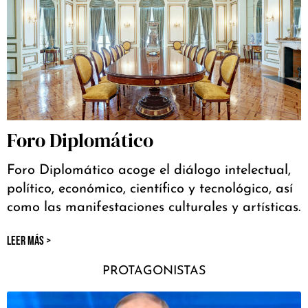
Foro Diplomático
Foro Diplomático acoge el diálogo intelectual,
político, económico, científico y tecnológico, así
como las manifestaciones culturales y artísticas.
LEER MÁS >
PROTAGONISTAS