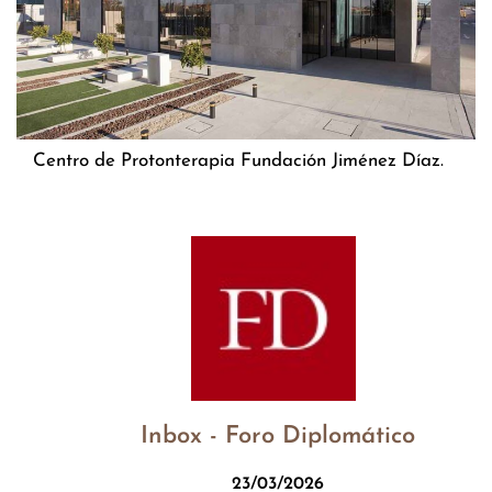
Centro de Protonterapia Fundación Jiménez Díaz.
Inbox - Foro Diplomático
23/03/2026