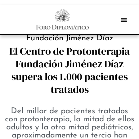
INBOX INTERNACIONAL
Fundación Jiménez Díaz
El Centro de Protonterapia
Fundación Jiménez Díaz
supera los 1.000 pacientes
tratados
Del millar de pacientes tratados
con protonterapia, la mitad de ellos
adultos y la otra mitad pediátricos,
aproximadamente un tercio han