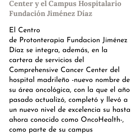
Center y el Campus Hospitalario
Fundación Jiménez Díaz
El Centro
de Protonterapia Fundacion Jiménez
Díaz se integra, además, en la
cartera de servicios del
Comprehensive Cancer Center del
hospital madrileño -nuevo nombre de
su área oncológica, con la que el año
pasado actualizó, completó y llevó a
un nuevo nivel de excelencia su hasta
ahora conocido como OncoHealth-,
como parte de su campus