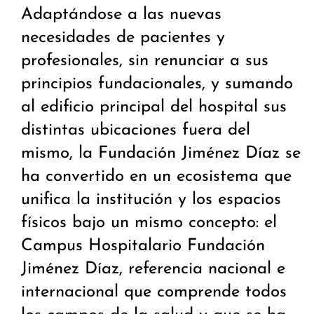
Adaptándose a las nuevas
necesidades de pacientes y
profesionales, sin renunciar a sus
principios fundacionales, y sumando
al edificio principal del hospital sus
distintas ubicaciones fuera del
mismo, la Fundación Jiménez Díaz se
ha convertido en un ecosistema que
unifica la institución y los espacios
físicos bajo un mismo concepto: el
Campus Hospitalario Fundación
Jiménez Díaz, referencia nacional e
internacional que comprende todos