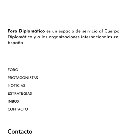
Foro Diplomático
es un espacio de servicio al Cuerpo
Diplomático y a las organizaciones internacionales en
España
FORO
PROTAGONISTAS
NOTICIAS
ESTRATEGIAS
INBOX
CONTACTO
Contacto