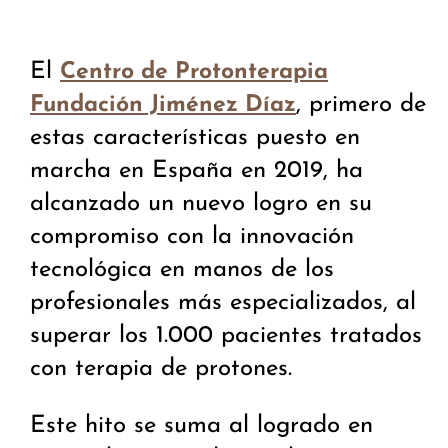
El
Centro de Protonterapia
, primero de
Fundación Jiménez Díaz
estas características puesto en
marcha en España en 2019, ha
alcanzado un nuevo logro en su
compromiso con la innovación
tecnológica en manos de los
profesionales más especializados, al
superar los 1.000 pacientes tratados
con terapia de protones.
Este hito se suma al logrado en