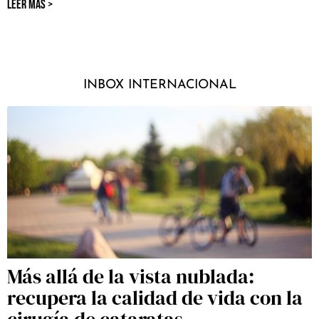
LEER MÁS >
INBOX INTERNACIONAL
Más allá de la vista nublada:
recupera la calidad de vida con la
cirugía de cataratas