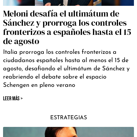
Meloni desafía el ultimátum de
Sánchez y prorroga los controles
fronterizos a españoles hasta el 15
de agosto
Italia prorroga los controles fronterizos a
ciudadanos españoles hasta al menos el 15 de
agosto, desafiando el ultimátum de Sánchez y
reabriendo el debate sobre el espacio
Schengen en pleno verano
LEER MÁS >
ESTRATEGIAS