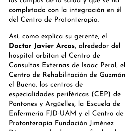
los campos de la salud y que se ha
completado con la integración en él
del Centro de Protonterapia.
Así, como explica su gerente, el
Doctor Javier Arcos
, alrededor del
hospital orbitan el Centro de
Consultas Externas de Isaac Peral, el
Centro de Rehabilitación de Guzmán
el Bueno, los centros de
especialidades periféricas (CEP) de
Pontones y Argüelles, la Escuela de
Enfermería FJD-UAM y el Centro de
Protonterapia Fundación Jiménez