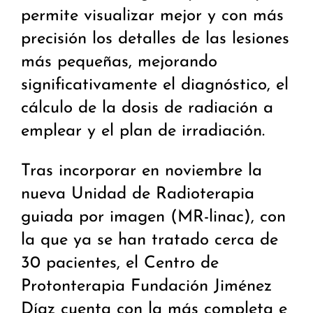
permite visualizar mejor y con más
precisión los detalles de las lesiones
más pequeñas, mejorando
significativamente el diagnóstico, el
cálculo de la dosis de radiación a
emplear y el plan de irradiación.
Tras incorporar en noviembre la
nueva Unidad de Radioterapia
guiada por imagen (MR-linac), con
la que ya se han tratado cerca de
30 pacientes, el Centro de
Protonterapia Fundación Jiménez
Díaz cuenta con la más completa e