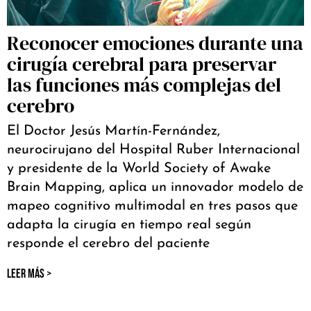
Reconocer emociones durante una
cirugía cerebral para preservar
las funciones más complejas del
cerebro
El Doctor Jesús Martín-Fernández,
neurocirujano del Hospital Ruber Internacional
y presidente de la World Society of Awake
Brain Mapping, aplica un innovador modelo de
mapeo cognitivo multimodal en tres pasos que
adapta la cirugía en tiempo real según
responde el cerebro del paciente
LEER MÁS >