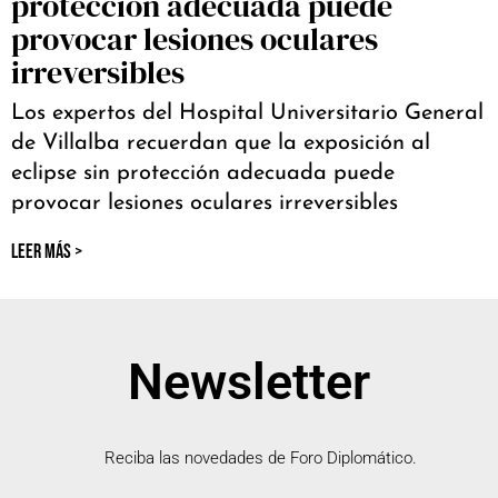
protección adecuada puede
provocar lesiones oculares
irreversibles
Los expertos del Hospital Universitario General
de Villalba recuerdan que la exposición al
eclipse sin protección adecuada puede
provocar lesiones oculares irreversibles
LEER MÁS >
Newsletter
Reciba las novedades de Foro Diplomático.