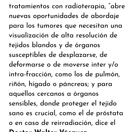
tratamientos con radioterapia, “abre
nuevas oportunidades de abordaje
para los tumores que necesitan una
visualización de alta resolución de
tejidos blandos y de órganos
susceptibles de desplazarse, de
deformarse o de moverse inter y/o
intra-fracción, como los de pulmón,
riñón, hígado o páncreas; y para
aquellos cercanos a órganos
sensibles, donde proteger el tejido
sano es crucial, como el de próstata
o en caso de reirradiación, dice el