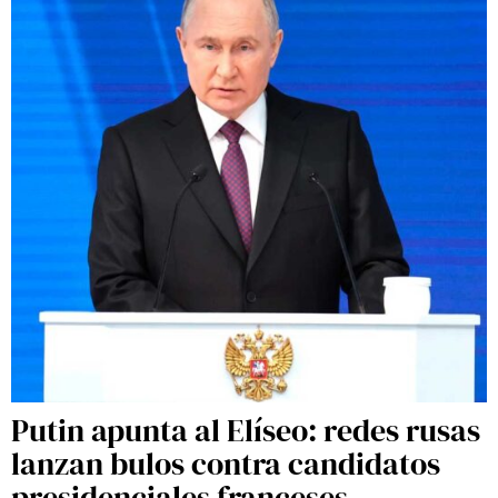
Putin apunta al Elíseo: redes rusas
lanzan bulos contra candidatos
presidenciales franceses