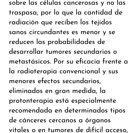
sobre las células cancerosas y no las
traspasa, por lo que la cantidad de
radiación que reciben los tejidos
sanos circundantes es menor y se
reducen las probabilidades de
desarrollar tumores secundarios o
metastásicos. Por su eficacia frente a
la radioterapia convencional y sus
menores efectos secundarios,
eliminados en gran medida, la
protonterapia está especialmente
recomendada en determinados tipos
de cánceres cercanos a órganos
vitales o en tumores de difícil acceso,