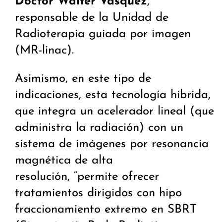
Doctor Walter Vásquez
,
responsable de la Unidad de
Radioterapia guiada por imagen
(MR-linac).
Asimismo, en este tipo de
indicaciones, esta tecnología híbrida,
que integra un acelerador lineal (que
administra la radiación) con un
sistema de imágenes por resonancia
magnética de alta
resolución, “permite ofrecer
tratamientos dirigidos con hipo
fraccionamiento extremo en SBRT