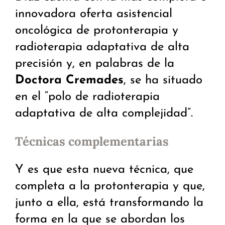
innovadora oferta asistencial
oncológica de protonterapia y
radioterapia adaptativa de alta
precisión y, en palabras de la
Doctora
Cremades
, se ha situado
en el “polo de radioterapia
adaptativa de alta complejidad”.
Técnicas complementarias
Y es que esta nueva técnica, que
completa a la protonterapia y que,
junto a ella, está transformando la
forma en la que se abordan los