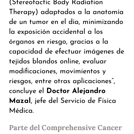
(Stereotactic Body Radiation
Therapy) adaptados a la anatomía
de un tumor en el día, minimizando
la exposición accidental a los
órganos en riesgo, gracias a la
capacidad de efectuar imágenes de
tejidos blandos online, evaluar
modificaciones, movimientos y
riesgos, entre otras aplicaciones”,
concluye el
Doctor Alejandro
Mazal
, jefe del Servicio de Física
Médica.
Parte del Comprehensive Cancer