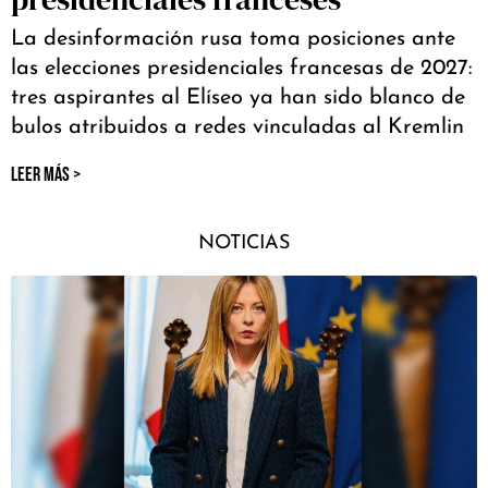
La desinformación rusa toma posiciones ante
las elecciones presidenciales francesas de 2027:
tres aspirantes al Elíseo ya han sido blanco de
bulos atribuidos a redes vinculadas al Kremlin
LEER MÁS >
NOTICIAS