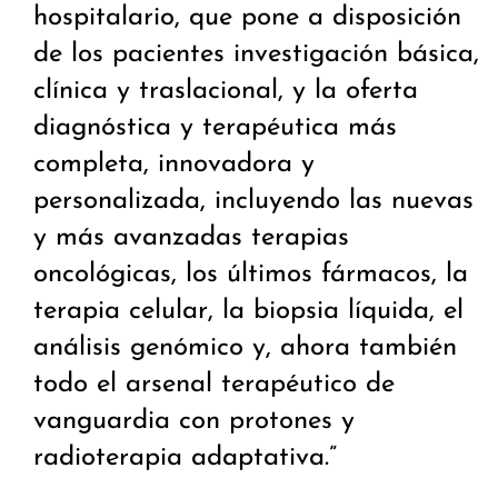
hospitalario, que pone a disposición
de los pacientes investigación básica,
clínica y traslacional, y la oferta
diagnóstica y terapéutica más
completa, innovadora y
personalizada, incluyendo las nuevas
y más avanzadas terapias
oncológicas, los últimos fármacos, la
terapia celular, la biopsia líquida, el
análisis genómico y, ahora también
todo el arsenal terapéutico de
vanguardia con protones y
radioterapia adaptativa.”