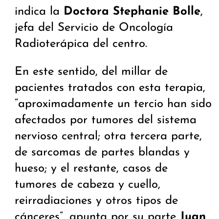
indica la
Doctora Stephanie Bolle
,
jefa del Servicio de Oncología
Radioterápica del centro.
En este sentido, del millar de
pacientes tratados con esta terapia,
“aproximadamente un tercio han sido
afectados por tumores del sistema
nervioso central; otra tercera parte,
de sarcomas de partes blandas y
hueso; y el restante, casos de
tumores de cabeza y cuello,
reirradiaciones y otros tipos de
cánceres”, apunta por su parte
Juan