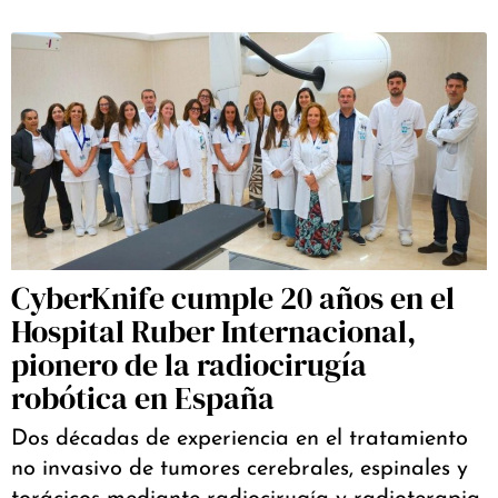
CyberKnife cumple 20 años en el
Hospital Ruber Internacional,
pionero de la radiocirugía
robótica en España
Dos décadas de experiencia en el tratamiento
no invasivo de tumores cerebrales, espinales y