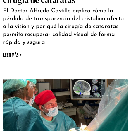
El Doctor Alfredo Castillo explica cómo la
pérdida de transparencia del cristalino afecta
a la visión y por qué la cirugía de cataratas
permite recuperar calidad visual de forma
rápida y segura
LEER MÁS >