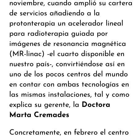
noviembre, cuando amplió su cartera
de servicios añadiendo a la
protonterapia un acelerador lineal
para radioterapia guiada por
imágenes de resonancia magnética
(MR-linac) -el cuarto disponible en
nuestro país-, convirtiéndose así en
uno de los pocos centros del mundo
en contar con ambas tecnologías en
las mismas instalaciones, tal y como
explica su gerente, la
Doctora
Marta Cremades
Concretamente, en febrero el centro