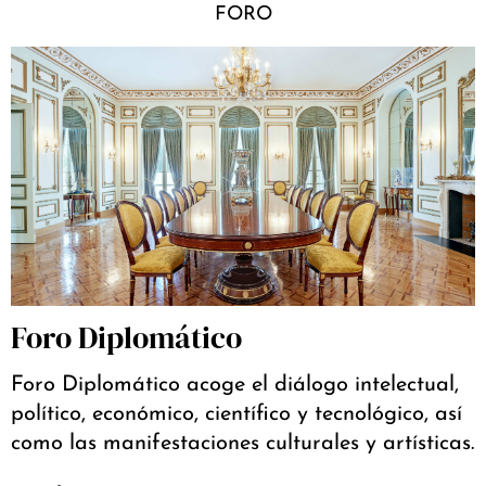
FORO
Foro Diplomático
Foro Diplomático acoge el diálogo intelectual,
político, económico, científico y tecnológico, así
como las manifestaciones culturales y artísticas.