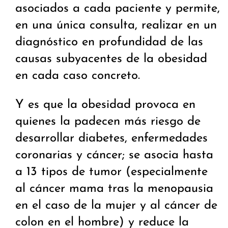
asociados a cada paciente y permite,
en una única consulta, realizar en un
diagnóstico en profundidad de las
causas subyacentes de la obesidad
en cada caso concreto.
Y es que la obesidad provoca en
quienes la padecen más riesgo de
desarrollar diabetes, enfermedades
coronarias y cáncer; se asocia hasta
a 13 tipos de tumor (especialmente
al cáncer mama tras la menopausia
en el caso de la mujer y al cáncer de
colon en el hombre) y reduce la