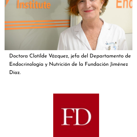
Doctora Clotilde Vázquez, jefa del Departamento de
Endocrinología y Nutrición de la Fundación Jiménez
Díaz.