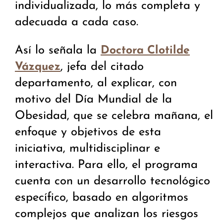
individualizada, lo más completa y
adecuada a cada caso.
Así lo señala la
Doctora Clotilde
, jefa del citado
Vázquez
departamento, al explicar, con
motivo del Día Mundial de la
Obesidad, que se celebra mañana, el
enfoque y objetivos de esta
iniciativa, multidisciplinar e
interactiva. Para ello, el programa
cuenta con un desarrollo tecnológico
específico, basado en algoritmos
complejos que analizan los riesgos