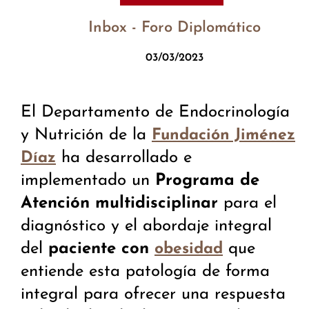
Inbox - Foro Diplomático
03/03/2023
El Departamento de Endocrinología
y Nutrición de la
Fundación Jiménez
ha desarrollado e
Díaz
implementado un
Programa de
Atención multidisciplinar
para el
diagnóstico y el abordaje integral
del
paciente con
que
obesidad
entiende esta patología de forma
integral para ofrecer una respuesta