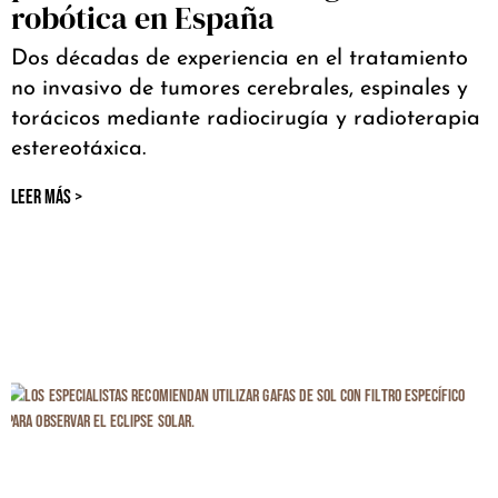
robótica en España
Dos décadas de experiencia en el tratamiento
no invasivo de tumores cerebrales, espinales y
torácicos mediante radiocirugía y radioterapia
estereotáxica.
LEER MÁS >