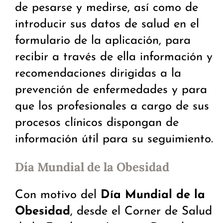
de pesarse y medirse, así como de
introducir sus datos de salud en el
formulario de la aplicación, para
recibir a través de ella información y
recomendaciones dirigidas a la
prevención de enfermedades y para
que los profesionales a cargo de sus
procesos clínicos dispongan de
información útil para su seguimiento.
Día Mundial de la Obesidad
Con motivo del
Día Mundial de la
Obesidad
, desde el Corner de Salud