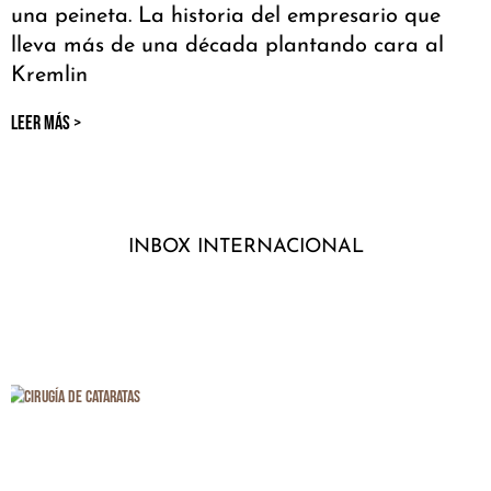
una peineta. La historia del empresario que
lleva más de una década plantando cara al
Kremlin
LEER MÁS >
INBOX INTERNACIONAL