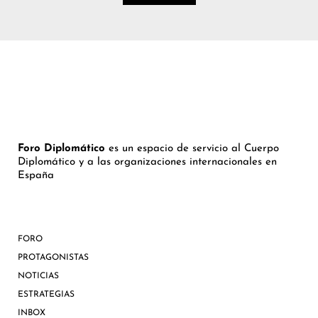
Foro Diplomático
es un espacio de servicio al Cuerpo
Diplomático y a las organizaciones internacionales en
España
FORO
PROTAGONISTAS
NOTICIAS
ESTRATEGIAS
INBOX