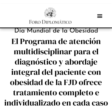
INBOX INTERNACIONAL
Día Mundial de la Obesidad
El Programa de atención
multidisciplinar para el
diagnóstico y abordaje
integral del paciente con
obesidad de la FJD ofrece
tratamiento completo e
individualizado en cada caso