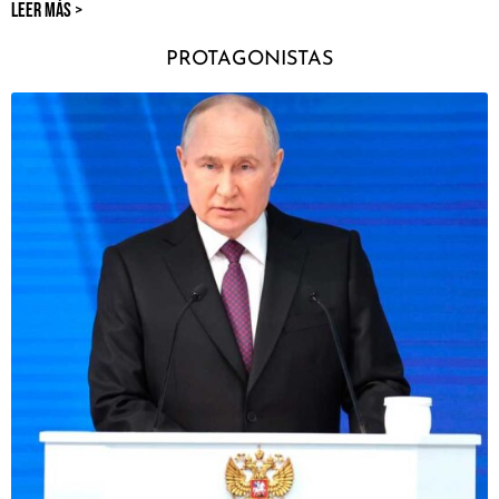
LEER MÁS >
PROTAGONISTAS