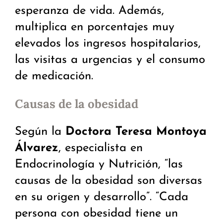
esperanza de vida. Además,
multiplica en porcentajes muy
elevados los ingresos hospitalarios,
las visitas a urgencias y el consumo
de medicación.
Causas de la obesidad
Según la
Doctora Teresa Montoya
Álvarez
, especialista en
Endocrinología y Nutrición, “las
causas de la obesidad son diversas
en su origen y desarrollo”. “Cada
persona con obesidad tiene un