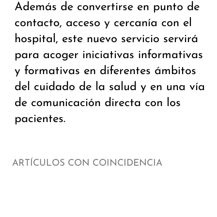
Además de convertirse en punto de
contacto, acceso y cercanía con el
hospital, este nuevo servicio servirá
para acoger iniciativas informativas
y formativas en diferentes ámbitos
del cuidado de la salud y en una vía
de comunicación directa con los
pacientes.
ARTÍCULOS CON COINCIDENCIA