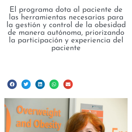
El programa dota al paciente de
las herramientas necesarias para
la gestión y control de la obesidad
de manera autónoma, priorizando
la participación y experiencia del
paciente