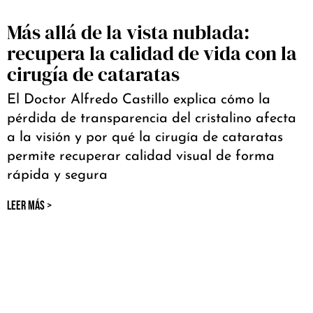
Más allá de la vista nublada:
recupera la calidad de vida con la
cirugía de cataratas
El Doctor Alfredo Castillo explica cómo la
pérdida de transparencia del cristalino afecta
a la visión y por qué la cirugía de cataratas
permite recuperar calidad visual de forma
rápida y segura
LEER MÁS >