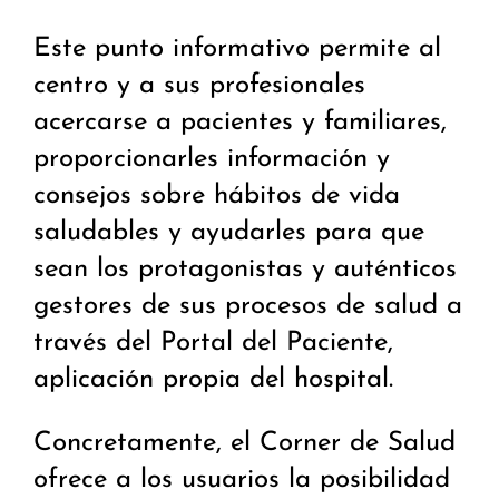
Este punto informativo permite al
centro y a sus profesionales
acercarse a pacientes y familiares,
proporcionarles información y
consejos sobre hábitos de vida
saludables y ayudarles para que
sean los protagonistas y auténticos
gestores de sus procesos de salud a
través del Portal del Paciente,
aplicación propia del hospital.
Concretamente, el Corner de Salud
ofrece a los usuarios la posibilidad