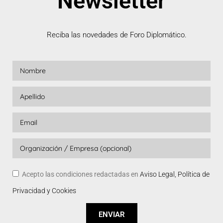
Newsletter
Reciba las novedades de Foro Diplomático.
Acepto las condiciones redactadas en
Aviso Legal, Política de
Privacidad y Cookies
ENVIAR