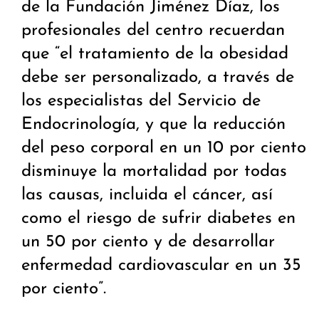
de la Fundación Jiménez Díaz, los
profesionales del centro recuerdan
que “el tratamiento de la obesidad
debe ser personalizado, a través de
los especialistas del Servicio de
Endocrinología, y que la reducción
del peso corporal en un 10 por ciento
disminuye la mortalidad por todas
las causas, incluida el cáncer, así
como el riesgo de sufrir diabetes en
un 50 por ciento y de desarrollar
enfermedad cardiovascular en un 35
por ciento”.