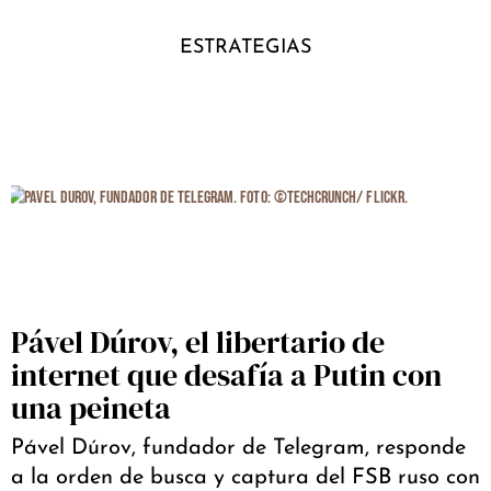
ESTRATEGIAS
Pável Dúrov, el libertario de
internet que desafía a Putin con
una peineta
Pável Dúrov, fundador de Telegram, responde
a la orden de busca y captura del FSB ruso con