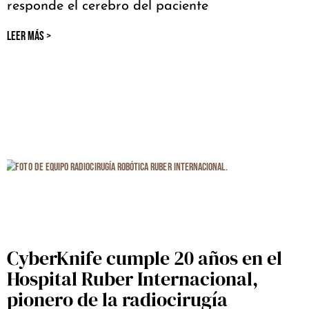
responde el cerebro del paciente
LEER MÁS >
CyberKnife cumple 20 años en el
Hospital Ruber Internacional,
pionero de la radiocirugía