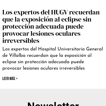
Los expertos del HUGV recuerdan
que la exposición al eclipse sin
protección adecuada puede
provocar lesiones oculares
irreversibles
Los expertos del Hospital Universitario General
de Villalba recuerdan que la exposición al
eclipse sin protección adecuada puede
provocar lesiones oculares irreversibles
LEER MÁS >