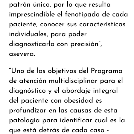
patrón único, por lo que resulta
imprescindible el fenotipado de cada
paciente, conocer sus características
individuales, para poder
diagnosticarlo con precisión”,
asevera.
“Uno de los objetivos del Programa
de atención multidisciplinar para el
diagnóstico y el abordaje integral
del paciente con obesidad es
profundizar en las causas de esta
patología para identificar cual es la
que está detrás de cada caso -