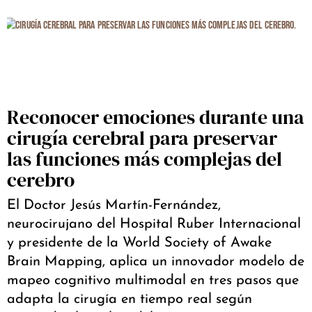
Reconocer emociones durante una
cirugía cerebral para preservar
las funciones más complejas del
cerebro
El Doctor Jesús Martín-Fernández,
neurocirujano del Hospital Ruber Internacional
y presidente de la World Society of Awake
Brain Mapping, aplica un innovador modelo de
mapeo cognitivo multimodal en tres pasos que
adapta la cirugía en tiempo real según