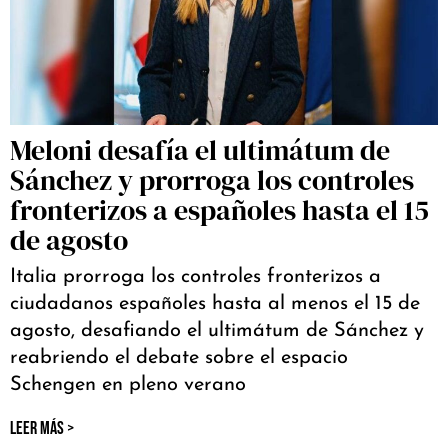
Meloni desafía el ultimátum de
Sánchez y prorroga los controles
fronterizos a españoles hasta el 15
de agosto
Italia prorroga los controles fronterizos a
ciudadanos españoles hasta al menos el 15 de
agosto, desafiando el ultimátum de Sánchez y
reabriendo el debate sobre el espacio
Schengen en pleno verano
LEER MÁS >