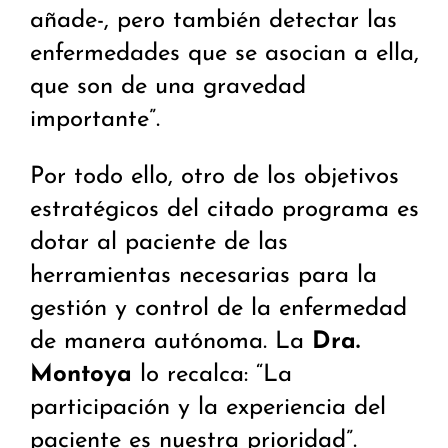
añade-, pero también detectar las
enfermedades que se asocian a ella,
que son de una gravedad
importante”.
Por todo ello, otro de los objetivos
estratégicos del citado programa es
dotar al paciente de las
herramientas necesarias para la
gestión y control de la enfermedad
de manera autónoma. La
Dra.
Montoya
lo recalca: “La
participación y la experiencia del
paciente es nuestra prioridad”.