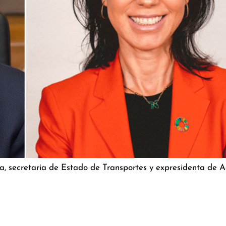
a, secretaria de Estado de Transportes y expresidenta de Ad