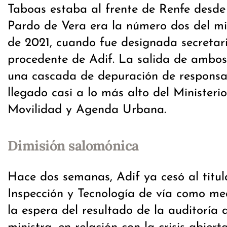
Taboas estaba al frente de Renfe desde
Pardo de Vera era la número dos del min
de 2021, cuando fue designada secretar
procedente de Adif. La salida de ambos
una cascada de depuración de responsa
llegado casi a lo más alto del Ministeri
Movilidad y Agenda Urbana.
Dimisión salomónica
Hace dos semanas, Adif ya cesó al titul
Inspección y Tecnología de vía como me
la espera del resultado de la auditoría