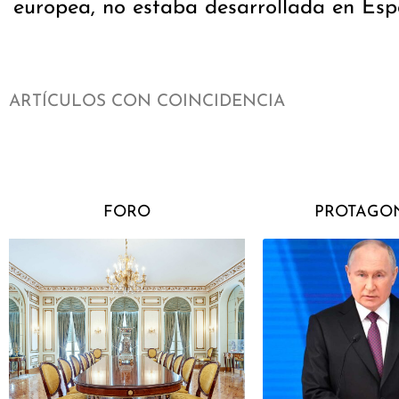
europea, no estaba desarrollada en Esp
ARTÍCULOS CON COINCIDENCIA
FORO
PROTAGON