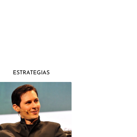
ESTRATEGIAS