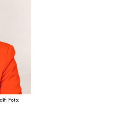
if. Foto: