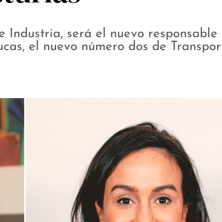
e Industria, será el nuevo responsable 
ucas, el nuevo número dos de Transpor