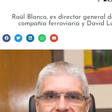
Raül Blanco, ex director general d
compañía ferroviaria y David L