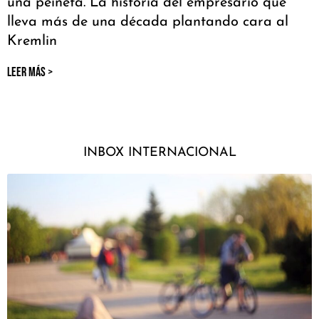
una peineta. La historia del empresario que
lleva más de una década plantando cara al
Kremlin
LEER MÁS >
INBOX INTERNACIONAL