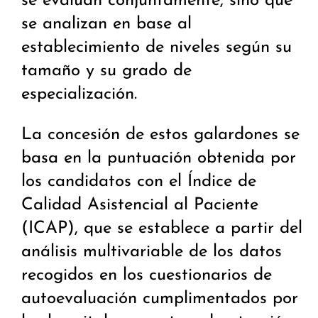
se evalúan conjuntamente, sino que
se analizan en base al
establecimiento de niveles según su
tamaño y su grado de
especialización.
La concesión de estos galardones se
basa en la puntuación obtenida por
los candidatos con el Índice de
Calidad Asistencial al Paciente
(ICAP), que se establece a partir del
análisis multivariable de los datos
recogidos en los cuestionarios de
autoevaluación cumplimentados por