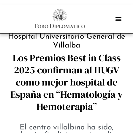
INBOX INTERNACIONAL
Hospital Universitario General de
Villalba
Los Premios Best in Class
2025 confirman al HUGV
como mejor hospital de
España en “Hematología y
Hemoterapia”
El centro villalbino ha sido,