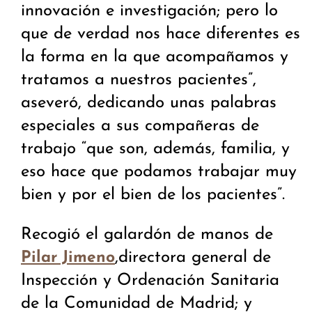
innovación e investigación; pero lo
que de verdad nos hace diferentes es
la forma en la que acompañamos y
tratamos a nuestros pacientes”,
aseveró, dedicando unas palabras
especiales a sus compañeras de
trabajo “que son, además, familia, y
eso hace que podamos trabajar muy
bien y por el bien de los pacientes”.
Recogió el galardón de manos de
,directora general de
Pilar Jimeno
Inspección y Ordenación Sanitaria
de la Comunidad de Madrid; y