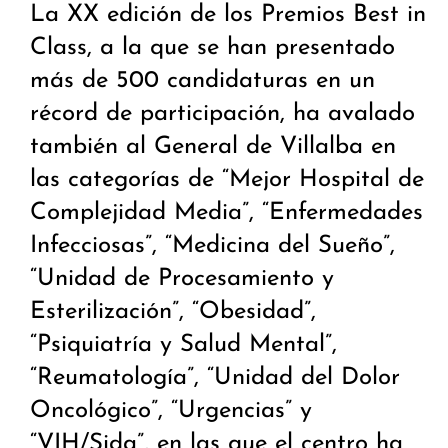
La XX edición de los Premios Best in
Class, a la que se han presentado
más de 500 candidaturas en un
récord de participación, ha avalado
también al General de Villalba en
las categorías de “Mejor Hospital de
Complejidad Media”, “Enfermedades
Infecciosas”, “Medicina del Sueño”,
“Unidad de Procesamiento y
Esterilización”, “Obesidad”,
“Psiquiatría y Salud Mental”,
“Reumatología”, “Unidad del Dolor
Oncológico”, “Urgencias” y
“VIH/Sida”, en las que el centro ha