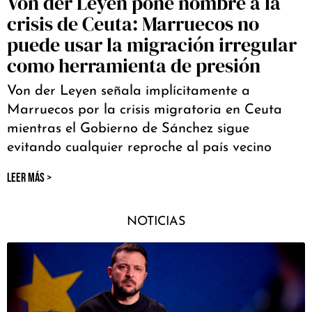
Von der Leyen pone nombre a la
crisis de Ceuta: Marruecos no
puede usar la migración irregular
como herramienta de presión
Von der Leyen señala implícitamente a
Marruecos por la crisis migratoria en Ceuta
mientras el Gobierno de Sánchez sigue
evitando cualquier reproche al país vecino
LEER MÁS >
NOTICIAS