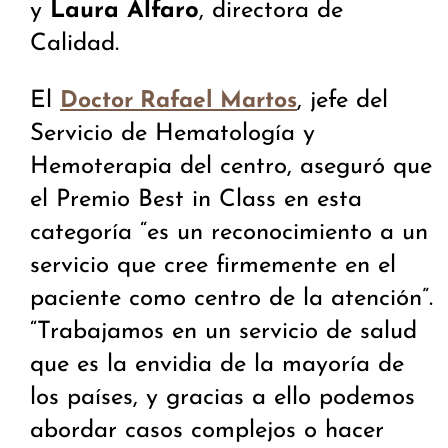
y
Laura Alfaro
, directora de
Calidad.
El
, jefe del
Doctor Rafael Martos
Servicio de Hematología y
Hemoterapia del centro, aseguró que
el Premio Best in Class en esta
categoría “es un reconocimiento a un
servicio que cree firmemente en el
paciente como centro de la atención”.
“Trabajamos en un servicio de salud
que es la envidia de la mayoría de
los países, y gracias a ello podemos
abordar casos complejos o hacer