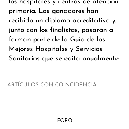
los hospitales y centros de atención
primaria. Los ganadores han
recibido un diploma acreditativo y,
junto con los finalistas, pasarán a
forman parte de la Guía de los
Mejores Hospitales y Servicios
Sanitarios que se edita anualmente
ARTÍCULOS CON COINCIDENCIA
FORO