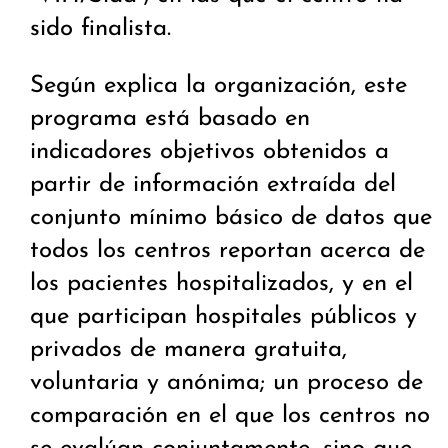
sido finalista.
Según explica la organización, este
programa está basado en
indicadores objetivos obtenidos a
partir de información extraída del
conjunto mínimo básico de datos que
todos los centros reportan acerca de
los pacientes hospitalizados, y en el
que participan hospitales públicos y
privados de manera gratuita,
voluntaria y anónima; un proceso de
comparación en el que los centros no