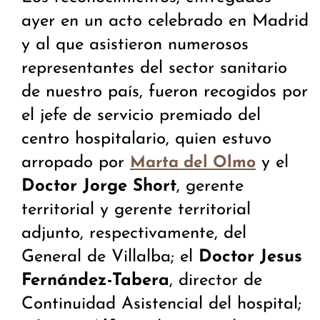
ayer en un acto celebrado en Madrid
y al que asistieron numerosos
representantes del sector sanitario
de nuestro país, fueron recogidos por
el jefe de servicio premiado del
centro hospitalario, quien estuvo
arropado por
y el
Marta del Olmo
Doctor Jorge Short
, gerente
territorial y gerente territorial
adjunto, respectivamente, del
General de Villalba; el
Doctor Jesus
Fernández-Tabera
, director de
Continuidad Asistencial del hospital;