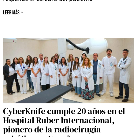
LEER MÁS >
CyberKnife cumple 20 años en el
Hospital Ruber Internacional,
pionero de la radiocirugía