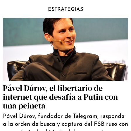
ESTRATEGIAS
Pável Dúrov, el libertario de
internet que desafía a Putin con
una peineta
Pável Dúrov, fundador de Telegram, responde
a la orden de busca y captura del FSB ruso con