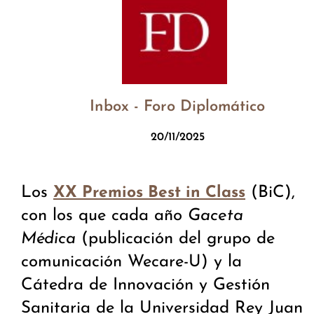
Inbox - Foro Diplomático
20/11/2025
Los
(BiC),
XX Premios Best in Class
con los que cada año
Gaceta
Médica
(publicación del grupo de
comunicación Wecare-U) y la
Cátedra de Innovación y Gestión
Sanitaria de la Universidad Rey Juan