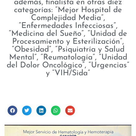
además, finalista en otras diez
categorías: “Mejor Hospital de
Complejidad Media”,
“Enfermedades Infecciosas”,
“Medicina del Sueño”, “Unidad de
Procesamiento y Esterilización”,
“Obesidad”, “Psiquiatría y Salud
Mental”, “Reumatología”, “Unidad
del Dolor Oncológico”, “Urgencias”
y “VIH/Sida”