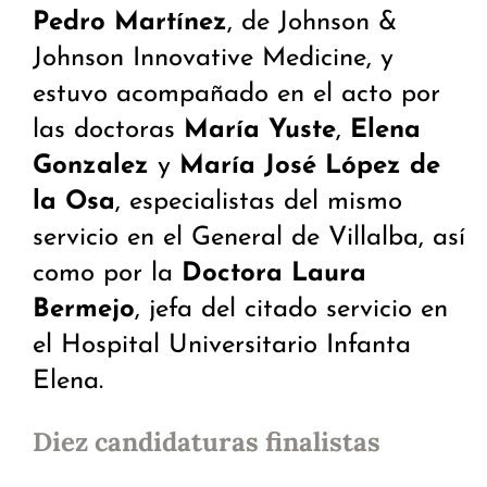
Pedro Martínez
, de Johnson &
Johnson Innovative Medicine, y
estuvo acompañado en el acto por
las doctoras
María Yuste
,
Elena
Gonzalez
y
María José López de
la Osa
, especialistas del mismo
servicio en el General de Villalba, así
como por la
Doctora Laura
Bermejo
, jefa del citado servicio en
el Hospital Universitario Infanta
Elena.
Diez candidaturas finalistas