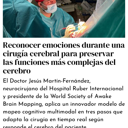
Reconocer emociones durante una
cirugía cerebral para preservar
las funciones más complejas del
cerebro
El Doctor Jesús Martín-Fernández,
neurocirujano del Hospital Ruber Internacional
y presidente de la World Society of Awake
Brain Mapping, aplica un innovador modelo de
mapeo cognitivo multimodal en tres pasos que
adapta la cirugía en tiempo real según
responde el cerebro del paciente