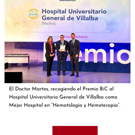
El Doctor Martos, recogiendo el Premio BiC al
Hospital Universitario General de Villalba como
Mejor Hospital en “Hematología y Hemoterapia”.