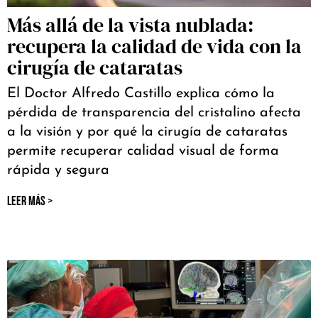
Más allá de la vista nublada:
recupera la calidad de vida con la
cirugía de cataratas
El Doctor Alfredo Castillo explica cómo la
pérdida de transparencia del cristalino afecta
a la visión y por qué la cirugía de cataratas
permite recuperar calidad visual de forma
rápida y segura
LEER MÁS >