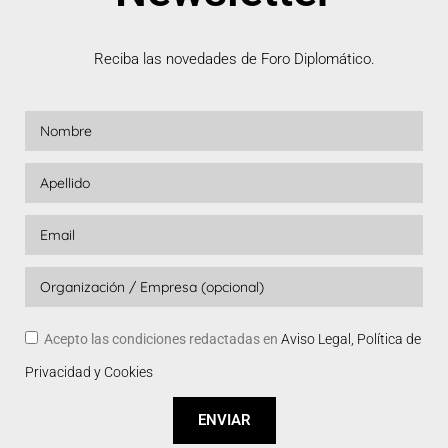
Reciba las novedades de Foro Diplomático.
Acepto las condiciones redactadas en
Aviso Legal, Política de
Privacidad y Cookies
ENVIAR