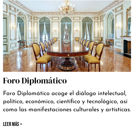
Foro Diplomático
Foro Diplomático acoge el diálogo intelectual,
político, económico, científico y tecnológico, así
como las manifestaciones culturales y artísticas.
LEER MÁS >