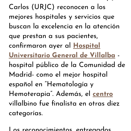
Carlos (URJC) reconocen a los
mejores hospitales y servicios que
buscan la excelencia en la atención
que prestan a sus pacientes,
confirmaron ayer al
Hospital
-
Universitario General de Villalba
hospital público de la Comunidad de
Madrid- como el mejor hospital
español en “Hematología y
Hemoterapia”. Además, el
centro
villalbino fue finalista en otras diez
categorías.
Los reconocimientos, entregados