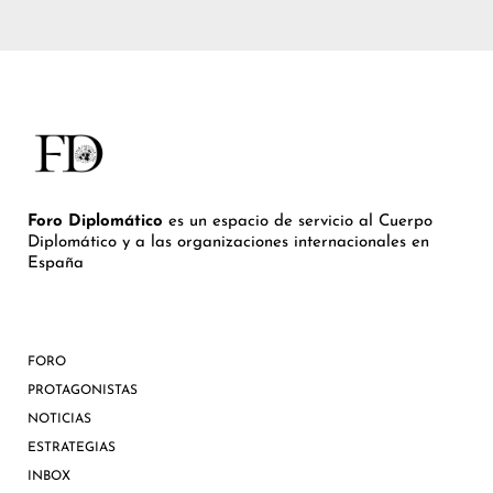
Foro Diplomático
es un espacio de servicio al Cuerpo
Diplomático y a las organizaciones internacionales en
España
FORO
PROTAGONISTAS
NOTICIAS
ESTRATEGIAS
INBOX