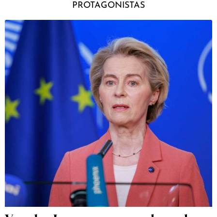
PROTAGONISTAS