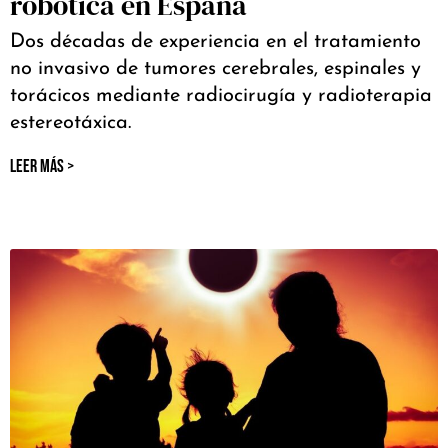
robótica en España
Dos décadas de experiencia en el tratamiento
no invasivo de tumores cerebrales, espinales y
torácicos mediante radiocirugía y radioterapia
estereotáxica.
LEER MÁS >