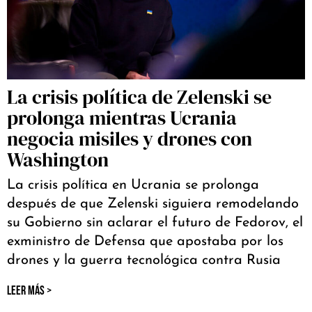
La crisis política de Zelenski se
prolonga mientras Ucrania
negocia misiles y drones con
Washington
La crisis política en Ucrania se prolonga
después de que Zelenski siguiera remodelando
su Gobierno sin aclarar el futuro de Fedorov, el
exministro de Defensa que apostaba por los
drones y la guerra tecnológica contra Rusia
LEER MÁS >