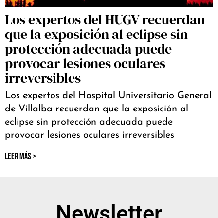
Los expertos del HUGV recuerdan
que la exposición al eclipse sin
protección adecuada puede
provocar lesiones oculares
irreversibles
Los expertos del Hospital Universitario General
de Villalba recuerdan que la exposición al
eclipse sin protección adecuada puede
provocar lesiones oculares irreversibles
LEER MÁS >
Newsletter