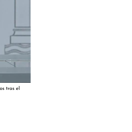
s tras el