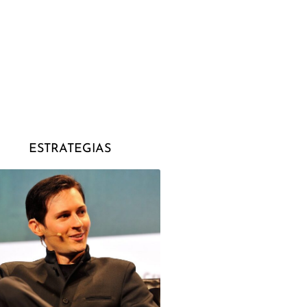
ESTRATEGIAS