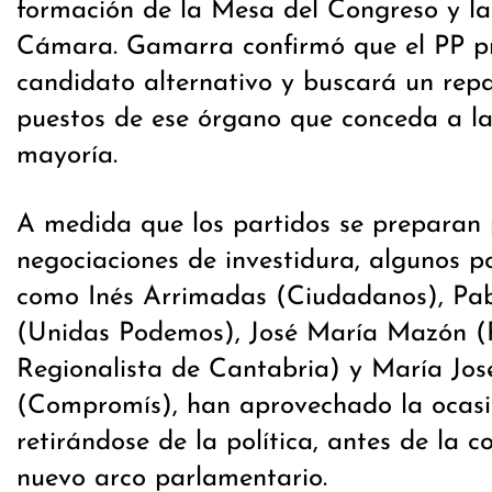
formación de la Mesa del Congreso y la
Cámara. Gamarra confirmó que el PP p
candidato alternativo y buscará un repa
puestos de ese órgano que conceda a la
mayoría.
A medida que los partidos se preparan 
negociaciones de investidura, algunos po
como Inés Arrimadas (Ciudadanos), Pa
(Unidas Podemos), José María Mazón (
Regionalista de Cantabria) y María Jos
(Compromís), han aprovechado la ocasi
retirándose de la política, antes de la 
nuevo arco parlamentario.