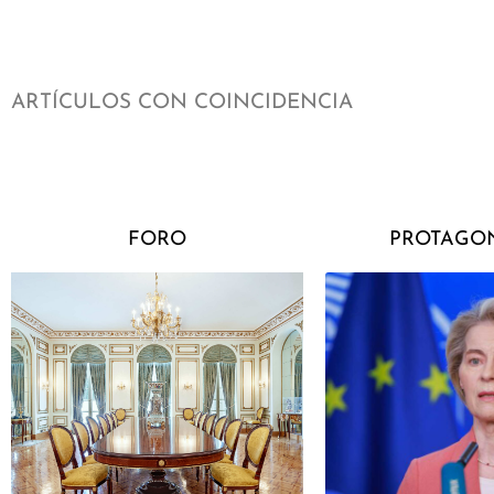
ARTÍCULOS CON COINCIDENCIA
FORO
PROTAGON