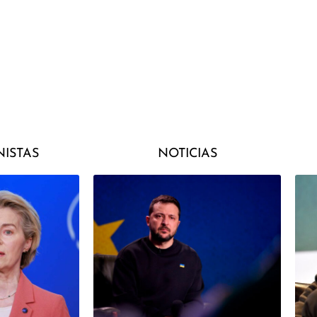
ISTAS
NOTICIAS