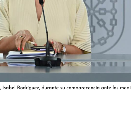
o, Isabel Rodríguez, durante su comparecencia ante los medio