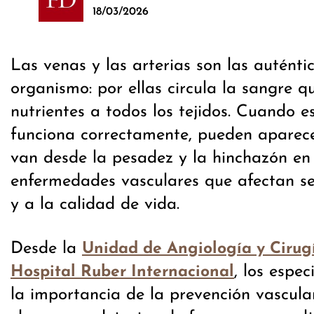
18/03/2026
Las venas y las arterias son las auténtic
organismo: por ellas circula la sangre q
nutrientes a todos los tejidos. Cuando e
funciona correctamente, pueden aparec
van desde la pesadez y la hinchazón en 
enfermedades vasculares que afectan se
y a la calidad de vida.
Desde la
Unidad de Angiología y Cirug
, los espec
Hospital Ruber Internacional
la importancia de la prevención vascul