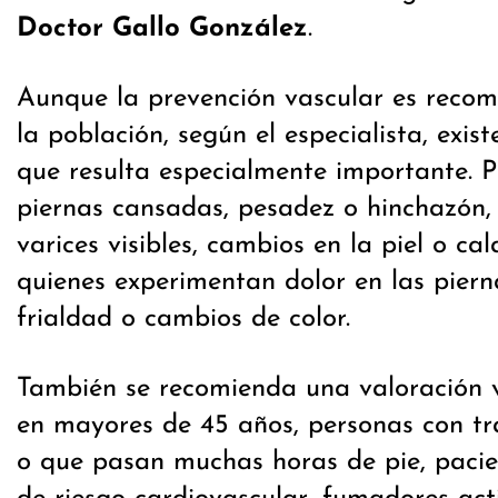
Doctor Gallo González
.
Aunque la prevención vascular es reco
la población, según el especialista, exist
que resulta especialmente importante. 
piernas cansadas, pesadez o hinchazón,
varices visibles, cambios en la piel o ca
quienes experimentan dolor en las piern
frialdad o cambios de color.
También se recomienda una valoración v
en mayores de 45 años, personas con tr
o que pasan muchas horas de pie, pacie