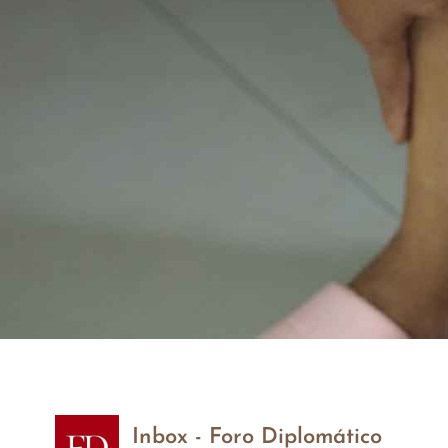
Inbox - Foro Diplomático