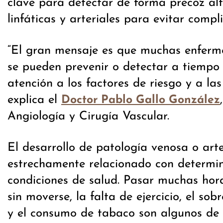
clave para detectar de forma precoz alt
linfáticas y arteriales para evitar compl
“El gran mensaje es que muchas enferm
se pueden prevenir o detectar a tiempo
atención a los factores de riesgo y a las
explica el
Doctor Pablo Gallo González
Angiología y Cirugía Vascular.
El desarrollo de patología venosa o arte
estrechamente relacionado con determi
condiciones de salud. Pasar muchas hor
sin moverse, la falta de ejercicio, el so
y el consumo de tabaco son algunos de 