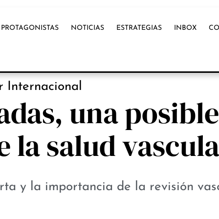
PROTAGONISTAS
NOTICIAS
ESTRATEGIAS
INBOX
CO
OX INTERNACIONAL
 Internacional
adas, una posible
 la salud vascul
rta y la importancia de la revisión vas