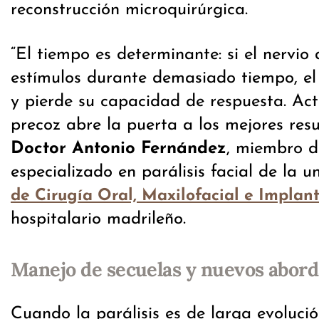
reconstrucción microquirúrgica.
“El tiempo es determinante: si el nervio
estímulos durante demasiado tiempo, el
y pierde su capacidad de respuesta. Ac
precoz abre la puerta a los mejores resu
Doctor Antonio Fernández
, miembro d
especializado en parálisis facial de la 
de Cirugía Oral, Maxilofacial e Implan
hospitalario madrileño.
Manejo de secuelas y nuevos abord
Cuando la parálisis es de larga evolució