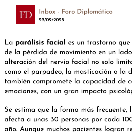
Inbox - Foro Diplomático
29/09/2025
La
parálisis facial
es un trastorno que
de la pérdida de movimiento en un lado
alteración del nervio facial no solo limit
como el parpadeo, la masticación o la d
también compromete la capacidad de c
emociones, con un gran impacto psicológ
Se estima que la forma más frecuente, la
afecta a unas 30 personas por cada 100
año. Aunque muchos pacientes logran r