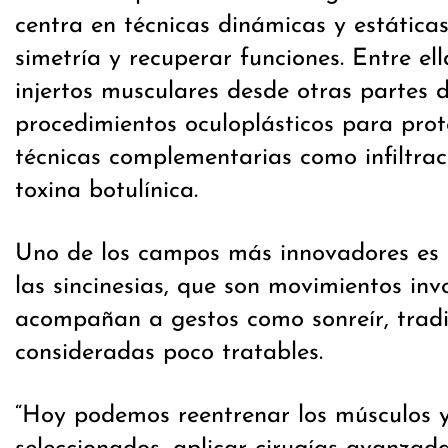
centra en técnicas dinámicas y estática
simetría y recuperar funciones. Entre ell
injertos musculares desde otras partes d
procedimientos oculoplásticos para prot
técnicas complementarias como infiltrac
toxina botulínica.
Uno de los campos más innovadores es 
las sincinesias, que son movimientos inv
acompañan a gestos como sonreír, trad
consideradas poco tratables.
“Hoy podemos reentrenar los músculos y