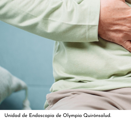
Unidad de Endoscopia de Olympia Quirónsalud.