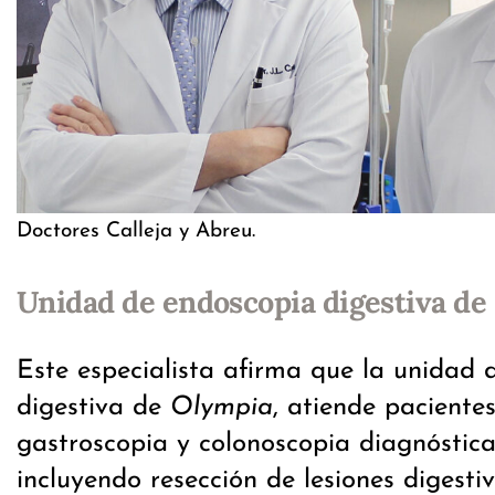
Doctores Calleja y Abreu.
Unidad de endoscopia digestiva de
Este especialista afirma que la unidad 
digestiva de
Olympia
, atiende paciente
gastroscopia y colonoscopia diagnóstica
incluyendo resección de lesiones digesti