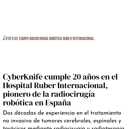
CyberKnife cumple 20 años en el
Hospital Ruber Internacional,
pionero de la radiocirugía
robótica en España
Dos décadas de experiencia en el tratamiento
no invasivo de tumores cerebrales, espinales y
torácicos mediante radiocirugía y radioterapia