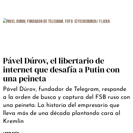
Pável Dúrov, el libertario de
internet que desafía a Putin con
una peineta
Pável Dúrov, fundador de Telegram, responde
a la orden de busca y captura del FSB ruso con
una peineta. La historia del empresario que
lleva más de una década plantando cara al
Kremlin