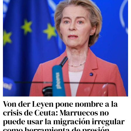
Von der Leyen pone nombre a la
crisis de Ceuta: Marruecos no
puede usar la migración irregular
como herramienta de presión