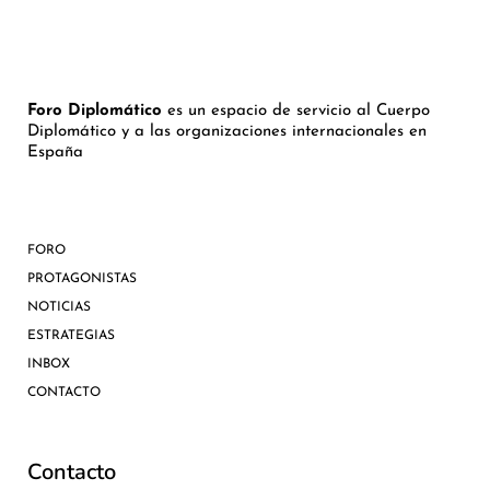
Foro Diplomático
es un espacio de servicio al Cuerpo
Diplomático y a las organizaciones internacionales en
España
FORO
PROTAGONISTAS
NOTICIAS
ESTRATEGIAS
INBOX
CONTACTO
Contacto