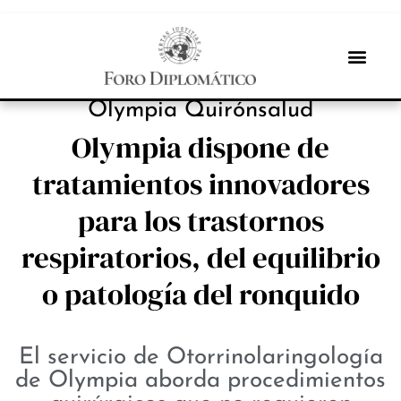
INBOX INTERNACIONAL
Olympia Quirónsalud
Olympia dispone de
tratamientos innovadores
para los trastornos
respiratorios, del equilibrio
o patología del ronquido
El servicio de Otorrinolaringología
de Olympia aborda procedimientos