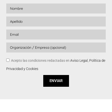
Acepto las condiciones redactadas en
Aviso Legal, Política de
Privacidad y Cookies
ENVIAR