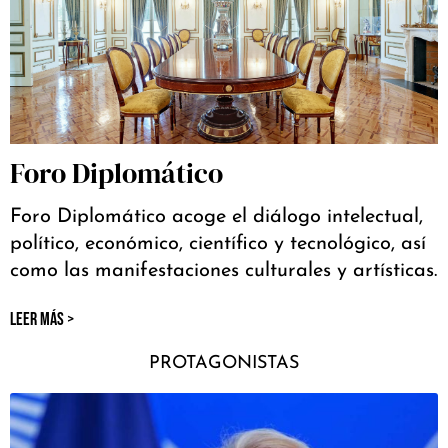
Foro Diplomático
Foro Diplomático acoge el diálogo intelectual,
político, económico, científico y tecnológico, así
como las manifestaciones culturales y artísticas.
LEER MÁS >
PROTAGONISTAS