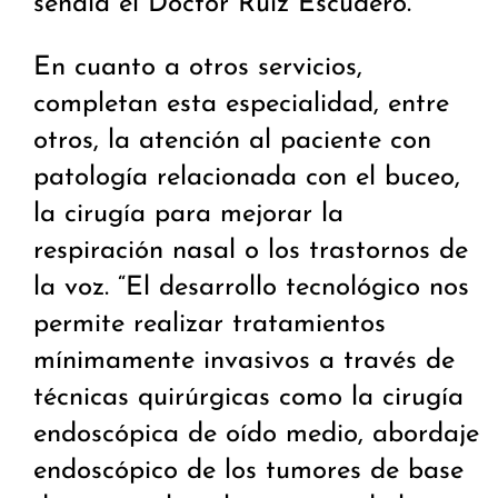
señala el Doctor Ruiz Escudero.
En cuanto a otros servicios,
completan esta especialidad, entre
otros, la atención al paciente con
patología relacionada con el buceo,
la cirugía para mejorar la
respiración nasal o los trastornos de
la voz. “El desarrollo tecnológico nos
permite realizar tratamientos
mínimamente invasivos a través de
técnicas quirúrgicas como la cirugía
endoscópica de oído medio, abordaje
endoscópico de los tumores de base