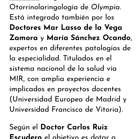
Otorrinolaringología de
Olympia
.
Está integrado también por los
Doctores Mar Lasso de la Vega
Zamora
y
María Sánchez Ocando
,
expertos en diferentes patologías de
la especialidad. Titulados en el
sistema nacional de la salud vía
MIR, con amplia experiencia e
implicados en proyectos docentes
(Universidad Europea de Madrid y
Universidad Francisco de Vitoria).
Según el
Doctor Carlos Ruiz
Escudero
el objetivo es dotar a