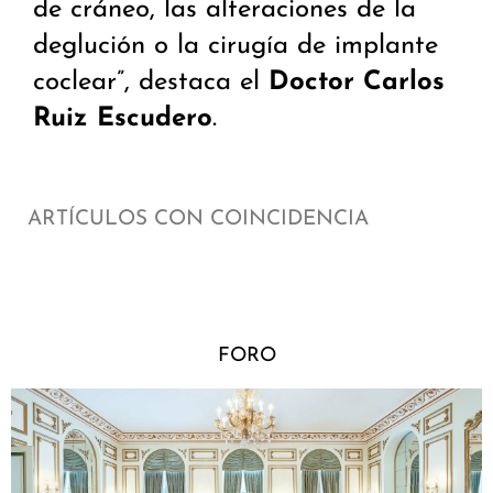
de cráneo, las alteraciones de la
deglución o la cirugía de implante
coclear”, destaca el
Doctor Carlos
Ruiz Escudero
.
ARTÍCULOS CON COINCIDENCIA
FORO