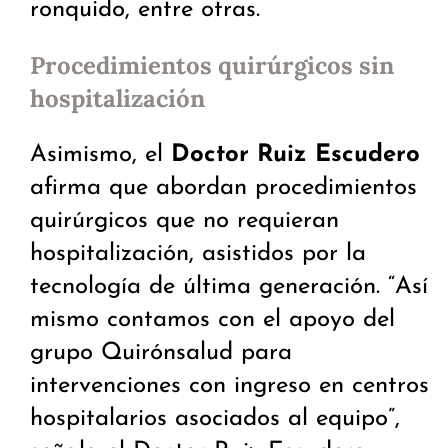
ronquido, entre otras.
Procedimientos quirúrgicos sin
hospitalización
Asimismo, el
Doctor Ruiz Escudero
afirma que abordan procedimientos
quirúrgicos que no requieran
hospitalización, asistidos por la
tecnología de última generación. “Así
mismo contamos con el apoyo del
grupo Quirónsalud para
intervenciones con ingreso en centros
hospitalarios asociados al equipo”,