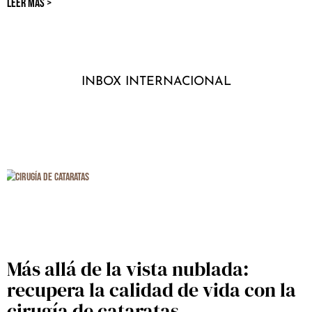
LEER MÁS >
INBOX INTERNACIONAL
Más allá de la vista nublada:
recupera la calidad de vida con la
cirugía de cataratas