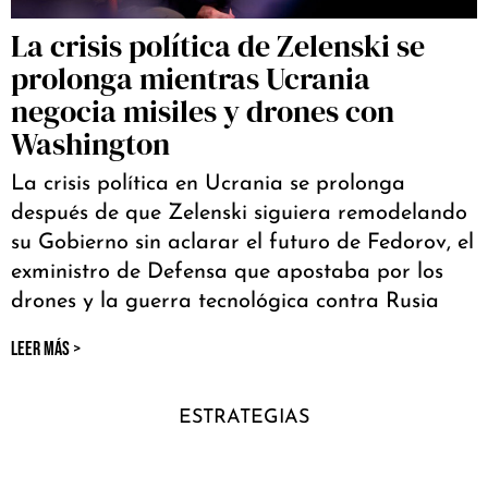
La crisis política de Zelenski se
prolonga mientras Ucrania
negocia misiles y drones con
Washington
La crisis política en Ucrania se prolonga
después de que Zelenski siguiera remodelando
su Gobierno sin aclarar el futuro de Fedorov, el
exministro de Defensa que apostaba por los
drones y la guerra tecnológica contra Rusia
LEER MÁS >
ESTRATEGIAS