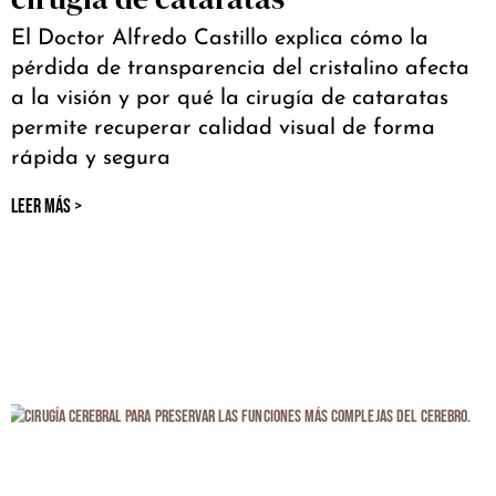
El Doctor Alfredo Castillo explica cómo la
pérdida de transparencia del cristalino afecta
a la visión y por qué la cirugía de cataratas
permite recuperar calidad visual de forma
rápida y segura
LEER MÁS >