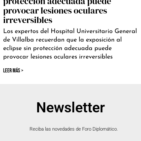
protección adecuada puede
provocar lesiones oculares
irreversibles
Los expertos del Hospital Universitario General
de Villalba recuerdan que la exposición al
eclipse sin protección adecuada puede
provocar lesiones oculares irreversibles
LEER MÁS >
Newsletter
Reciba las novedades de Foro Diplomático.