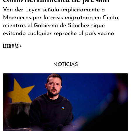
Von der Leyen señala implícitamente a
Marruecos por la crisis migratoria en Ceuta
mientras el Gobierno de Sánchez sigue
evitando cualquier reproche al país vecino
LEER MÁS >
NOTICIAS