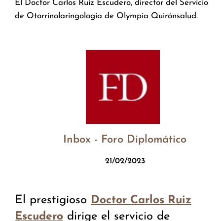
El Doctor Carlos Ruiz Escudero, director del Servicio
de Otorrinolaringología de Olympia Quirónsalud.
Inbox - Foro Diplomático
21/02/2023
El prestigioso
Doctor Carlos Ruiz
dirige el servicio de
Escudero