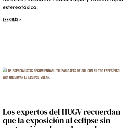
estereotáxica.
LEER MÁS >
Los expertos del HUGV recuerdan
que la exposición al eclipse sin