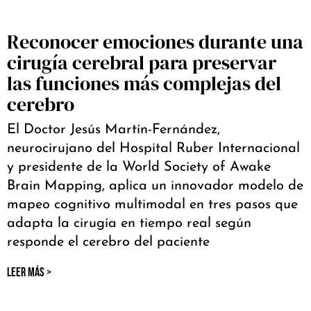
Reconocer emociones durante una
cirugía cerebral para preservar
las funciones más complejas del
cerebro
El Doctor Jesús Martín-Fernández,
neurocirujano del Hospital Ruber Internacional
y presidente de la World Society of Awake
Brain Mapping, aplica un innovador modelo de
mapeo cognitivo multimodal en tres pasos que
adapta la cirugía en tiempo real según
responde el cerebro del paciente
LEER MÁS >