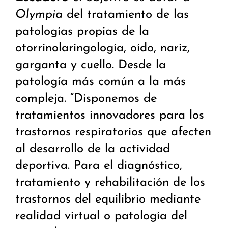
Olympia
del tratamiento de las
patologías propias de la
otorrinolaringología, oído, nariz,
garganta y cuello. Desde la
patología más común a la más
compleja. “Disponemos de
tratamientos innovadores para los
trastornos respiratorios que afecten
al desarrollo de la actividad
deportiva. Para el diagnóstico,
tratamiento y rehabilitación de los
trastornos del equilibrio mediante
realidad virtual o patología del