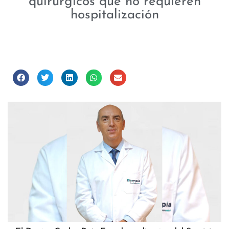
quirúrgicos que no requieren
hospitalización