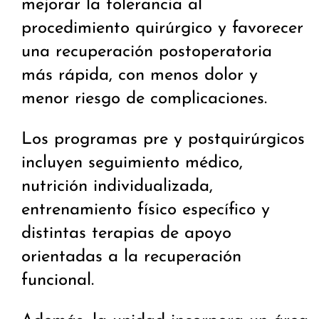
mejorar la tolerancia al
procedimiento quirúrgico y favorecer
una recuperación postoperatoria
más rápida, con menos dolor y
menor riesgo de complicaciones.
Los programas pre y postquirúrgicos
incluyen seguimiento médico,
nutrición individualizada,
entrenamiento físico específico y
distintas terapias de apoyo
orientadas a la recuperación
funcional.