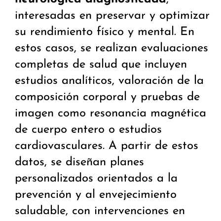
interesadas en preservar y optimizar
su rendimiento físico y mental. En
estos casos, se realizan evaluaciones
completas de salud que incluyen
estudios analíticos, valoración de la
composición corporal y pruebas de
imagen como resonancia magnética
de cuerpo entero o estudios
cardiovasculares. A partir de estos
datos, se diseñan planes
personalizados orientados a la
prevención y al envejecimiento
saludable, con intervenciones en