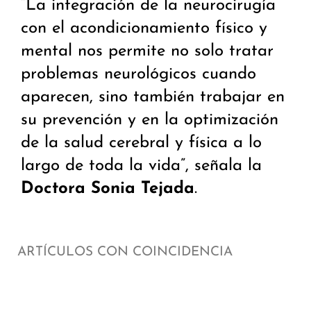
“La integración de la neurocirugía
con el acondicionamiento físico y
mental nos permite no solo tratar
problemas neurológicos cuando
aparecen, sino también trabajar en
su prevención y en la optimización
de la salud cerebral y física a lo
largo de toda la vida”, señala la
Doctora Sonia Tejada
.
ARTÍCULOS CON COINCIDENCIA