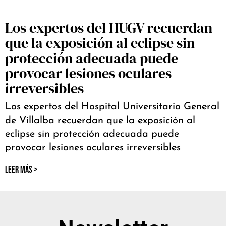
Los expertos del HUGV recuerdan
que la exposición al eclipse sin
protección adecuada puede
provocar lesiones oculares
irreversibles
Los expertos del Hospital Universitario General
de Villalba recuerdan que la exposición al
eclipse sin protección adecuada puede
provocar lesiones oculares irreversibles
LEER MÁS >