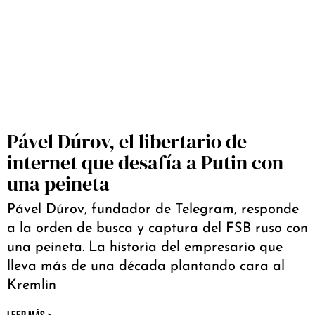
Pável Dúrov, el libertario de
internet que desafía a Putin con
una peineta
Pável Dúrov, fundador de Telegram, responde
a la orden de busca y captura del FSB ruso con
una peineta. La historia del empresario que
lleva más de una década plantando cara al
Kremlin