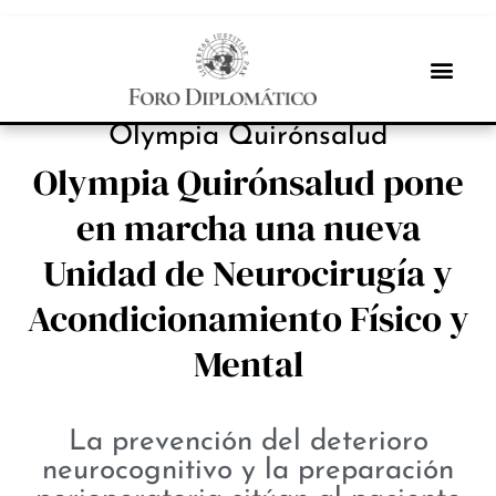
INBOX INTERNACIONAL
Olympia Quirónsalud
Olympia Quirónsalud pone
en marcha una nueva
Unidad de Neurocirugía y
Acondicionamiento Físico y
Mental
La prevención del deterioro
neurocognitivo y la preparación