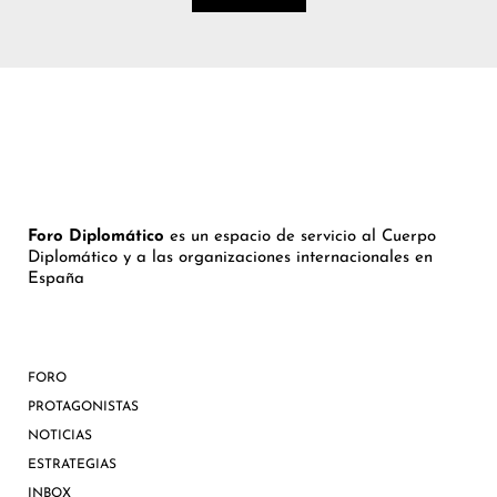
Foro Diplomático
es un espacio de servicio al Cuerpo
Diplomático y a las organizaciones internacionales en
España
FORO
PROTAGONISTAS
NOTICIAS
ESTRATEGIAS
INBOX