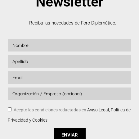
Newsletter
Reciba las novedades de Foro Diplomático.
Acepto las condiciones redactadas en
Aviso Legal, Política de
Privacidad y Cookies
ENVIAR