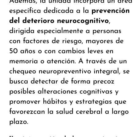
Además, la unidad incorpora un área
específica dedicada a la
prevención
del deterioro neurocognitivo
,
dirigida especialmente a personas
con factores de riesgo, mayores de
50 años o con cambios leves en
memoria o atención. A través de un
chequeo neuropreventivo integral, se
busca detectar de forma precoz
posibles alteraciones cognitivas y
promover hábitos y estrategias que
favorezcan la salud cerebral a largo
plazo.