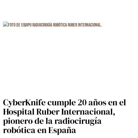
CyberKnife cumple 20 años en el
Hospital Ruber Internacional,
pionero de la radiocirugía
robótica en España