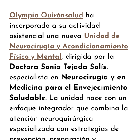
ha
Olympia Quirónsalud
incorporado a su actividad
asistencial una nueva
Unidad de
Neurocirugía y Acondicionamiento
, dirigida por la
Físico y Mental
Doctora Sonia Tejada Solís
,
especialista en
Neurocirugía y en
Medicina para el Envejecimiento
Saludable
. La unidad nace con un
enfoque integrador que combina la
atención neuroquirúrgica
especializada con estrategias de
prevención, preparación y