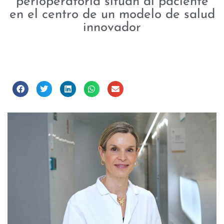
perioperatoria sitúan al paciente
en el centro de un modelo de salud
innovador