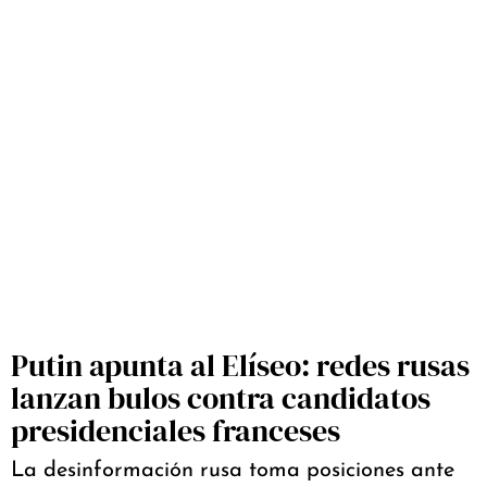
Putin apunta al Elíseo: redes rusas
lanzan bulos contra candidatos
presidenciales franceses
La desinformación rusa toma posiciones ante