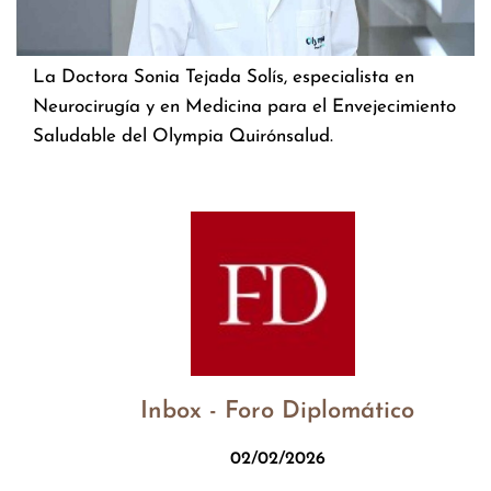
La Doctora Sonia Tejada Solís, especialista en
Neurocirugía y en Medicina para el Envejecimiento
Saludable del Olympia Quirónsalud.
Inbox - Foro Diplomático
02/02/2026