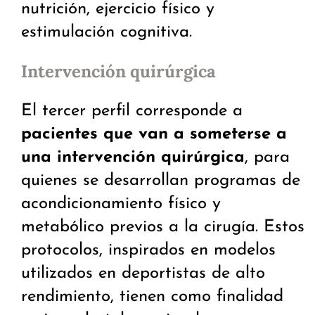
nutrición, ejercicio físico y
estimulación cognitiva.
Intervención quirúrgica
El tercer perfil corresponde a
pacientes que van a someterse a
una intervención quirúrgica
, para
quienes se desarrollan programas de
acondicionamiento físico y
metabólico previos a la cirugía. Estos
protocolos, inspirados en modelos
utilizados en deportistas de alto
rendimiento, tienen como finalidad