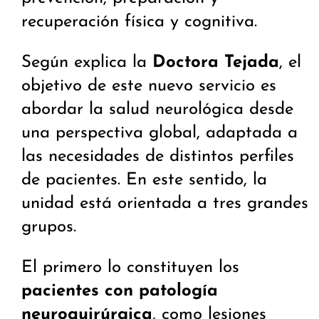
recuperación física y cognitiva.
Según explica la
Doctora Tejada
, el
objetivo de este nuevo servicio es
abordar la salud neurológica desde
una perspectiva global, adaptada a
las necesidades de distintos perfiles
de pacientes. En este sentido, la
unidad está orientada a tres grandes
grupos.
El primero lo constituyen los
pacientes con patología
neuroquirúrgica
, como lesiones