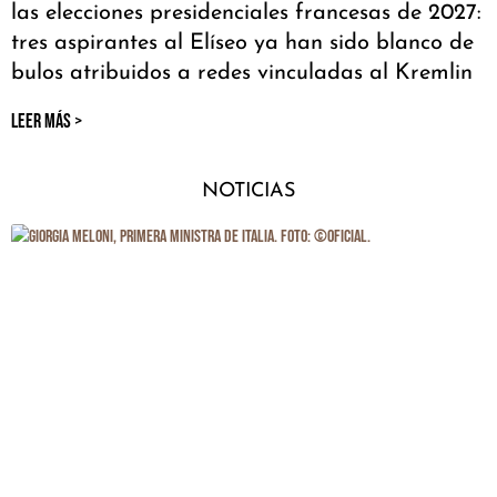
las elecciones presidenciales francesas de 2027:
tres aspirantes al Elíseo ya han sido blanco de
bulos atribuidos a redes vinculadas al Kremlin
LEER MÁS >
NOTICIAS