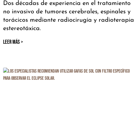
Dos décadas de experiencia en el tratamiento
no invasivo de tumores cerebrales, espinales y
torácicos mediante radiocirugía y radioterapia
estereotáxica.
LEER MÁS >