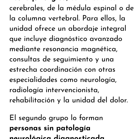
cerebrales, de la médula espinal o de
la columna vertebral. Para ellos, la
unidad ofrece un abordaje integral
que incluye diagnóstico avanzado
mediante resonancia magnética,
consultas de seguimiento y una
estrecha coordinación con otras
especialidades como neurología,
radiología intervencionista,
rehabilitación y la unidad del dolor.
El segundo grupo lo forman
personas sin patología
neurológica diagnosticada
,