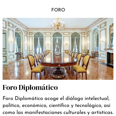
FORO
Foro Diplomático
Foro Diplomático acoge el diálogo intelectual,
político, económico, científico y tecnológico, así
como las manifestaciones culturales y artísticas.