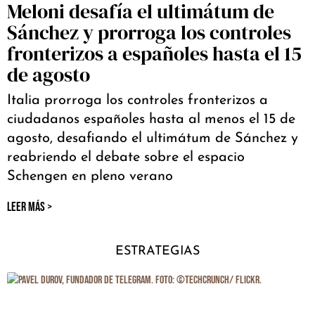
Meloni desafía el ultimátum de
Sánchez y prorroga los controles
fronterizos a españoles hasta el 15
de agosto
Italia prorroga los controles fronterizos a
ciudadanos españoles hasta al menos el 15 de
agosto, desafiando el ultimátum de Sánchez y
reabriendo el debate sobre el espacio
Schengen en pleno verano
LEER MÁS >
ESTRATEGIAS