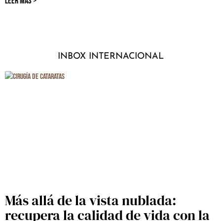
LEER MÁS >
INBOX INTERNACIONAL
Más allá de la vista nublada:
recupera la calidad de vida con la