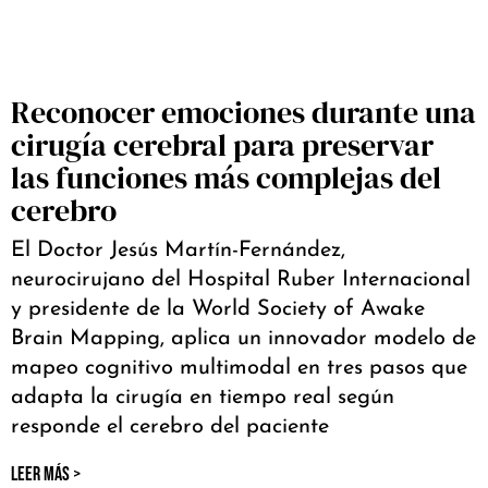
Reconocer emociones durante una
cirugía cerebral para preservar
las funciones más complejas del
cerebro
El Doctor Jesús Martín-Fernández,
neurocirujano del Hospital Ruber Internacional
y presidente de la World Society of Awake
Brain Mapping, aplica un innovador modelo de
mapeo cognitivo multimodal en tres pasos que
adapta la cirugía en tiempo real según
responde el cerebro del paciente
LEER MÁS >