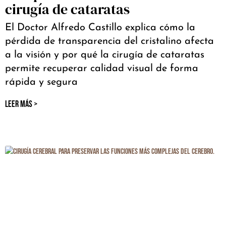
cirugía de cataratas
El Doctor Alfredo Castillo explica cómo la
pérdida de transparencia del cristalino afecta
a la visión y por qué la cirugía de cataratas
permite recuperar calidad visual de forma
rápida y segura
LEER MÁS >