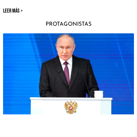
LEER MÁS >
PROTAGONISTAS