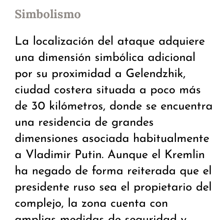
Simbolismo
La localización del ataque adquiere
una dimensión simbólica adicional
por su proximidad a Gelendzhik,
ciudad costera situada a poco más
de 30 kilómetros, donde se encuentra
una residencia de grandes
dimensiones asociada habitualmente
a Vladimir Putin. Aunque el Kremlin
ha negado de forma reiterada que el
presidente ruso sea el propietario del
complejo, la zona cuenta con