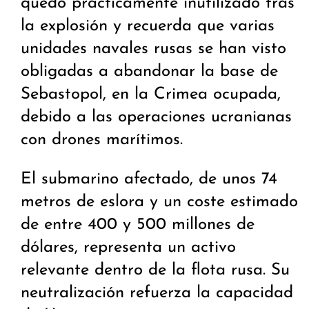
quedó prácticamente inutilizado tras
la explosión y recuerda que varias
unidades navales rusas se han visto
obligadas a abandonar la base de
Sebastopol, en la Crimea ocupada,
debido a las operaciones ucranianas
con drones marítimos.
El submarino afectado, de unos 74
metros de eslora y un coste estimado
de entre 400 y 500 millones de
dólares, representa un activo
relevante dentro de la flota rusa. Su
neutralización refuerza la capacidad