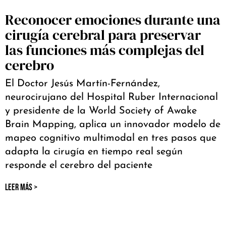
Reconocer emociones durante una
cirugía cerebral para preservar
las funciones más complejas del
cerebro
El Doctor Jesús Martín-Fernández,
neurocirujano del Hospital Ruber Internacional
y presidente de la World Society of Awake
Brain Mapping, aplica un innovador modelo de
mapeo cognitivo multimodal en tres pasos que
adapta la cirugía en tiempo real según
responde el cerebro del paciente
LEER MÁS >