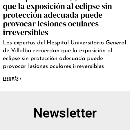
que la exposición al eclipse sin
protección adecuada puede
provocar lesiones oculares
irreversibles
Los expertos del Hospital Universitario General
de Villalba recuerdan que la exposición al
eclipse sin protección adecuada puede
provocar lesiones oculares irreversibles
LEER MÁS >
Newsletter