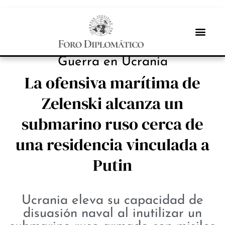
NOTICIAS
Guerra en Ucrania
La ofensiva marítima de
Zelenski alcanza un
submarino ruso cerca de
una residencia vinculada a
Putin
Ucrania eleva su capacidad de
disuasión naval al inutilizar un