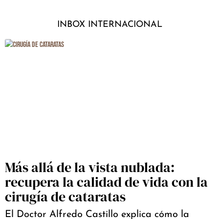
INBOX INTERNACIONAL
Más allá de la vista nublada:
recupera la calidad de vida con la
cirugía de cataratas
El Doctor Alfredo Castillo explica cómo la