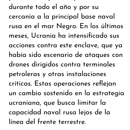
durante todo el año y por su
cercanía a la principal base naval
rusa en el mar Negro. En los últimos
meses, Ucrania ha intensificado sus
acciones contra este enclave, que ya
había sido escenario de ataques con
drones dirigidos contra terminales
petroleras y otras instalaciones
críticas. Estas operaciones reflejan
un cambio sostenido en la estrategia
ucraniana, que busca limitar la
capacidad naval rusa lejos de la
línea del frente terrestre.