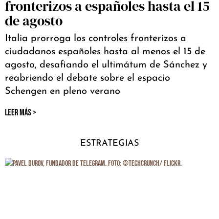
fronterizos a españoles hasta el 15
de agosto
Italia prorroga los controles fronterizos a
ciudadanos españoles hasta al menos el 15 de
agosto, desafiando el ultimátum de Sánchez y
reabriendo el debate sobre el espacio
Schengen en pleno verano
LEER MÁS >
ESTRATEGIAS