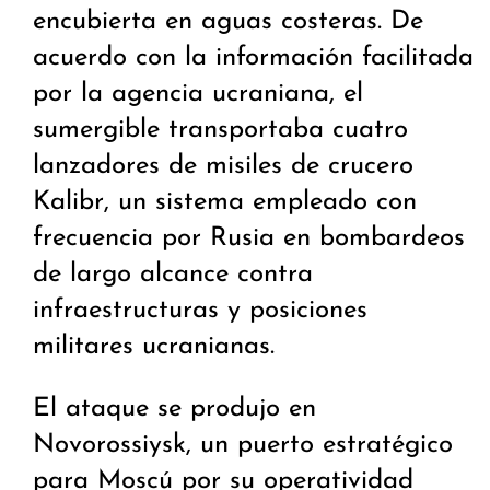
encubierta en aguas costeras. De
acuerdo con la información facilitada
por la agencia ucraniana, el
sumergible transportaba cuatro
lanzadores de misiles de crucero
Kalibr, un sistema empleado con
frecuencia por Rusia en bombardeos
de largo alcance contra
infraestructuras y posiciones
militares ucranianas.
El ataque se produjo en
Novorossiysk, un puerto estratégico
para Moscú por su operatividad