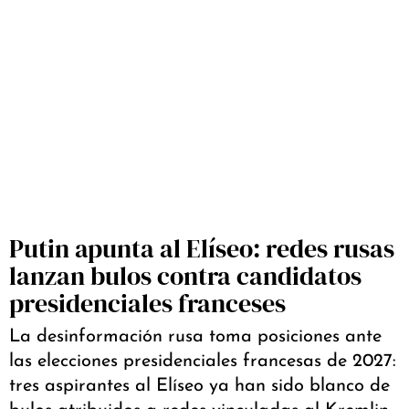
Putin apunta al Elíseo: redes rusas
lanzan bulos contra candidatos
presidenciales franceses
La desinformación rusa toma posiciones ante
las elecciones presidenciales francesas de 2027:
tres aspirantes al Elíseo ya han sido blanco de