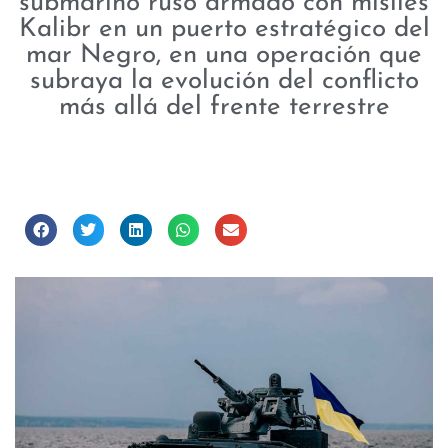
submarino ruso armado con misiles
Kalibr en un puerto estratégico del
mar Negro, en una operación que
subraya la evolución del conflicto
más allá del frente terrestre