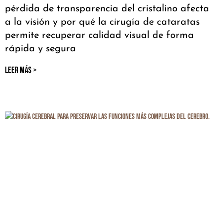
pérdida de transparencia del cristalino afecta
a la visión y por qué la cirugía de cataratas
permite recuperar calidad visual de forma
rápida y segura
LEER MÁS >