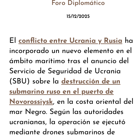
Foro Diplomático
15/12/2025
El
ha
conflicto entre Ucrania y Rusia
incorporado un nuevo elemento en el
ámbito marítimo tras el anuncio del
Servicio de Seguridad de Ucrania
(SBU) sobre la
destrucción de un
submarino ruso en el puerto de
, en la costa oriental del
Novorossiysk
mar Negro. Según las autoridades
ucranianas, la operación se ejecutó
mediante drones submarinos de