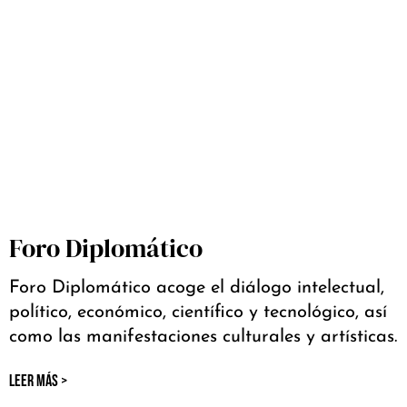
Foro Diplomático
Foro Diplomático acoge el diálogo intelectual,
político, económico, científico y tecnológico, así
como las manifestaciones culturales y artísticas.
LEER MÁS >