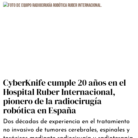
CyberKnife cumple 20 años en el
Hospital Ruber Internacional,
pionero de la radiocirugía
robótica en España
Dos décadas de experiencia en el tratamiento
no invasivo de tumores cerebrales, espinales y