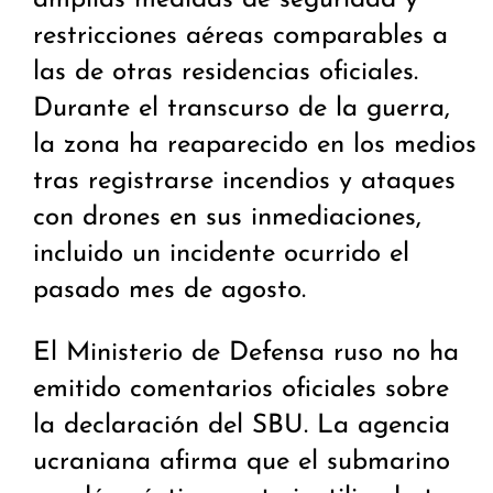
amplias medidas de seguridad y
restricciones aéreas comparables a
las de otras residencias oficiales.
Durante el transcurso de la guerra,
la zona ha reaparecido en los medios
tras registrarse incendios y ataques
con drones en sus inmediaciones,
incluido un incidente ocurrido el
pasado mes de agosto.
El Ministerio de Defensa ruso no ha
emitido comentarios oficiales sobre
la declaración del SBU. La agencia
ucraniana afirma que el submarino