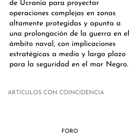
de Ucrania para proyectar
operaciones complejas en zonas
altamente protegidas y apunta a
una prolongación de la guerra en el
ámbito naval, con implicaciones
estratégicas a medio y largo plazo
para la seguridad en el mar Negro.
ARTÍCULOS CON COINCIDENCIA
FORO