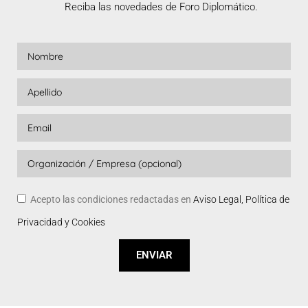
Reciba las novedades de Foro Diplomático.
Acepto las condiciones redactadas en
Aviso Legal, Política de
Privacidad y Cookies
ENVIAR