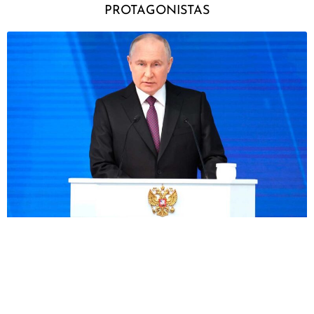
PROTAGONISTAS