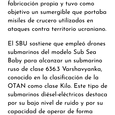
fabricación propia y tuvo como
objetivo un sumergible que portaba
misiles de crucero utilizados en
ataques contra territorio ucraniano.
El SBU sostiene que empleó drones
submarinos del modelo Sub Sea
Baby para alcanzar un submarino
ruso de clase 636.3 Varshavyanka,
conocido en la clasificación de la
OTAN como clase Kilo. Este tipo de
submarinos diésel-eléctricos destaca
por su bajo nivel de ruido y por su
capacidad de operar de forma