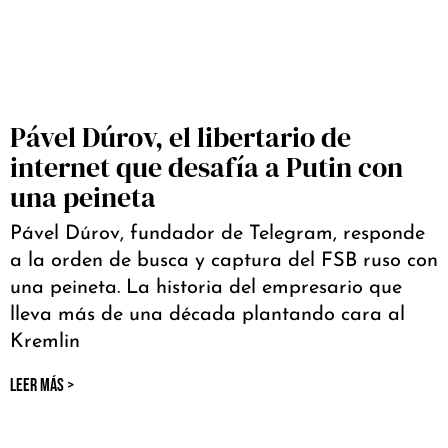
Pável Dúrov, el libertario de
internet que desafía a Putin con
una peineta
Pável Dúrov, fundador de Telegram, responde
a la orden de busca y captura del FSB ruso con
una peineta. La historia del empresario que
lleva más de una década plantando cara al
Kremlin
LEER MÁS >