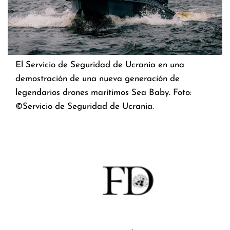
El Servicio de Seguridad de Ucrania en una
demostración de una nueva generación de
legendarios drones marítimos Sea Baby. Foto:
©Servicio de Seguridad de Ucrania.