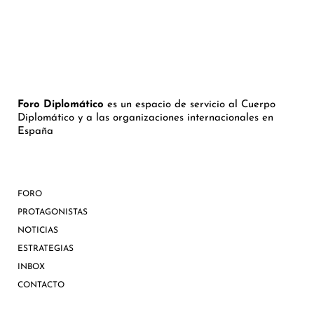
Foro Diplomático
es un espacio de servicio al Cuerpo
Diplomático y a las organizaciones internacionales en
España
FORO
PROTAGONISTAS
NOTICIAS
ESTRATEGIAS
INBOX
CONTACTO