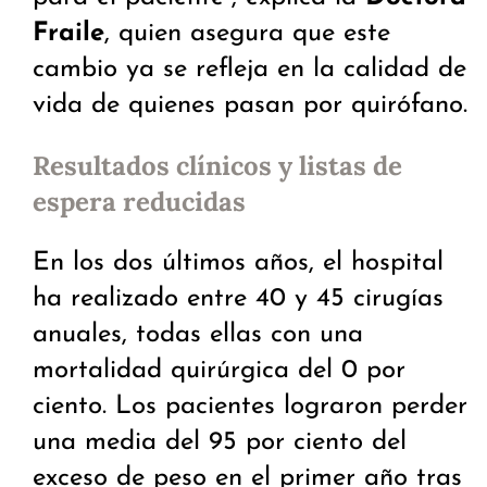
Fraile
, quien asegura que este
cambio ya se refleja en la calidad de
vida de quienes pasan por quirófano.
Resultados clínicos y listas de
espera reducidas
En los dos últimos años, el hospital
ha realizado entre 40 y 45 cirugías
anuales, todas ellas con una
mortalidad quirúrgica del 0 por
ciento. Los pacientes lograron perder
una media del 95 por ciento del
exceso de peso en el primer año tras