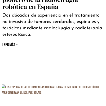
robótica en España
Dos décadas de experiencia en el tratamiento
no invasivo de tumores cerebrales, espinales y
torácicos mediante radiocirugía y radioterapia
estereotáxica.
LEER MÁS >