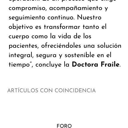
compromiso, acompañamiento y
seguimiento continuo. Nuestro
objetivo es transformar tanto el
cuerpo como la vida de los
pacientes, ofreciéndoles una solución
integral, segura y sostenible en el
tiempo”, concluye la
Doctora Fraile
.
ARTÍCULOS CON COINCIDENCIA
FORO