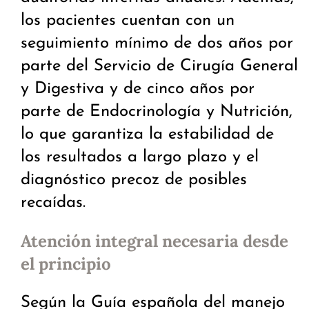
los pacientes cuentan con un
seguimiento mínimo de dos años por
parte del Servicio de Cirugía General
y Digestiva y de cinco años por
parte de Endocrinología y Nutrición,
lo que garantiza la estabilidad de
los resultados a largo plazo y el
diagnóstico precoz de posibles
recaídas.
Atención integral necesaria desde
el principio
Según la Guía española del manejo