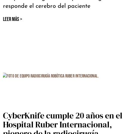
responde el cerebro del paciente
LEER MÁS >
CyberKnife cumple 20 años en el
Hospital Ruber Internacional,
pionero de la radiocirugía