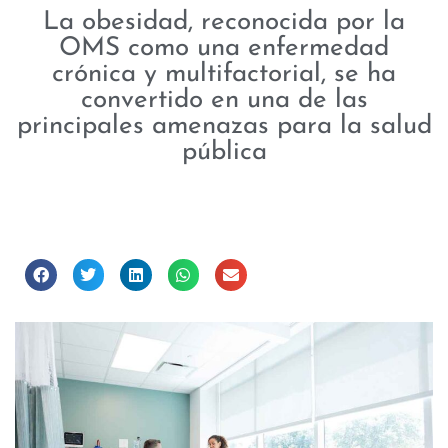
La obesidad, reconocida por la
OMS como una enfermedad
crónica y multifactorial, se ha
convertido en una de las
principales amenazas para la salud
pública