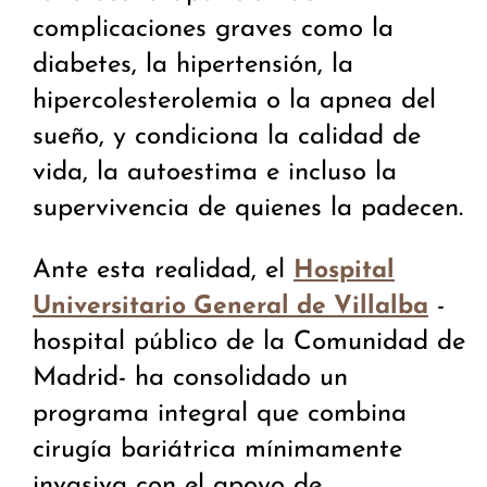
complicaciones graves como la
diabetes, la hipertensión, la
hipercolesterolemia o la apnea del
sueño, y condiciona la calidad de
vida, la autoestima e incluso la
supervivencia de quienes la padecen.
Ante esta realidad, el
Hospital
-
Universitario General de Villalba
hospital público de la Comunidad de
Madrid- ha consolidado un
programa integral que combina
cirugía bariátrica mínimamente
invasiva con el apoyo de