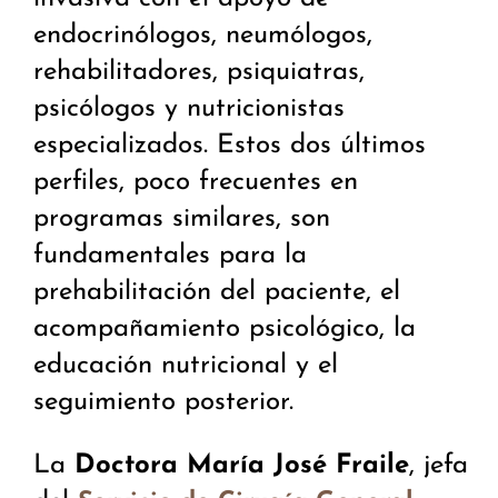
endocrinólogos, neumólogos,
rehabilitadores, psiquiatras,
psicólogos y nutricionistas
especializados. Estos dos últimos
perfiles, poco frecuentes en
programas similares, son
fundamentales para la
prehabilitación del paciente, el
acompañamiento psicológico, la
educación nutricional y el
seguimiento posterior.
La
Doctora María José Fraile
, jefa