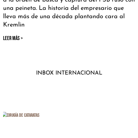
una peineta. La historia del empresario que
lleva más de una década plantando cara al
Kremlin
LEER MÁS >
INBOX INTERNACIONAL