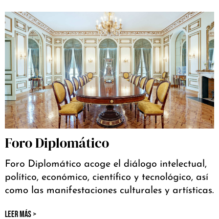
Foro Diplomático
Foro Diplomático acoge el diálogo intelectual,
político, económico, científico y tecnológico, así
como las manifestaciones culturales y artísticas.
LEER MÁS >