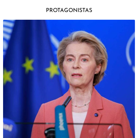
PROTAGONISTAS