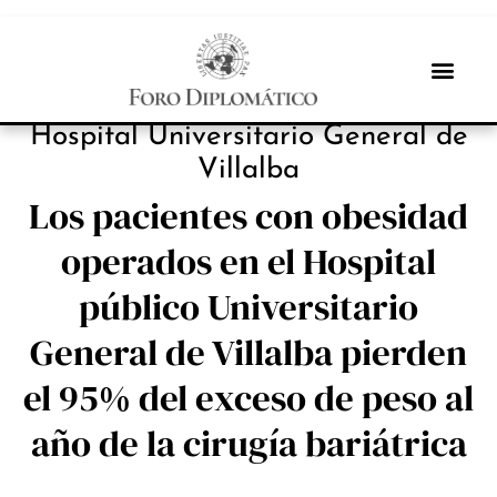
INBOX INTERNACIONAL
Hospital Universitario General de
Villalba
Los pacientes con obesidad
operados en el Hospital
público Universitario
General de Villalba pierden
el 95% del exceso de peso al
año de la cirugía bariátrica