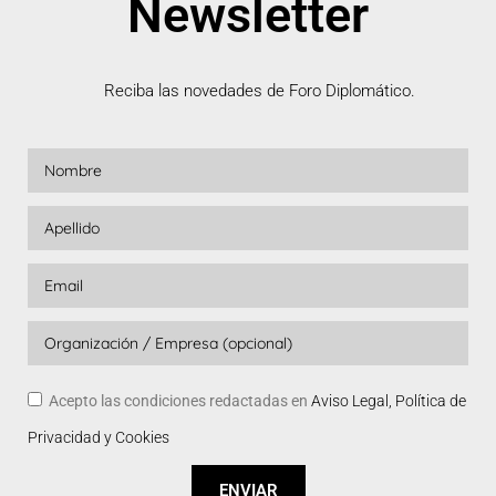
Newsletter
Reciba las novedades de Foro Diplomático.
Acepto las condiciones redactadas en
Aviso Legal, Política de
Privacidad y Cookies
ENVIAR