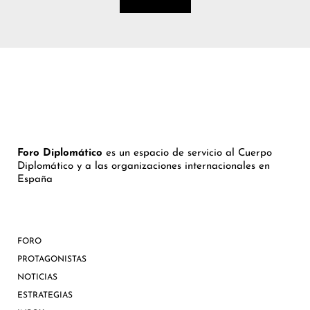
Foro Diplomático
es un espacio de servicio al Cuerpo
Diplomático y a las organizaciones internacionales en
España
FORO
PROTAGONISTAS
NOTICIAS
ESTRATEGIAS