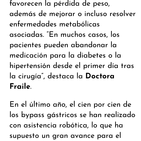
favorecen la pérdida de peso,
además de mejorar o incluso resolver
enfermedades metabólicas
asociadas. “En muchos casos, los
pacientes pueden abandonar la
medicación para la diabetes o la
hipertensión desde el primer día tras
la cirugía”, destaca la
Doctora
Fraile
.
En el último año, el cien por cien de
los bypass gástricos se han realizado
con asistencia robótica, lo que ha
supuesto un gran avance para el