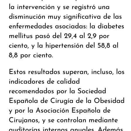
la intervención y se registró una
disminución muy significativa de las
enfermedades asociadas: la diabetes
mellitus pasó del 29,4 al 2,9 por
ciento, y la hipertensión del 58,8 al
8,8 por ciento.
Estos resultados superan, incluso, los
indicadores de calidad
recomendados por la Sociedad
Española de Cirugía de la Obesidad
y por la Asociación Española de
Cirujanos, y se controlan mediante
auditorías internas anuales. Además,