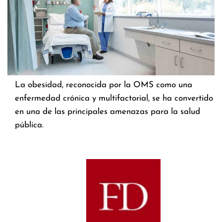
La obesidad, reconocida por la OMS como una
enfermedad crónica y multifactorial, se ha convertido
en una de las principales amenazas para la salud
pública.