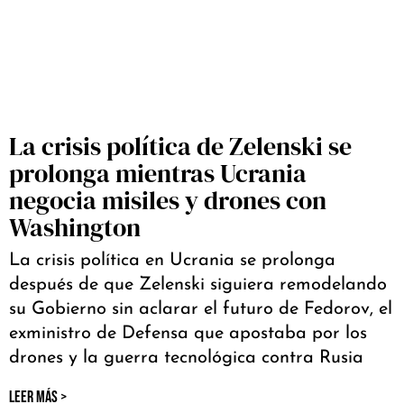
La crisis política de Zelenski se
prolonga mientras Ucrania
negocia misiles y drones con
Washington
La crisis política en Ucrania se prolonga
después de que Zelenski siguiera remodelando
su Gobierno sin aclarar el futuro de Fedorov, el
exministro de Defensa que apostaba por los
drones y la guerra tecnológica contra Rusia
LEER MÁS >