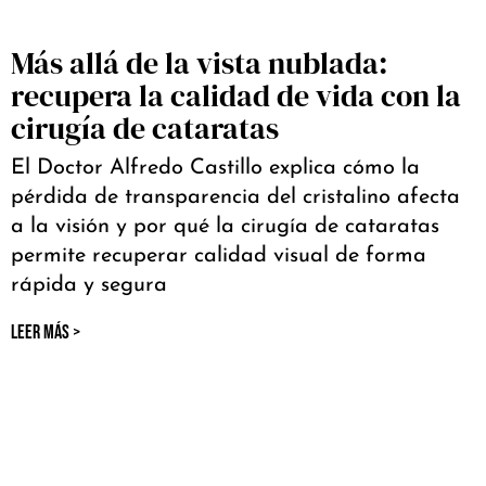
Más allá de la vista nublada:
recupera la calidad de vida con la
cirugía de cataratas
El Doctor Alfredo Castillo explica cómo la
pérdida de transparencia del cristalino afecta
a la visión y por qué la cirugía de cataratas
permite recuperar calidad visual de forma
rápida y segura
LEER MÁS >