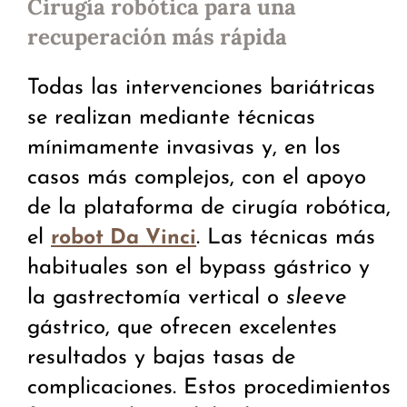
Cirugía robótica para una
recuperación más rápida
Todas las intervenciones bariátricas
se realizan mediante técnicas
mínimamente invasivas y, en los
casos más complejos, con el apoyo
de la plataforma de cirugía robótica,
el
. Las técnicas más
robot Da Vinci
habituales son el bypass gástrico y
la gastrectomía vertical o
sleeve
gástrico, que ofrecen excelentes
resultados y bajas tasas de
complicaciones. Estos procedimientos