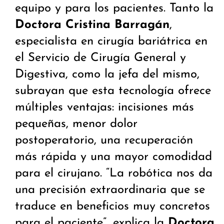
equipo y para los pacientes. Tanto la
Doctora Cristina Barragán
,
especialista en cirugía bariátrica en
el Servicio de Cirugía General y
Digestiva, como la jefa del mismo,
subrayan que esta tecnología ofrece
múltiples ventajas: incisiones más
pequeñas, menor dolor
postoperatorio, una recuperación
más rápida y una mayor comodidad
para el cirujano. “La robótica nos da
una precisión extraordinaria que se
traduce en beneficios muy concretos
para el paciente”, explica la
Doctora