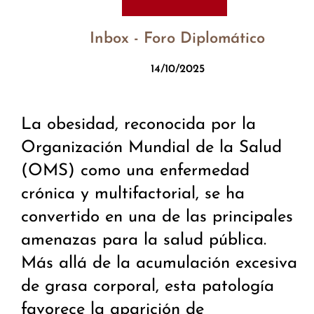
Inbox - Foro Diplomático
14/10/2025
La obesidad, reconocida por la
Organización Mundial de la Salud
(OMS) como una enfermedad
crónica y multifactorial, se ha
convertido en una de las principales
amenazas para la salud pública.
Más allá de la acumulación excesiva
de grasa corporal, esta patología
favorece la aparición de