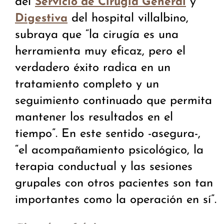
del
y
Servicio de Cirugía General
del hospital villalbino,
Digestiva
subraya que “la cirugía es una
herramienta muy eficaz, pero el
verdadero éxito radica en un
tratamiento completo y un
seguimiento continuado que permita
mantener los resultados en el
tiempo”. En este sentido -asegura-,
“el acompañamiento psicológico, la
terapia conductual y las sesiones
grupales con otros pacientes son tan
importantes como la operación en sí”.