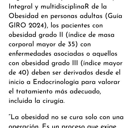
Integral y multidisciplinaR de la
Obesidad en personas adultas (Guía
GIRO 2024), los pacientes con
obesidad grado II (índice de masa
corporal mayor de 35) con
enfermedades asociadas o aquellos
con obesidad grado III (índice mayor
de 40) deben ser derivados desde el
inicio a Endocrinología para valorar
el tratamiento más adecuado,
incluida la cirugía.
“La obesidad no se cura solo con una
operación. Es un proceso que exige