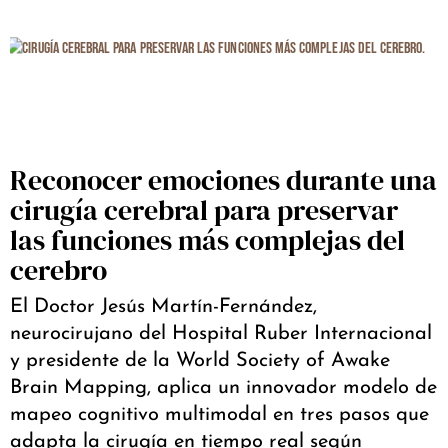
Reconocer emociones durante una
cirugía cerebral para preservar
las funciones más complejas del
cerebro
El Doctor Jesús Martín-Fernández,
neurocirujano del Hospital Ruber Internacional
y presidente de la World Society of Awake
Brain Mapping, aplica un innovador modelo de
mapeo cognitivo multimodal en tres pasos que
adapta la cirugía en tiempo real según