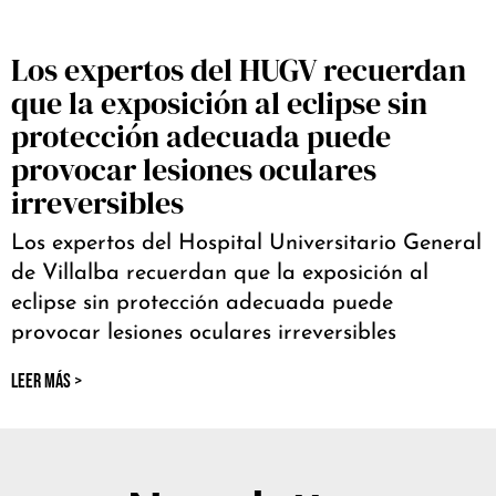
Los expertos del HUGV recuerdan
que la exposición al eclipse sin
protección adecuada puede
provocar lesiones oculares
irreversibles
Los expertos del Hospital Universitario General
de Villalba recuerdan que la exposición al
eclipse sin protección adecuada puede
provocar lesiones oculares irreversibles
LEER MÁS >