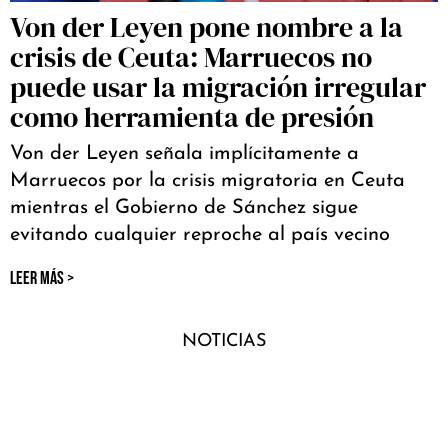
Von der Leyen pone nombre a la
crisis de Ceuta: Marruecos no
puede usar la migración irregular
como herramienta de presión
Von der Leyen señala implícitamente a
Marruecos por la crisis migratoria en Ceuta
mientras el Gobierno de Sánchez sigue
evitando cualquier reproche al país vecino
LEER MÁS >
NOTICIAS