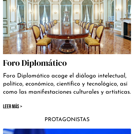
Foro Diplomático
Foro Diplomático acoge el diálogo intelectual,
político, económico, científico y tecnológico, así
como las manifestaciones culturales y artísticas.
LEER MÁS >
PROTAGONISTAS