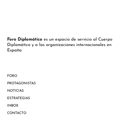
Foro Diplomático
es un espacio de servicio al Cuerpo
Diplomático y a las organizaciones internacionales en
España
FORO
PROTAGONISTAS
NOTICIAS
ESTRATEGIAS
INBOX
CONTACTO