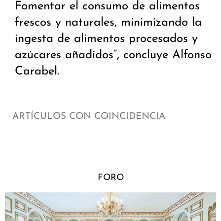
Fomentar el consumo de alimentos
frescos y naturales, minimizando la
ingesta de alimentos procesados y
azúcares añadidos”, concluye Alfonso
Carabel.
ARTÍCULOS CON COINCIDENCIA
FORO