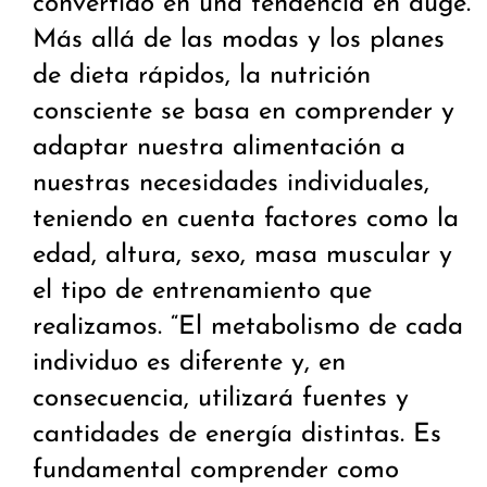
convertido en una tendencia en auge.
Más allá de las modas y los planes
de dieta rápidos, la nutrición
consciente se basa en comprender y
adaptar nuestra alimentación a
nuestras necesidades individuales,
teniendo en cuenta factores como la
edad, altura, sexo, masa muscular y
el tipo de entrenamiento que
realizamos. “El metabolismo de cada
individuo es diferente y, en
consecuencia, utilizará fuentes y
cantidades de energía distintas. Es
fundamental comprender como