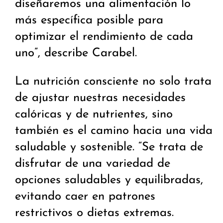
diseñaremos una alimentación lo
más específica posible para
optimizar el rendimiento de cada
uno”, describe Carabel.
La nutrición consciente no solo trata
de ajustar nuestras necesidades
calóricas y de nutrientes, sino
también es el camino hacia una vida
saludable y sostenible. “Se trata de
disfrutar de una variedad de
opciones saludables y equilibradas,
evitando caer en patrones
restrictivos o dietas extremas.