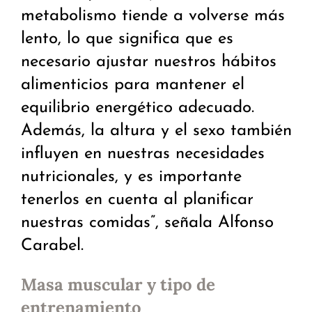
metabolismo tiende a volverse más
lento, lo que significa que es
necesario ajustar nuestros hábitos
alimenticios para mantener el
equilibrio energético adecuado.
Además, la altura y el sexo también
influyen en nuestras necesidades
nutricionales, y es importante
tenerlos en cuenta al planificar
nuestras comidas”, señala Alfonso
Carabel.
Masa muscular y tipo de
entrenamiento