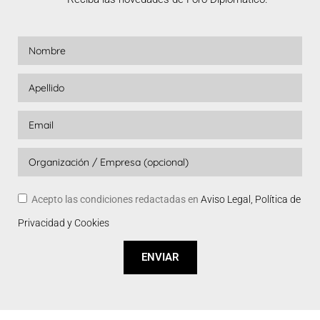
Acepto las condiciones redactadas en
Aviso Legal, Política de
Privacidad y Cookies
ENVIAR