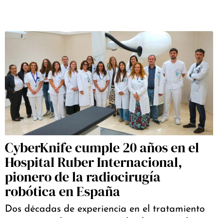
CyberKnife cumple 20 años en el
Hospital Ruber Internacional,
pionero de la radiocirugía
robótica en España
Dos décadas de experiencia en el tratamiento