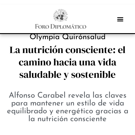
INBOX INTERNACIONAL
Olympia Quirónsalud
La nutrición consciente: el
camino hacia una vida
saludable y sostenible
Alfonso Carabel revela las claves
para mantener un estilo de vida
equilibrado y energético gracias a
la nutrición consciente