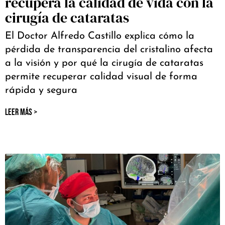
recupera la calidad de vida con la
cirugía de cataratas
El Doctor Alfredo Castillo explica cómo la
pérdida de transparencia del cristalino afecta
a la visión y por qué la cirugía de cataratas
permite recuperar calidad visual de forma
rápida y segura
LEER MÁS >