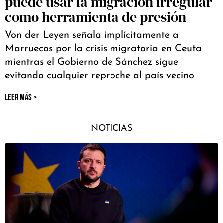
puede usar la migración irregular
como herramienta de presión
Von der Leyen señala implícitamente a
Marruecos por la crisis migratoria en Ceuta
mientras el Gobierno de Sánchez sigue
evitando cualquier reproche al país vecino
LEER MÁS >
NOTICIAS