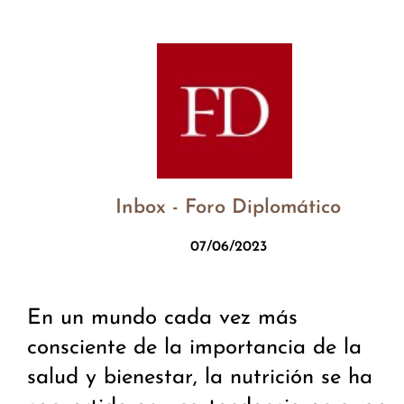
Inbox - Foro Diplomático
07/06/2023
En un mundo cada vez más
consciente de la importancia de la
salud y bienestar, la nutrición se ha