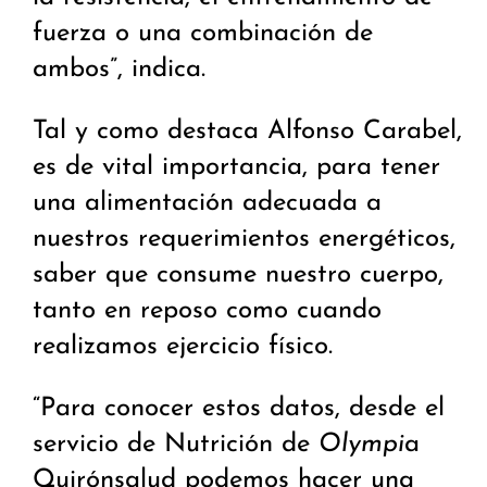
fuerza o una combinación de
ambos”, indica.
Tal y como destaca Alfonso Carabel,
es de vital importancia, para tener
una alimentación adecuada a
nuestros requerimientos energéticos,
saber que consume nuestro cuerpo,
tanto en reposo como cuando
realizamos ejercicio físico.
“Para conocer estos datos, desde el
servicio de Nutrición de
Olympi
a
Quirónsalud podemos hacer una