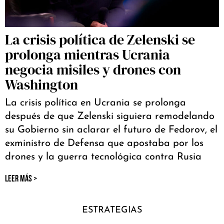
La crisis política de Zelenski se
prolonga mientras Ucrania
negocia misiles y drones con
Washington
La crisis política en Ucrania se prolonga
después de que Zelenski siguiera remodelando
su Gobierno sin aclarar el futuro de Fedorov, el
exministro de Defensa que apostaba por los
drones y la guerra tecnológica contra Rusia
LEER MÁS >
ESTRATEGIAS