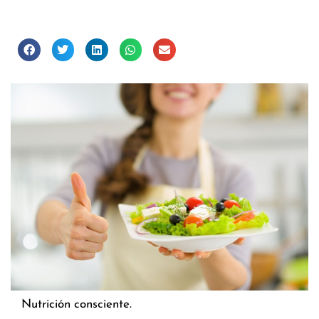
Nutrición consciente.