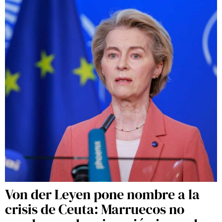
Von der Leyen pone nombre a la
crisis de Ceuta: Marruecos no