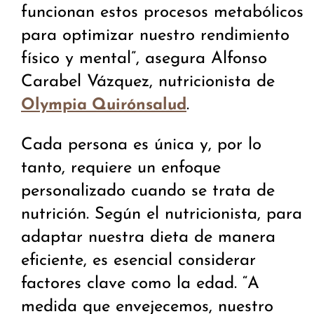
funcionan estos procesos metabólicos
para optimizar nuestro rendimiento
físico y mental”, asegura Alfonso
Carabel Vázquez, nutricionista de
.
Olympia Quirónsalud
Cada persona es única y, por lo
tanto, requiere un enfoque
personalizado cuando se trata de
nutrición. Según el nutricionista, para
adaptar nuestra dieta de manera
eficiente, es esencial considerar
factores clave como la edad. “A
medida que envejecemos, nuestro