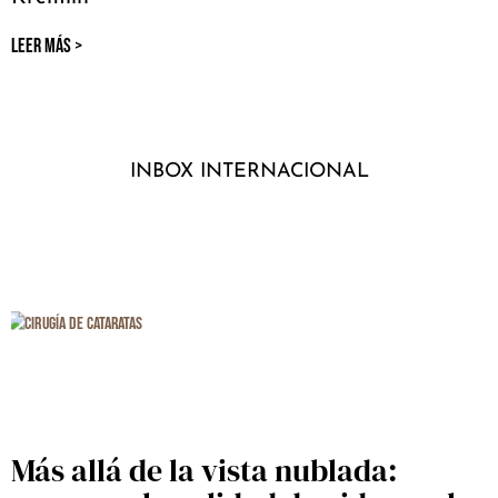
LEER MÁS >
INBOX INTERNACIONAL
Más allá de la vista nublada: