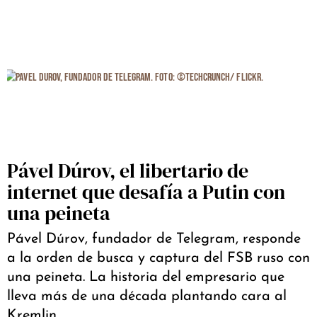
Pável Dúrov, el libertario de
internet que desafía a Putin con
una peineta
Pável Dúrov, fundador de Telegram, responde
a la orden de busca y captura del FSB ruso con
una peineta. La historia del empresario que
lleva más de una década plantando cara al
Kremlin