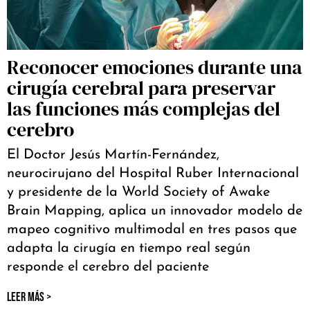
Reconocer emociones durante una
cirugía cerebral para preservar
las funciones más complejas del
cerebro
El Doctor Jesús Martín-Fernández,
neurocirujano del Hospital Ruber Internacional
y presidente de la World Society of Awake
Brain Mapping, aplica un innovador modelo de
mapeo cognitivo multimodal en tres pasos que
adapta la cirugía en tiempo real según
responde el cerebro del paciente
LEER MÁS >