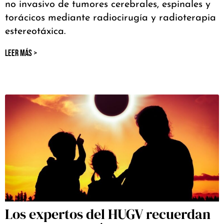
no invasivo de tumores cerebrales, espinales y
torácicos mediante radiocirugía y radioterapia
estereotáxica.
LEER MÁS >
Los expertos del HUGV recuerdan