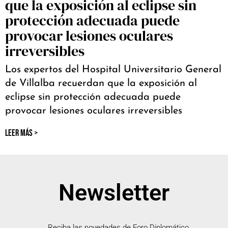
que la exposición al eclipse sin
protección adecuada puede
provocar lesiones oculares
irreversibles
Los expertos del Hospital Universitario General
de Villalba recuerdan que la exposición al
eclipse sin protección adecuada puede
provocar lesiones oculares irreversibles
LEER MÁS >
Newsletter
Reciba las novedades de Foro Diplomático.