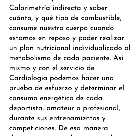
Calorimetría indirecta y saber
cuánto, y qué tipo de combustible,
consume nuestro cuerpo cuando
estamos en reposo y poder realizar
un plan nutricional individualizado al
metabolismo de cada paciente. Así
mismo y con el servicio de
Cardiología podemos hacer una
prueba de esfuerzo y determinar el
consumo energético de cada
deportista, amateur o profesional,
durante sus entrenamientos y
competiciones. De esa manera