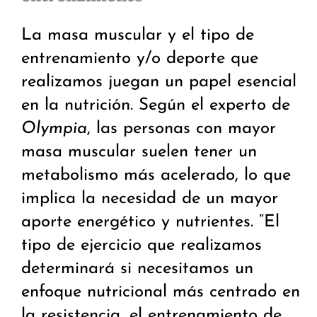
La masa muscular y el tipo de
entrenamiento y/o deporte que
realizamos juegan un papel esencial
en la nutrición. Según el experto de
Olympia
, las personas con mayor
masa muscular suelen tener un
metabolismo más acelerado, lo que
implica la necesidad de un mayor
aporte energético y nutrientes. “El
tipo de ejercicio que realizamos
determinará si necesitamos un
enfoque nutricional más centrado en
la resistencia, el entrenamiento de