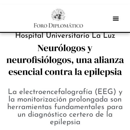
INBOX INTERNACIONAL
Hospital Universitario La Luz
Neurólogos y
neurofisiólogos, una alianza
esencial contra la epilepsia
La electroencefalografía (EEG) y
la monitorización prolongada son
herramientas fundamentales para
un diagnóstico certero de la
epilepsia