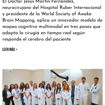
El Doctor Jesús Martín-Fernández,
neurocirujano del Hospital Ruber Internacional
y presidente de la World Society of Awake
Brain Mapping, aplica un innovador modelo de
mapeo cognitivo multimodal en tres pasos que
adapta la cirugía en tiempo real según
responde el cerebro del paciente
LEER MÁS >