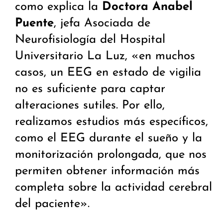
como explica la
Doctora Anabel
Puente
, jefa Asociada de
Neurofisiología del Hospital
Universitario La Luz, «en muchos
casos, un EEG en estado de vigilia
no es suficiente para captar
alteraciones sutiles. Por ello,
realizamos estudios más específicos,
como el EEG durante el sueño y la
monitorización prolongada, que nos
permiten obtener información más
completa sobre la actividad cerebral
del paciente».