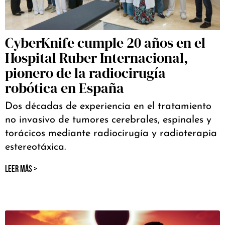
CyberKnife cumple 20 años en el
Hospital Ruber Internacional,
pionero de la radiocirugía
robótica en España
Dos décadas de experiencia en el tratamiento
no invasivo de tumores cerebrales, espinales y
torácicos mediante radiocirugía y radioterapia
estereotáxica.
LEER MÁS >