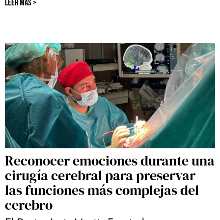
LEER MÁS >
Reconocer emociones durante una
cirugía cerebral para preservar
las funciones más complejas del
cerebro