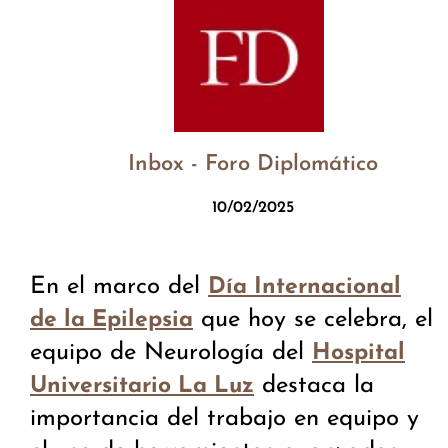
Inbox - Foro Diplomático
10/02/2025
En el marco del
Día Internacional
que hoy se celebra, el
de la Epilepsia
equipo de Neurología del
Hospital
destaca la
Universitario La Luz
importancia del trabajo en equipo y