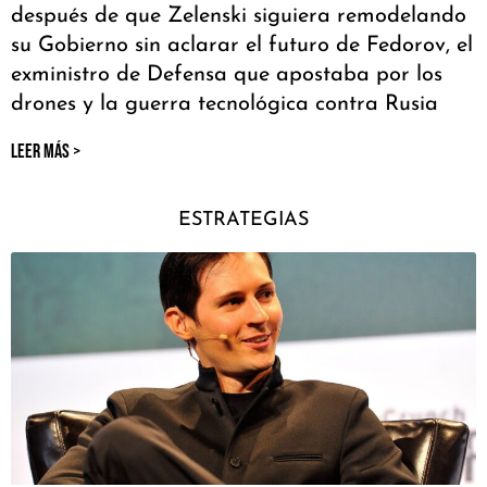
después de que Zelenski siguiera remodelando
su Gobierno sin aclarar el futuro de Fedorov, el
exministro de Defensa que apostaba por los
drones y la guerra tecnológica contra Rusia
LEER MÁS >
ESTRATEGIAS