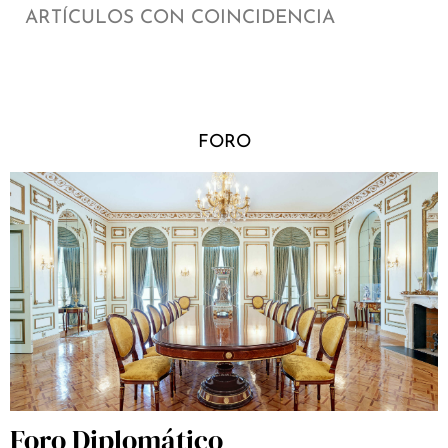
ARTÍCULOS CON COINCIDENCIA
FORO
Foro Diplomático