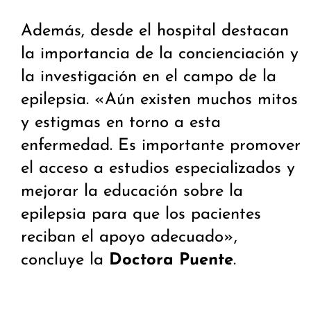
Además, desde el hospital destacan
la importancia de la concienciación y
la investigación en el campo de la
epilepsia. «Aún existen muchos mitos
y estigmas en torno a esta
enfermedad. Es importante promover
el acceso a estudios especializados y
mejorar la educación sobre la
epilepsia para que los pacientes
reciban el apoyo adecuado»,
concluye la
Doctora Puente
.