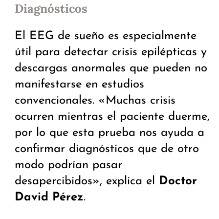
Diagnósticos
El EEG de sueño es especialmente
útil para detectar crisis epilépticas y
descargas anormales que pueden no
manifestarse en estudios
convencionales. «Muchas crisis
ocurren mientras el paciente duerme,
por lo que esta prueba nos ayuda a
confirmar diagnósticos que de otro
modo podrían pasar
desapercibidos», explica el
Doctor
David Pérez
.