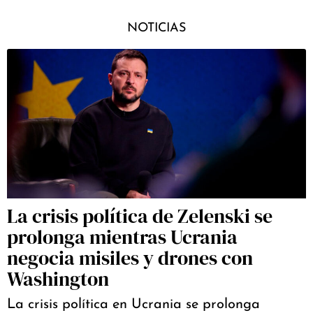
NOTICIAS
La crisis política de Zelenski se
prolonga mientras Ucrania
negocia misiles y drones con
Washington
La crisis política en Ucrania se prolonga