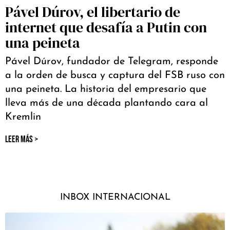
Pável Dúrov, el libertario de
internet que desafía a Putin con
una peineta
Pável Dúrov, fundador de Telegram, responde
a la orden de busca y captura del FSB ruso con
una peineta. La historia del empresario que
lleva más de una década plantando cara al
Kremlin
LEER MÁS >
INBOX INTERNACIONAL