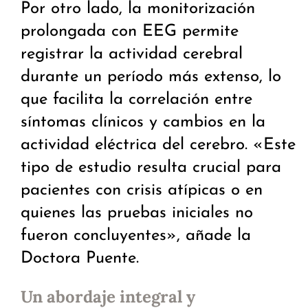
Por otro lado, la monitorización
prolongada con EEG permite
registrar la actividad cerebral
durante un período más extenso, lo
que facilita la correlación entre
síntomas clínicos y cambios en la
actividad eléctrica del cerebro. «Este
tipo de estudio resulta crucial para
pacientes con crisis atípicas o en
quienes las pruebas iniciales no
fueron concluyentes», añade la
Doctora Puente.
Un abordaje integral y