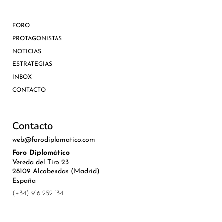
FORO
PROTAGONISTAS
NOTICIAS
ESTRATEGIAS
INBOX
CONTACTO
Contacto
web@forodiplomatico.com
Foro Diplomático
Vereda del Tiro 23
28109 Alcobendas (Madrid)
España
(+34) 916 252 134