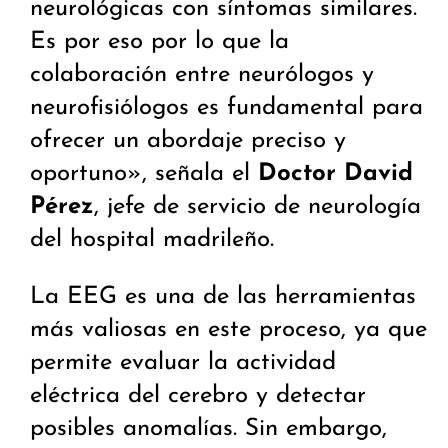
neurológicas con síntomas similares.
Es por eso por lo que la
colaboración entre neurólogos y
neurofisiólogos es fundamental para
ofrecer un abordaje preciso y
oportuno», señala el
Doctor David
Pérez
, jefe de servicio de neurología
del hospital madrileño.
La EEG es una de las herramientas
más valiosas en este proceso, ya que
permite evaluar la actividad
eléctrica del cerebro y detectar
posibles anomalías. Sin embargo,