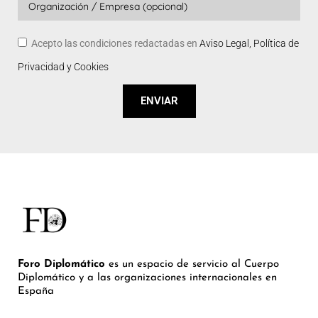
Acepto las condiciones redactadas en
Aviso Legal, Política de
Privacidad y Cookies
ENVIAR
Foro Diplomático
es un espacio de servicio al Cuerpo
Diplomático y a las organizaciones internacionales en
España