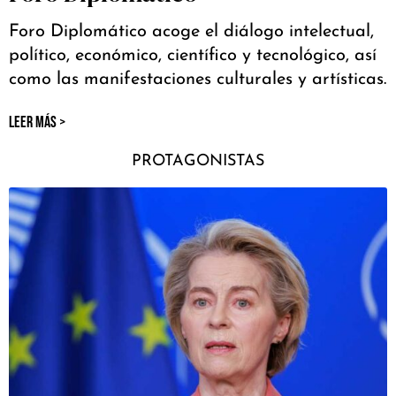
Foro Diplomático acoge el diálogo intelectual,
político, económico, científico y tecnológico, así
como las manifestaciones culturales y artísticas.
LEER MÁS >
PROTAGONISTAS