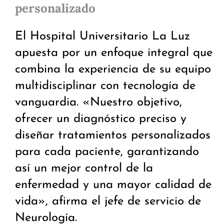
personalizado
El Hospital Universitario La Luz
apuesta por un enfoque integral que
combina la experiencia de su equipo
multidisciplinar con tecnología de
vanguardia. «Nuestro objetivo,
ofrecer un diagnóstico preciso y
diseñar tratamientos personalizados
para cada paciente, garantizando
así un mejor control de la
enfermedad y una mayor calidad de
vida», afirma el jefe de servicio de
Neurología.