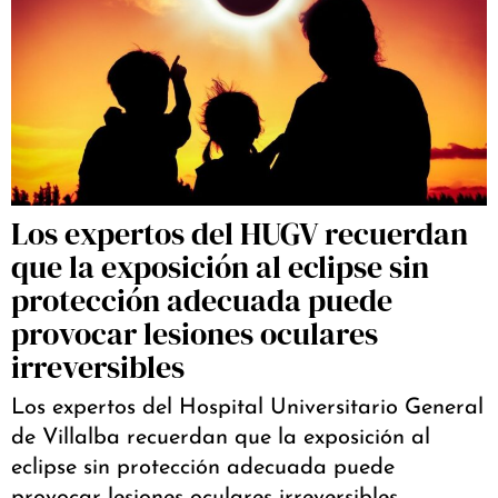
Los expertos del HUGV recuerdan
que la exposición al eclipse sin
protección adecuada puede
provocar lesiones oculares
irreversibles
Los expertos del Hospital Universitario General
de Villalba recuerdan que la exposición al
eclipse sin protección adecuada puede