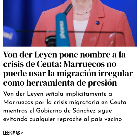
Von der Leyen pone nombre a la
crisis de Ceuta: Marruecos no
puede usar la migración irregular
como herramienta de presión
Von der Leyen señala implícitamente a
Marruecos por la crisis migratoria en Ceuta
mientras el Gobierno de Sánchez sigue
evitando cualquier reproche al país vecino
LEER MÁS >