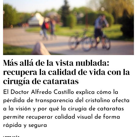
Más allá de la vista nublada:
recupera la calidad de vida con la
cirugía de cataratas
El Doctor Alfredo Castillo explica cómo la
pérdida de transparencia del cristalino afecta
a la visión y por qué la cirugía de cataratas
permite recuperar calidad visual de forma
rápida y segura