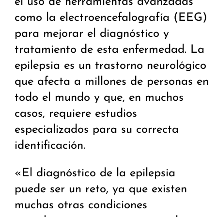
el uso de herramientas avanzadas
como la electroencefalografía (EEG)
para mejorar el diagnóstico y
tratamiento de esta enfermedad. La
epilepsia es un trastorno neurológico
que afecta a millones de personas en
todo el mundo y que, en muchos
casos, requiere estudios
especializados para su correcta
identificación.
«El diagnóstico de la epilepsia
puede ser un reto, ya que existen
muchas otras condiciones