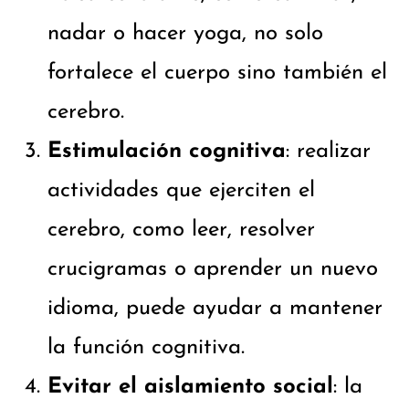
nadar o hacer yoga, no solo
fortalece el cuerpo sino también el
cerebro.
Estimulación cognitiva
: realizar
actividades que ejerciten el
cerebro, como leer, resolver
crucigramas o aprender un nuevo
idioma, puede ayudar a mantener
la función cognitiva.
Evitar el aislamiento social
: la