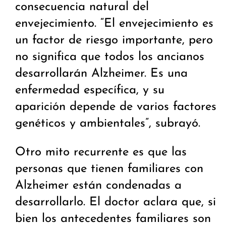
consecuencia natural del
envejecimiento. “El envejecimiento es
un factor de riesgo importante, pero
no significa que todos los ancianos
desarrollarán Alzheimer. Es una
enfermedad específica, y su
aparición depende de varios factores
genéticos y ambientales”, subrayó.
Otro mito recurrente es que las
personas que tienen familiares con
Alzheimer están condenadas a
desarrollarlo. El doctor aclara que, si
bien los antecedentes familiares son