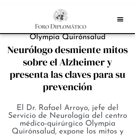
INBOX INTERNACIONAL
Olympia Quirónsalud
Neurólogo desmiente mitos
sobre el Alzheimer y
presenta las claves para su
prevención
El Dr. Rafael Arroyo, jefe del
Servicio de Neurología del centro
médico-quirúrgico Olympia
Quirónsalud, expone los mitos y