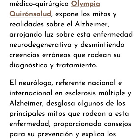
médico-quirúrgico
Olympia
, expone los mitos y
Quirónsalud
realidades sobre el Alzheimer,
arrojando luz sobre esta enfermedad
neurodegenerativa y desmintiendo
creencias erróneas que rodean su
diagnóstico y tratamiento.
El neurólogo, referente nacional e
internacional en esclerosis múltiple y
Alzheimer, desglosa algunos de los
principales mitos que rodean a esta
enfermedad, proporcionado consejos
para su prevención y explica los