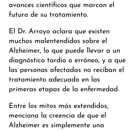
avances científicos que marcan el
futuro de su tratamiento.
El Dr. Arroyo aclara que existen
muchos malentendidos sobre el
Alzheimer, lo que puede llevar a un
diagnóstico tardío o erróneo, y a que
las personas afectadas no reciban el
tratamiento adecuado en las
primeras etapas de la enfermedad.
Entre los mitos más extendidos,
menciona la creencia de que el
Alzheimer es simplemente una