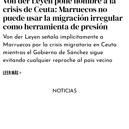
Von der Leyen pone nombre a la
crisis de Ceuta: Marruecos no
puede usar la migración irregular
como herramienta de presión
Von der Leyen señala implícitamente a
Marruecos por la crisis migratoria en Ceuta
mientras el Gobierno de Sánchez sigue
evitando cualquier reproche al país vecino
LEER MÁS >
NOTICIAS