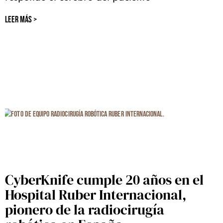
LEER MÁS >
CyberKnife cumple 20 años en el
Hospital Ruber Internacional,
pionero de la radiocirugía