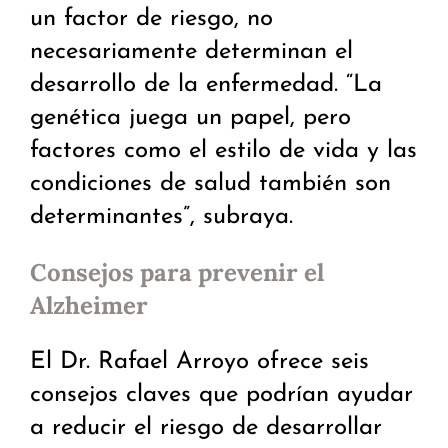
un factor de riesgo, no
necesariamente determinan el
desarrollo de la enfermedad. “La
genética juega un papel, pero
factores como el estilo de vida y las
condiciones de salud también son
determinantes”, subraya.
Consejos para prevenir el
Alzheimer
El Dr. Rafael Arroyo ofrece seis
consejos claves que podrían ayudar
a reducir el riesgo de desarrollar