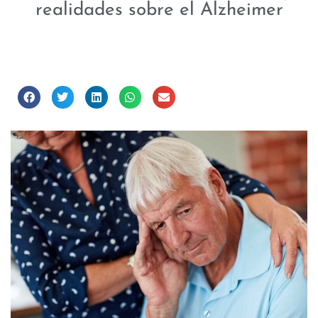
realidades sobre el Alzheimer