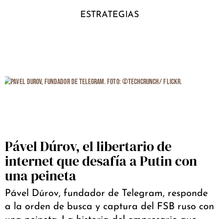
ESTRATEGIAS
Pável Dúrov, el libertario de
internet que desafía a Putin con
una peineta
Pável Dúrov, fundador de Telegram, responde
a la orden de busca y captura del FSB ruso con