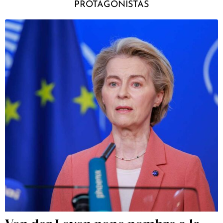
PROTAGONISTAS