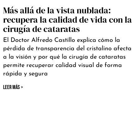
Más allá de la vista nublada:
recupera la calidad de vida con la
cirugía de cataratas
El Doctor Alfredo Castillo explica cómo la
pérdida de transparencia del cristalino afecta
a la visión y por qué la cirugía de cataratas
permite recuperar calidad visual de forma
rápida y segura
LEER MÁS >