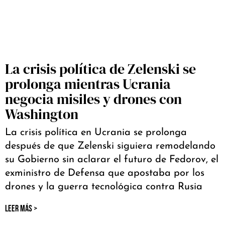
La crisis política de Zelenski se
prolonga mientras Ucrania
negocia misiles y drones con
Washington
La crisis política en Ucrania se prolonga
después de que Zelenski siguiera remodelando
su Gobierno sin aclarar el futuro de Fedorov, el
exministro de Defensa que apostaba por los
drones y la guerra tecnológica contra Rusia
LEER MÁS >