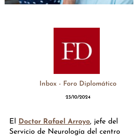
Inbox - Foro Diplomático
23/10/2024
El
, jefe del
Doctor Rafael Arroyo
Servicio de Neurología del centro