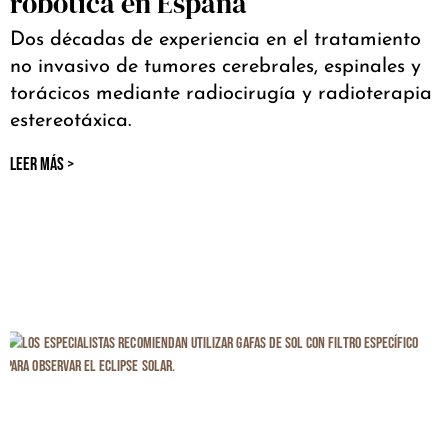
robótica en España
Dos décadas de experiencia en el tratamiento
no invasivo de tumores cerebrales, espinales y
torácicos mediante radiocirugía y radioterapia
estereotáxica.
LEER MÁS >