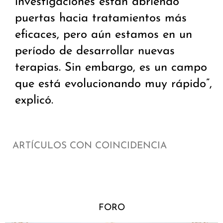
investigaciones están abriendo
puertas hacia tratamientos más
eficaces, pero aún estamos en un
período de desarrollar nuevas
terapias. Sin embargo, es un campo
que está evolucionando muy rápido”,
explicó.
ARTÍCULOS CON COINCIDENCIA
FORO