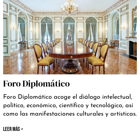
Foro Diplomático
Foro Diplomático acoge el diálogo intelectual,
político, económico, científico y tecnológico, así
como las manifestaciones culturales y artísticas.
LEER MÁS >