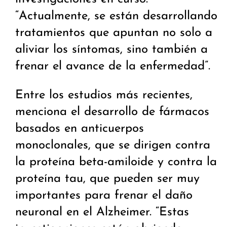
“Actualmente, se están desarrollando
tratamientos que apuntan no solo a
aliviar los síntomas, sino también a
frenar el avance de la enfermedad”.
Entre los estudios más recientes,
menciona el desarrollo de fármacos
basados en anticuerpos
monoclonales, que se dirigen contra
la proteína beta-amiloide y contra la
proteína tau, que pueden ser muy
importantes para frenar el daño
neuronal en el Alzheimer. “Estas