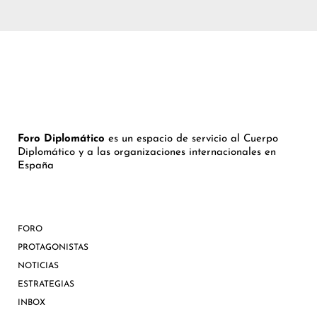
Foro Diplomático
es un espacio de servicio al Cuerpo
Diplomático y a las organizaciones internacionales en
España
FORO
PROTAGONISTAS
NOTICIAS
ESTRATEGIAS
INBOX