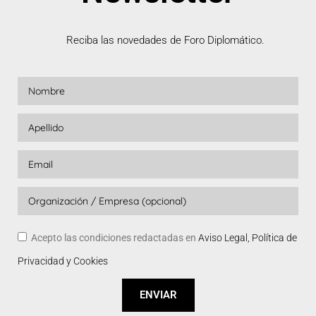
Reciba las novedades de Foro Diplomático.
Acepto las condiciones redactadas en
Aviso Legal, Política de
Privacidad y Cookies
ENVIAR