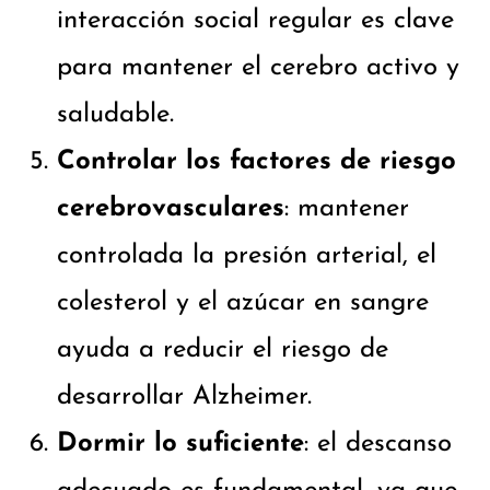
interacción social regular es clave
para mantener el cerebro activo y
saludable.
Controlar los factores de riesgo
cerebrovasculares
: mantener
controlada la presión arterial, el
colesterol y el azúcar en sangre
ayuda a reducir el riesgo de
desarrollar Alzheimer.
Dormir lo suficiente
: el descanso