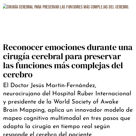
Reconocer emociones durante una
cirugía cerebral para preservar
las funciones más complejas del
cerebro
El Doctor Jesús Martín-Fernández,
neurocirujano del Hospital Ruber Internacional
y presidente de la World Society of Awake
Brain Mapping, aplica un innovador modelo de
mapeo cognitivo multimodal en tres pasos que
adapta la cirugía en tiempo real según
responde el cerebro del paciente