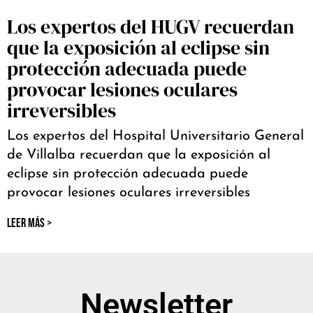
Los expertos del HUGV recuerdan
que la exposición al eclipse sin
protección adecuada puede
provocar lesiones oculares
irreversibles
Los expertos del Hospital Universitario General
de Villalba recuerdan que la exposición al
eclipse sin protección adecuada puede
provocar lesiones oculares irreversibles
LEER MÁS >
Newsletter