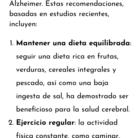
Alzheimer. Estas recomendaciones,
basadas en estudios recientes,
incluyen:
Mantener una dieta equilibrada
:
seguir una dieta rica en frutas,
verduras, cereales integrales y
pescado, así como una baja
ingesta de sal, ha demostrado ser
beneficioso para la salud cerebral.
Ejercicio regular
: la actividad
física constante, como caminar,