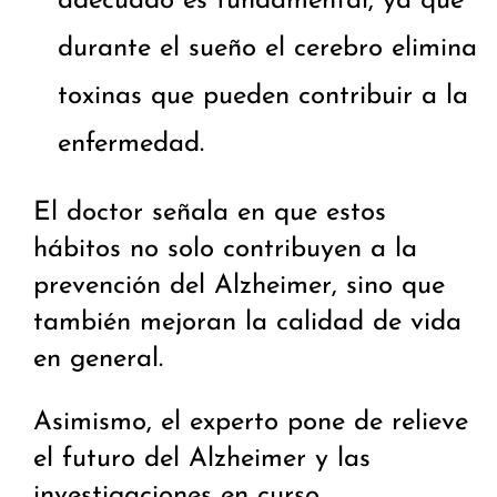
adecuado es fundamental, ya que
durante el sueño el cerebro elimina
toxinas que pueden contribuir a la
enfermedad.
El doctor señala en que estos
hábitos no solo contribuyen a la
prevención del Alzheimer, sino que
también mejoran la calidad de vida
en general.
Asimismo, el experto pone de relieve
el futuro del Alzheimer y las
investigaciones en curso.