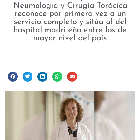
Neumología y Cirugía Torácica
reconoce por primera vez a un
servicio completo y sitúa al del
hospital madrileño entre los de
mayor nivel del país