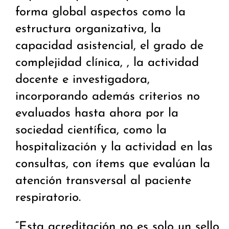
forma global aspectos como la
estructura organizativa, la
capacidad asistencial, el grado de
complejidad clínica, , la actividad
docente e investigadora,
incorporando además criterios no
evaluados hasta ahora por la
sociedad científica, como la
hospitalización y la actividad en las
consultas, con ítems que evalúan la
atención transversal al paciente
respiratorio.
“Esta acreditación no es solo un sello