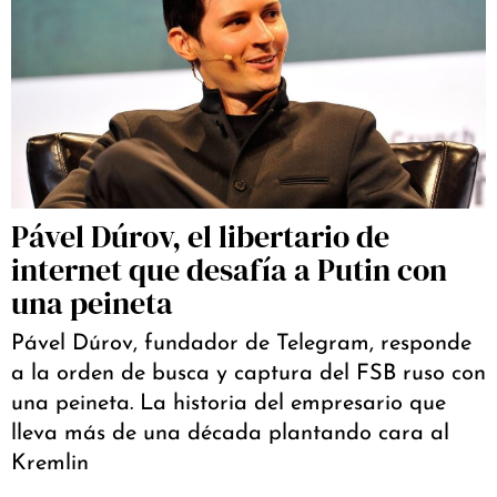
Pável Dúrov, el libertario de
internet que desafía a Putin con
una peineta
Pável Dúrov, fundador de Telegram, responde
a la orden de busca y captura del FSB ruso con
una peineta. La historia del empresario que
lleva más de una década plantando cara al
Kremlin