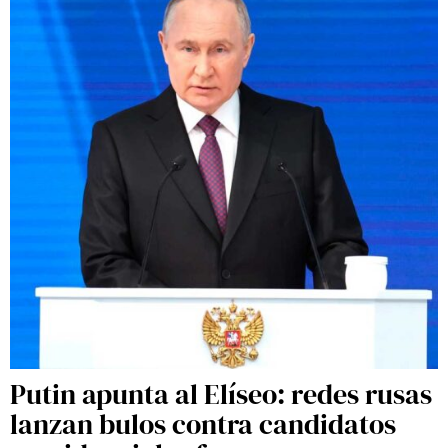
Putin apunta al Elíseo: redes rusas
lanzan bulos contra candidatos