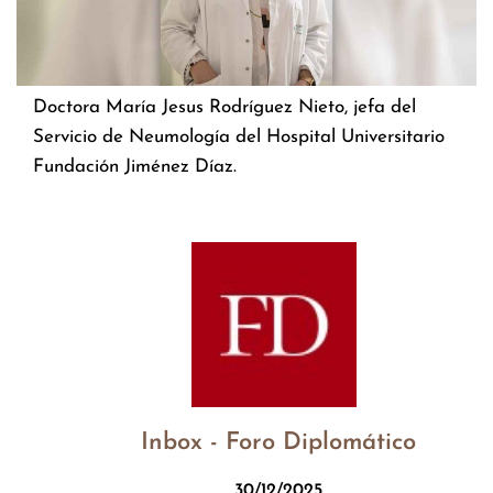
Doctora María Jesus Rodríguez Nieto, jefa del
Servicio de Neumología del Hospital Universitario
Fundación Jiménez Díaz.
Inbox - Foro Diplomático
30/12/2025