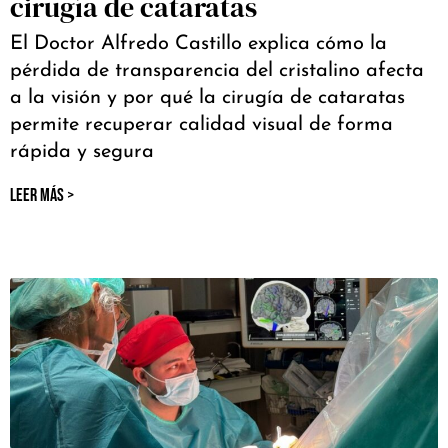
cirugía de cataratas
El Doctor Alfredo Castillo explica cómo la
pérdida de transparencia del cristalino afecta
a la visión y por qué la cirugía de cataratas
permite recuperar calidad visual de forma
rápida y segura
LEER MÁS >