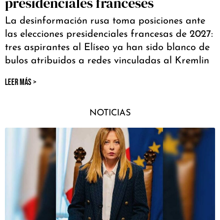
presidenciales franceses
La desinformación rusa toma posiciones ante
las elecciones presidenciales francesas de 2027:
tres aspirantes al Elíseo ya han sido blanco de
bulos atribuidos a redes vinculadas al Kremlin
LEER MÁS >
NOTICIAS