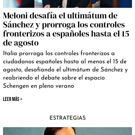
Meloni desafía el ultimátum de
Sánchez y prorroga los controles
fronterizos a españoles hasta el 15
de agosto
Italia prorroga los controles fronterizos a
ciudadanos españoles hasta al menos el 15 de
agosto, desafiando el ultimátum de Sánchez y
reabriendo el debate sobre el espacio
Schengen en pleno verano
LEER MÁS >
ESTRATEGIAS