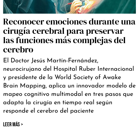
Reconocer emociones durante una
cirugía cerebral para preservar
las funciones más complejas del
cerebro
El Doctor Jesús Martín-Fernández,
neurocirujano del Hospital Ruber Internacional
y presidente de la World Society of Awake
Brain Mapping, aplica un innovador modelo de
mapeo cognitivo multimodal en tres pasos que
adapta la cirugía en tiempo real según
responde el cerebro del paciente
LEER MÁS >