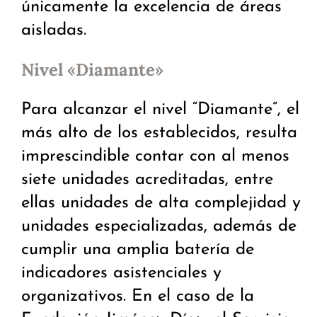
únicamente la excelencia de áreas
aisladas.
Nivel «Diamante»
Para alcanzar el nivel “Diamante”, el
más alto de los establecidos, resulta
imprescindible contar con al menos
siete unidades acreditadas, entre
ellas unidades de alta complejidad y
unidades especializadas, además de
cumplir una amplia batería de
indicadores asistenciales y
organizativos. En el caso de la