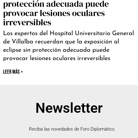
protección adecuada puede
provocar lesiones oculares
irreversibles
Los expertos del Hospital Universitario General
de Villalba recuerdan que la exposición al
eclipse sin protección adecuada puede
provocar lesiones oculares irreversibles
LEER MÁS >
Newsletter
Reciba las novedades de Foro Diplomático.