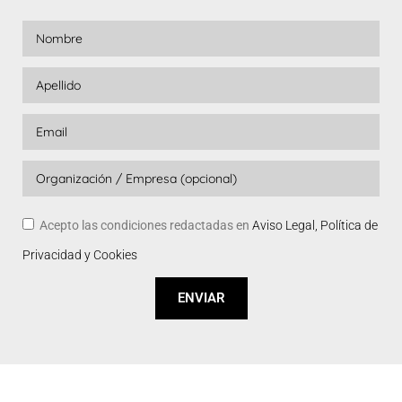
Acepto las condiciones redactadas en
Aviso Legal, Política de
Privacidad y Cookies
ENVIAR