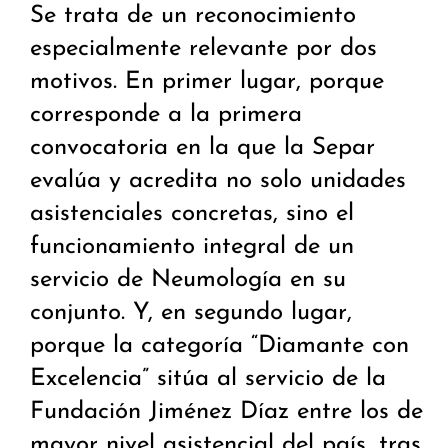
Se trata de un reconocimiento
especialmente relevante por dos
motivos. En primer lugar, porque
corresponde a la primera
convocatoria en la que la Separ
evalúa y acredita no solo unidades
asistenciales concretas, sino el
funcionamiento integral de un
servicio de Neumología en su
conjunto. Y, en segundo lugar,
porque la categoría “Diamante con
Excelencia” sitúa al servicio de la
Fundación Jiménez Díaz entre los de
mayor nivel asistencial del país, tras