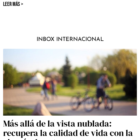
LEER MÁS >
INBOX INTERNACIONAL
Más allá de la vista nublada:
recupera la calidad de vida con la