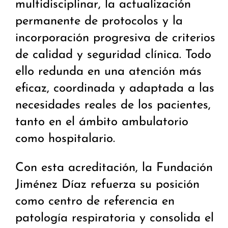
multidisciplinar, la actualización
permanente de protocolos y la
incorporación progresiva de criterios
de calidad y seguridad clínica. Todo
ello redunda en una atención más
eficaz, coordinada y adaptada a las
necesidades reales de los pacientes,
tanto en el ámbito ambulatorio
como hospitalario.
Con esta acreditación, la Fundación
Jiménez Díaz refuerza su posición
como centro de referencia en
patología respiratoria y consolida el