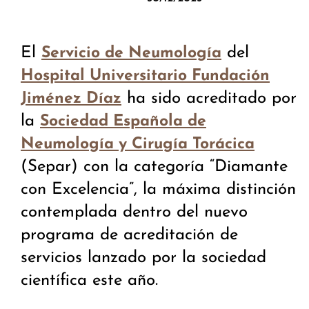
El
del
Servicio de Neumología
Hospital Universitario Fundación
ha sido acreditado por
Jiménez Díaz
la
Sociedad Española de
Neumología y Cirugía Torácica
(Separ) con la categoría “Diamante
con Excelencia”, la máxima distinción
contemplada dentro del nuevo
programa de acreditación de
servicios lanzado por la sociedad
científica este año.