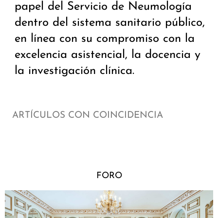
papel del Servicio de Neumología
dentro del sistema sanitario público,
en línea con su compromiso con la
excelencia asistencial, la docencia y
la investigación clínica.
ARTÍCULOS CON COINCIDENCIA
FORO