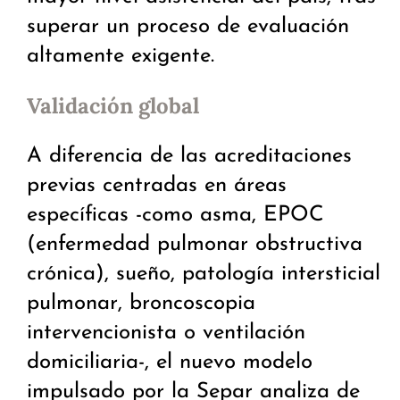
superar un proceso de evaluación
altamente exigente.
Validación global
A diferencia de las acreditaciones
previas centradas en áreas
específicas -como asma, EPOC
(enfermedad pulmonar obstructiva
crónica), sueño, patología intersticial
pulmonar, broncoscopia
intervencionista o ventilación
domiciliaria-, el nuevo modelo
impulsado por la Separ analiza de