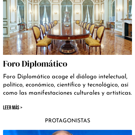
Foro Diplomático
Foro Diplomático acoge el diálogo intelectual,
político, económico, científico y tecnológico, así
como las manifestaciones culturales y artísticas.
LEER MÁS >
PROTAGONISTAS