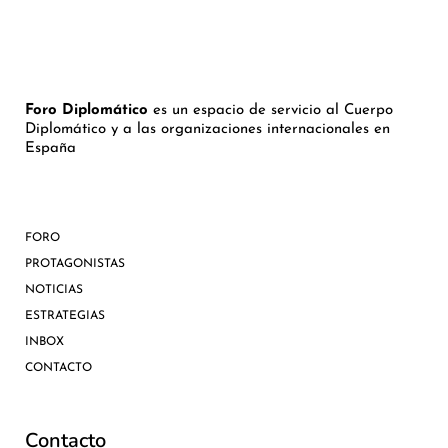
Foro Diplomático
es un espacio de servicio al Cuerpo
Diplomático y a las organizaciones internacionales en
España
FORO
PROTAGONISTAS
NOTICIAS
ESTRATEGIAS
INBOX
CONTACTO
Contacto