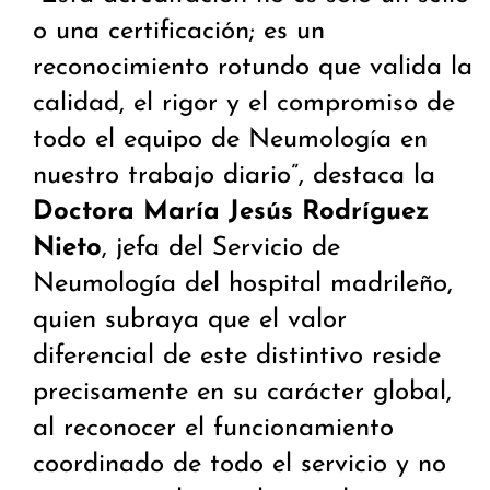
o una certificación; es un
reconocimiento rotundo que valida la
calidad, el rigor y el compromiso de
todo el equipo de Neumología en
nuestro trabajo diario”, destaca la
Doctora María Jesús Rodríguez
Nieto
, jefa del Servicio de
Neumología del hospital madrileño,
quien subraya que el valor
diferencial de este distintivo reside
precisamente en su carácter global,
al reconocer el funcionamiento
coordinado de todo el servicio y no