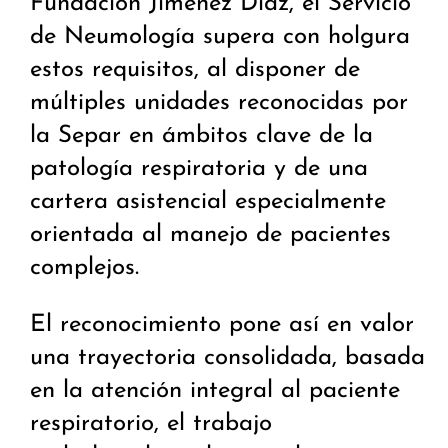
Fundación Jiménez Díaz, el Servicio
de Neumología supera con holgura
estos requisitos, al disponer de
múltiples unidades reconocidas por
la Separ en ámbitos clave de la
patología respiratoria y de una
cartera asistencial especialmente
orientada al manejo de pacientes
complejos.
El reconocimiento pone así en valor
una trayectoria consolidada, basada
en la atención integral al paciente
respiratorio, el trabajo