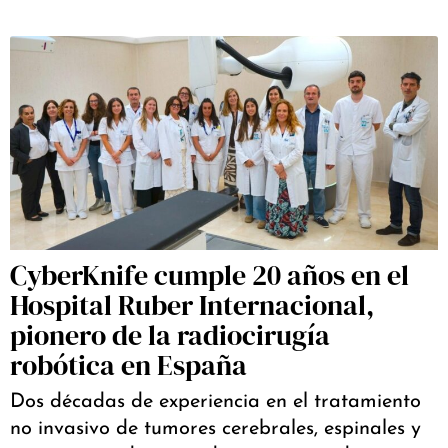
CyberKnife cumple 20 años en el
Hospital Ruber Internacional,
pionero de la radiocirugía
robótica en España
Dos décadas de experiencia en el tratamiento
no invasivo de tumores cerebrales, espinales y