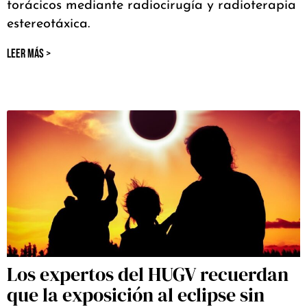
torácicos mediante radiocirugía y radioterapia
estereotáxica.
LEER MÁS >
Los expertos del HUGV recuerdan
que la exposición al eclipse sin