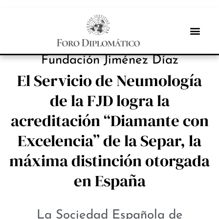
INBOX INTERNACIONAL
Fundación Jiménez Díaz
El Servicio de Neumología
de la FJD logra la
acreditación “Diamante con
Excelencia” de la Separ, la
máxima distinción otorgada
en España
La Sociedad Española de