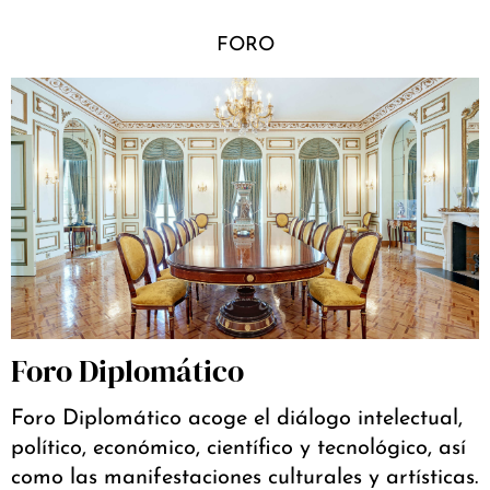
FORO
Foro Diplomático
Foro Diplomático acoge el diálogo intelectual,
político, económico, científico y tecnológico, así
como las manifestaciones culturales y artísticas.