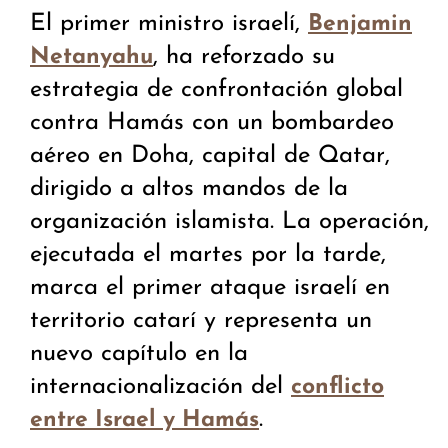
El primer ministro israelí,
Benjamin
, ha reforzado su
Netanyahu
estrategia de confrontación global
contra Hamás con un bombardeo
aéreo en Doha, capital de Qatar,
dirigido a altos mandos de la
organización islamista. La operación,
ejecutada el martes por la tarde,
marca el primer ataque israelí en
territorio catarí y representa un
nuevo capítulo en la
internacionalización del
conflicto
.
entre Israel y Hamás