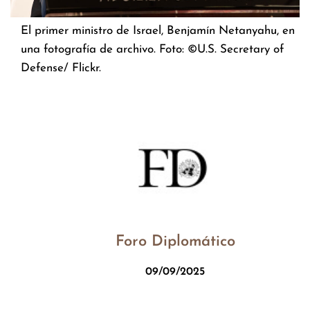
El primer ministro de Israel, Benjamín Netanyahu, en
una fotografía de archivo. Foto: ©U.S. Secretary of
Defense/ Flickr.
Foro Diplomático
09/09/2025