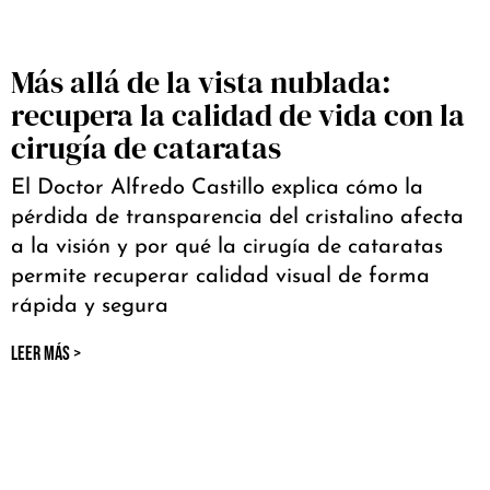
Más allá de la vista nublada:
recupera la calidad de vida con la
cirugía de cataratas
El Doctor Alfredo Castillo explica cómo la
pérdida de transparencia del cristalino afecta
a la visión y por qué la cirugía de cataratas
permite recuperar calidad visual de forma
rápida y segura
LEER MÁS >