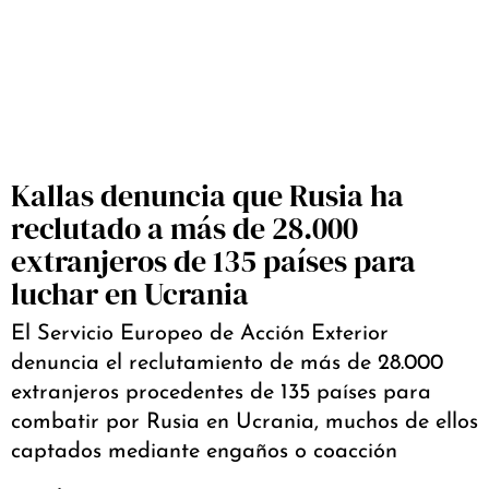
Kallas denuncia que Rusia ha
reclutado a más de 28.000
extranjeros de 135 países para
luchar en Ucrania
El Servicio Europeo de Acción Exterior
denuncia el reclutamiento de más de 28.000
extranjeros procedentes de 135 países para
combatir por Rusia en Ucrania, muchos de ellos
captados mediante engaños o coacción