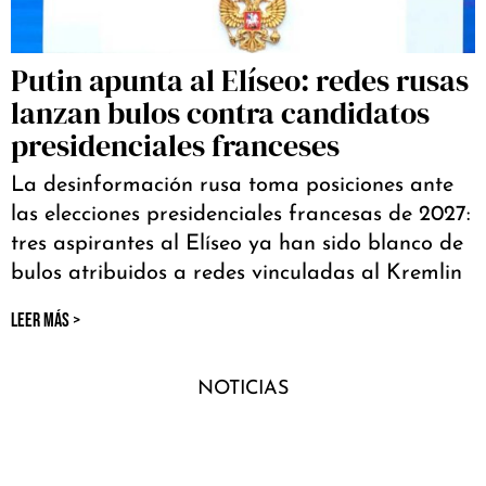
Putin apunta al Elíseo: redes rusas
lanzan bulos contra candidatos
presidenciales franceses
La desinformación rusa toma posiciones ante
las elecciones presidenciales francesas de 2027:
tres aspirantes al Elíseo ya han sido blanco de
bulos atribuidos a redes vinculadas al Kremlin
LEER MÁS >
NOTICIAS