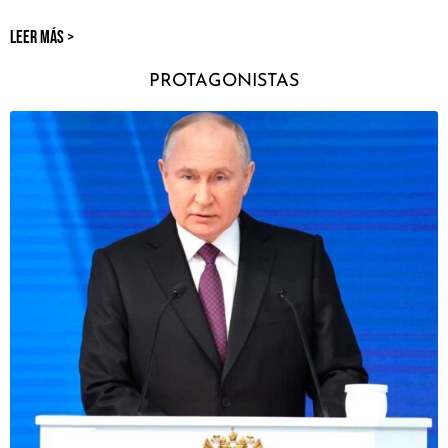
LEER MÁS >
PROTAGONISTAS