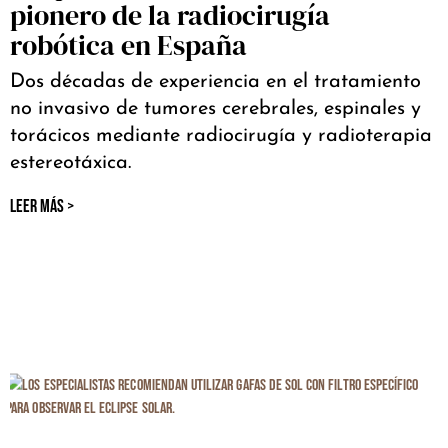
pionero de la radiocirugía
robótica en España
Dos décadas de experiencia en el tratamiento
no invasivo de tumores cerebrales, espinales y
torácicos mediante radiocirugía y radioterapia
estereotáxica.
LEER MÁS >