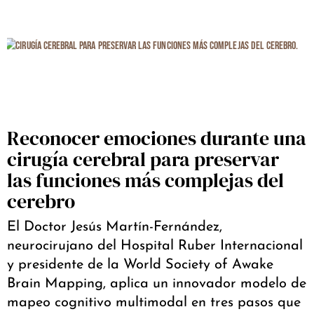
Reconocer emociones durante una
cirugía cerebral para preservar
las funciones más complejas del
cerebro
El Doctor Jesús Martín-Fernández,
neurocirujano del Hospital Ruber Internacional
y presidente de la World Society of Awake
Brain Mapping, aplica un innovador modelo de
mapeo cognitivo multimodal en tres pasos que