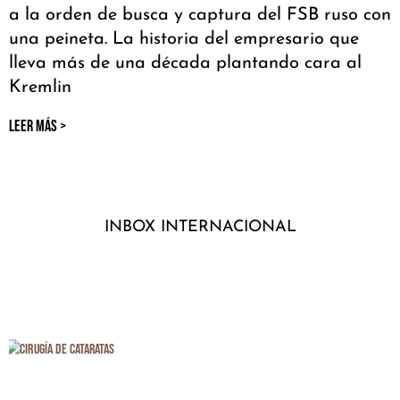
a la orden de busca y captura del FSB ruso con
una peineta. La historia del empresario que
lleva más de una década plantando cara al
Kremlin
LEER MÁS >
INBOX INTERNACIONAL