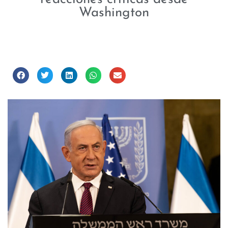
Washington