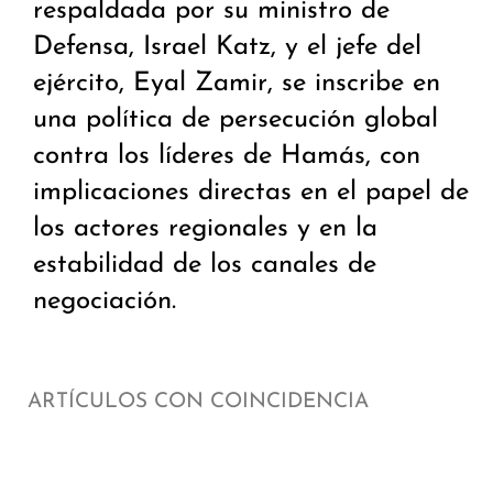
respaldada por su ministro de
Defensa, Israel Katz, y el jefe del
ejército, Eyal Zamir, se inscribe en
una política de persecución global
contra los líderes de Hamás, con
implicaciones directas en el papel de
los actores regionales y en la
estabilidad de los canales de
negociación.
ARTÍCULOS CON COINCIDENCIA