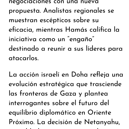
negociaciones con una nueva
propuesta. Analistas regionales se
muestran escépticos sobre su
eficacia, mientras Hamás califica la
iniciativa como un “engaño”
destinado a reunir a sus líderes para
atacarlos.
La acción israelí en Doha refleja una
evolución estratégica que trasciende
las fronteras de Gaza y plantea
interrogantes sobre el futuro del
equilibrio diplomático en Oriente
Próximo. La decisión de Netanyahu,