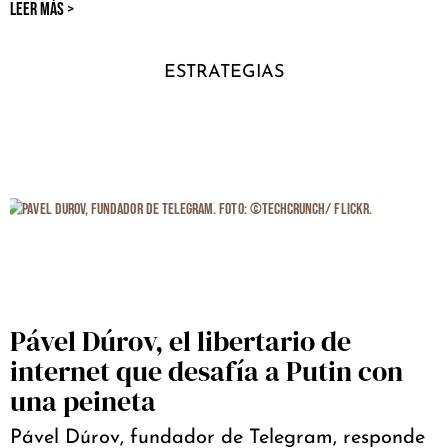
LEER MÁS >
ESTRATEGIAS
Pável Dúrov, el libertario de
internet que desafía a Putin con
una peineta
Pável Dúrov, fundador de Telegram, responde