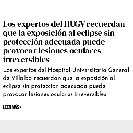
Los expertos del HUGV recuerdan
que la exposición al eclipse sin
protección adecuada puede
provocar lesiones oculares
irreversibles
Los expertos del Hospital Universitario General
de Villalba recuerdan que la exposición al
eclipse sin protección adecuada puede
provocar lesiones oculares irreversibles
LEER MÁS >