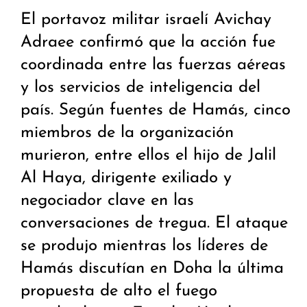
El portavoz militar israelí Avichay
Adraee confirmó que la acción fue
coordinada entre las fuerzas aéreas
y los servicios de inteligencia del
país. Según fuentes de Hamás, cinco
miembros de la organización
murieron, entre ellos el hijo de Jalil
Al Haya, dirigente exiliado y
negociador clave en las
conversaciones de tregua. El ataque
se produjo mientras los líderes de
Hamás discutían en Doha la última
propuesta de alto el fuego