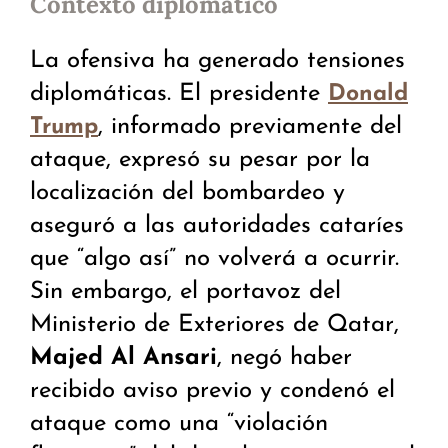
Contexto diplomático
La ofensiva ha generado tensiones
diplomáticas. El presidente
Donald
, informado previamente del
Trump
ataque, expresó su pesar por la
localización del bombardeo y
aseguró a las autoridades cataríes
que “algo así” no volverá a ocurrir.
Sin embargo, el portavoz del
Ministerio de Exteriores de Qatar,
Majed Al Ansari
, negó haber
recibido aviso previo y condenó el
ataque como una “violación