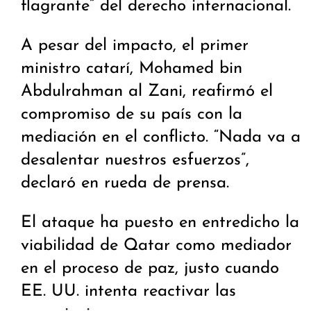
flagrante” del derecho internacional.
A pesar del impacto, el primer
ministro catarí, Mohamed bin
Abdulrahman al Zani, reafirmó el
compromiso de su país con la
mediación en el conflicto. “Nada va a
desalentar nuestros esfuerzos”,
declaró en rueda de prensa.
El ataque ha puesto en entredicho la
viabilidad de Qatar como mediador
en el proceso de paz, justo cuando
EE. UU. intenta reactivar las