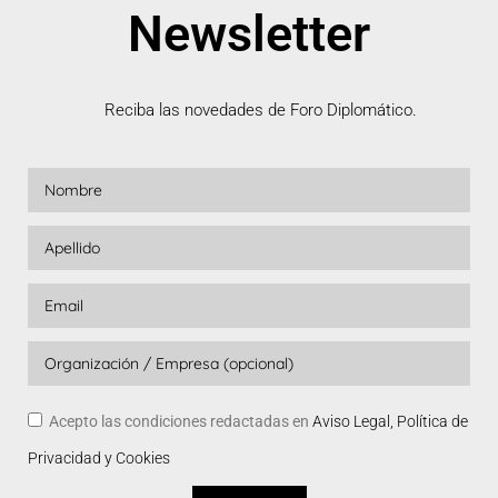
Newsletter
Reciba las novedades de Foro Diplomático.
Acepto las condiciones redactadas en
Aviso Legal, Política de
Privacidad y Cookies