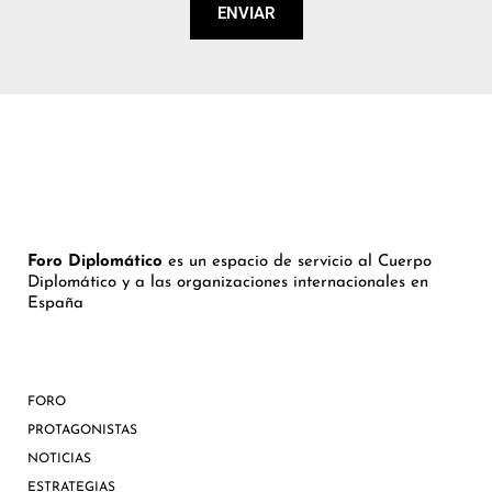
ENVIAR
Foro Diplomático
es un espacio de servicio al Cuerpo
Diplomático y a las organizaciones internacionales en
España
FORO
PROTAGONISTAS
NOTICIAS
ESTRATEGIAS