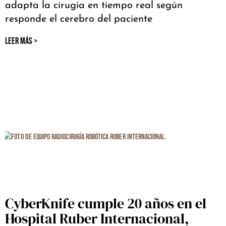
adapta la cirugía en tiempo real según
responde el cerebro del paciente
LEER MÁS >
CyberKnife cumple 20 años en el
Hospital Ruber Internacional,