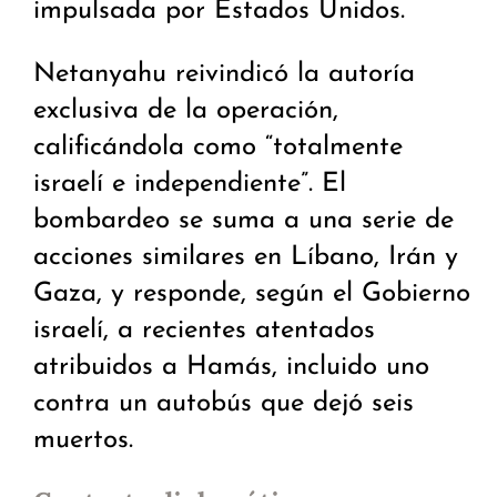
impulsada por Estados Unidos.
Netanyahu reivindicó la autoría
exclusiva de la operación,
calificándola como “totalmente
israelí e independiente”. El
bombardeo se suma a una serie de
acciones similares en Líbano, Irán y
Gaza, y responde, según el Gobierno
israelí, a recientes atentados
atribuidos a Hamás, incluido uno
contra un autobús que dejó seis
muertos.