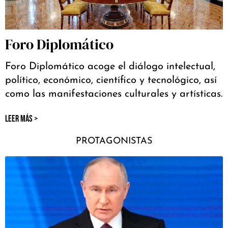
Foro Diplomático
Foro Diplomático acoge el diálogo intelectual,
político, económico, científico y tecnológico, así
como las manifestaciones culturales y artísticas.
LEER MÁS >
PROTAGONISTAS