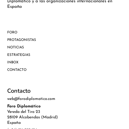
Diplomático y a las organizaciones internacionales en
España
FORO
PROTAGONISTAS
NOTICIAS
ESTRATEGIAS
INBOX
CONTACTO
Contacto
web@forodiplomatico.com
Foro Diplomático
Vereda del Tiro 23
28109 Alcobendas (Madrid)
España