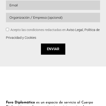
Acepto las condiciones redactadas en
Aviso Legal, Política de
Privacidad y Cookies
ENVIAR
Foro Diplomático
es un espacio de servicio al Cuerpo