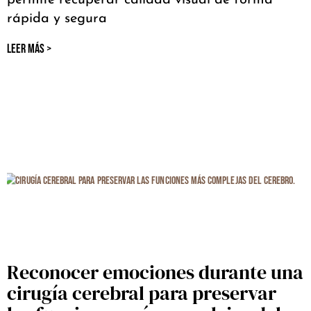
permite recuperar calidad visual de forma
rápida y segura
LEER MÁS >
Reconocer emociones durante una
cirugía cerebral para preservar