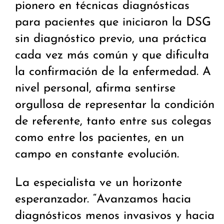
pionero en técnicas diagnósticas
para pacientes que iniciaron la DSG
sin diagnóstico previo, una práctica
cada vez más común y que dificulta
la confirmación de la enfermedad. A
nivel personal, afirma sentirse
orgullosa de representar la condición
de referente, tanto entre sus colegas
como entre los pacientes, en un
campo en constante evolución.
La especialista ve un horizonte
esperanzador. “Avanzamos hacia
diagnósticos menos invasivos y hacia