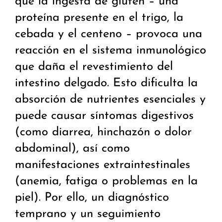
que la ingesta de gluten – una
proteína presente en el trigo, la
cebada y el centeno – provoca una
reacción en el sistema inmunológico
que daña el revestimiento del
intestino delgado. Esto dificulta la
absorción de nutrientes esenciales y
puede causar síntomas digestivos
(como diarrea, hinchazón o dolor
abdominal), así como
manifestaciones extraintestinales
(anemia, fatiga o problemas en la
piel). Por ello, un diagnóstico
temprano y un seguimiento