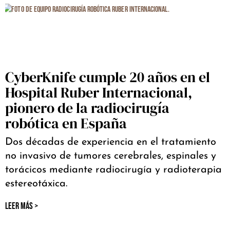
CyberKnife cumple 20 años en el
Hospital Ruber Internacional,
pionero de la radiocirugía
robótica en España
Dos décadas de experiencia en el tratamiento
no invasivo de tumores cerebrales, espinales y
torácicos mediante radiocirugía y radioterapia
estereotáxica.
LEER MÁS >