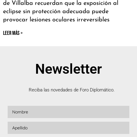
de Villalba recuerdan que la exposición al
eclipse sin protección adecuada puede
provocar lesiones oculares irreversibles
LEER MÁS >
Newsletter
Reciba las novedades de Foro Diplomático.