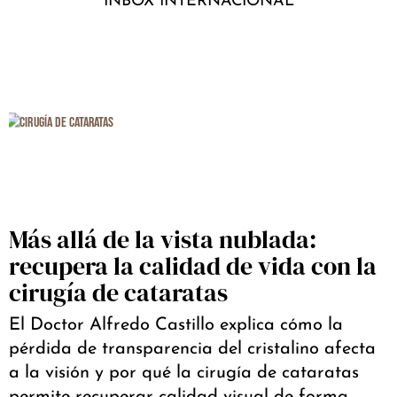
INBOX INTERNACIONAL
Más allá de la vista nublada:
recupera la calidad de vida con la
cirugía de cataratas
El Doctor Alfredo Castillo explica cómo la
pérdida de transparencia del cristalino afecta
a la visión y por qué la cirugía de cataratas