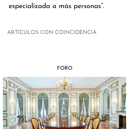
especializada a más personas”.
ARTÍCULOS CON COINCIDENCIA
FORO