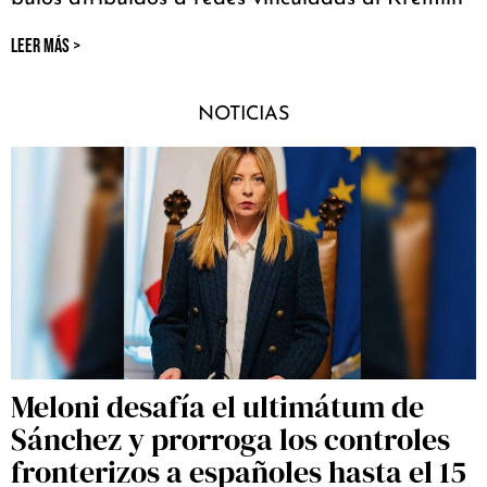
LEER MÁS >
NOTICIAS
Meloni desafía el ultimátum de
Sánchez y prorroga los controles
fronterizos a españoles hasta el 15