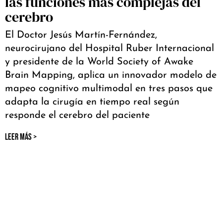
las funciones más complejas del
cerebro
El Doctor Jesús Martín-Fernández,
neurocirujano del Hospital Ruber Internacional
y presidente de la World Society of Awake
Brain Mapping, aplica un innovador modelo de
mapeo cognitivo multimodal en tres pasos que
adapta la cirugía en tiempo real según
responde el cerebro del paciente
LEER MÁS >