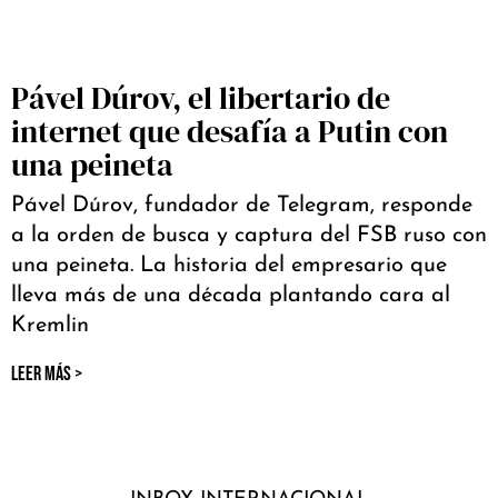
Pável Dúrov, el libertario de
internet que desafía a Putin con
una peineta
Pável Dúrov, fundador de Telegram, responde
a la orden de busca y captura del FSB ruso con
una peineta. La historia del empresario que
lleva más de una década plantando cara al
Kremlin
LEER MÁS >