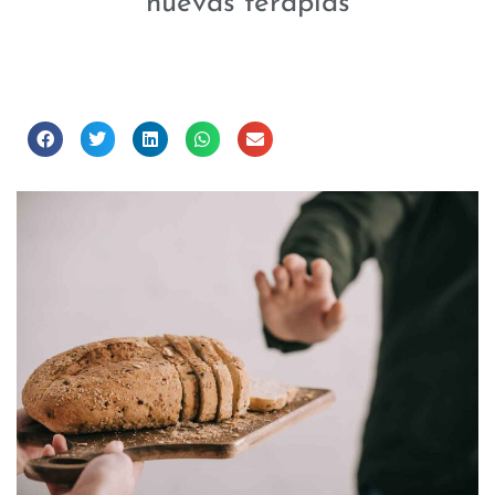
nuevas terapias