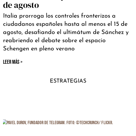
de agosto
Italia prorroga los controles fronterizos a
ciudadanos españoles hasta al menos el 15 de
agosto, desafiando el ultimátum de Sánchez y
reabriendo el debate sobre el espacio
Schengen en pleno verano
LEER MÁS >
ESTRATEGIAS