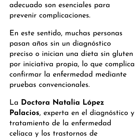
adecuado son esenciales para
prevenir complicaciones.
En este sentido, muchas personas
pasan años sin un diagnóstico
preciso o inician una dieta sin gluten
por iniciativa propia, lo que complica
confirmar la enfermedad mediante
pruebas convencionales.
La
Doctora Natalia López
Palacios
, experta en el diagnóstico y
tratamiento de la enfermedad
celíaca y los trastornos de