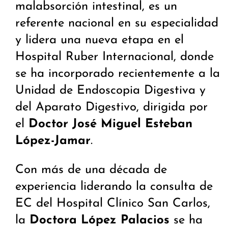
malabsorción intestinal, es un
referente nacional en su especialidad
y lidera una nueva etapa en el
Hospital Ruber Internacional, donde
se ha incorporado recientemente a la
Unidad de Endoscopia Digestiva y
del Aparato Digestivo, dirigida por
el
Doctor José Miguel Esteban
López-Jamar
.
Con más de una década de
experiencia liderando la consulta de
EC del Hospital Clínico San Carlos,
la
Doctora López Palacios
se ha