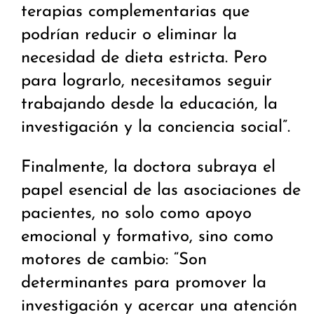
terapias complementarias que
podrían reducir o eliminar la
necesidad de dieta estricta. Pero
para lograrlo, necesitamos seguir
trabajando desde la educación, la
investigación y la conciencia social”.
Finalmente, la doctora subraya el
papel esencial de las asociaciones de
pacientes, no solo como apoyo
emocional y formativo, sino como
motores de cambio: “Son
determinantes para promover la
investigación y acercar una atención