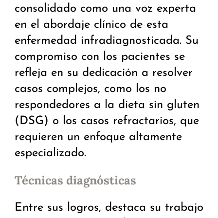
consolidado como una voz experta
en el abordaje clínico de esta
enfermedad infradiagnosticada. Su
compromiso con los pacientes se
refleja en su dedicación a resolver
casos complejos, como los no
respondedores a la dieta sin gluten
(DSG) o los casos refractarios, que
requieren un enfoque altamente
especializado.
Técnicas diagnósticas
Entre sus logros, destaca su trabajo