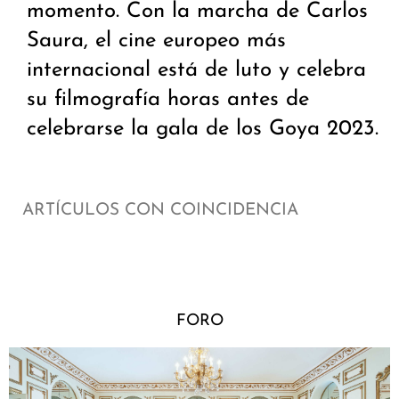
momento. Con la marcha de Carlos
Saura, el cine europeo más
internacional está de luto y celebra
su filmografía horas antes de
celebrarse la gala de los Goya 2023.
ARTÍCULOS CON COINCIDENCIA
FORO