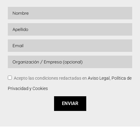
Acepto las condiciones redactadas en
Aviso Legal, Política de
Privacidad y Cookies
ENVIAR