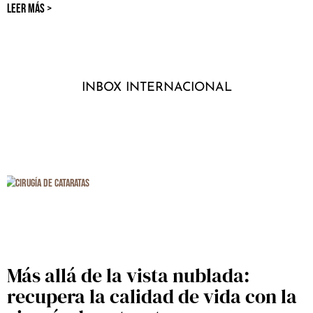
LEER MÁS >
INBOX INTERNACIONAL
Más allá de la vista nublada:
recupera la calidad de vida con la