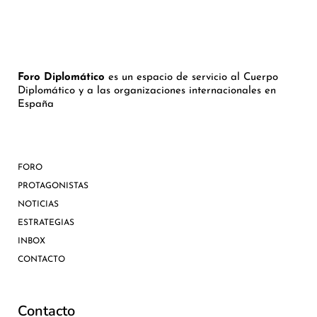
Foro Diplomático
es un espacio de servicio al Cuerpo
Diplomático y a las organizaciones internacionales en
España
FORO
PROTAGONISTAS
NOTICIAS
ESTRATEGIAS
INBOX
CONTACTO
Contacto