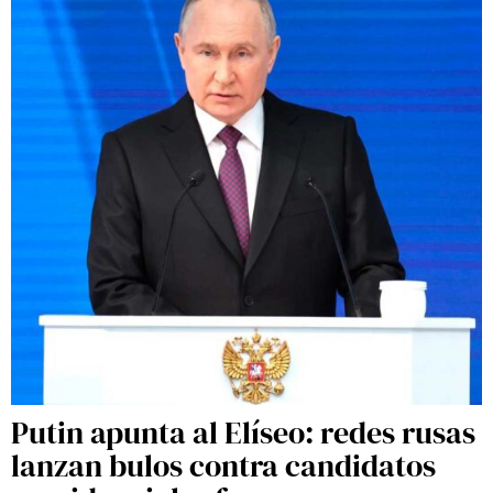
Putin apunta al Elíseo: redes rusas
lanzan bulos contra candidatos