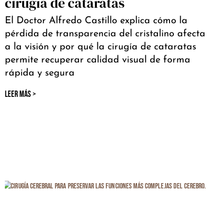
cirugía de cataratas
El Doctor Alfredo Castillo explica cómo la
pérdida de transparencia del cristalino afecta
a la visión y por qué la cirugía de cataratas
permite recuperar calidad visual de forma
rápida y segura
LEER MÁS >