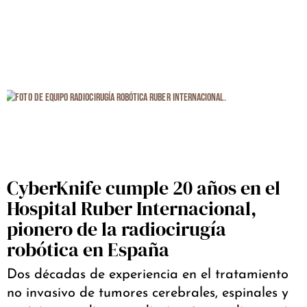
CyberKnife cumple 20 años en el
Hospital Ruber Internacional,
pionero de la radiocirugía
robótica en España
Dos décadas de experiencia en el tratamiento
no invasivo de tumores cerebrales, espinales y