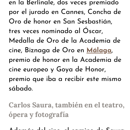
en la Berlinale, dos veces premiado
por el jurado en Cannes, Concha de
Oro de honor en San Sesbastián,
tres veces nominado al Óscar,
Medalla de Oro de la Academia de
cine, Biznaga de Oro en
,
Málaga
premio de honor en la Academia de
cine europeo y Goya de Honor,
premio que iba a recibir este mismo
sábado.
Carlos Saura, también en el teatro,
ópera y fotografía