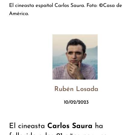
El cineasta español Carlos Saura. Foto: ©Casa de
América.
Rubén Losada
10/02/2023
El cineasta
Carlos Saura
ha