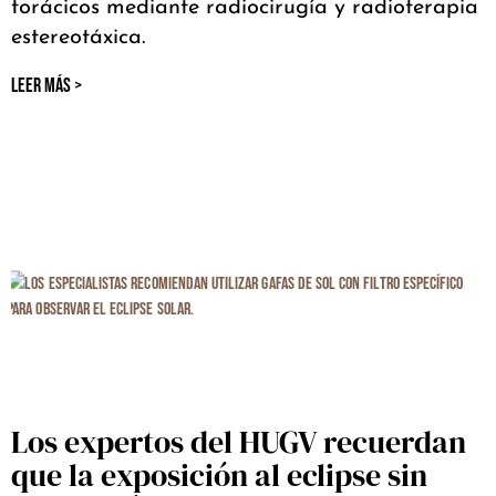
torácicos mediante radiocirugía y radioterapia
estereotáxica.
LEER MÁS >
Los expertos del HUGV recuerdan
que la exposición al eclipse sin