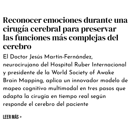
Reconocer emociones durante una
cirugía cerebral para preservar
las funciones más complejas del
cerebro
El Doctor Jesús Martín-Fernández,
neurocirujano del Hospital Ruber Internacional
y presidente de la World Society of Awake
Brain Mapping, aplica un innovador modelo de
mapeo cognitivo multimodal en tres pasos que
adapta la cirugía en tiempo real según
responde el cerebro del paciente
LEER MÁS >