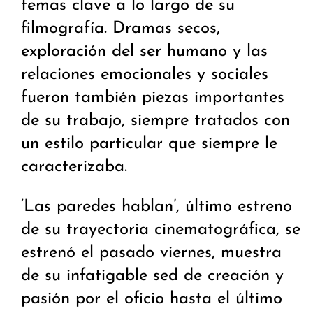
temas clave a lo largo de su
filmografía. Dramas secos,
exploración del ser humano y las
relaciones emocionales y sociales
fueron también piezas importantes
de su trabajo, siempre tratados con
un estilo particular que siempre le
caracterizaba.
‘Las paredes hablan’, último estreno
de su trayectoria cinematográfica, se
estrenó el pasado viernes, muestra
de su infatigable sed de creación y
pasión por el oficio hasta el último