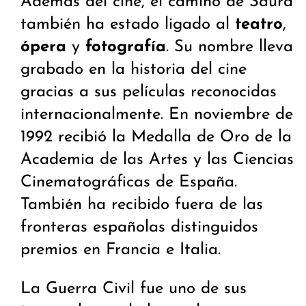
Además del cine, el camino de Saura
también ha estado ligado al
teatro
,
ópera
y
fotografía
. Su nombre lleva
grabado en la historia del cine
gracias a sus películas reconocidas
internacionalmente. En noviembre de
1992 recibió la Medalla de Oro de la
Academia de las Artes y las Ciencias
Cinematográficas de España.
También ha recibido fuera de las
fronteras españolas distinguidos
premios en Francia e Italia.
La Guerra Civil fue uno de sus