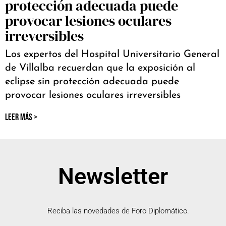
protección adecuada puede
provocar lesiones oculares
irreversibles
Los expertos del Hospital Universitario General
de Villalba recuerdan que la exposición al
eclipse sin protección adecuada puede
provocar lesiones oculares irreversibles
LEER MÁS >
Newsletter
Reciba las novedades de Foro Diplomático.