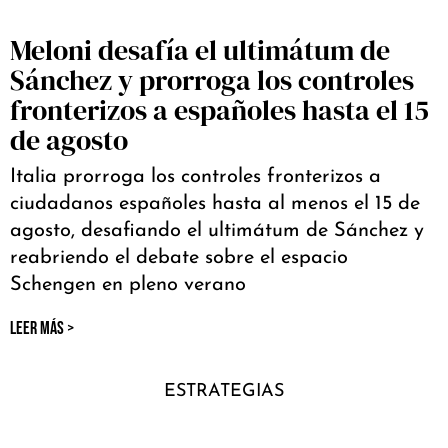
Meloni desafía el ultimátum de
Sánchez y prorroga los controles
fronterizos a españoles hasta el 15
de agosto
Italia prorroga los controles fronterizos a
ciudadanos españoles hasta al menos el 15 de
agosto, desafiando el ultimátum de Sánchez y
reabriendo el debate sobre el espacio
Schengen en pleno verano
LEER MÁS >
ESTRATEGIAS