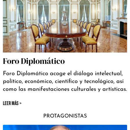
Foro Diplomático
Foro Diplomático acoge el diálogo intelectual,
político, económico, científico y tecnológico, así
como las manifestaciones culturales y artísticas.
LEER MÁS >
PROTAGONISTAS