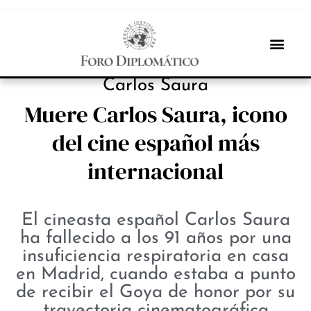
NOTICIAS
Carlos Saura
Muere Carlos Saura, icono
del cine español más
internacional
El cineasta español Carlos Saura
ha fallecido a los 91 años por una
insuficiencia respiratoria en casa
en Madrid, cuando estaba a punto
de recibir el Goya de honor por su
trayectoria cinematográfica