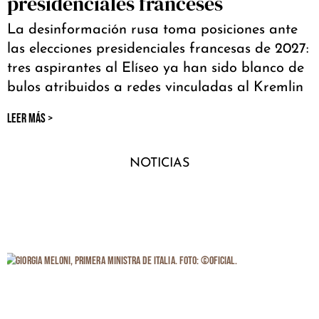
presidenciales franceses
La desinformación rusa toma posiciones ante
las elecciones presidenciales francesas de 2027:
tres aspirantes al Elíseo ya han sido blanco de
bulos atribuidos a redes vinculadas al Kremlin
LEER MÁS >
NOTICIAS