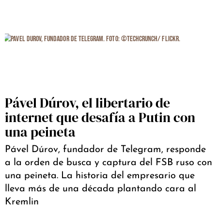
Pável Dúrov, el libertario de
internet que desafía a Putin con
una peineta
Pável Dúrov, fundador de Telegram, responde
a la orden de busca y captura del FSB ruso con
una peineta. La historia del empresario que
lleva más de una década plantando cara al
Kremlin