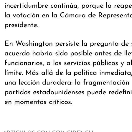
incertidumbre continúa, porque la reape
la votación en la Cámara de Representa
presidente.
En Washington persiste la pregunta de 
acuerdo habría sido posible antes de lle
funcionarios, a los servicios públicos y a
límite. Más allá de la política inmediata
una lección duradera: la fragmentación 
partidos estadounidenses puede redefini
en momentos críticos.