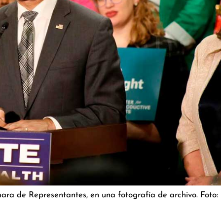
mara de Representantes, en una fotografía de archivo. Fot