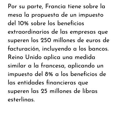
Por su parte, Francia tiene sobre la
mesa la propuesta de un impuesto
del 10% sobre los beneficios
extraordinarios de las empresas que
superen los 250 millones de euros de
facturación, incluyendo a los bancos.
Reino Unido aplica una medida
similar a la francesa, aplicando un
impuesto del 8% a los beneficios de
las entidades financieras que
superen las 25 millones de libras
esterlinas.