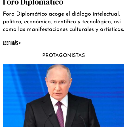
Foro Diplomático
Foro Diplomático acoge el diálogo intelectual,
político, económico, científico y tecnológico, así
como las manifestaciones culturales y artísticas.
LEER MÁS >
PROTAGONISTAS