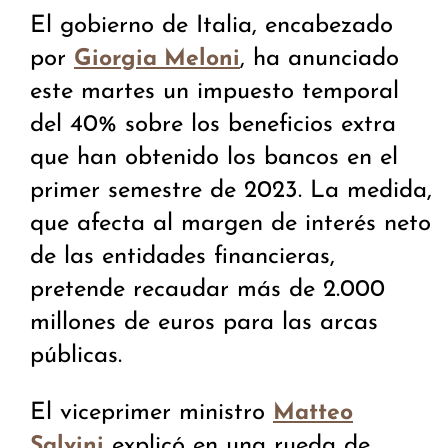
El gobierno de Italia, encabezado
por
, ha anunciado
Giorgia Meloni
este martes un impuesto temporal
del 40% sobre los beneficios extra
que han obtenido los bancos en el
primer semestre de 2023. La medida,
que afecta al margen de interés neto
de las entidades financieras,
pretende recaudar más de 2.000
millones de euros para las arcas
públicas.
El viceprimer ministro
Matteo
explicó en una rueda de
Salvini