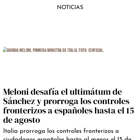
NOTICIAS
Meloni desafía el ultimátum de
Sánchez y prorroga los controles
fronterizos a españoles hasta el 15
de agosto
Italia prorroga los controles fronterizos a
ciudadanos españoles hasta al menos el 15 de