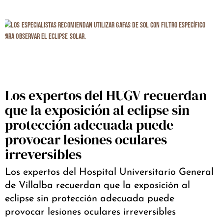
Los expertos del HUGV recuerdan
que la exposición al eclipse sin
protección adecuada puede
provocar lesiones oculares
irreversibles
Los expertos del Hospital Universitario General
de Villalba recuerdan que la exposición al
eclipse sin protección adecuada puede
provocar lesiones oculares irreversibles