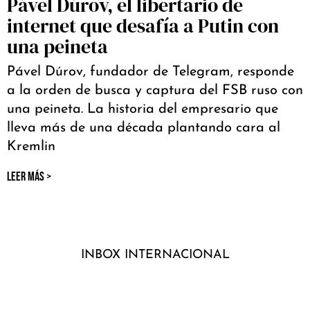
Pável Dúrov, el libertario de
internet que desafía a Putin con
una peineta
Pável Dúrov, fundador de Telegram, responde
a la orden de busca y captura del FSB ruso con
una peineta. La historia del empresario que
lleva más de una década plantando cara al
Kremlin
LEER MÁS >
INBOX INTERNACIONAL