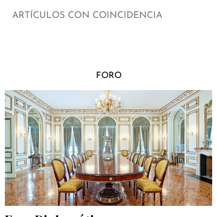
ARTÍCULOS CON COINCIDENCIA
FORO