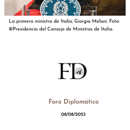
La primera ministra de Italia, Giorgia Meloni. Foto:
©Presidencia del Consejo de Ministros de Italia.
Foro Diplomático
08/08/2023