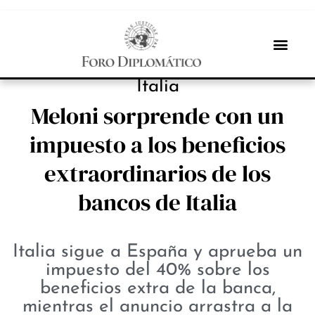
NOTICIAS
Italia
Meloni sorprende con un
impuesto a los beneficios
extraordinarios de los
bancos de Italia
Italia sigue a España y aprueba un
impuesto del 40% sobre los
beneficios extra de la banca,
mientras el anuncio arrastra a la