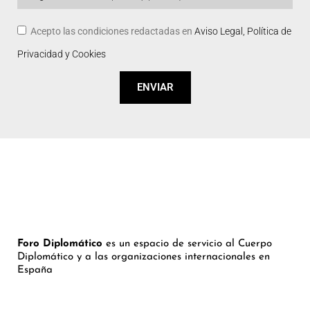
Acepto las condiciones redactadas en
Aviso Legal, Política de
Privacidad y Cookies
ENVIAR
Foro Diplomático
es un espacio de servicio al Cuerpo
Diplomático y a las organizaciones internacionales en
España