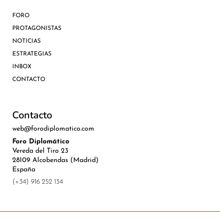
FORO
PROTAGONISTAS
NOTICIAS
ESTRATEGIAS
INBOX
CONTACTO
Contacto
web@forodiplomatico.com
Foro Diplomático
Vereda del Tiro 23
28109 Alcobendas (Madrid)
España
(+34) 916 252 134