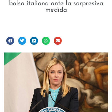
bolsa italiana ante la sorpresiva
medida