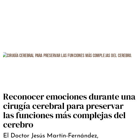
Reconocer emociones durante una
cirugía cerebral para preservar
las funciones más complejas del
cerebro
El Doctor Jesús Martín-Fernández,