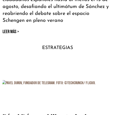
agosto, desafiando el ultimátum de Sánchez y
reabriendo el debate sobre el espacio
Schengen en pleno verano
LEER MÁS >
ESTRATEGIAS