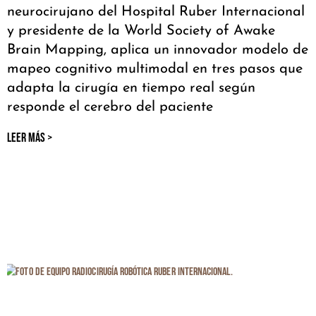
neurocirujano del Hospital Ruber Internacional
y presidente de la World Society of Awake
Brain Mapping, aplica un innovador modelo de
mapeo cognitivo multimodal en tres pasos que
adapta la cirugía en tiempo real según
responde el cerebro del paciente
LEER MÁS >