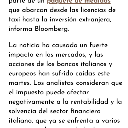
parte de un
paquete de medidas
que abarcan desde las licencias de
taxi hasta la inversión extranjera,
informa Bloomberg.
La noticia ha causado un fuerte
impacto en los mercados, y las
acciones de los bancos italianos y
europeos han sufrido caídas este
martes. Los analistas consideran que
el impuesto puede afectar
negativamente a la rentabilidad y la
solvencia del sector financiero
italiano, que ya se enfrenta a varios