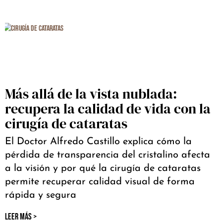
Más allá de la vista nublada:
recupera la calidad de vida con la
cirugía de cataratas
El Doctor Alfredo Castillo explica cómo la
pérdida de transparencia del cristalino afecta
a la visión y por qué la cirugía de cataratas
permite recuperar calidad visual de forma
rápida y segura
LEER MÁS >