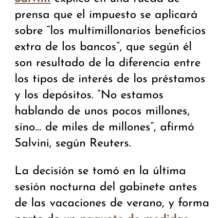
prensa que el impuesto se aplicará
sobre “los multimillonarios beneficios
extra de los bancos”, que según él
son resultado de la diferencia entre
los tipos de interés de los préstamos
y los depósitos. “No estamos
hablando de unos pocos millones,
sino… de miles de millones”, afirmó
Salvini, según Reuters.
La decisión se tomó en la última
sesión nocturna del gabinete antes
de las vacaciones de verano, y forma