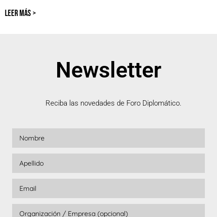
LEER MÁS >
Newsletter
Reciba las novedades de Foro Diplomático.