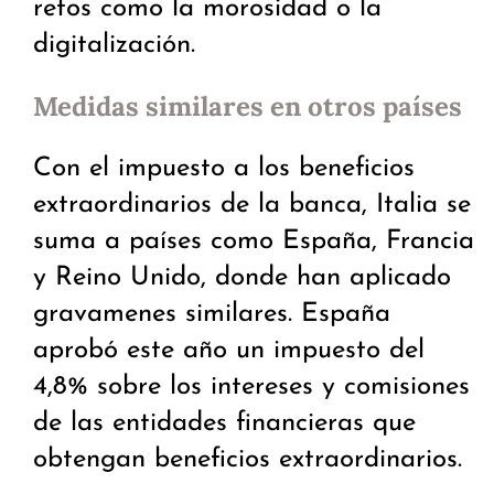
retos como la morosidad o la
digitalización.
Medidas similares en otros países
Con el impuesto a los beneficios
extraordinarios de la banca, Italia se
suma a países como España, Francia
y Reino Unido, donde han aplicado
gravamenes similares. España
aprobó este año un impuesto del
4,8% sobre los intereses y comisiones
de las entidades financieras que
obtengan beneficios extraordinarios.