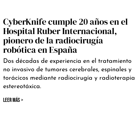
CyberKnife cumple 20 años en el
Hospital Ruber Internacional,
pionero de la radiocirugía
robótica en España
Dos décadas de experiencia en el tratamiento
no invasivo de tumores cerebrales, espinales y
torácicos mediante radiocirugía y radioterapia
estereotáxica.
LEER MÁS >