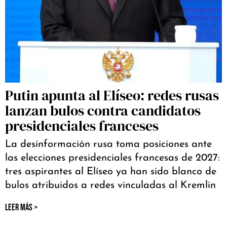
Putin apunta al Elíseo: redes rusas
lanzan bulos contra candidatos
presidenciales franceses
La desinformación rusa toma posiciones ante
las elecciones presidenciales francesas de 2027:
tres aspirantes al Elíseo ya han sido blanco de
bulos atribuidos a redes vinculadas al Kremlin
LEER MÁS >