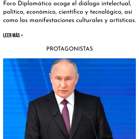
Foro Diplomático acoge el diálogo intelectual,
político, económico, científico y tecnológico, así
como las manifestaciones culturales y artísticas.
LEER MÁS >
PROTAGONISTAS