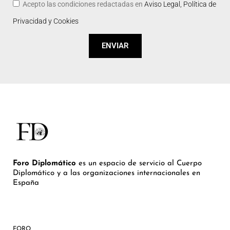
Acepto las condiciones redactadas en
Aviso Legal, Política de
Privacidad y Cookies
ENVIAR
Foro Diplomático
es un espacio de servicio al Cuerpo
Diplomático y a las organizaciones internacionales en
España
FORO