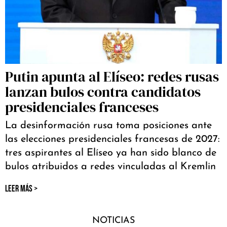
Putin apunta al Elíseo: redes rusas
lanzan bulos contra candidatos
presidenciales franceses
La desinformación rusa toma posiciones ante
las elecciones presidenciales francesas de 2027:
tres aspirantes al Elíseo ya han sido blanco de
bulos atribuidos a redes vinculadas al Kremlin
LEER MÁS >
NOTICIAS