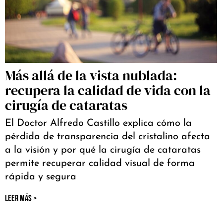
Más allá de la vista nublada:
recupera la calidad de vida con la
cirugía de cataratas
El Doctor Alfredo Castillo explica cómo la
pérdida de transparencia del cristalino afecta
a la visión y por qué la cirugía de cataratas
permite recuperar calidad visual de forma
rápida y segura
LEER MÁS >