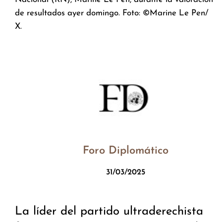
de resultados ayer domingo. Foto: ©Marine Le Pen/
X.
Foro Diplomático
31/03/2025
La líder del partido ultraderechista