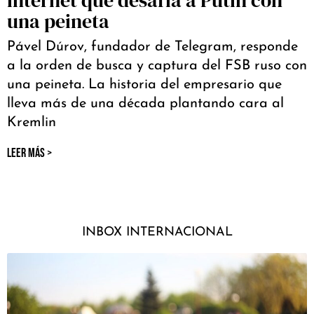
una peineta
Pável Dúrov, fundador de Telegram, responde
a la orden de busca y captura del FSB ruso con
una peineta. La historia del empresario que
lleva más de una década plantando cara al
Kremlin
LEER MÁS >
INBOX INTERNACIONAL