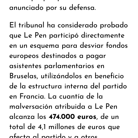
anunciado por su defensa.
El tribunal ha considerado probado
que Le Pen participó directamente
en un esquema para desviar fondos
europeos destinados a pagar
asistentes parlamentarios en
Bruselas, utilizándolos en beneficio
de la estructura interna del partido
en Francia. La cuantía de la
malversación atribuida a Le Pen
alcanza los
474.000 euros
, de un
total de 4,1 millones de euros que
afecta al partido y a otros