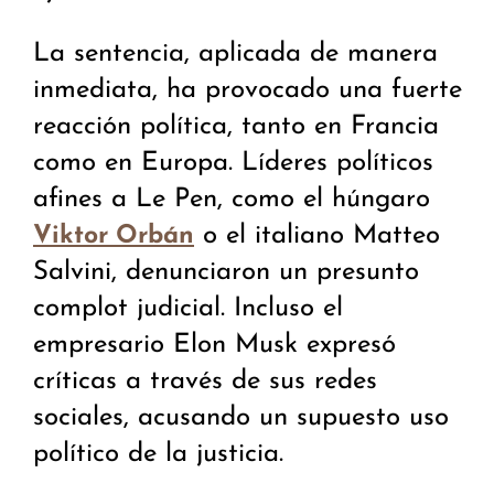
La sentencia, aplicada de manera
inmediata, ha provocado una fuerte
reacción política, tanto en Francia
como en Europa. Líderes políticos
afines a Le Pen, como el húngaro
o el italiano Matteo
Viktor Orbán
Salvini, denunciaron un presunto
complot judicial. Incluso el
empresario Elon Musk expresó
críticas a través de sus redes
sociales, acusando un supuesto uso
político de la justicia.