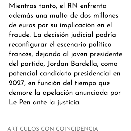
Mientras tanto, el RN enfrenta
además una multa de dos millones
de euros por su implicación en el
fraude. La decisión judicial podría
reconfigurar el escenario político
francés, dejando al joven presidente
del partido, Jordan Bardella, como
potencial candidato presidencial en
2027, en función del tiempo que
demore la apelación anunciada por
Le Pen ante la justicia.
ARTÍCULOS CON COINCIDENCIA