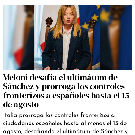
Meloni desafía el ultimátum de
Sánchez y prorroga los controles
fronterizos a españoles hasta el 15
de agosto
Italia prorroga los controles fronterizos a
ciudadanos españoles hasta al menos el 15 de
agosto, desafiando el ultimátum de Sánchez y