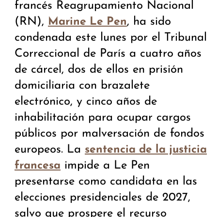
francés Reagrupamiento Nacional
(RN),
, ha sido
Marine Le Pen
condenada este lunes por el Tribunal
Correccional de París a cuatro años
de cárcel, dos de ellos en prisión
domiciliaria con brazalete
electrónico, y cinco años de
inhabilitación para ocupar cargos
públicos por malversación de fondos
europeos. La
sentencia de la justicia
impide a Le Pen
francesa
presentarse como candidata en las
elecciones presidenciales de 2027,
salvo que prospere el recurso