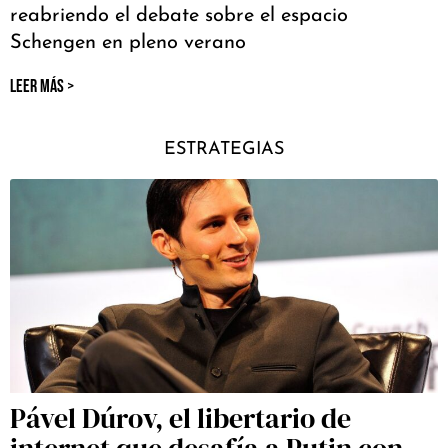
reabriendo el debate sobre el espacio
Schengen en pleno verano
LEER MÁS >
ESTRATEGIAS
Pável Dúrov, el libertario de
internet que desafía a Putin con