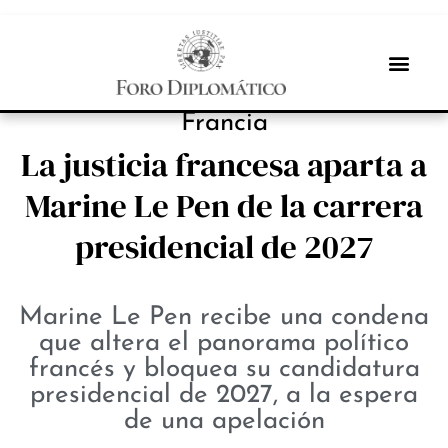
PROTAGONISTAS
Francia
La justicia francesa aparta a
Marine Le Pen de la carrera
presidencial de 2027
Marine Le Pen recibe una condena
que altera el panorama político
francés y bloquea su candidatura
presidencial de 2027, a la espera
de una apelación