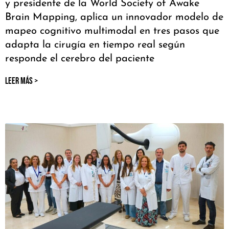
y presidente de la World Society of Awake
Brain Mapping, aplica un innovador modelo de
mapeo cognitivo multimodal en tres pasos que
adapta la cirugía en tiempo real según
responde el cerebro del paciente
LEER MÁS >