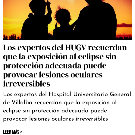
Los expertos del HUGV recuerdan
que la exposición al eclipse sin
protección adecuada puede
provocar lesiones oculares
irreversibles
Los expertos del Hospital Universitario General
de Villalba recuerdan que la exposición al
eclipse sin protección adecuada puede
provocar lesiones oculares irreversibles
LEER MÁS >