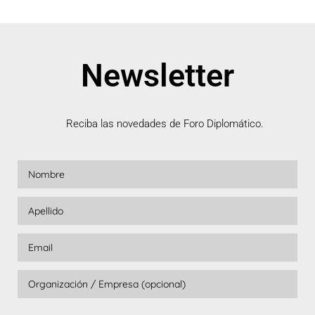
Newsletter
Reciba las novedades de Foro Diplomático.