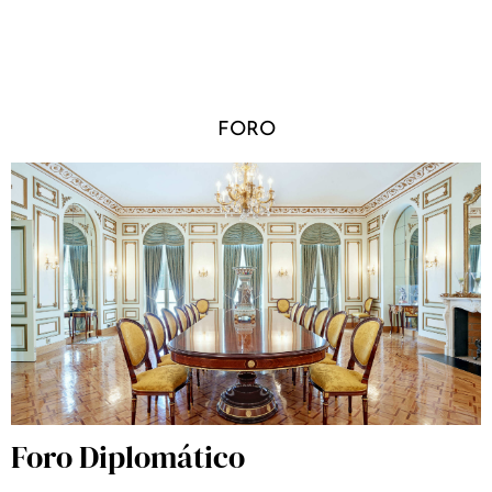
FORO
Foro Diplomático