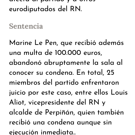
eurodiputados del RN.
Sentencia
Marine Le Pen, que recibió además
una multa de 100.000 euros,
abandonó abruptamente la sala al
conocer su condena. En total, 25
miembros del partido enfrentaron
juicio por este caso, entre ellos Louis
Aliot, vicepresidente del RN y
alcalde de Perpiñán, quien también
recibió una condena aunque sin
ejecución inmediata..