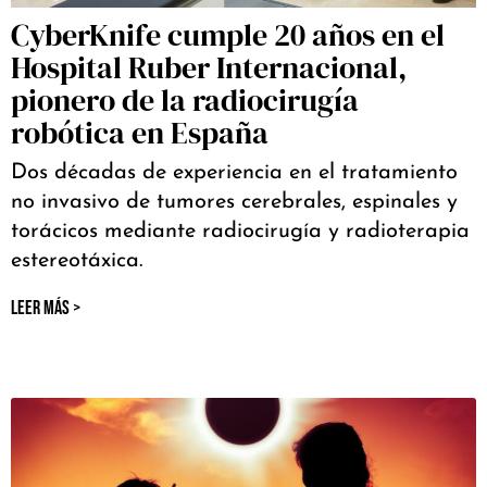
CyberKnife cumple 20 años en el
Hospital Ruber Internacional,
pionero de la radiocirugía
robótica en España
Dos décadas de experiencia en el tratamiento
no invasivo de tumores cerebrales, espinales y
torácicos mediante radiocirugía y radioterapia
estereotáxica.
LEER MÁS >