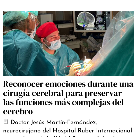
Reconocer emociones durante una
cirugía cerebral para preservar
las funciones más complejas del
cerebro
El Doctor Jesús Martín-Fernández,
neurocirujano del Hospital Ruber Internacional