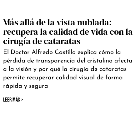
Más allá de la vista nublada:
recupera la calidad de vida con la
cirugía de cataratas
El Doctor Alfredo Castillo explica cómo la
pérdida de transparencia del cristalino afecta
a la visión y por qué la cirugía de cataratas
permite recuperar calidad visual de forma
rápida y segura
LEER MÁS >