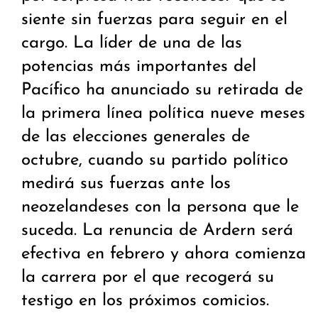
siente sin fuerzas para seguir en el
cargo. La líder de una de las
potencias más importantes del
Pacífico ha anunciado su retirada de
la primera línea política nueve meses
de las elecciones generales de
octubre, cuando su partido político
medirá sus fuerzas ante los
neozelandeses con la persona que le
suceda. La renuncia de Ardern será
efectiva en febrero y ahora comienza
la carrera por el que recogerá su
testigo en los próximos comicios.