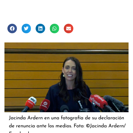
Jacinda Ardern en una fotografía de su declaración
de renuncia ante los medios. Foto: ©Jacinda Ardern/