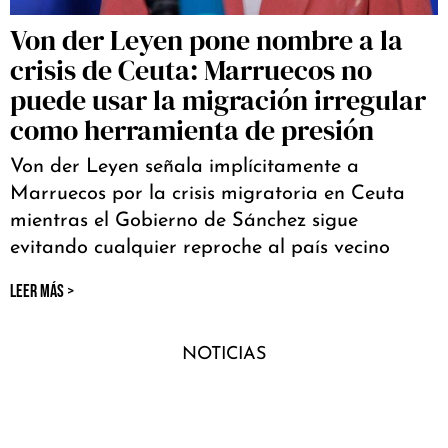
Von der Leyen pone nombre a la
crisis de Ceuta: Marruecos no
puede usar la migración irregular
como herramienta de presión
Von der Leyen señala implícitamente a
Marruecos por la crisis migratoria en Ceuta
mientras el Gobierno de Sánchez sigue
evitando cualquier reproche al país vecino
LEER MÁS >
NOTICIAS