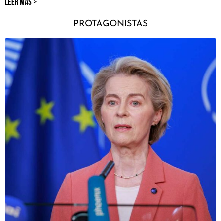
LEER MÁS >
PROTAGONISTAS