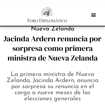
NOTICIAS
Nueva Zelanda
Jacinda Ardern renuncia por
sorpresa como primera
ministra de Nueva Zelanda
La primera ministra de Nueva
Zelanda, Jacinda Ardern, anuncia
por sorpresa su renuncia en el
cargo a nueve meses de las
elecciones generales