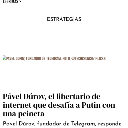
LEER MÁS >
ESTRATEGIAS
Pável Dúrov, el libertario de
internet que desafía a Putin con
una peineta
Pável Dúrov, fundador de Telegram, responde