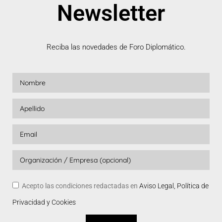
Newsletter
Reciba las novedades de Foro Diplomático.
Acepto las condiciones redactadas en
Aviso Legal, Política de
Privacidad y Cookies