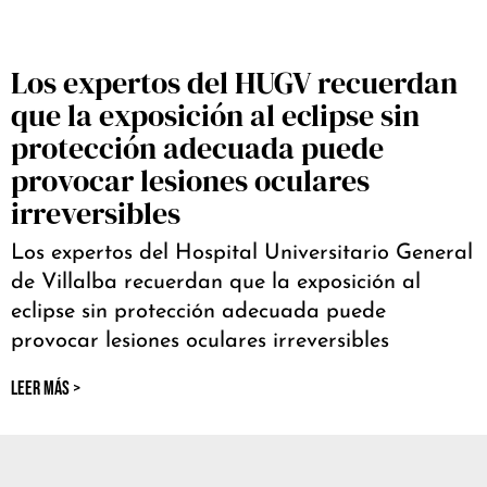
Los expertos del HUGV recuerdan
que la exposición al eclipse sin
protección adecuada puede
provocar lesiones oculares
irreversibles
Los expertos del Hospital Universitario General
de Villalba recuerdan que la exposición al
eclipse sin protección adecuada puede
provocar lesiones oculares irreversibles
LEER MÁS >