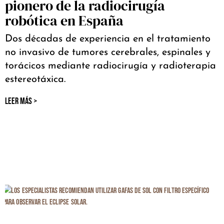
pionero de la radiocirugía
robótica en España
Dos décadas de experiencia en el tratamiento
no invasivo de tumores cerebrales, espinales y
torácicos mediante radiocirugía y radioterapia
estereotáxica.
LEER MÁS >