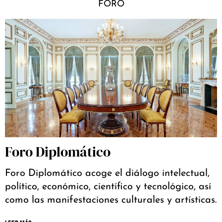
FORO
Foro Diplomático
Foro Diplomático acoge el diálogo intelectual,
político, económico, científico y tecnológico, así
como las manifestaciones culturales y artísticas.