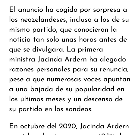
El anuncio ha cogido por sorpresa a
los neozelandeses, incluso a los de su
mismo partido, que conocieron la
noticia tan solo unas horas antes de
que se divulgara. La primera
ministra Jacinda Ardern ha alegado
razones personales para su renuncia,
pese a que numerosas voces apuntan
a una bajada de su popularidad en
los últimos meses y un descenso de
su partido en los sondeos.
En octubre del 2020, Jacinda Ardern