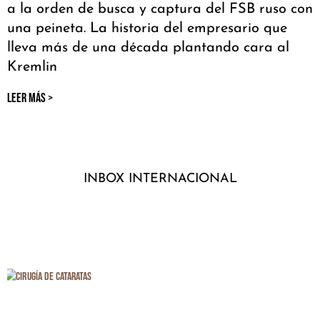
a la orden de busca y captura del FSB ruso con
una peineta. La historia del empresario que
lleva más de una década plantando cara al
Kremlin
LEER MÁS >
INBOX INTERNACIONAL