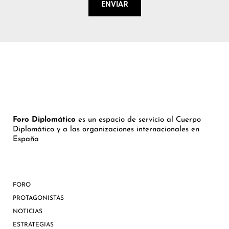
ENVIAR
Foro Diplomático
es un espacio de servicio al Cuerpo
Diplomático y a las organizaciones internacionales en
España
FORO
PROTAGONISTAS
NOTICIAS
ESTRATEGIAS