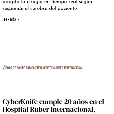
adapta la cirugía en tiempo real según
responde el cerebro del paciente
LEER MÁS >
CyberKnife cumple 20 años en el
Hospital Ruber Internacional,