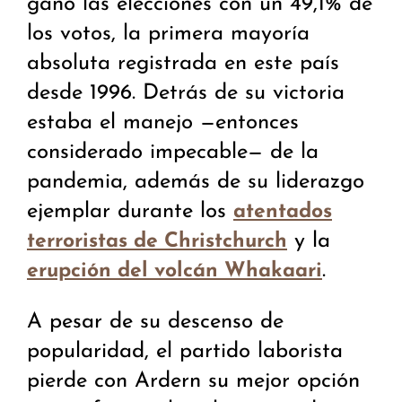
ganó las elecciones con un 49,1% de
los votos, la primera mayoría
absoluta registrada en este país
desde 1996. Detrás de su victoria
estaba el manejo —entonces
considerado impecable— de la
pandemia, además de su liderazgo
ejemplar durante los
atentados
y la
terroristas de Christchurch
.
erupción del volcán Whakaari
A pesar de su descenso de
popularidad, el partido laborista
pierde con Ardern su mejor opción