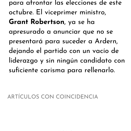
para afrontar las elecciones de este
octubre. El viceprimer ministro,
Grant Robertson
, ya se ha
apresurado a anunciar que no se
presentará para suceder a Ardern,
dejando el partido con un vacío de
liderazgo y sin ningún candidato con
suficiente carisma para rellenarlo.
ARTÍCULOS CON COINCIDENCIA