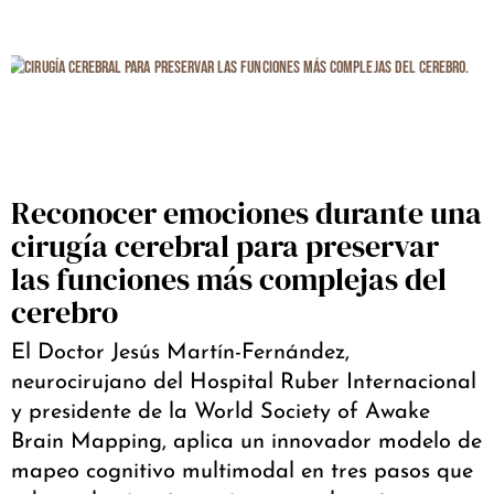
Reconocer emociones durante una
cirugía cerebral para preservar
las funciones más complejas del
cerebro
El Doctor Jesús Martín-Fernández,
neurocirujano del Hospital Ruber Internacional
y presidente de la World Society of Awake
Brain Mapping, aplica un innovador modelo de
mapeo cognitivo multimodal en tres pasos que