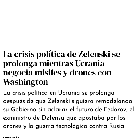
La crisis política de Zelenski se
prolonga mientras Ucrania
negocia misiles y drones con
Washington
La crisis política en Ucrania se prolonga
después de que Zelenski siguiera remodelando
su Gobierno sin aclarar el futuro de Fedorov, el
exministro de Defensa que apostaba por los
drones y la guerra tecnológica contra Rusia