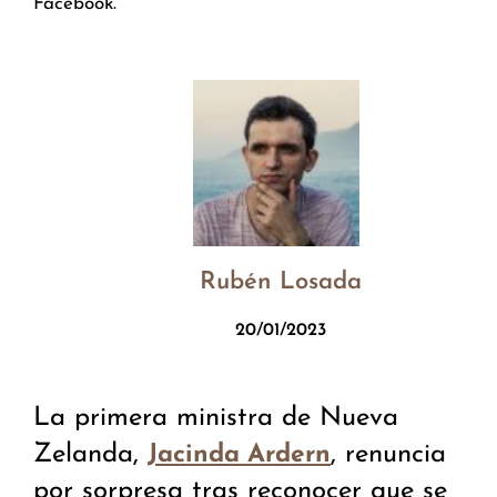
Facebook.
Rubén Losada
20/01/2023
La primera ministra de Nueva
Zelanda,
, renuncia
Jacinda Ardern
por sorpresa tras reconocer que se