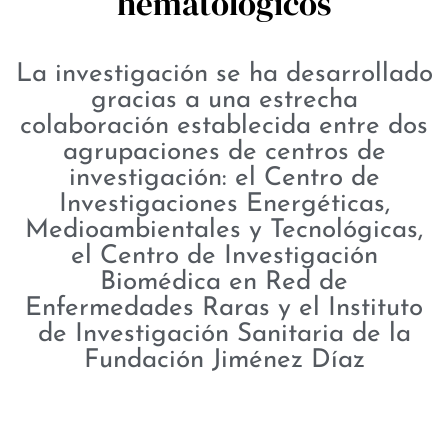
hematológicos
La investigación se ha desarrollado
gracias a una estrecha
colaboración establecida entre dos
agrupaciones de centros de
investigación: el Centro de
Investigaciones Energéticas,
Medioambientales y Tecnológicas,
el Centro de Investigación
Biomédica en Red de
Enfermedades Raras y el Instituto
de Investigación Sanitaria de la
Fundación Jiménez Díaz