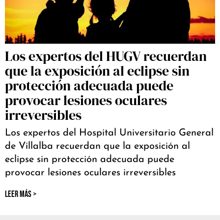
Los expertos del HUGV recuerdan
que la exposición al eclipse sin
protección adecuada puede
provocar lesiones oculares
irreversibles
Los expertos del Hospital Universitario General
de Villalba recuerdan que la exposición al
eclipse sin protección adecuada puede
provocar lesiones oculares irreversibles
LEER MÁS >