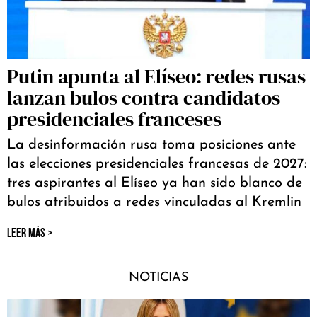
Putin apunta al Elíseo: redes rusas
lanzan bulos contra candidatos
presidenciales franceses
La desinformación rusa toma posiciones ante
las elecciones presidenciales francesas de 2027:
tres aspirantes al Elíseo ya han sido blanco de
bulos atribuidos a redes vinculadas al Kremlin
LEER MÁS >
NOTICIAS