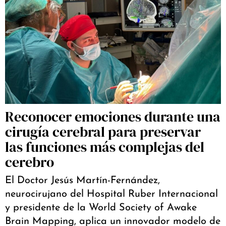
Reconocer emociones durante una
cirugía cerebral para preservar
las funciones más complejas del
cerebro
El Doctor Jesús Martín-Fernández,
neurocirujano del Hospital Ruber Internacional
y presidente de la World Society of Awake
Brain Mapping, aplica un innovador modelo de