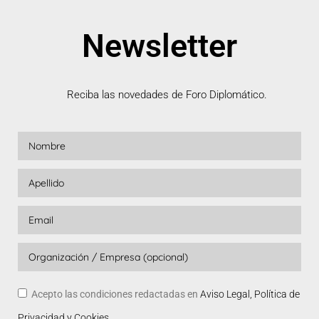
Newsletter
Reciba las novedades de Foro Diplomático.
Acepto las condiciones redactadas en
Aviso Legal, Política de
Privacidad y Cookies