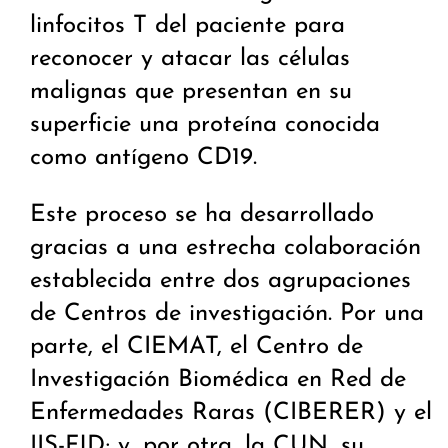
linfocitos T del paciente para
reconocer y atacar las células
malignas que presentan en su
superficie una proteína conocida
como antígeno CD19.
Este proceso se ha desarrollado
gracias a una estrecha colaboración
establecida entre dos agrupaciones
de Centros de investigación. Por una
parte, el CIEMAT, el Centro de
Investigación Biomédica en Red de
Enfermedades Raras (CIBERER) y el
IIS-FJD; y, por otra, la CUN, su