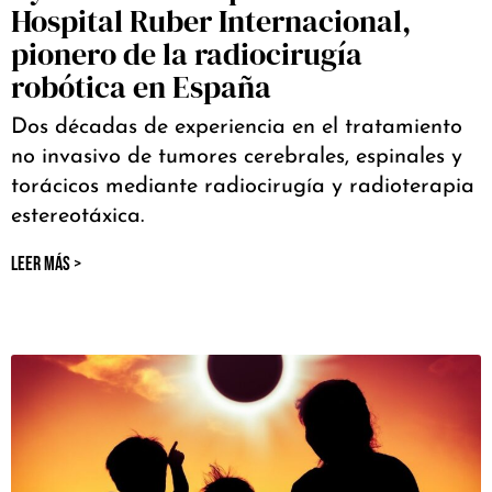
Hospital Ruber Internacional,
pionero de la radiocirugía
robótica en España
Dos décadas de experiencia en el tratamiento
no invasivo de tumores cerebrales, espinales y
torácicos mediante radiocirugía y radioterapia
estereotáxica.
LEER MÁS >