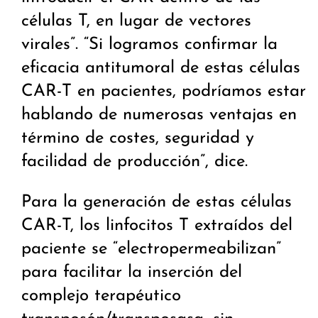
células T, en lugar de vectores
virales”. “Si logramos confirmar la
eficacia antitumoral de estas células
CAR-T en pacientes, podríamos estar
hablando de numerosas ventajas en
término de costes, seguridad y
facilidad de producción”, dice.
Para la generación de estas células
CAR-T, los linfocitos T extraídos del
paciente se “electropermeabilizan”
para facilitar la inserción del
complejo terapéutico