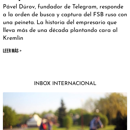
Pável Dúrov, fundador de Telegram, responde
a la orden de busca y captura del FSB ruso con
una peineta. La historia del empresario que
lleva más de una década plantando cara al
Kremlin
LEER MÁS >
INBOX INTERNACIONAL