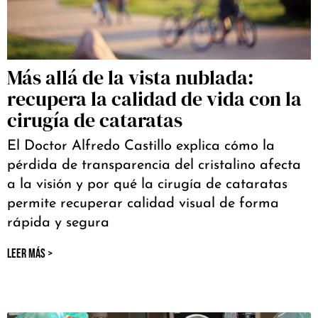
Más allá de la vista nublada:
recupera la calidad de vida con la
cirugía de cataratas
El Doctor Alfredo Castillo explica cómo la
pérdida de transparencia del cristalino afecta
a la visión y por qué la cirugía de cataratas
permite recuperar calidad visual de forma
rápida y segura
LEER MÁS >