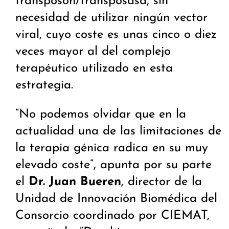
transposón/transposasa, sin
necesidad de utilizar ningún vector
viral, cuyo coste es unas cinco o diez
veces mayor al del complejo
terapéutico utilizado en esta
estrategia.
“No podemos olvidar que en la
actualidad una de las limitaciones de
la terapia génica radica en su muy
elevado coste”, apunta por su parte
el
Dr. Juan Bueren
, director de la
Unidad de Innovación Biomédica del
Consorcio coordinado por CIEMAT,