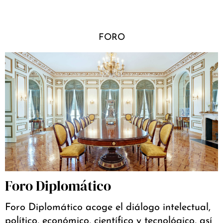
FORO
Foro Diplomático
Foro Diplomático acoge el diálogo intelectual,
político, económico, científico y tecnológico, así