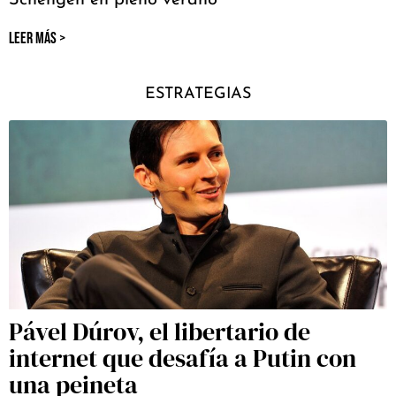
LEER MÁS >
ESTRATEGIAS
Pável Dúrov, el libertario de
internet que desafía a Putin con
una peineta