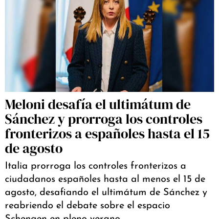
Meloni desafía el ultimátum de
Sánchez y prorroga los controles
fronterizos a españoles hasta el 15
de agosto
Italia prorroga los controles fronterizos a
ciudadanos españoles hasta al menos el 15 de
agosto, desafiando el ultimátum de Sánchez y
reabriendo el debate sobre el espacio
Schengen en pleno verano