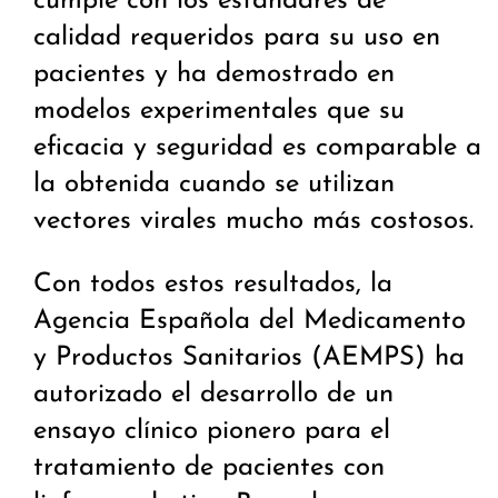
cumple con los estándares de
calidad requeridos para su uso en
pacientes y ha demostrado en
modelos experimentales que su
eficacia y seguridad es comparable a
la obtenida cuando se utilizan
vectores virales mucho más costosos.
Con todos estos resultados, la
Agencia Española del Medicamento
y Productos Sanitarios (AEMPS) ha
autorizado el desarrollo de un
ensayo clínico pionero para el
tratamiento de pacientes con