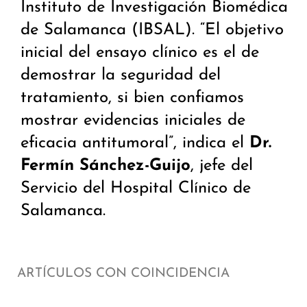
Instituto de Investigación Biomédica
de Salamanca (IBSAL). “El objetivo
inicial del ensayo clínico es el de
demostrar la seguridad del
tratamiento, si bien confiamos
mostrar evidencias iniciales de
eficacia antitumoral”, indica el
Dr.
Fermín Sánchez-Guijo
, jefe del
Servicio del Hospital Clínico de
Salamanca.
ARTÍCULOS CON COINCIDENCIA