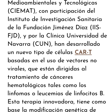
Medioambientales y Tecnológicas
(CIEMAT), con participación del
Instituto de Investigación Sanitaria
de la Fundación Jiménez Díaz (IIS-
FJD), y por la Clínica Universidad de
Navarra (CUN), han desarrollado
un nuevo tipo de células
CAR-T
basadas en el uso de vectores no
virales, que están dirigidas al
tratamiento de cánceres
hematológicos tales como los
linfomas o leucemias de linfocitos B.
Esta terapia innovadora, tiene como
base la modificación genética de