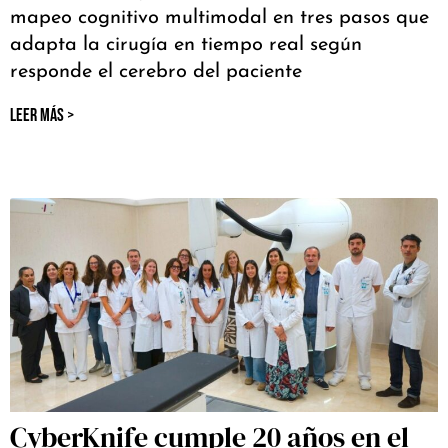
mapeo cognitivo multimodal en tres pasos que
adapta la cirugía en tiempo real según
responde el cerebro del paciente
LEER MÁS >
CyberKnife cumple 20 años en el