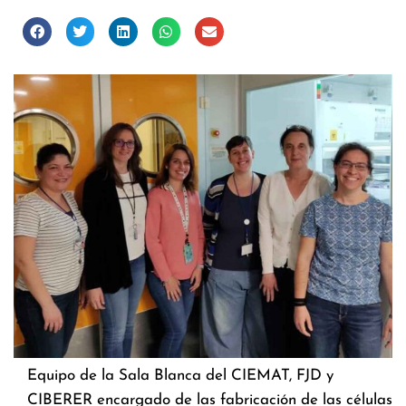
Equipo de la Sala Blanca del CIEMAT, FJD y
CIBERER encargado de las fabricación de las células