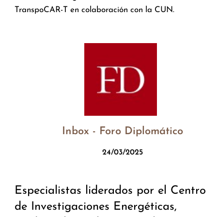
TranspoCAR-T en colaboración con la CUN.
Inbox - Foro Diplomático
24/03/2025
Especialistas liderados por el Centro
de Investigaciones Energéticas,