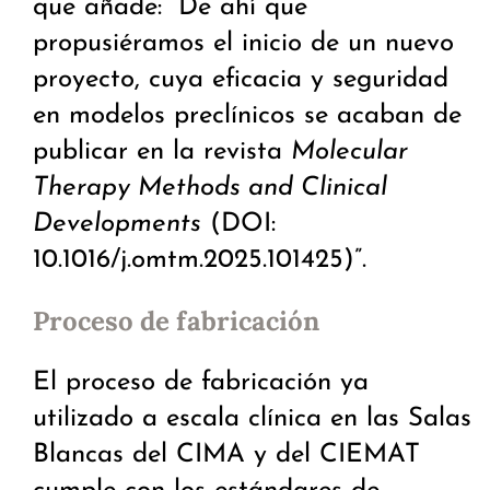
que añade: “De ahí que
propusiéramos el inicio de un nuevo
proyecto, cuya eficacia y seguridad
en modelos preclínicos se acaban de
publicar en la revista
Molecular
Therapy Methods and Clinical
Developments
(DOI:
10.1016/j.omtm.2025.101425)”.
Proceso de fabricación
El proceso de fabricación ya
utilizado a escala clínica en las Salas
Blancas del CIMA y del CIEMAT