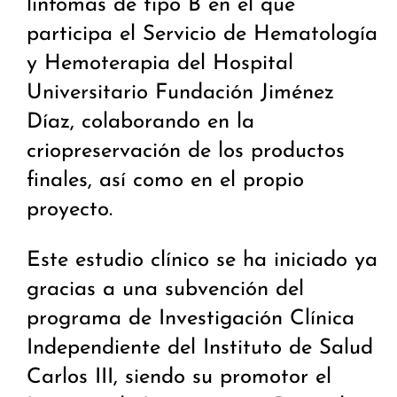
linfomas de tipo B en el que
participa el Servicio de Hematología
y Hemoterapia del Hospital
Universitario Fundación Jiménez
Díaz, colaborando en la
criopreservación de los productos
finales, así como en el propio
proyecto.
Este estudio clínico se ha iniciado ya
gracias a una subvención del
programa de Investigación Clínica
Independiente del Instituto de Salud
Carlos III, siendo su promotor el