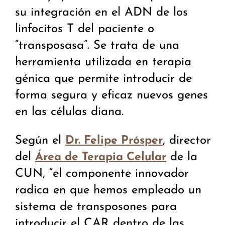
su integración en el ADN de los
linfocitos T del paciente o
“transposasa”. Se trata de una
herramienta utilizada en terapia
génica que permite introducir de
forma segura y eficaz nuevos genes
en las células diana.
Según el
, director
Dr. Felipe Prósper
del
de la
Área de Terapia Celular
CUN, “el componente innovador
radica en que hemos empleado un
sistema de transposones para
introducir el CAR dentro de las