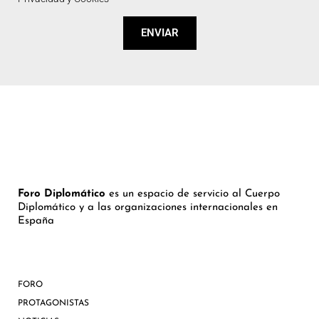
ENVIAR
Foro Diplomático
es un espacio de servicio al Cuerpo
Diplomático y a las organizaciones internacionales en
España
FORO
PROTAGONISTAS