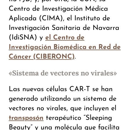
Centro de Investigación Médica
Aplicada (CIMA), el Instituto de
Investigación Sanitaria de Navarra
(IdiSNA) y
el Centro de
Investigación Biomédica en Red de
.
Cáncer (CIBERONC)
«Sistema de vectores no virales»
Las nuevas células CAR-T se han
generado utilizando un sistema de
vectores no virales, que incluyen el
terapéutico “Sleeping
transposón
Beauty” y una molécula que facilita