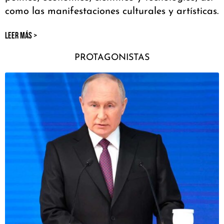
como las manifestaciones culturales y artísticas.
LEER MÁS >
PROTAGONISTAS