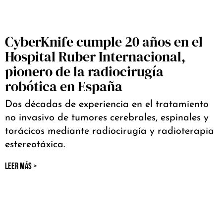
CyberKnife cumple 20 años en el
Hospital Ruber Internacional,
pionero de la radiocirugía
robótica en España
Dos décadas de experiencia en el tratamiento
no invasivo de tumores cerebrales, espinales y
torácicos mediante radiocirugía y radioterapia
estereotáxica.
LEER MÁS >