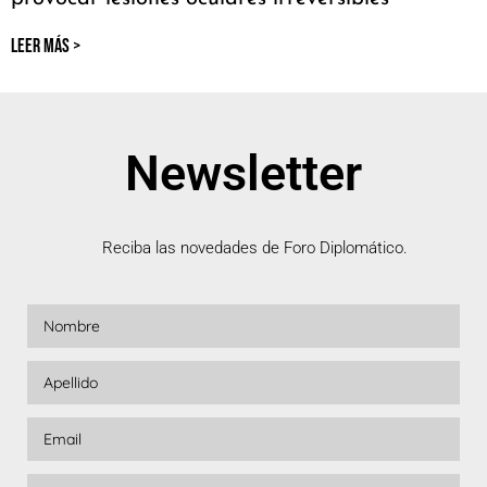
LEER MÁS >
Newsletter
Reciba las novedades de Foro Diplomático.