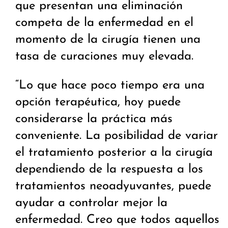
que presentan una eliminación
competa de la enfermedad en el
momento de la cirugía tienen una
tasa de curaciones muy elevada.
“Lo que hace poco tiempo era una
opción terapéutica, hoy puede
considerarse la práctica más
conveniente. La posibilidad de variar
el tratamiento posterior a la cirugía
dependiendo de la respuesta a los
tratamientos neoadyuvantes, puede
ayudar a controlar mejor la
enfermedad. Creo que todos aquellos