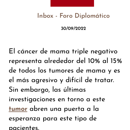
Inbox - Foro Diplomático
30/09/2022
El cáncer de mama triple negativo
representa alrededor del 10% al 15%
de todos los tumores de mama y es
el más agresivo y difícil de tratar.
Sin embargo, las últimas
investigaciones en torno a este
abren una puerta a la
tumor
esperanza para este tipo de
pacientes.