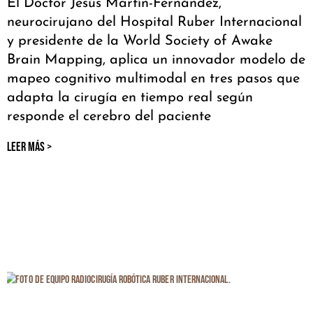
El Doctor Jesús Martín-Fernández,
neurocirujano del Hospital Ruber Internacional
y presidente de la World Society of Awake
Brain Mapping, aplica un innovador modelo de
mapeo cognitivo multimodal en tres pasos que
adapta la cirugía en tiempo real según
responde el cerebro del paciente
LEER MÁS >