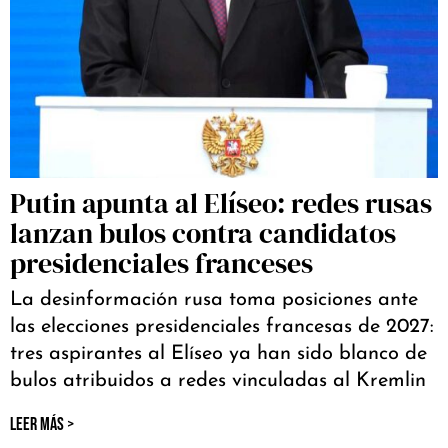
Putin apunta al Elíseo: redes rusas
lanzan bulos contra candidatos
presidenciales franceses
La desinformación rusa toma posiciones ante
las elecciones presidenciales francesas de 2027:
tres aspirantes al Elíseo ya han sido blanco de
bulos atribuidos a redes vinculadas al Kremlin
LEER MÁS >