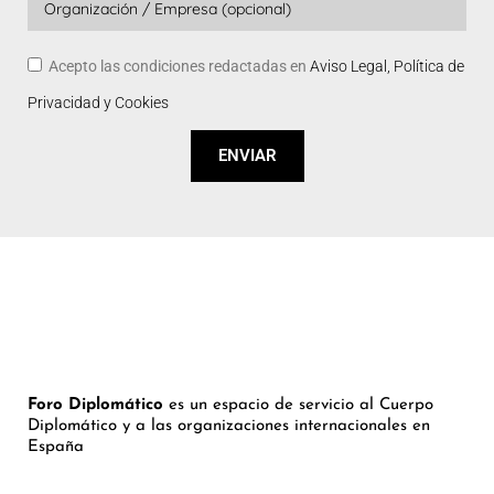
Acepto las condiciones redactadas en
Aviso Legal, Política de
Privacidad y Cookies
ENVIAR
Foro Diplomático
es un espacio de servicio al Cuerpo
Diplomático y a las organizaciones internacionales en
España