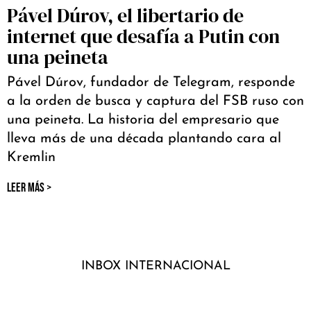
Pável Dúrov, el libertario de
internet que desafía a Putin con
una peineta
Pável Dúrov, fundador de Telegram, responde
a la orden de busca y captura del FSB ruso con
una peineta. La historia del empresario que
lleva más de una década plantando cara al
Kremlin
LEER MÁS >
INBOX INTERNACIONAL