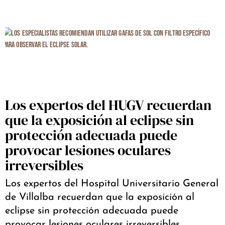
Los expertos del HUGV recuerdan
que la exposición al eclipse sin
protección adecuada puede
provocar lesiones oculares
irreversibles
Los expertos del Hospital Universitario General
de Villalba recuerdan que la exposición al
eclipse sin protección adecuada puede
provocar lesiones oculares irreversibles