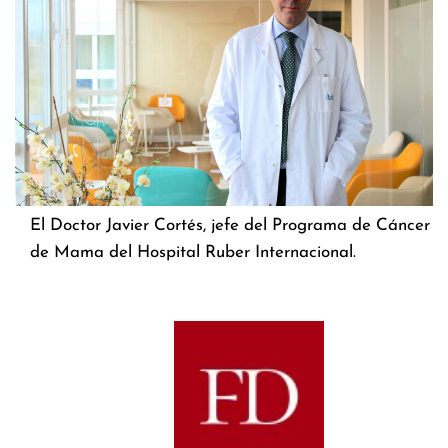
El Doctor Javier Cortés, jefe del Programa de Cáncer
de Mama del Hospital Ruber Internacional.