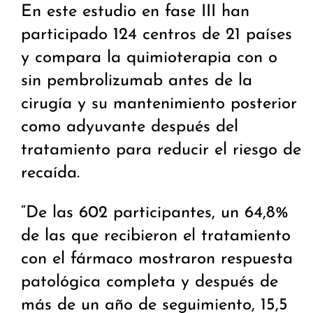
En este estudio en fase III han
participado 124 centros de 21 países
y compara la quimioterapia con o
sin pembrolizumab antes de la
cirugía y su mantenimiento posterior
como adyuvante después del
tratamiento para reducir el riesgo de
recaída.
“De las 602 participantes, un 64,8%
de las que recibieron el tratamiento
con el fármaco mostraron respuesta
patológica completa y después de
más de un año de seguimiento, 15,5