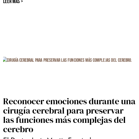
LEER MÁS >
Reconocer emociones durante una
cirugía cerebral para preservar
las funciones más complejas del
cerebro