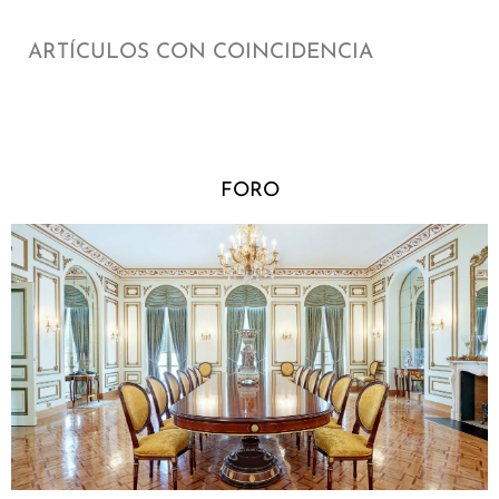
ARTÍCULOS CON COINCIDENCIA
FORO