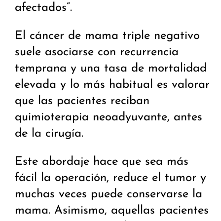
afectados”.
El cáncer de mama triple negativo
suele asociarse con recurrencia
temprana y una tasa de mortalidad
elevada y lo más habitual es valorar
que las pacientes reciban
quimioterapia neoadyuvante, antes
de la cirugía.
Este abordaje hace que sea más
fácil la operación, reduce el tumor y
muchas veces puede conservarse la
mama. Asimismo, aquellas pacientes