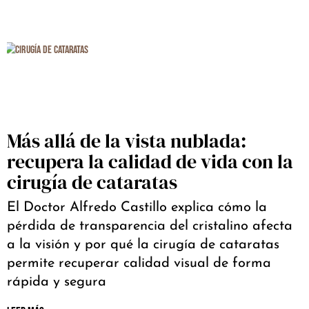
Más allá de la vista nublada:
recupera la calidad de vida con la
cirugía de cataratas
El Doctor Alfredo Castillo explica cómo la
pérdida de transparencia del cristalino afecta
a la visión y por qué la cirugía de cataratas
permite recuperar calidad visual de forma
rápida y segura