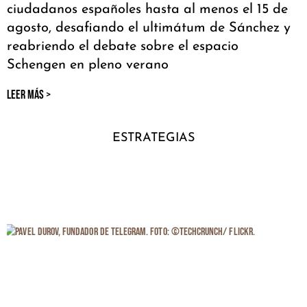
ciudadanos españoles hasta al menos el 15 de
agosto, desafiando el ultimátum de Sánchez y
reabriendo el debate sobre el espacio
Schengen en pleno verano
LEER MÁS >
ESTRATEGIAS