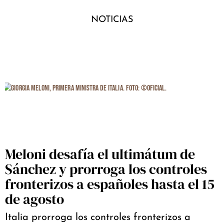
NOTICIAS
Meloni desafía el ultimátum de
Sánchez y prorroga los controles
fronterizos a españoles hasta el 15
de agosto
Italia prorroga los controles fronterizos a