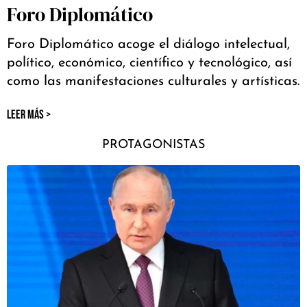
Foro Diplomático
Foro Diplomático acoge el diálogo intelectual,
político, económico, científico y tecnológico, así
como las manifestaciones culturales y artísticas.
LEER MÁS >
PROTAGONISTAS