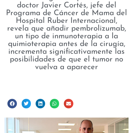
doctor Javier Cortés, jefe del
Programa de Cáncer de Mama del
Hospital Ruber Internacional,
revela que añadir pembrolizumab,
un tipo de inmunoterapia a la
quimioterapia antes de la cirugía,
incrementa significativamente las
posibilidades de que el tumor no
vuelva a aparecer