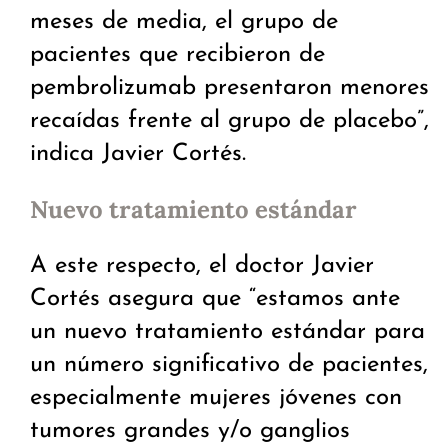
meses de media, el grupo de
pacientes que recibieron de
pembrolizumab presentaron menores
recaídas frente al grupo de placebo”,
indica Javier Cortés.
Nuevo tratamiento estándar
A este respecto, el doctor Javier
Cortés asegura que “estamos ante
un nuevo tratamiento estándar para
un número significativo de pacientes,
especialmente mujeres jóvenes con
tumores grandes y/o ganglios