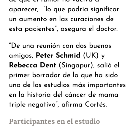
aparecer, “lo que podría significar
un aumento en las curaciones de
esta pacientes”, asegura el doctor. ­
“De una reunión con dos buenos
amigos,
Peter Schmid
(UK) y
Rebecca Dent
(Singapur), salió el
primer borrador de lo que ha sido
uno de los estudios más importantes
en la historia del cáncer de mama
triple negativo”, afirma Cortés.
Participantes en el estudio