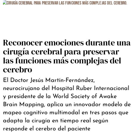
Reconocer emociones durante una
cirugía cerebral para preservar
las funciones más complejas del
cerebro
El Doctor Jesús Martín-Fernández,
neurocirujano del Hospital Ruber Internacional
y presidente de la World Society of Awake
Brain Mapping, aplica un innovador modelo de
mapeo cognitivo multimodal en tres pasos que
adapta la cirugía en tiempo real según
responde el cerebro del paciente