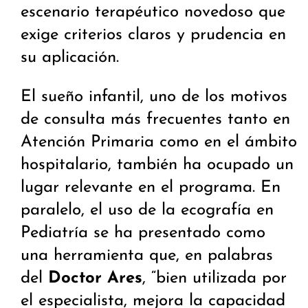
escenario terapéutico novedoso que
exige criterios claros y prudencia en
su aplicación.
El sueño infantil, uno de los motivos
de consulta más frecuentes tanto en
Atención Primaria como en el ámbito
hospitalario, también ha ocupado un
lugar relevante en el programa. En
paralelo, el uso de la ecografía en
Pediatría se ha presentado como
una herramienta que, en palabras
del
Doctor Ares
, “bien utilizada por
el especialista, mejora la capacidad