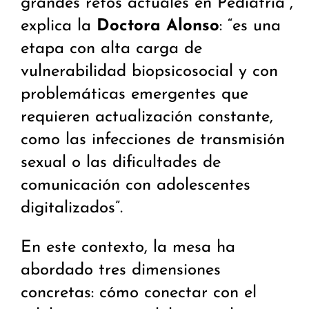
grandes retos actuales en Pediatría”,
explica la
Doctora Alonso
: “es una
etapa con alta carga de
vulnerabilidad biopsicosocial y con
problemáticas emergentes que
requieren actualización constante,
como las infecciones de transmisión
sexual o las dificultades de
comunicación con adolescentes
digitalizados”.
En este contexto, la mesa ha
abordado tres dimensiones
concretas: cómo conectar con el