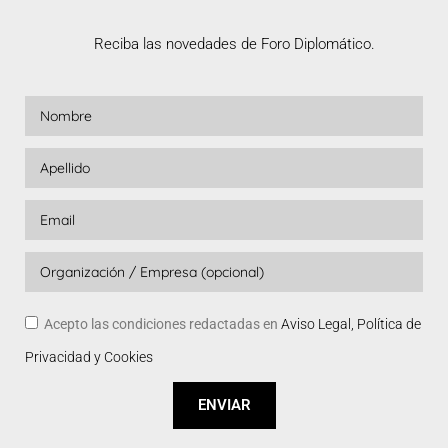
Reciba las novedades de Foro Diplomático.
Acepto las condiciones redactadas en
Aviso Legal, Política de
Privacidad y Cookies
ENVIAR