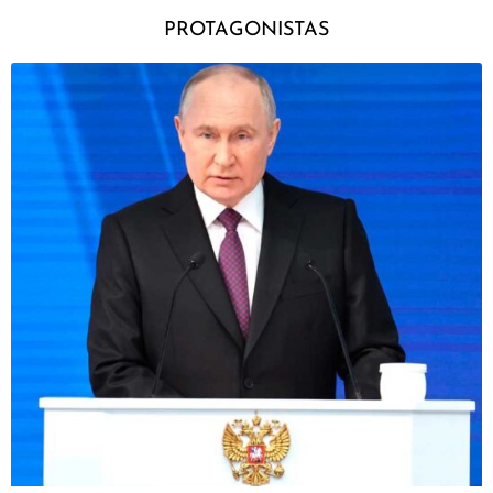
PROTAGONISTAS