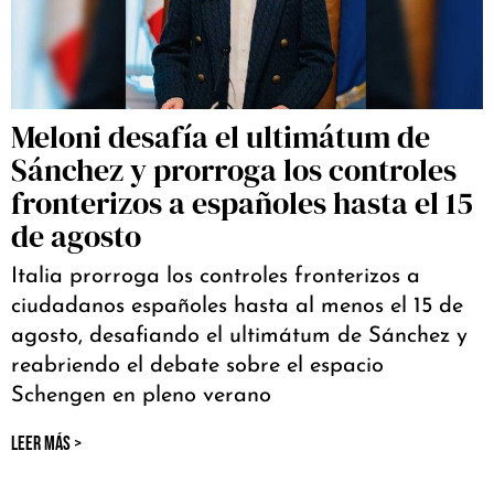
Meloni desafía el ultimátum de
Sánchez y prorroga los controles
fronterizos a españoles hasta el 15
de agosto
Italia prorroga los controles fronterizos a
ciudadanos españoles hasta al menos el 15 de
agosto, desafiando el ultimátum de Sánchez y
reabriendo el debate sobre el espacio
Schengen en pleno verano
LEER MÁS >