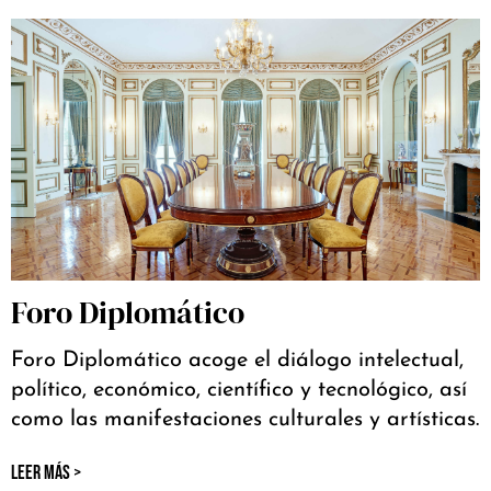
Foro Diplomático
Foro Diplomático acoge el diálogo intelectual,
político, económico, científico y tecnológico, así
como las manifestaciones culturales y artísticas.
LEER MÁS >