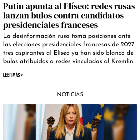
Putin apunta al Elíseo: redes rusas
lanzan bulos contra candidatos
presidenciales franceses
La desinformación rusa toma posiciones ante
las elecciones presidenciales francesas de 2027:
tres aspirantes al Elíseo ya han sido blanco de
bulos atribuidos a redes vinculadas al Kremlin
LEER MÁS >
NOTICIAS