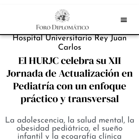
INBOX INTERNACIONAL
Hospital Universitario Rey Juan
Carlos
El HURJC celebra su XII
Jornada de Actualización en
Pediatría con un enfoque
práctico y transversal
La adolescencia, la salud mental, la
obesidad pediátrica, el sueño
infantil y la ecografía clínica