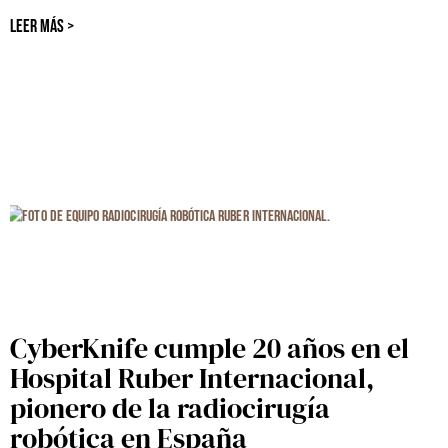
LEER MÁS >
CyberKnife cumple 20 años en el
Hospital Ruber Internacional,
pionero de la radiocirugía
robótica en España