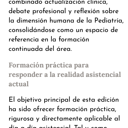
combinado actualización clínica,
debate profesional y reflexión sobre
la dimensión humana de la Pediatría,
consolidándose como un espacio de
referencia en la formación
continuada del área.
Formación práctica para
responder a la realidad asistencial
actual
El objetivo principal de esta edición
ha sido ofrecer formación práctica,
rigurosa y directamente aplicable al