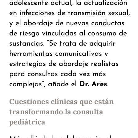
adolescente actual, la actualización
en infecciones de transmisión sexual,
y el abordaje de nuevas conductas
de riesgo vinculadas al consumo de
sustancias. “Se trata de adquirir
herramientas comunicativas y
estrategias de abordaje realistas
para consultas cada vez más
complejas”, añade el
Dr. Ares
.
Cuestiones clínicas que están
transformando la consulta
pediátrica