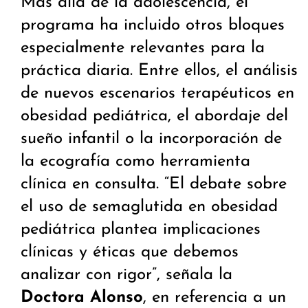
Más allá de la adolescencia, el
programa ha incluido otros bloques
especialmente relevantes para la
práctica diaria. Entre ellos, el análisis
de nuevos escenarios terapéuticos en
obesidad pediátrica, el abordaje del
sueño infantil o la incorporación de
la ecografía como herramienta
clínica en consulta. “El debate sobre
el uso de semaglutida en obesidad
pediátrica plantea implicaciones
clínicas y éticas que debemos
analizar con rigor”, señala la
Doctora Alonso
, en referencia a un