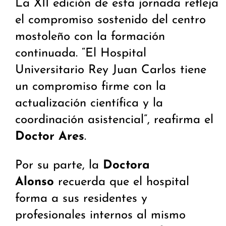
La XII edición de esta jornada refleja
el compromiso sostenido del centro
mostoleño con la formación
continuada. “El Hospital
Universitario Rey Juan Carlos tiene
un compromiso firme con la
actualización científica y la
coordinación asistencial”, reafirma el
Doctor Ares
.
Por su parte, la
Doctora
Alonso
recuerda que el hospital
forma a sus residentes y
profesionales internos al mismo