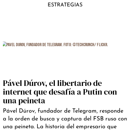
ESTRATEGIAS
Pável Dúrov, el libertario de
internet que desafía a Putin con
una peineta
Pável Dúrov, fundador de Telegram, responde
a la orden de busca y captura del FSB ruso con
una peineta. La historia del empresario que