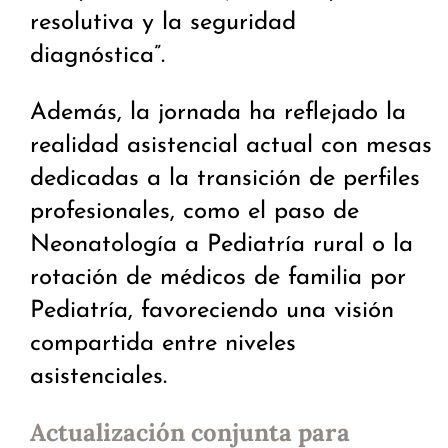
resolutiva y la seguridad
diagnóstica”.
Además, la jornada ha reflejado la
realidad asistencial actual con mesas
dedicadas a la transición de perfiles
profesionales, como el paso de
Neonatología a Pediatría rural o la
rotación de médicos de familia por
Pediatría, favoreciendo una visión
compartida entre niveles
asistenciales.
Actualización conjunta para