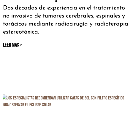
Dos décadas de experiencia en el tratamiento
no invasivo de tumores cerebrales, espinales y
torácicos mediante radiocirugía y radioterapia
estereotáxica.
LEER MÁS >