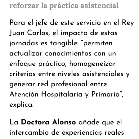
reforzar la práctica asistencial
Para el jefe de este servicio en el Rey
Juan Carlos, el impacto de estas
jornadas es tangible: “permiten
actualizar conocimientos con un
enfoque práctico, homogeneizar
criterios entre niveles asistenciales y
generar red profesional entre
Atención Hospitalaria y Primaria”,
explica.
La
Doctora Alonso
añade que el
intercambio de experiencias reales