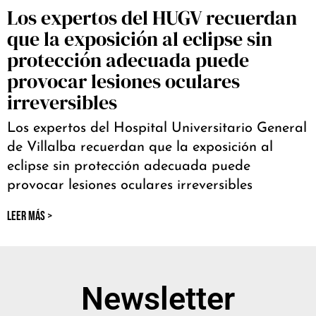
Los expertos del HUGV recuerdan
que la exposición al eclipse sin
protección adecuada puede
provocar lesiones oculares
irreversibles
Los expertos del Hospital Universitario General
de Villalba recuerdan que la exposición al
eclipse sin protección adecuada puede
provocar lesiones oculares irreversibles
LEER MÁS >
Newsletter