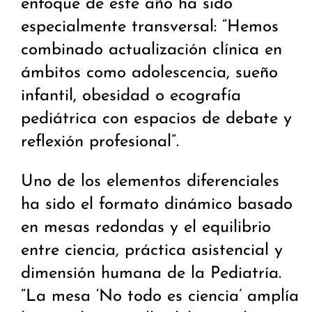
enfoque de este año ha sido
especialmente transversal: “Hemos
combinado actualización clínica en
ámbitos como adolescencia, sueño
infantil, obesidad o ecografía
pediátrica con espacios de debate y
reflexión profesional”.
Uno de los elementos diferenciales
ha sido el formato dinámico basado
en mesas redondas y el equilibrio
entre ciencia, práctica asistencial y
dimensión humana de la Pediatría.
“La mesa ‘No todo es ciencia’ amplía