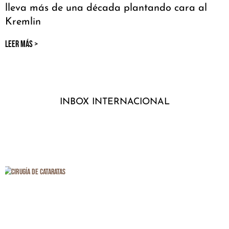
lleva más de una década plantando cara al
Kremlin
LEER MÁS >
INBOX INTERNACIONAL