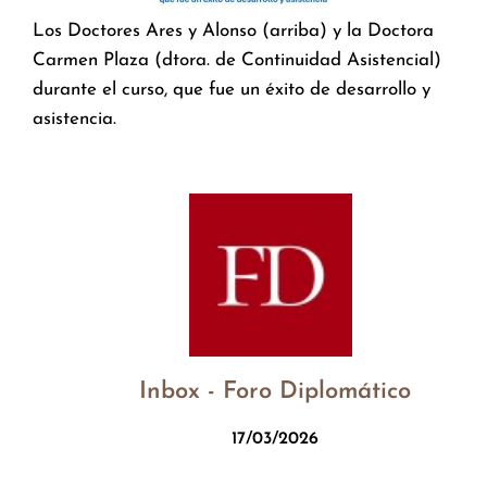
Los Doctores Ares y Alonso (arriba) y la Doctora
Carmen Plaza (dtora. de Continuidad Asistencial)
durante el curso, que fue un éxito de desarrollo y
asistencia.
Inbox - Foro Diplomático
17/03/2026