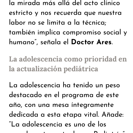
la mirada más allá del acto clínico
estricto y nos recuerda que nuestra
labor no se limita a la técnica;
también implica compromiso social y
humano”, señala el
Doctor Ares
.
La adolescencia como prioridad en
la actualización pediátrica
La adolescencia ha tenido un peso
destacado en el programa de este
año, con una mesa íntegramente
dedicada a esta etapa vital. Añade:
“La adolescencia es uno de los