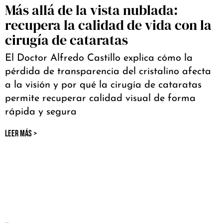
Más allá de la vista nublada:
recupera la calidad de vida con la
cirugía de cataratas
El Doctor Alfredo Castillo explica cómo la
pérdida de transparencia del cristalino afecta
a la visión y por qué la cirugía de cataratas
permite recuperar calidad visual de forma
rápida y segura
LEER MÁS >