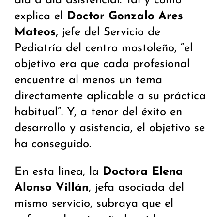
día a día asistencial. Tal y como
explica el
Doctor Gonzalo Ares
Mateos
, jefe del Servicio de
Pediatría del centro mostoleño, “el
objetivo era que cada profesional
encuentre al menos un tema
directamente aplicable a su práctica
habitual”. Y, a tenor del éxito en
desarrollo y asistencia, el objetivo se
ha conseguido.
En esta línea, la
Doctora Elena
Alonso Villán
, jefa asociada del
mismo servicio, subraya que el