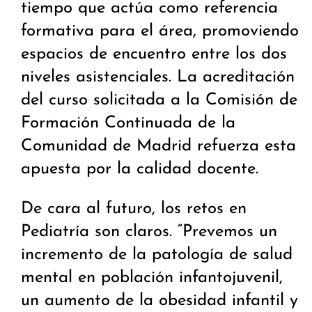
tiempo que actúa como referencia
formativa para el área, promoviendo
espacios de encuentro entre los dos
niveles asistenciales. La acreditación
del curso solicitada a la Comisión de
Formación Continuada de la
Comunidad de Madrid refuerza esta
apuesta por la calidad docente.
De cara al futuro, los retos en
Pediatría son claros. “Prevemos un
incremento de la patología de salud
mental en población infantojuvenil,
un aumento de la obesidad infantil y