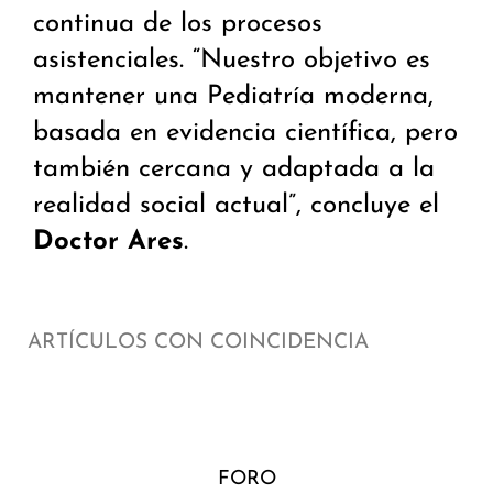
continua de los procesos
asistenciales. “Nuestro objetivo es
mantener una Pediatría moderna,
basada en evidencia científica, pero
también cercana y adaptada a la
realidad social actual”, concluye el
Doctor Ares
.
ARTÍCULOS CON COINCIDENCIA
FORO