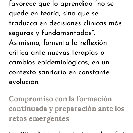
favorece que lo aprendido “no se
quede en teoría, sino que se
traduzca en decisiones clínicas más
seguras y fundamentadas”.
Asimismo, fomenta la reflexión
crítica ante nuevas terapias o
cambios epidemiológicos, en un
contexto sanitario en constante
evolución.
Compromiso con la formación
continuada y preparación ante los
retos emergentes