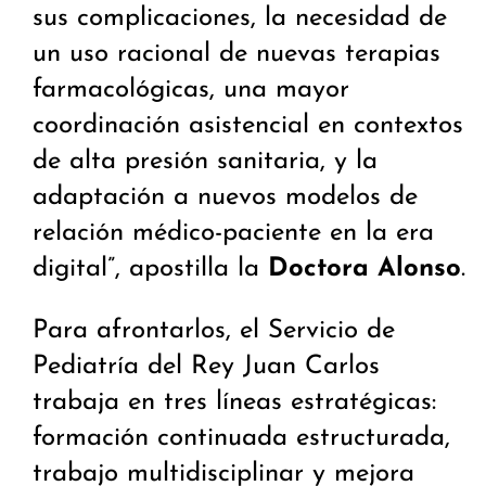
sus complicaciones, la necesidad de
un uso racional de nuevas terapias
farmacológicas, una mayor
coordinación asistencial en contextos
de alta presión sanitaria, y la
adaptación a nuevos modelos de
relación médico-paciente en la era
digital”, apostilla la
Doctora Alonso
.
Para afrontarlos, el Servicio de
Pediatría del Rey Juan Carlos
trabaja en tres líneas estratégicas:
formación continuada estructurada,
trabajo multidisciplinar y mejora