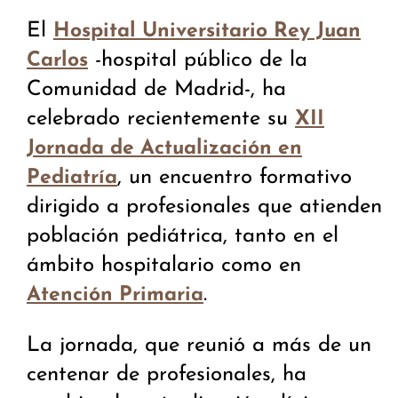
El
Hospital Universitario Rey Juan
-hospital público de la
Carlos
Comunidad de Madrid-, ha
celebrado recientemente su
XII
Jornada de Actualización en
, un encuentro formativo
Pediatría
dirigido a profesionales que atienden
población pediátrica, tanto en el
ámbito hospitalario como en
.
Atención Primaria
La jornada, que reunió a más de un
centenar de profesionales, ha