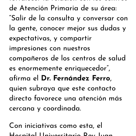
de Atención Primaria de su área:
“Salir de la consulta y conversar con
la gente, conocer mejor sus dudas y
expectativas, y compartir
impresiones con nuestros
compañeros de los centros de salud
es enormemente enriquecedor”,
afirma el
Dr. Fernández Ferro
,
quien subraya que este contacto
directo favorece una atención más
cercana y coordinada.
Con iniciativas como esta, el