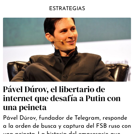
ESTRATEGIAS
Pável Dúrov, el libertario de
internet que desafía a Putin con
una peineta
Pável Dúrov, fundador de Telegram, responde
a la orden de busca y captura del FSB ruso con