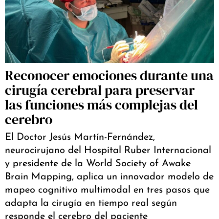
Reconocer emociones durante una
cirugía cerebral para preservar
las funciones más complejas del
cerebro
El Doctor Jesús Martín-Fernández,
neurocirujano del Hospital Ruber Internacional
y presidente de la World Society of Awake
Brain Mapping, aplica un innovador modelo de
mapeo cognitivo multimodal en tres pasos que
adapta la cirugía en tiempo real según
responde el cerebro del paciente