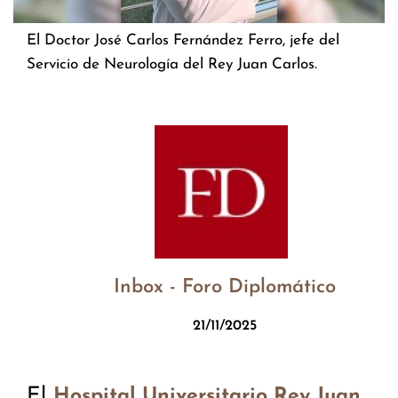
El Doctor José Carlos Fernández Ferro, jefe del
Servicio de Neurología del Rey Juan Carlos.
Inbox - Foro Diplomático
21/11/2025
El
Hospital Universitario Rey Juan