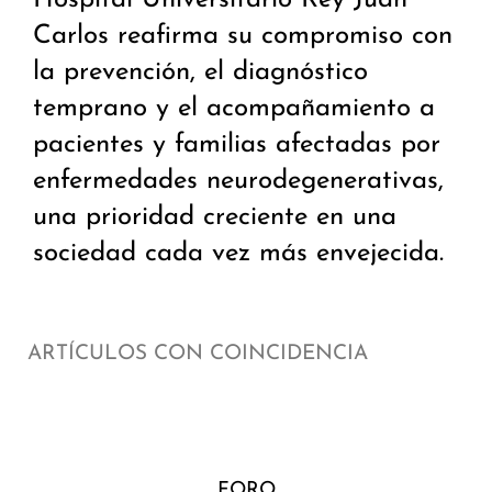
Hospital Universitario Rey Juan
Carlos reafirma su compromiso con
la prevención, el diagnóstico
temprano y el acompañamiento a
pacientes y familias afectadas por
enfermedades neurodegenerativas,
una prioridad creciente en una
sociedad cada vez más envejecida.
ARTÍCULOS CON COINCIDENCIA
FORO