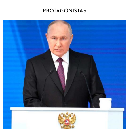
PROTAGONISTAS