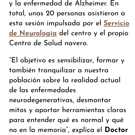
y la enfermedad de Alzheimer. En
total, unas 20 personas asistieron a
esta sesión impulsada por el
Servicio
del centro y el propio
de Neurología
Centro de Salud navero.
“El objetivo es sensibilizar, formar y
también tranquilizar a nuestra
población sobre la realidad actual
de las enfermedades
neurodegenerativas, desmontar
mitos y aportar herramientas claras
para entender qué es normal y qué
no en la memoria”, explica el
Doctor