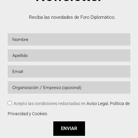
Reciba las novedades de Foro Diplomático.
Acepto las condiciones redactadas en
Aviso Legal, Política de
Privacidad y Cookies
ENVIAR