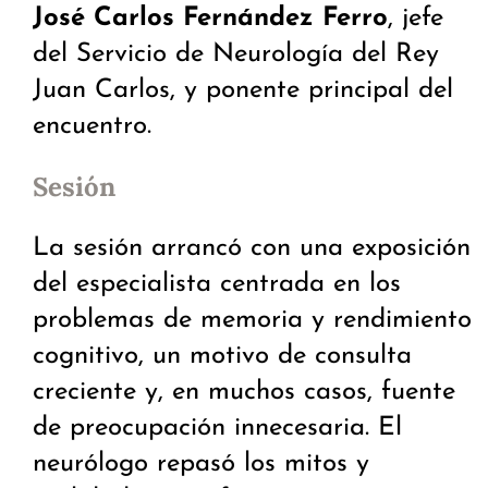
José Carlos Fernández Ferro
, jefe
del Servicio de Neurología del Rey
Juan Carlos, y ponente principal del
encuentro.
Sesión
La sesión arrancó con una exposición
del especialista centrada en los
problemas de memoria y rendimiento
cognitivo, un motivo de consulta
creciente y, en muchos casos, fuente
de preocupación innecesaria. El
neurólogo repasó los mitos y