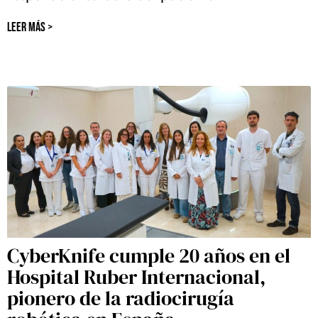
LEER MÁS >
CyberKnife cumple 20 años en el
Hospital Ruber Internacional,
pionero de la radiocirugía