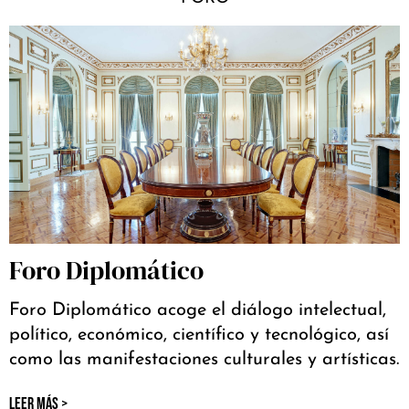
Foro Diplomático
Foro Diplomático acoge el diálogo intelectual,
político, económico, científico y tecnológico, así
como las manifestaciones culturales y artísticas.
LEER MÁS >