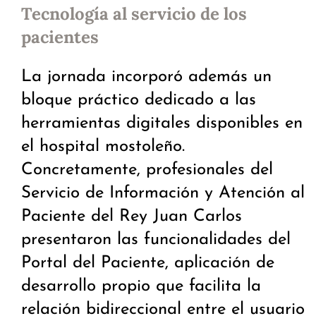
Tecnología al servicio de los
pacientes
La jornada incorporó además un
bloque práctico dedicado a las
herramientas digitales disponibles en
el hospital mostoleño.
Concretamente, profesionales del
Servicio de Información y Atención al
Paciente del Rey Juan Carlos
presentaron las funcionalidades del
Portal del Paciente, aplicación de
desarrollo propio que facilita la
relación bidireccional entre el usuario