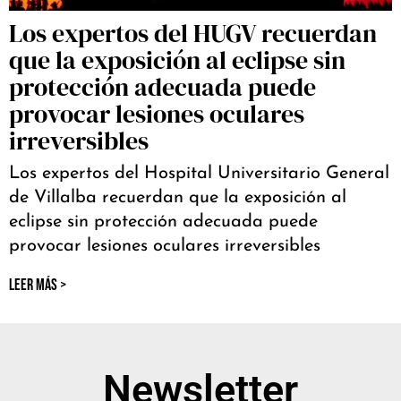
Los expertos del HUGV recuerdan
que la exposición al eclipse sin
protección adecuada puede
provocar lesiones oculares
irreversibles
Los expertos del Hospital Universitario General
de Villalba recuerdan que la exposición al
eclipse sin protección adecuada puede
provocar lesiones oculares irreversibles
LEER MÁS >
Newsletter