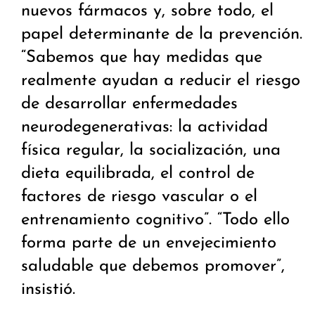
nuevos fármacos y, sobre todo, el
papel determinante de la prevención.
“Sabemos que hay medidas que
realmente ayudan a reducir el riesgo
de desarrollar enfermedades
neurodegenerativas: la actividad
física regular, la socialización, una
dieta equilibrada, el control de
factores de riesgo vascular o el
entrenamiento cognitivo”. “Todo ello
forma parte de un envejecimiento
saludable que debemos promover”,
insistió.