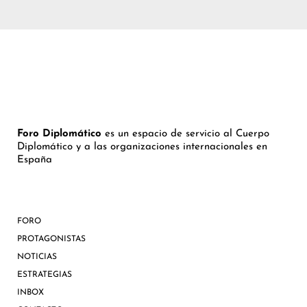
Foro Diplomático
es un espacio de servicio al Cuerpo
Diplomático y a las organizaciones internacionales en
España
FORO
PROTAGONISTAS
NOTICIAS
ESTRATEGIAS
INBOX