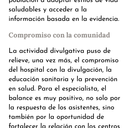
población a adoptar estilos de vida
saludables y acceder a la
información basada en la evidencia.
Compromiso con la comunidad
La actividad divulgativa puso de
relieve, una vez más, el compromiso
del hospital con la divulgación, la
educación sanitaria y la prevención
en salud. Para el especialista, el
balance es muy positivo, no solo por
la respuesta de los asistentes, sino
también por la oportunidad de
fortalecer la relación con los centros