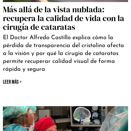
Más allá de la vista nublada:
recupera la calidad de vida con la
cirugía de cataratas
El Doctor Alfredo Castillo explica cómo la
pérdida de transparencia del cristalino afecta
a la visión y por qué la cirugía de cataratas
permite recuperar calidad visual de forma
rápida y segura
LEER MÁS >