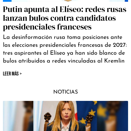
Putin apunta al Elíseo: redes rusas
lanzan bulos contra candidatos
presidenciales franceses
La desinformación rusa toma posiciones ante
las elecciones presidenciales francesas de 2027:
tres aspirantes al Elíseo ya han sido blanco de
bulos atribuidos a redes vinculadas al Kremlin
LEER MÁS >
NOTICIAS