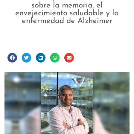
sobre la memoria, el
envejecimiento saludable y la
enfermedad de Alzheimer