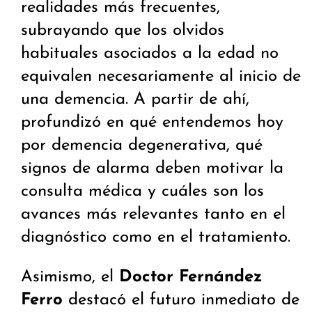
realidades más frecuentes,
subrayando que los olvidos
habituales asociados a la edad no
equivalen necesariamente al inicio de
una demencia. A partir de ahí,
profundizó en qué entendemos hoy
por demencia degenerativa, qué
signos de alarma deben motivar la
consulta médica y cuáles son los
avances más relevantes tanto en el
diagnóstico como en el tratamiento.
Asimismo, el
Doctor Fernández
Ferro
destacó el futuro inmediato de