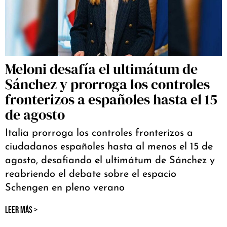
Meloni desafía el ultimátum de
Sánchez y prorroga los controles
fronterizos a españoles hasta el 15
de agosto
Italia prorroga los controles fronterizos a
ciudadanos españoles hasta al menos el 15 de
agosto, desafiando el ultimátum de Sánchez y
reabriendo el debate sobre el espacio
Schengen en pleno verano
LEER MÁS >