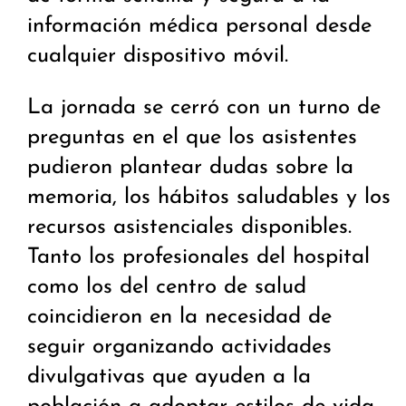
información médica personal desde
cualquier dispositivo móvil.
La jornada se cerró con un turno de
preguntas en el que los asistentes
pudieron plantear dudas sobre la
memoria, los hábitos saludables y los
recursos asistenciales disponibles.
Tanto los profesionales del hospital
como los del centro de salud
coincidieron en la necesidad de
seguir organizando actividades
divulgativas que ayuden a la