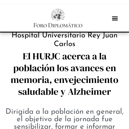
INBOX INTERNACIONAL
Hospital Universitario Rey Juan
Carlos
El HURJC acerca a la
población los avances en
memoria, envejecimiento
saludable y Alzheimer
Dirigida a la población en general,
el objetivo de la jornada fue
sensibilizar, formar e informar