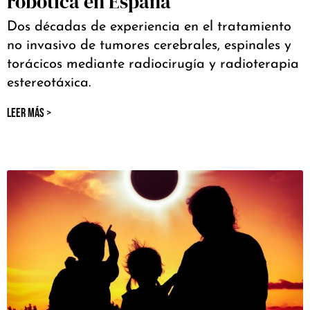
robótica en España
Dos décadas de experiencia en el tratamiento
no invasivo de tumores cerebrales, espinales y
torácicos mediante radiocirugía y radioterapia
estereotáxica.
LEER MÁS >