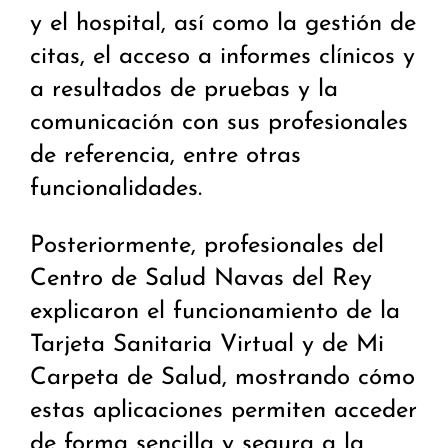
y el hospital, así como la gestión de
citas, el acceso a informes clínicos y
a resultados de pruebas y la
comunicación con sus profesionales
de referencia, entre otras
funcionalidades.
Posteriormente, profesionales del
Centro de Salud Navas del Rey
explicaron el funcionamiento de la
Tarjeta Sanitaria Virtual y de Mi
Carpeta de Salud, mostrando cómo
estas aplicaciones permiten acceder
de forma sencilla y segura a la