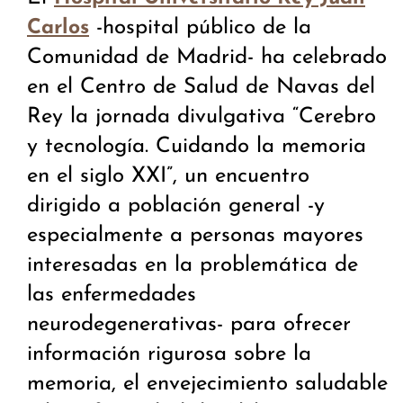
-hospital público de la
Carlos
Comunidad de Madrid- ha celebrado
en el Centro de Salud de Navas del
Rey la jornada divulgativa “Cerebro
y tecnología. Cuidando la memoria
en el siglo XXI”, un encuentro
dirigido a población general -y
especialmente a personas mayores
interesadas en la problemática de
las enfermedades
neurodegenerativas- para ofrecer
información rigurosa sobre la
memoria, el envejecimiento saludable