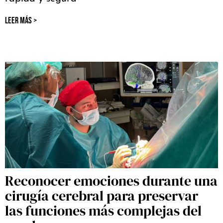
LEER MÁS >
Reconocer emociones durante una
cirugía cerebral para preservar
las funciones más complejas del