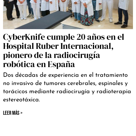
CyberKnife cumple 20 años en el
Hospital Ruber Internacional,
pionero de la radiocirugía
robótica en España
Dos décadas de experiencia en el tratamiento
no invasivo de tumores cerebrales, espinales y
torácicos mediante radiocirugía y radioterapia
estereotáxica.
LEER MÁS >