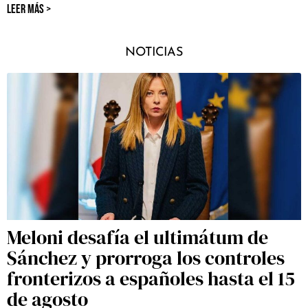
LEER MÁS >
NOTICIAS
Meloni desafía el ultimátum de
Sánchez y prorroga los controles
fronterizos a españoles hasta el 15
de agosto