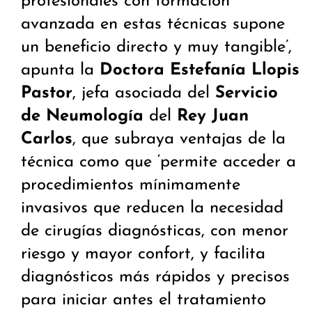
profesionales con formación
avanzada en estas técnicas supone
un beneficio directo y muy tangible’,
apunta la
Doctora Estefanía Llopis
Pastor
, jefa asociada del
Servicio
de Neumología
del
Rey Juan
Carlos
, que subraya ventajas de la
técnica como que ‘permite acceder a
procedimientos mínimamente
invasivos que reducen la necesidad
de cirugías diagnósticas, con menor
riesgo y mayor confort, y facilita
diagnósticos más rápidos y precisos
para iniciar antes el tratamiento