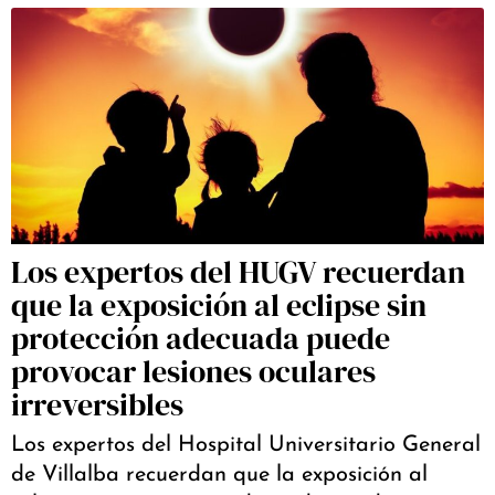
Los expertos del HUGV recuerdan
que la exposición al eclipse sin
protección adecuada puede
provocar lesiones oculares
irreversibles
Los expertos del Hospital Universitario General
de Villalba recuerdan que la exposición al