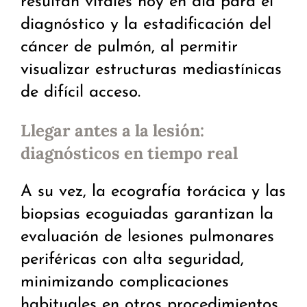
resultan vitales hoy en día para el
diagnóstico y la estadificación del
cáncer de pulmón, al permitir
visualizar estructuras mediastínicas
de difícil acceso.
Llegar antes a la lesión:
diagnósticos en tiempo real
A su vez, la ecografía torácica y las
biopsias ecoguiadas garantizan la
evaluación de lesiones pulmonares
periféricas con alta seguridad,
minimizando complicaciones
habituales en otros procedimientos,