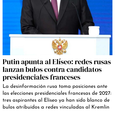
Putin apunta al Elíseo: redes rusas
lanzan bulos contra candidatos
presidenciales franceses
La desinformación rusa toma posiciones ante
las elecciones presidenciales francesas de 2027:
tres aspirantes al Elíseo ya han sido blanco de
bulos atribuidos a redes vinculadas al Kremlin