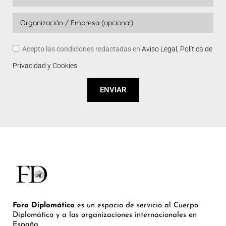
Acepto las condiciones redactadas en
Aviso Legal, Política de
Privacidad y Cookies
ENVIAR
Foro Diplomático
es un espacio de servicio al Cuerpo
Diplomático y a las organizaciones internacionales en
España