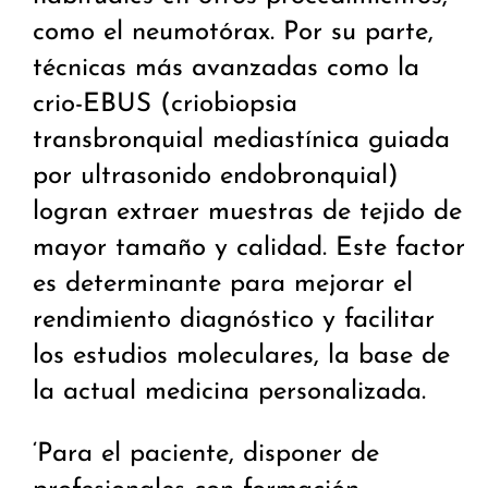
como el neumotórax. Por su parte,
técnicas más avanzadas como la
crio-EBUS (criobiopsia
transbronquial mediastínica guiada
por ultrasonido endobronquial)
logran extraer muestras de tejido de
mayor tamaño y calidad. Este factor
es determinante para mejorar el
rendimiento diagnóstico y facilitar
los estudios moleculares, la base de
la actual medicina personalizada.
‘Para el paciente, disponer de