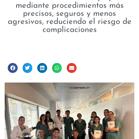
mediante procedimientos más
precisos, seguros y menos
agresivos, reduciendo el riesgo de
complicaciones