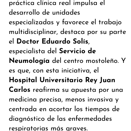
práctica clínica real impulsa el
desarrollo de unidades
especializadas y favorece el trabajo
multidisciplinar, destaca por su parte
el
Doctor Eduardo Solís
,
especialista del
Servicio de
Neumología
del centro mostoleño. Y
es que, con esta iniciativa, el
Hospital Universitario Rey Juan
Carlos
reafirma su apuesta por una
medicina precisa, menos invasiva y
centrada en acortar los tiempos de
diagnóstico de las enfermedades
respiratorias más graves.