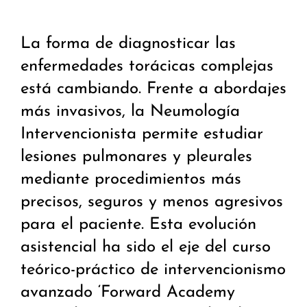
La forma de diagnosticar las
enfermedades torácicas complejas
está cambiando. Frente a abordajes
más invasivos, la Neumología
Intervencionista permite estudiar
lesiones pulmonares y pleurales
mediante procedimientos más
precisos, seguros y menos agresivos
para el paciente. Esta evolución
asistencial ha sido el eje del curso
teórico-práctico de intervencionismo
avanzado ‘Forward Academy