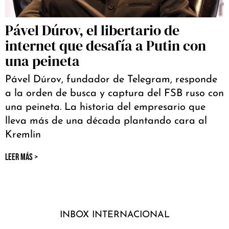
Pável Dúrov, el libertario de
internet que desafía a Putin con
una peineta
Pável Dúrov, fundador de Telegram, responde
a la orden de busca y captura del FSB ruso con
una peineta. La historia del empresario que
lleva más de una década plantando cara al
Kremlin
LEER MÁS >
INBOX INTERNACIONAL