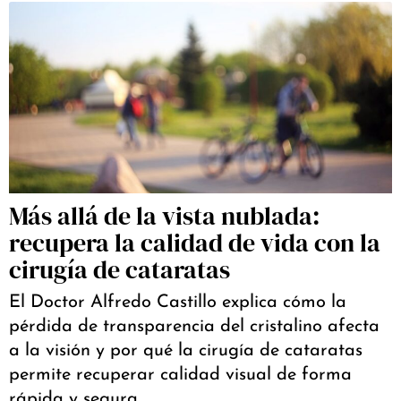
Más allá de la vista nublada:
recupera la calidad de vida con la
cirugía de cataratas
El Doctor Alfredo Castillo explica cómo la
pérdida de transparencia del cristalino afecta
a la visión y por qué la cirugía de cataratas
permite recuperar calidad visual de forma
rápida y segura