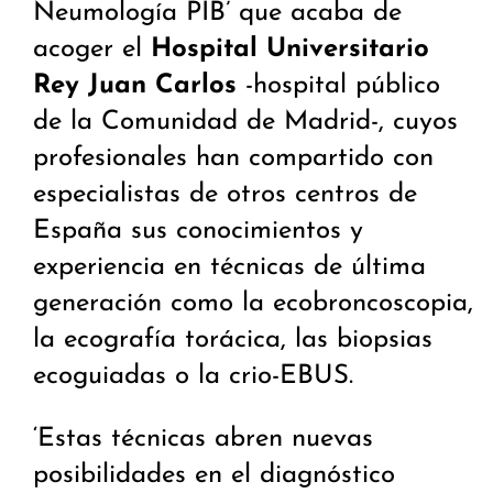
Neumología PIB’ que acaba de
acoger el
Hospital Universitario
Rey Juan Carlos
-hospital público
de la Comunidad de Madrid-, cuyos
profesionales han compartido con
especialistas de otros centros de
España sus conocimientos y
experiencia en técnicas de última
generación como la ecobroncoscopia,
la ecografía torácica, las biopsias
ecoguiadas o la crio-EBUS.
‘Estas técnicas abren nuevas
posibilidades en el diagnóstico