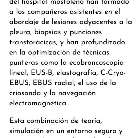
del hospital mostoleño han formado
a los compañeros asistentes en el
abordaje de lesiones adyacentes a la
pleura, biopsias y punciones
transtorácicas, y han profundizado
en la optimización de técnicas
punteras como la ecobroncoscopia
lineal, EUS-B, elastografía, C-Cryo-
EBUS, EBUS radial, el uso de la
criosonda y la navegación
electromagnética.
Esta combinación de teoría,
simulación en un entorno seguro y