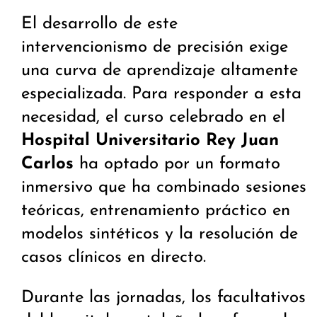
El desarrollo de este
intervencionismo de precisión exige
una curva de aprendizaje altamente
especializada. Para responder a esta
necesidad, el curso celebrado en el
Hospital Universitario Rey Juan
Carlos
ha optado por un formato
inmersivo que ha combinado sesiones
teóricas, entrenamiento práctico en
modelos sintéticos y la resolución de
casos clínicos en directo.
Durante las jornadas, los facultativos