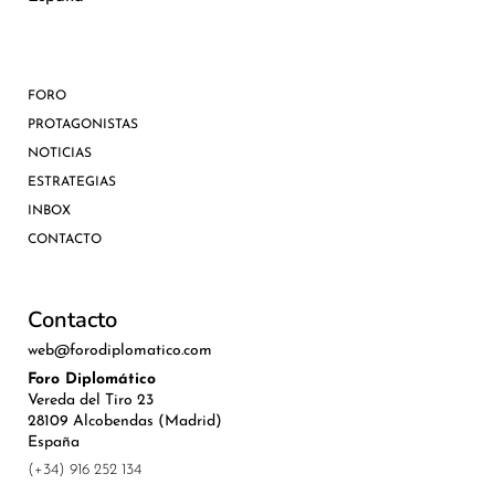
FORO
PROTAGONISTAS
NOTICIAS
ESTRATEGIAS
INBOX
CONTACTO
Contacto
web@forodiplomatico.com
Foro Diplomático
Vereda del Tiro 23
28109 Alcobendas (Madrid)
España
(+34) 916 252 134