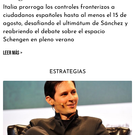
Italia prorroga los controles fronterizos a
ciudadanos españoles hasta al menos el 15 de
agosto, desafiando el ultimátum de Sánchez y
reabriendo el debate sobre el espacio
Schengen en pleno verano
LEER MÁS >
ESTRATEGIAS