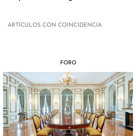
ARTÍCULOS CON COINCIDENCIA
FORO