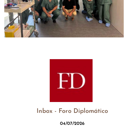
Inbox - Foro Diplomático
04/07/2026