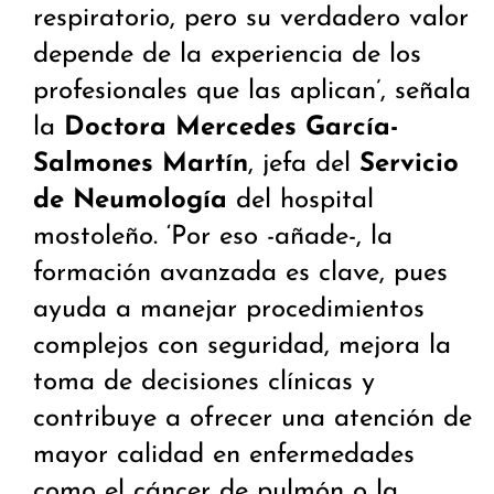
respiratorio, pero su verdadero valor
depende de la experiencia de los
profesionales que las aplican’, señala
la
Doctora Mercedes García-
Salmones Martín
, jefa del
Servicio
de Neumología
del hospital
mostoleño. ‘Por eso -añade-, la
formación avanzada es clave, pues
ayuda a manejar procedimientos
complejos con seguridad, mejora la
toma de decisiones clínicas y
contribuye a ofrecer una atención de
mayor calidad en enfermedades
como el cáncer de pulmón o la