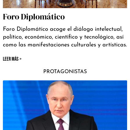
Foro Diplomático
Foro Diplomático acoge el diálogo intelectual,
político, económico, científico y tecnológico, así
como las manifestaciones culturales y artísticas.
LEER MÁS >
PROTAGONISTAS