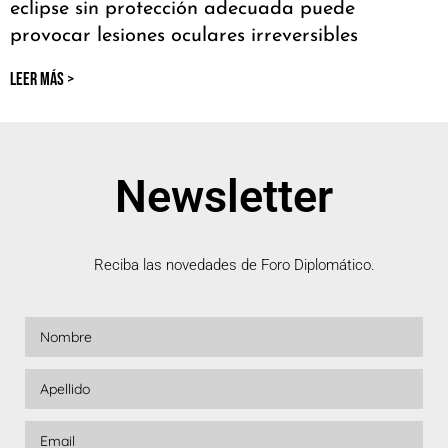
eclipse sin protección adecuada puede
provocar lesiones oculares irreversibles
LEER MÁS >
Newsletter
Reciba las novedades de Foro Diplomático.