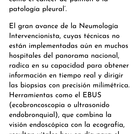
patología pleural’.
El gran avance de la Neumología
Intervencionista, cuyas técnicas no
están implementadas aún en muchos
hospitales del panorama nacional,
radica en su capacidad para obtener
información en tiempo real y dirigir
las biopsias con precisión milimétrica.
Herramientas como el EBUS
(ecobroncoscopia o ultrasonido
endobronquial), que combina la
visión endoscópica con la ecografía,