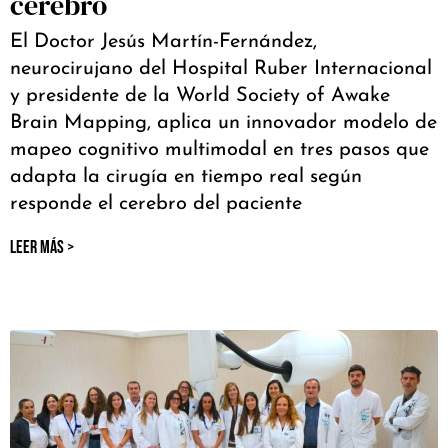
cerebro
El Doctor Jesús Martín-Fernández,
neurocirujano del Hospital Ruber Internacional
y presidente de la World Society of Awake
Brain Mapping, aplica un innovador modelo de
mapeo cognitivo multimodal en tres pasos que
adapta la cirugía en tiempo real según
responde el cerebro del paciente
LEER MÁS >