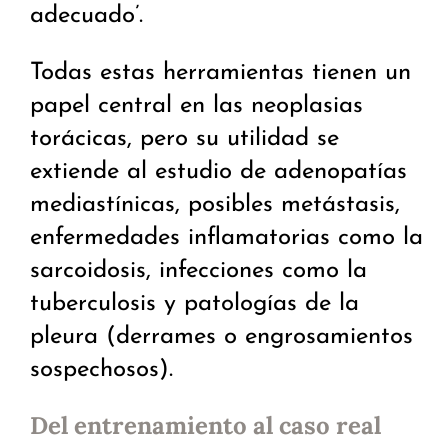
adecuado’.
Todas estas herramientas tienen un
papel central en las neoplasias
torácicas, pero su utilidad se
extiende al estudio de adenopatías
mediastínicas, posibles metástasis,
enfermedades inflamatorias como la
sarcoidosis, infecciones como la
tuberculosis y patologías de la
pleura (derrames o engrosamientos
sospechosos).
Del entrenamiento al caso real